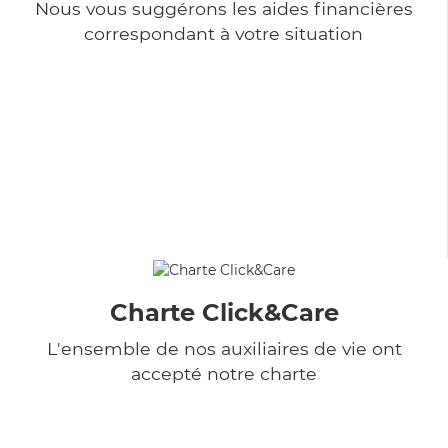
Nous vous suggérons les aides financières
correspondant à votre situation
Charte Click&Care
L'ensemble de nos auxiliaires de vie ont
accepté notre charte