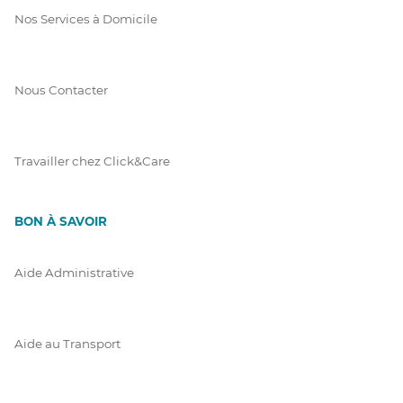
Nos Services à Domicile
Nous Contacter
Travailler chez Click&Care
BON À SAVOIR
Aide Administrative
Aide au Transport