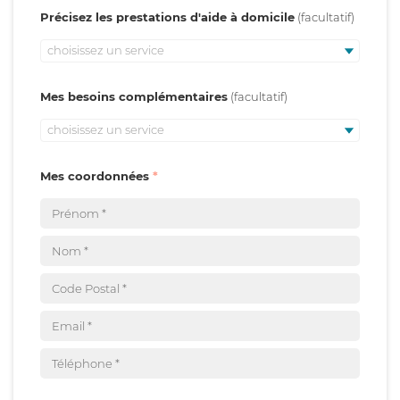
Précisez les prestations d'aide à domicile
choisissez un service
Mes besoins complémentaires
choisissez un service
Mes coordonnées