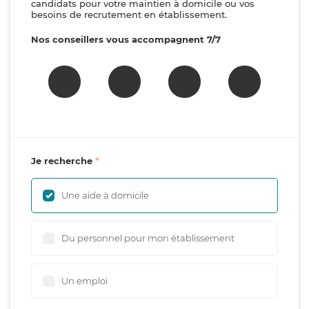
candidats pour votre maintien à domicile ou vos
besoins de recrutement en établissement.
Nos conseillers vous accompagnent 7/7
Je recherche
Une aide à domicile
Du personnel pour mon établissement
Un emploi