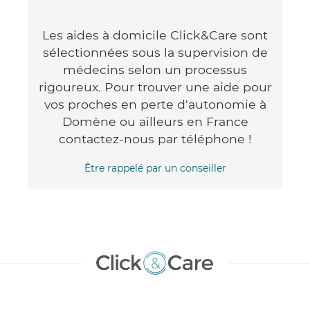
Les aides à domicile Click&Care sont
sélectionnées sous la supervision de
médecins selon un processus
rigoureux. Pour trouver une aide pour
vos proches en perte d'autonomie à
Domène ou ailleurs en France
contactez-nous par téléphone !
Être rappelé par un conseiller