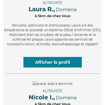
ALTRUISTE
Laura R.,
Domène
à 5km de chez Vous
Altruiste
, optimiste et enthousiaste, Laura a 6 ans
d'expérience et possède un diplôme d'Etat d'infirmier (DEI).
Maitrisant bien les troubles de la peau / escarres et la
sclérose en plaque, Laura apporte ses services de
courses/livraison, activités, lessive/repassage et rappels*
Afficher le profil
ALTRUISTE
Nicole I.,
Domène
à 5km de chez Vous