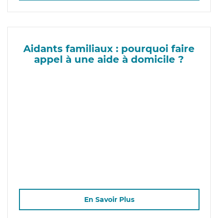
Aidants familiaux : pourquoi faire
appel à une aide à domicile ?
En Savoir Plus