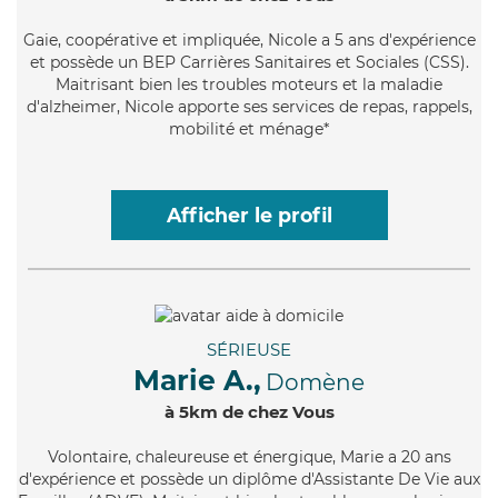
Gaie
, coopérative et impliquée, Nicole a 5 ans d'expérience
et possède un BEP Carrières Sanitaires et Sociales (CSS).
Maitrisant bien les troubles moteurs et la maladie
d'alzheimer, Nicole apporte ses services de repas, rappels,
mobilité et ménage*
Afficher le profil
SÉRIEUSE
Marie A.,
Domène
à 5km de chez Vous
Volontaire
, chaleureuse et énergique, Marie a 20 ans
d'expérience et possède un diplôme d'Assistante De Vie aux