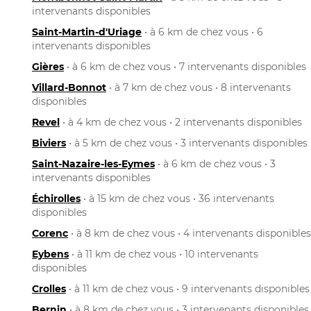
intervenants disponibles
Saint-Martin-d'Uriage
• à 6 km de chez vous • 6
intervenants disponibles
Gières
• à 6 km de chez vous • 7 intervenants disponibles
Villard-Bonnot
• à 7 km de chez vous • 8 intervenants
disponibles
Revel
• à 4 km de chez vous • 2 intervenants disponibles
Biviers
• à 5 km de chez vous • 3 intervenants disponibles
Saint-Nazaire-les-Eymes
• à 6 km de chez vous • 3
intervenants disponibles
Échirolles
• à 15 km de chez vous • 36 intervenants
disponibles
Corenc
• à 8 km de chez vous • 4 intervenants disponibles
Eybens
• à 11 km de chez vous • 10 intervenants
disponibles
Crolles
• à 11 km de chez vous • 9 intervenants disponibles
Bernin
• à 8 km de chez vous • 3 intervenants disponibles