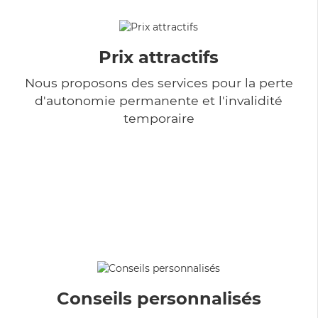
Prix attractifs
Nous proposons des services pour la perte
d'autonomie permanente et l'invalidité
temporaire
Conseils personnalisés