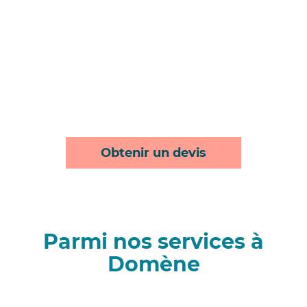
Obtenir un devis
Parmi nos services à
Domène