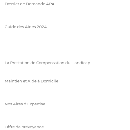
Dossier de Demande APA
Guide des Aides 2024
La Prestation de Compensation du Handicap
Maintien et Aide à Domicile
Nos Aires d'Expertise
Offre de prévoyance