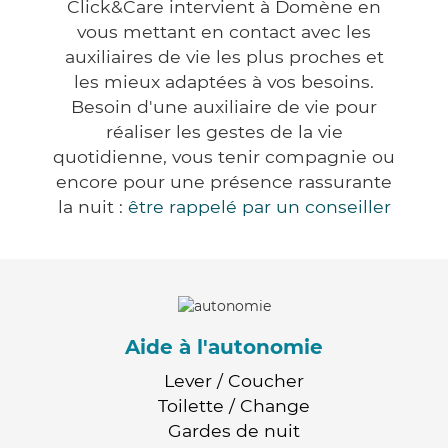
Click&Care intervient à Domène en
vous mettant en contact avec les
auxiliaires de vie les plus proches et
les mieux adaptées à vos besoins.
Besoin d'une auxiliaire de vie pour
réaliser les gestes de la vie
quotidienne, vous tenir compagnie ou
encore pour une présence rassurante
la nuit :
être rappelé par un conseiller
Aide à l'autonomie
Lever / Coucher
Toilette / Change
Gardes de nuit