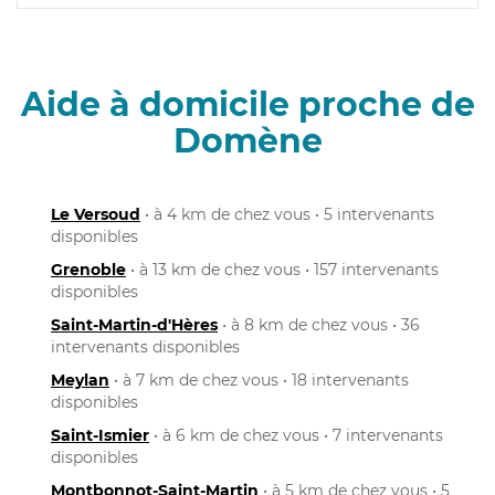
Aide à domicile proche de
Domène
Le Versoud
• à 4 km de chez vous • 5 intervenants
disponibles
Grenoble
• à 13 km de chez vous • 157 intervenants
disponibles
Saint-Martin-d'Hères
• à 8 km de chez vous • 36
intervenants disponibles
Meylan
• à 7 km de chez vous • 18 intervenants
disponibles
Saint-Ismier
• à 6 km de chez vous • 7 intervenants
disponibles
Montbonnot-Saint-Martin
• à 5 km de chez vous • 5