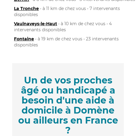
La Tronche
• à 11 km de chez vous • 7 intervenants
disponibles
Vaulnaveys-le-Haut
• à 10 km de chez vous • 4
intervenants disponibles
Fontaine
• à 19 km de chez vous • 23 intervenants
disponibles
Un de vos proches
âgé ou handicapé a
besoin d'une aide à
domicile à Domène
ou ailleurs en France
?