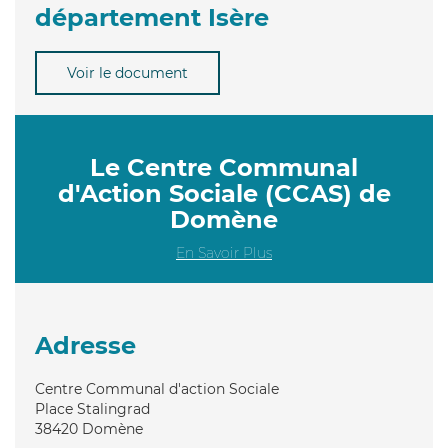
département Isère
Voir le document
Le Centre Communal
d'Action Sociale (CCAS) de
Domène
En Savoir Plus
Adresse
Centre Communal d'action Sociale
Place Stalingrad
38420
Domène