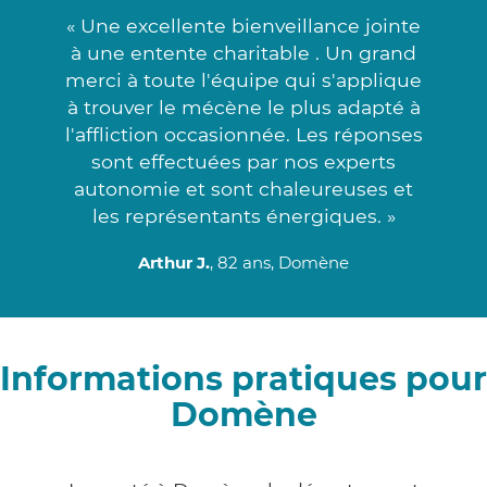
« Une excellente bienveillance jointe
à une entente charitable . Un grand
merci à toute l'équipe qui s'applique
à trouver le mécène le plus adapté à
l'affliction occasionnée. Les réponses
sont effectuées par nos experts
autonomie et sont chaleureuses et
les représentants énergiques. »
Arthur J.
, 82 ans, Domène
Informations pratiques pour
Domène