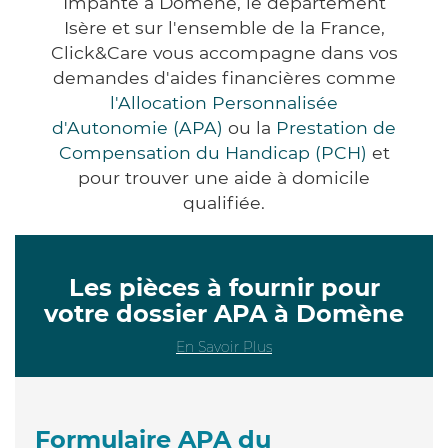
Impanté à Domène, le département
Isère et sur l'ensemble de la France,
Click&Care vous accompagne dans vos
demandes d'aides financières comme
l'Allocation Personnalisée
d'Autonomie (APA)
ou la
Prestation de
Compensation du Handicap (PCH)
et
pour trouver une aide à domicile
qualifiée.
Les pièces à fournir pour
votre dossier APA à Domène
En Savoir Plus
Formulaire APA du