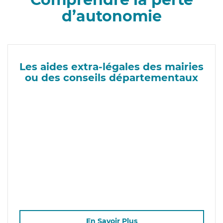
d’autonomie
Les aides extra-légales des mairies
ou des conseils départementaux
En Savoir Plus