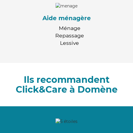
Aide ménagère
Ménage
Repassage
Lessive
Ils recommandent
Click&Care à Domène