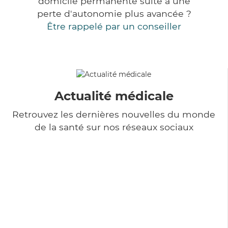
domicile permanente suite à une
perte d'autonomie plus avancée ?
Être rappelé par un conseiller
Actualité médicale
Retrouvez les dernières nouvelles du monde
de la santé sur nos réseaux sociaux