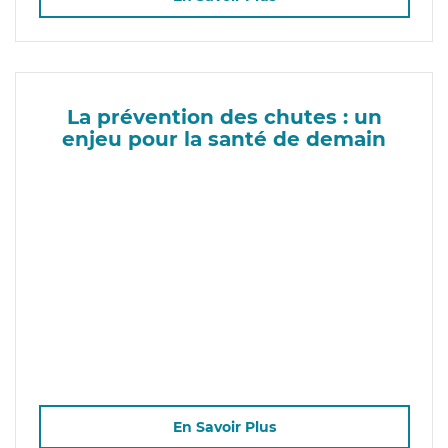
La prévention des chutes : un
enjeu pour la santé de demain
En Savoir Plus