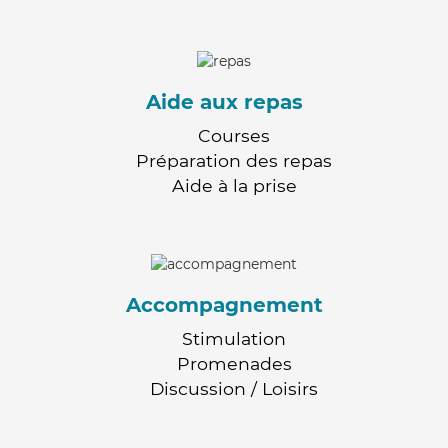
Aide aux repas
Courses
Préparation des repas
Aide à la prise
Accompagnement
Stimulation
Promenades
Discussion / Loisirs