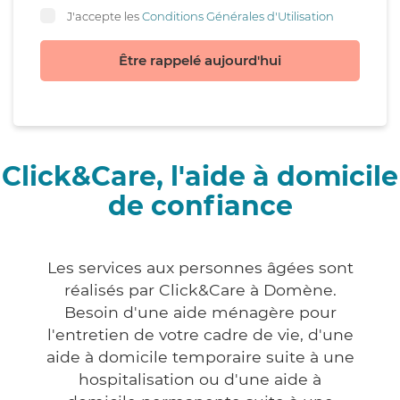
J'accepte les
Conditions Générales d'Utilisation
Être rappelé aujourd'hui
Click&Care, l'aide à domicile
de confiance
Les services aux personnes âgées sont
réalisés par Click&Care à Domène.
Besoin d'une aide ménagère pour
l'entretien de votre cadre de vie, d'une
aide à domicile temporaire suite à une
hospitalisation ou d'une aide à