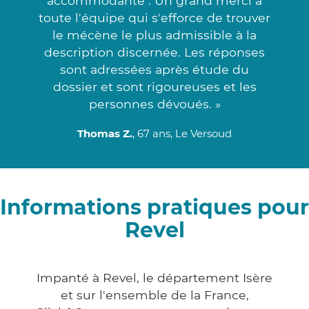
accommodante . Un grand merci à
toute l'équipe qui s'efforce de trouver
le mécène le plus admissible à la
description discernée. Les réponses
sont adressées après étude du
dossier et sont rigoureuses et les
personnes dévoués. »
Thomas Z.
, 67 ans, Le Versoud
Informations pratiques pour
Revel
Impanté à Revel, le département Isère
et sur l'ensemble de la France,