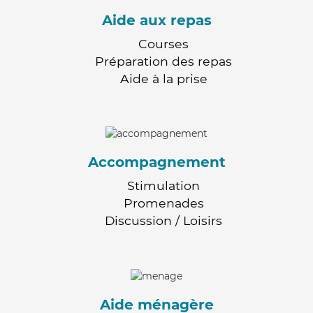
Aide aux repas
Courses
Préparation des repas
Aide à la prise
Accompagnement
Stimulation
Promenades
Discussion / Loisirs
Aide ménagère