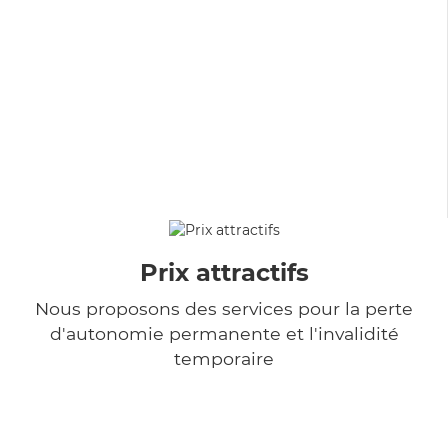
Prix attractifs
Nous proposons des services pour la perte
d'autonomie permanente et l'invalidité
temporaire