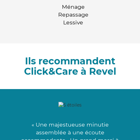
Ménage
Repassage
Lessive
Ils recommandent
Click&Care à Revel
« Une majestueuse minutie
assemblée à une écoute