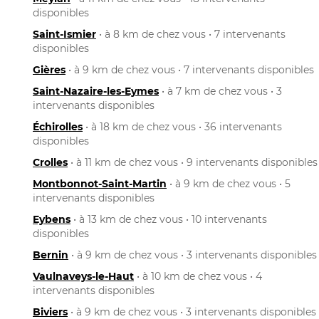
disponibles
Saint-Ismier
• à 8 km de chez vous • 7 intervenants
disponibles
Gières
• à 9 km de chez vous • 7 intervenants disponibles
Saint-Nazaire-les-Eymes
• à 7 km de chez vous • 3
intervenants disponibles
Échirolles
• à 18 km de chez vous • 36 intervenants
disponibles
Crolles
• à 11 km de chez vous • 9 intervenants disponibles
Montbonnot-Saint-Martin
• à 9 km de chez vous • 5
intervenants disponibles
Eybens
• à 13 km de chez vous • 10 intervenants
disponibles
Bernin
• à 9 km de chez vous • 3 intervenants disponibles
Vaulnaveys-le-Haut
• à 10 km de chez vous • 4
intervenants disponibles
Biviers
• à 9 km de chez vous • 3 intervenants disponibles