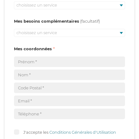
choisissez un service
Mes besoins complémentaires
choisissez un service
Mes coordonnées
J'accepte les
Conditions Générales d'Utilisation