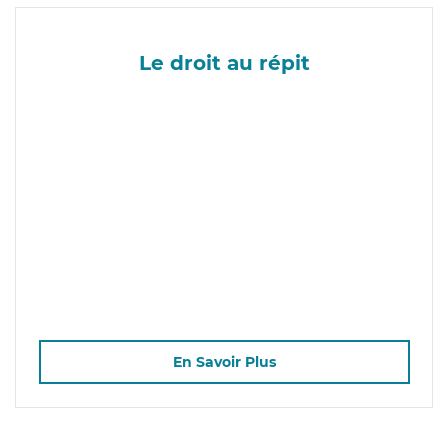
Le droit au répit
En Savoir Plus