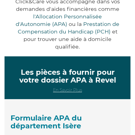
Click&Care vous accompagne dans vos
demandes d'aides financières comme
l'Allocation Personnalisée
d'Autonomie (APA)
ou la
Prestation de
Compensation du Handicap (PCH)
et
pour trouver une aide à domicile
qualifiée.
Les pièces à fournir pour
votre dossier APA à Revel
En Savoir Plus
Formulaire APA du
département Isère