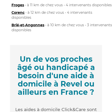
Froges
• à 11 km de chez vous • 4 intervenants disponibles
Corenc
• à 12 km de chez vous • 4 intervenants
disponibles
Brié-et-Angonnes
• à 10 km de chez vous • 3 intervenants
disponibles
Un de vos proches
âgé ou handicapé a
besoin d'une aide à
domicile à Revel ou
ailleurs en France ?
Les aides à domicile Click&Care sont