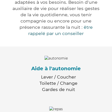
adaptées à vos besoins. Besoin d'une
auxiliaire de vie pour réaliser les gestes
de la vie quotidienne, vous tenir
compagnie ou encore pour une
présence rassurante la nuit :
être
rappelé par un conseiller
Aide à l'autonomie
Lever / Coucher
Toilette / Change
Gardes de nuit