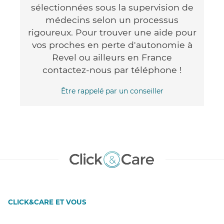
sélectionnées sous la supervision de
médecins selon un processus
rigoureux. Pour trouver une aide pour
vos proches en perte d'autonomie à
Revel ou ailleurs en France
contactez-nous par téléphone !
Être rappelé par un conseiller
CLICK&CARE ET VOUS