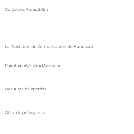
Guide des Aides 2024
La Prestation de Compensation du Handicap
Maintien et Aide à Domicile
Nos Aires d'Expertise
Offre de prévoyance