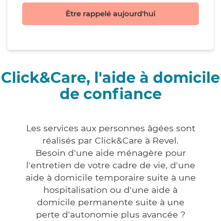
Être rappelé aujourd'hui
Click&Care, l'aide à domicile
de confiance
Les services aux personnes âgées sont
réalisés par Click&Care à Revel.
Besoin d'une aide ménagère pour
l'entretien de votre cadre de vie, d'une
aide à domicile temporaire suite à une
hospitalisation ou d'une aide à
domicile permanente suite à une
perte d'autonomie plus avancée ?