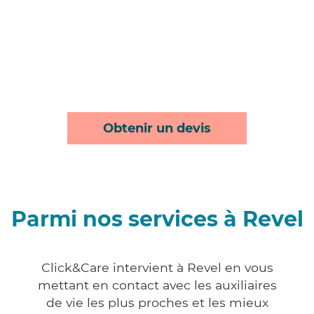
Obtenir un devis
Parmi nos services à Revel
Click&Care intervient à Revel en vous
mettant en contact avec les auxiliaires
de vie les plus proches et les mieux