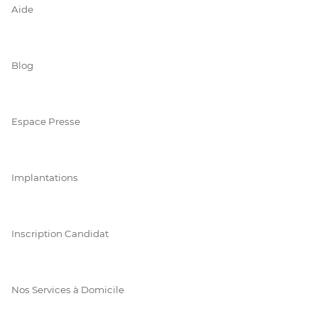
Aide
Blog
Espace Presse
Implantations
Inscription Candidat
Nos Services à Domicile