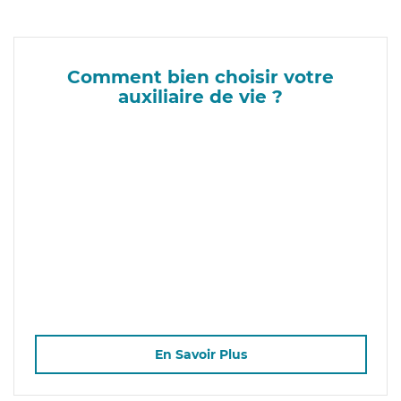
Comment bien choisir votre
auxiliaire de vie ?
En Savoir Plus