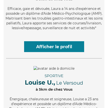
Efficace
, gaie et dévouée, Laura a 14 ans d'expérience et
possède un diplôme d'Aide Médico-Psychologique (AMP).
Maitrisant bien les troubles gastro-intestinaux et les soins
palliatifs, Laura apporte ses services de courses/livraison,
lessive/repassage, surveillance de nuit et activités*
Afficher le profil
SPORTIVE
Louise U.,
Le Versoud
à 5km de chez Vous
Énergique
, chaleureuse et soigneuse, Louise a 23 ans
d'expérience et possède un diplôme d'Aide Médico-