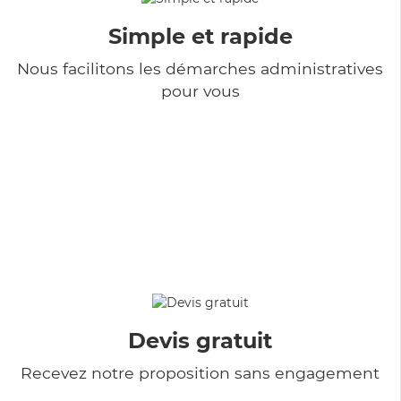
Simple et rapide
Nous facilitons les démarches administratives
pour vous
Devis gratuit
Recevez notre proposition sans engagement