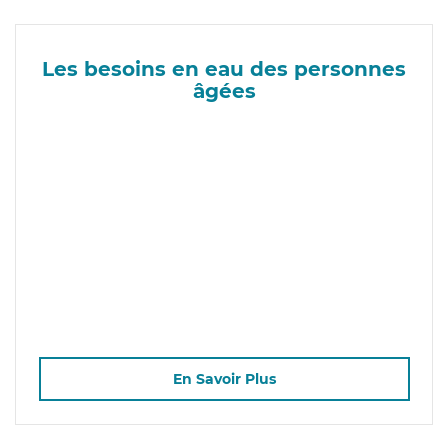
Les besoins en eau des personnes
âgées
En Savoir Plus