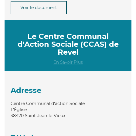
Voir le document
Le Centre Communal
d'Action Sociale (CCAS) de
Revel
En Savoir Plus
Adresse
Centre Communal d'action Sociale
L'Église
38420
Saint-Jean-le-Vieux