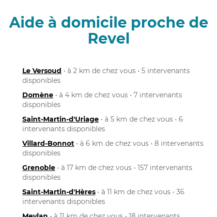
Aide à domicile proche de
Revel
Le Versoud
• à 2 km de chez vous • 5 intervenants
disponibles
Domène
• à 4 km de chez vous • 7 intervenants
disponibles
Saint-Martin-d'Uriage
• à 5 km de chez vous • 6
intervenants disponibles
Villard-Bonnot
• à 6 km de chez vous • 8 intervenants
disponibles
Grenoble
• à 17 km de chez vous • 157 intervenants
disponibles
Saint-Martin-d'Hères
• à 11 km de chez vous • 36
intervenants disponibles
Meylan
• à 11 km de chez vous • 18 intervenants