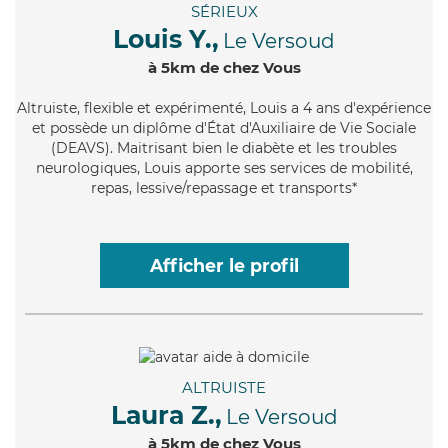
SÉRIEUX
Louis Y.,
Le Versoud
à 5km de chez Vous
Altruiste
, flexible et expérimenté, Louis a 4 ans d'expérience
et possède un diplôme d'État d'Auxiliaire de Vie Sociale
(DEAVS). Maitrisant bien le diabète et les troubles
neurologiques, Louis apporte ses services de mobilité,
repas, lessive/repassage et transports*
Afficher le profil
ALTRUISTE
Laura Z.,
Le Versoud
à 5km de chez Vous