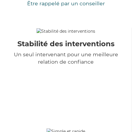
Être rappelé par un conseiller
Stabilité des interventions
Un seul intervenant pour une meilleure
relation de confiance