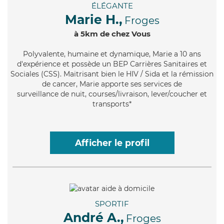
ÉLÉGANTE
Marie H.,
Froges
à 5km de chez Vous
Polyvalente
, humaine et dynamique, Marie a 10 ans
d'expérience et possède un BEP Carrières Sanitaires et
Sociales (CSS). Maitrisant bien le HIV / Sida et la rémission
de cancer, Marie apporte ses services de
surveillance de nuit, courses/livraison, lever/coucher et
transports*
Afficher le profil
SPORTIF
André A.,
Froges