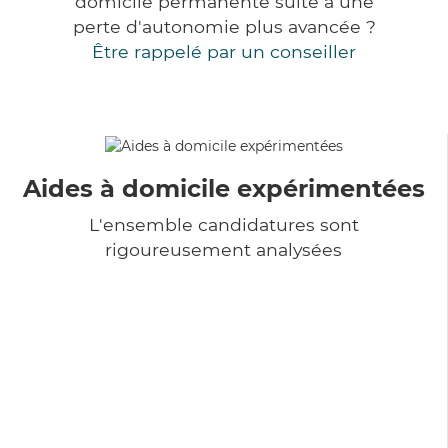
domicile permanente suite à une
perte d'autonomie plus avancée ?
Être rappelé par un conseiller
Aides à domicile expérimentées
L'ensemble candidatures sont
rigoureusement analysées