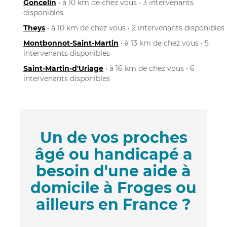
Goncelin
• à 10 km de chez vous • 3 intervenants
disponibles
Theys
• à 10 km de chez vous • 2 intervenants disponibles
Montbonnot-Saint-Martin
• à 13 km de chez vous • 5
intervenants disponibles
Saint-Martin-d'Uriage
• à 16 km de chez vous • 6
intervenants disponibles
Un de vos proches
âgé ou handicapé a
besoin d'une aide à
domicile à Froges ou
ailleurs en France ?