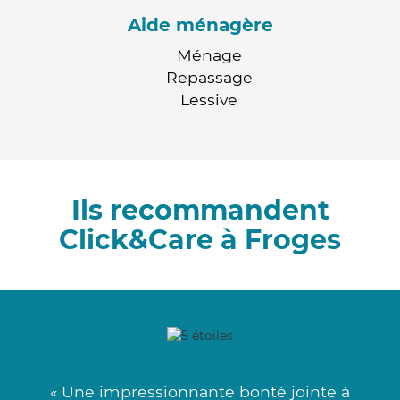
Aide ménagère
Ménage
Repassage
Lessive
Ils recommandent
Click&Care à Froges
« Une impressionnante bonté jointe à