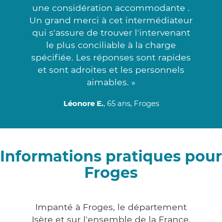
une considération accommodante .
Un grand merci à cet intermédiateur
qui s'assure de trouver l'intervenant
le plus conciliable à la charge
spécifiée. Les réponses sont rapides
et sont adroites et les personnels
aimables. »
Léonore E.
, 65 ans, Froges
Informations pratiques pour
Froges
Impanté à Froges, le département
Isère et sur l'ensemble de la France,