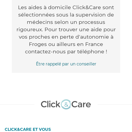
Les aides à domicile Click&Care sont
sélectionnées sous la supervision de
médecins selon un processus
rigoureux. Pour trouver une aide pour
vos proches en perte d'autonomie à
Froges ou ailleurs en France
contactez-nous par téléphone !
Être rappelé par un conseiller
CLICK&CARE ET VOUS