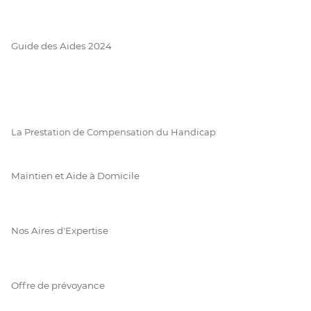
Guide des Aides 2024
La Prestation de Compensation du Handicap
Maintien et Aide à Domicile
Nos Aires d'Expertise
Offre de prévoyance