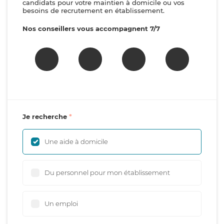
candidats pour votre maintien à domicile ou vos
besoins de recrutement en établissement.
Nos conseillers vous accompagnent 7/7
Je recherche
Une aide à domicile
Du personnel pour mon établissement
Un emploi