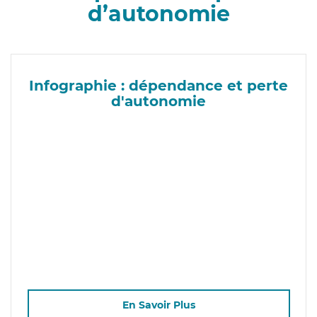
d’autonomie
Infographie : dépendance et perte
d'autonomie
En Savoir Plus