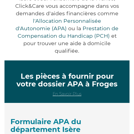
Click&Care vous accompagne dans vos
demandes d'aides financières comme
l'Allocation Personnalisée
d'Autonomie (APA)
ou la
Prestation de
Compensation du Handicap (PCH)
et
pour trouver une aide à domicile
qualifiée.
Les pièces à fournir pour
votre dossier APA à Froges
En Savoir Plus
Formulaire APA du
département Isère