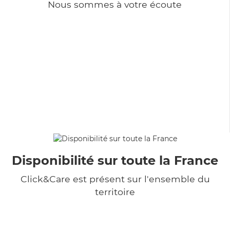
Nous sommes à votre écoute
Disponibilité sur toute la France
Click&Care est présent sur l'ensemble du
territoire