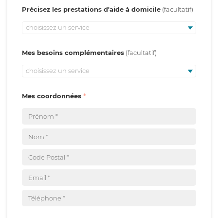
Précisez les prestations d'aide à domicile
choisissez un service
Mes besoins complémentaires
choisissez un service
Mes coordonnées