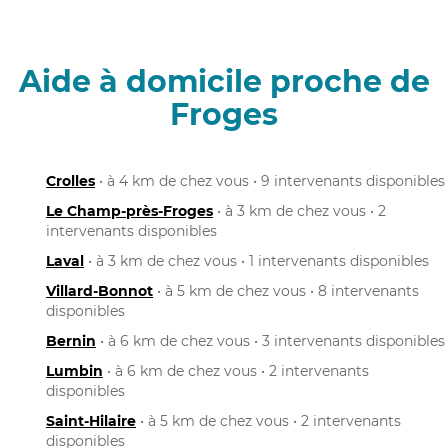
Aide à domicile proche de
Froges
Crolles
• à 4 km de chez vous • 9 intervenants disponibles
Le Champ-près-Froges
• à 3 km de chez vous • 2
intervenants disponibles
Laval
• à 3 km de chez vous • 1 intervenants disponibles
Villard-Bonnot
• à 5 km de chez vous • 8 intervenants
disponibles
Bernin
• à 6 km de chez vous • 3 intervenants disponibles
Lumbin
• à 6 km de chez vous • 2 intervenants
disponibles
Saint-Hilaire
• à 5 km de chez vous • 2 intervenants
disponibles