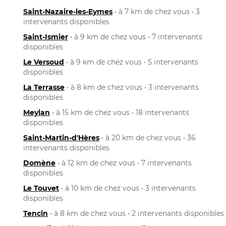
Saint-Nazaire-les-Eymes
• à 7 km de chez vous • 3
intervenants disponibles
Saint-Ismier
• à 9 km de chez vous • 7 intervenants
disponibles
Le Versoud
• à 9 km de chez vous • 5 intervenants
disponibles
La Terrasse
• à 8 km de chez vous • 3 intervenants
disponibles
Meylan
• à 15 km de chez vous • 18 intervenants
disponibles
Saint-Martin-d'Hères
• à 20 km de chez vous • 36
intervenants disponibles
Domène
• à 12 km de chez vous • 7 intervenants
disponibles
Le Touvet
• à 10 km de chez vous • 3 intervenants
disponibles
Tencin
• à 8 km de chez vous • 2 intervenants disponibles