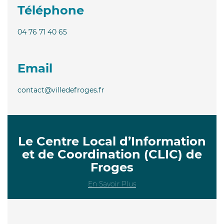
Téléphone
04 76 71 40 65
Email
contact@villedefroges.fr
Le Centre Local d’Information
et de Coordination (CLIC) de
Froges
En Savoir Plus