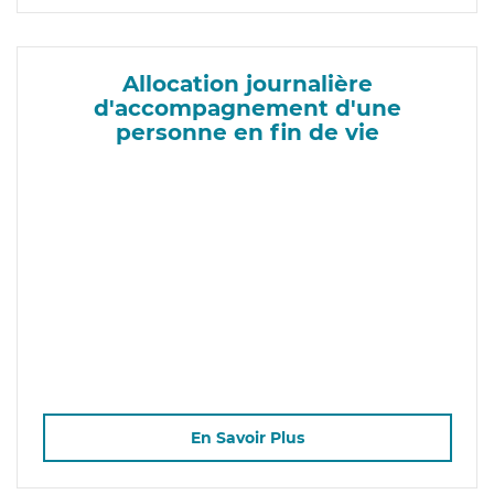
Allocation journalière
d'accompagnement d'une
personne en fin de vie
En Savoir Plus