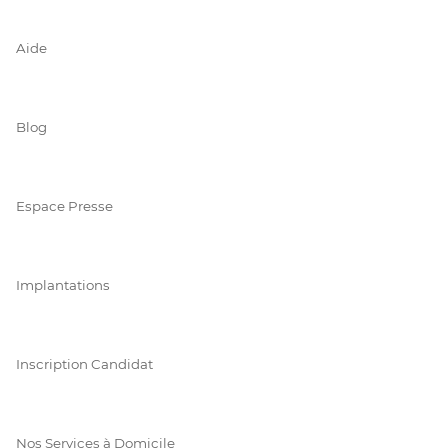
Aide
Blog
Espace Presse
Implantations
Inscription Candidat
Nos Services à Domicile