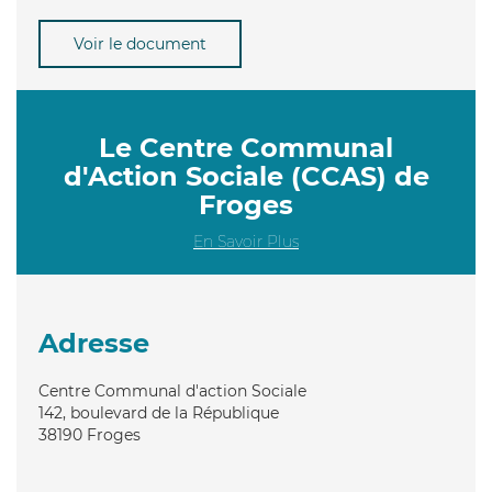
Voir le document
Le Centre Communal
d'Action Sociale (CCAS) de
Froges
En Savoir Plus
Adresse
Centre Communal d'action Sociale
142, boulevard de la République
38190
Froges