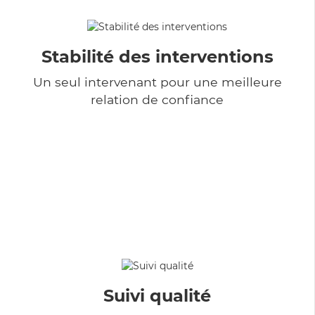
Stabilité des interventions
Un seul intervenant pour une meilleure
relation de confiance
Suivi qualité