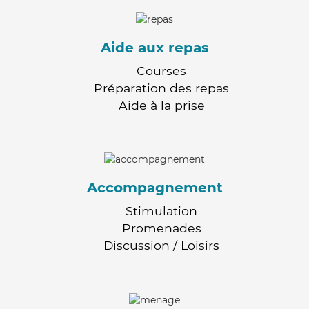
Aide aux repas
Courses
Préparation des repas
Aide à la prise
Accompagnement
Stimulation
Promenades
Discussion / Loisirs