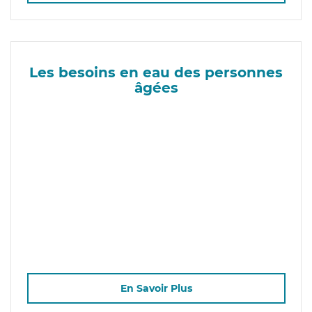
Les besoins en eau des personnes
âgées
En Savoir Plus