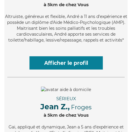
à 5km de chez Vous
Altruiste
, généreux et flexible, André a 11 ans d'expérience et
possède un diplôme d'Aide Médico-Psychologique (AMP).
Maitrisant bien les soins palliatifs et les troubles
cardiovasculaires, André apporte ses services de
toilette/habillage, lessive/repassage, rappels et activités*
Afficher le profil
SÉRIEUX
Jean Z.,
Froges
à 5km de chez Vous
Gai
, appliqué et dynamique, Jean a 5 ans d'expérience et