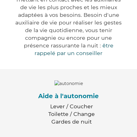
de vie les plus proches et les mieux
adaptées à vos besoins. Besoin d'une
auxiliaire de vie pour réaliser les gestes
de la vie quotidienne, vous tenir
compagnie ou encore pour une
présence rassurante la nuit :
être
rappelé par un conseiller
Aide à l'autonomie
Lever / Coucher
Toilette / Change
Gardes de nuit