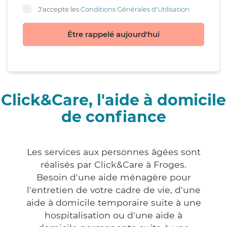
J'accepte les
Conditions Générales d'Utilisation
Être rappelé aujourd'hui
Click&Care, l'aide à domicile
de confiance
Les services aux personnes âgées sont
réalisés par Click&Care à Froges.
Besoin d'une aide ménagère pour
l'entretien de votre cadre de vie, d'une
aide à domicile temporaire suite à une
hospitalisation ou d'une aide à