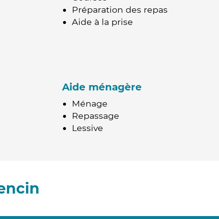
Préparation des repas
Aide à la prise
Aide ménagère
Ménage
Repassage
Lessive
encin