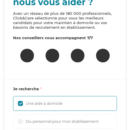
nous vous aider ?
Avec un réseau de plus de 180 000 professionnels,
Click&Care sélectionne pour vous les meilleurs
candidats pour votre maintien à domicile ou vos
besoins de recrutement en établissement.
Nos conseillers vous accompagnent 7/7
Je recherche
Une aide à domicile
Du personnel pour mon établissement