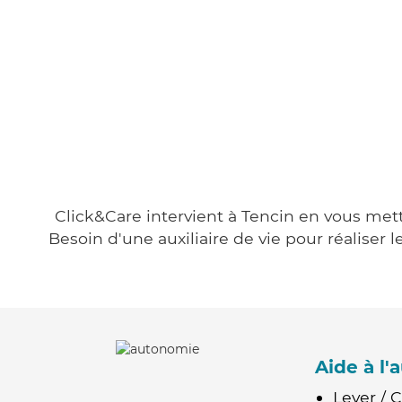
Click&Care intervient à Tencin en vous metta
Besoin d'une auxiliaire de vie pour réalise
Aide à l
Lever / 