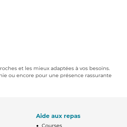
 proches et les mieux adaptées à vos besoins.
agnie ou encore pour une présence rassurante
Aide aux repas
Courses