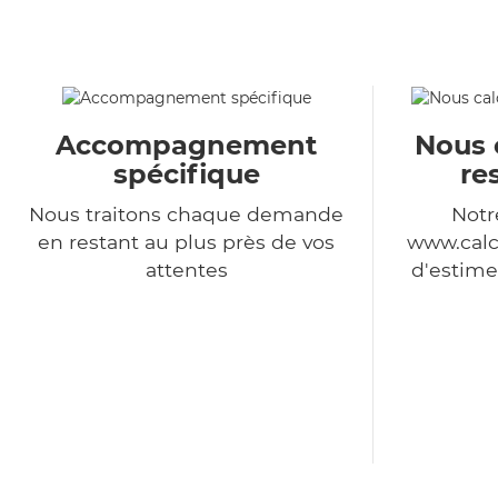
Accompagnement
Nous 
spécifique
re
Nous traitons chaque demande
Notr
en restant au plus près de vos
www.calc
attentes
d'estime