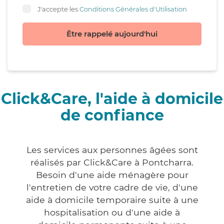
J'accepte les
Conditions Générales d'Utilisation
Être rappelé aujourd'hui
Click&Care, l'aide à domicile
de confiance
Les services aux personnes âgées sont
réalisés par Click&Care à Pontcharra.
Besoin d'une aide ménagère pour
l'entretien de votre cadre de vie, d'une
aide à domicile temporaire suite à une
hospitalisation ou d'une aide à