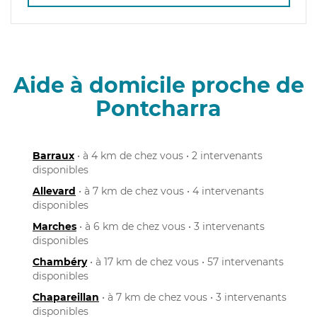
Aide à domicile proche de
Pontcharra
Barraux
• à 4 km de chez vous • 2 intervenants
disponibles
Allevard
• à 7 km de chez vous • 4 intervenants
disponibles
Marches
• à 6 km de chez vous • 3 intervenants
disponibles
Chambéry
• à 17 km de chez vous • 57 intervenants
disponibles
Chapareillan
• à 7 km de chez vous • 3 intervenants
disponibles