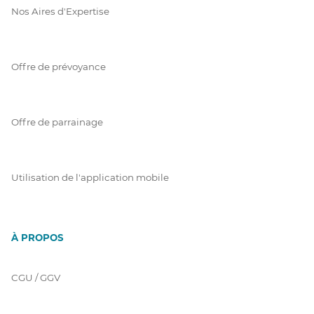
Nos Aires d'Expertise
Offre de prévoyance
Offre de parrainage
Utilisation de l'application mobile
À PROPOS
CGU / GGV