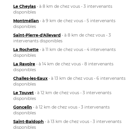
Le Cheylas
• à 8 km de chez vous • 3 intervenants
disponibles
Montmélian
• à 9 km de chez vous • 5 intervenants
disponibles
Saint-Pierre-d'Allevard
• à 8 km de chez vous • 3
intervenants disponibles
La Rochette
• à 11 km de chez vous • 4 intervenants
disponibles
La Ravoire
• à 14 km de chez vous • 8 intervenants
disponibles
Challes-les-Eaux
• à 13 km de chez vous • 6 intervenants
disponibles
Le Touvet
• à 12 km de chez vous • 3 intervenants
disponibles
Goncelin
• à 12 km de chez vous • 3 intervenants
disponibles
Saint-Baldoph
• à 13 km de chez vous • 3 intervenants
disponibles