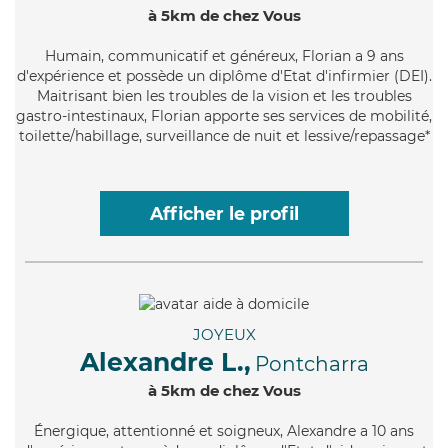
à 5km de chez Vous
Humain
, communicatif et généreux, Florian a 9 ans
d'expérience et possède un diplôme d'Etat d'infirmier (DEI).
Maitrisant bien les troubles de la vision et les troubles
gastro-intestinaux, Florian apporte ses services de mobilité,
toilette/habillage, surveillance de nuit et lessive/repassage*
Afficher le profil
JOYEUX
Alexandre L.,
Pontcharra
à 5km de chez Vous
Énergique
, attentionné et soigneux, Alexandre a 10 ans