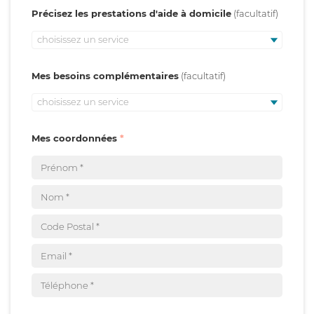
Précisez les prestations d'aide à domicile
choisissez un service
Mes besoins complémentaires
choisissez un service
Mes coordonnées