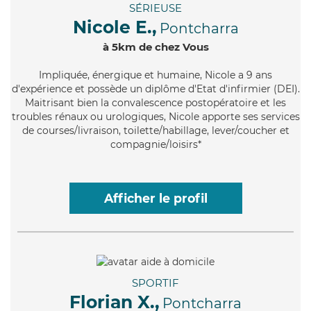
SÉRIEUSE
Nicole E.,
Pontcharra
à 5km de chez Vous
Impliquée
, énergique et humaine, Nicole a 9 ans
d'expérience et possède un diplôme d'Etat d'infirmier (DEI).
Maitrisant bien la convalescence postopératoire et les
troubles rénaux ou urologiques, Nicole apporte ses services
de courses/livraison, toilette/habillage, lever/coucher et
compagnie/loisirs*
Afficher le profil
SPORTIF
Florian X.,
Pontcharra