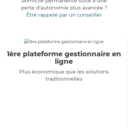
domicile permanente suite à une
perte d'autonomie plus avancée ?
Être rappelé par un conseiller
1ère plateforme gestionnaire en
ligne
Plus économique que les solutions
traditionnelles