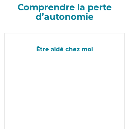
Comprendre la perte
d’autonomie
Être aidé chez moi