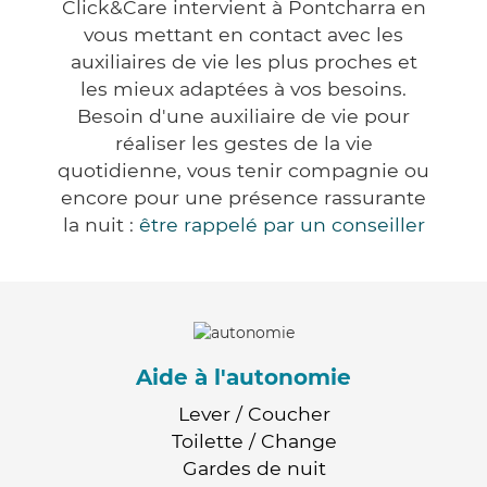
Click&Care intervient à Pontcharra en
vous mettant en contact avec les
auxiliaires de vie les plus proches et
les mieux adaptées à vos besoins.
Besoin d'une auxiliaire de vie pour
réaliser les gestes de la vie
quotidienne, vous tenir compagnie ou
encore pour une présence rassurante
la nuit :
être rappelé par un conseiller
Aide à l'autonomie
Lever / Coucher
Toilette / Change
Gardes de nuit