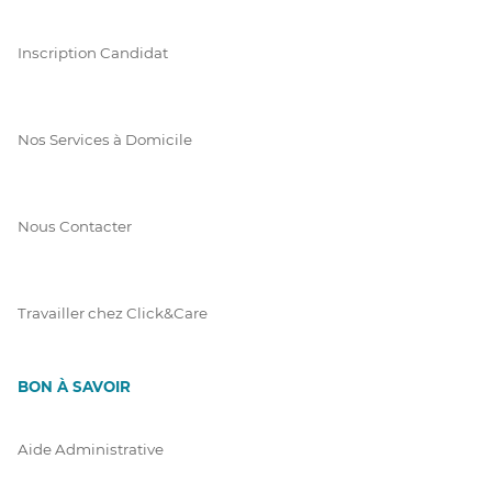
Inscription Candidat
Nos Services à Domicile
Nous Contacter
Travailler chez Click&Care
BON À SAVOIR
Aide Administrative