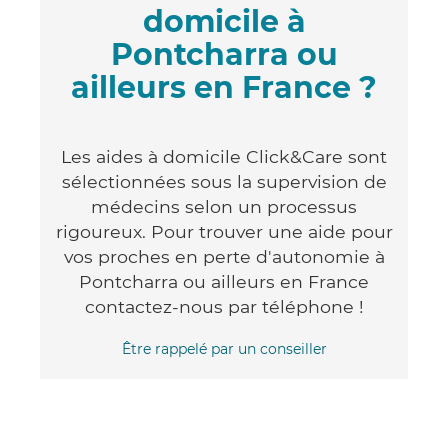
domicile à
Pontcharra ou
ailleurs en France ?
Les aides à domicile Click&Care sont
sélectionnées sous la supervision de
médecins selon un processus
rigoureux. Pour trouver une aide pour
vos proches en perte d'autonomie à
Pontcharra ou ailleurs en France
contactez-nous par téléphone !
Être rappelé par un conseiller