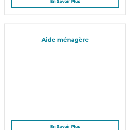
En Savoir Plus
Aide ménagère
En Savoir Plus