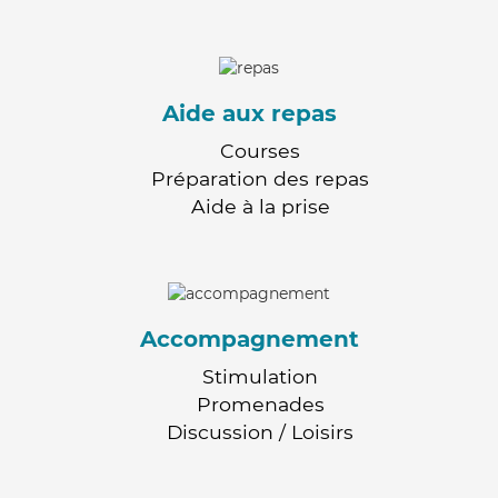
Aide aux repas
Courses
Préparation des repas
Aide à la prise
Accompagnement
Stimulation
Promenades
Discussion / Loisirs