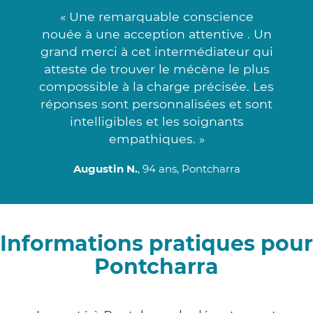
« Une remarquable conscience
nouée à une acception attentive . Un
grand merci à cet intermédiateur qui
atteste de trouver le mécène le plus
compossible à la charge précisée. Les
réponses sont personnalisées et sont
intelligibles et les soignants
empathiques. »
Augustin N.
, 94 ans, Pontcharra
Informations pratiques pour
Pontcharra