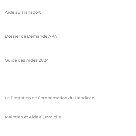
Aide au Transport
Dossier de Demande APA
Guide des Aides 2024
La Prestation de Compensation du Handicap
Maintien et Aide à Domicile