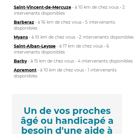
Saint-Vincent-de-Mercuze
• à 10 km de chez vous • 2
intervenants disponibles
Barberaz
• à 16 km de chez vous • 5 intervenants
disponibles
Myans
• à 10 km de chez vous • 2 intervenants disponibles
Saint-Alban-Leysse
• à 17 km de chez vous • 6
intervenants disponibles
Barby
• à 15 km de chez vous • 4 intervenants disponibles
Apremont
• à 10 km de chez vous • 1 intervenants
disponibles
Un de vos proches
âgé ou handicapé a
besoin d'une aide à