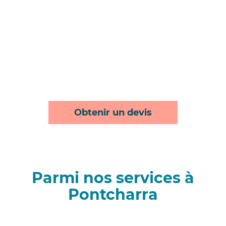
Obtenir un devis
Parmi nos services à
Pontcharra