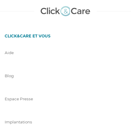
CLICK&CARE ET VOUS
Aide
Blog
Espace Presse
Implantations