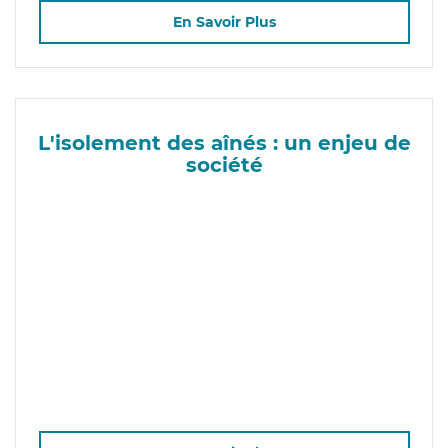
En Savoir Plus
L'isolement des aînés : un enjeu de
société