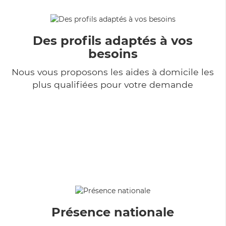
Des profils adaptés à vos
besoins
Nous vous proposons les aides à domicile les
plus qualifiées pour votre demande
Présence nationale