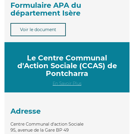
Formulaire APA du
département Isère
Voir le document
Le Centre Communal
d'Action Sociale (CCAS) de
Pontcharra
En Savoir Plus
Adresse
Centre Communal d'action Sociale
95, avenue de la Gare BP 49