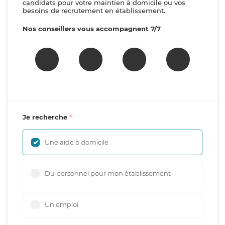
candidats pour votre maintien à domicile ou vos
besoins de recrutement en établissement.
Nos conseillers vous accompagnent 7/7
Je recherche
Une aide à domicile
Du personnel pour mon établissement
Un emploi