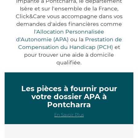
Impanté à Pontcharra, le département
Isère et sur l'ensemble de la France,
Click&Care vous accompagne dans vos
demandes d'aides financières comme
l'Allocation Personnalisée
d'Autonomie (APA)
ou la
Prestation de
Compensation du Handicap (PCH)
et
pour trouver une aide à domicile
qualifiée.
Les pièces à fournir pour
votre dossier APA à
Pontcharra
En Savoir Plus