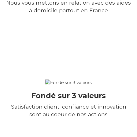
Nous vous mettons en relation avec des aides
à domicile partout en France
Fondé sur 3 valeurs
Satisfaction client, confiance et innovation
sont au coeur de nos actions