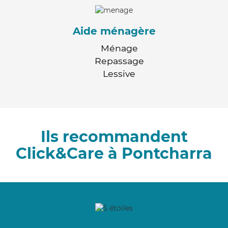
Aide ménagère
Ménage
Repassage
Lessive
Ils recommandent
Click&Care à Pontcharra