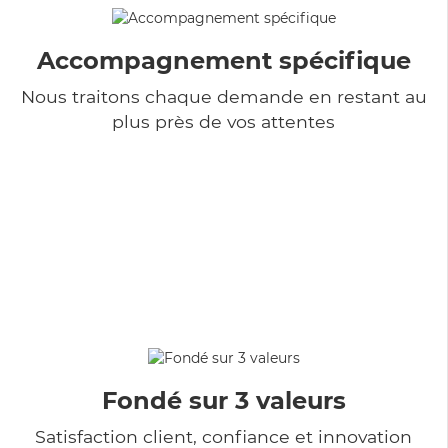
Accompagnement spécifique
Nous traitons chaque demande en restant au
plus près de vos attentes
Fondé sur 3 valeurs
Satisfaction client, confiance et innovation