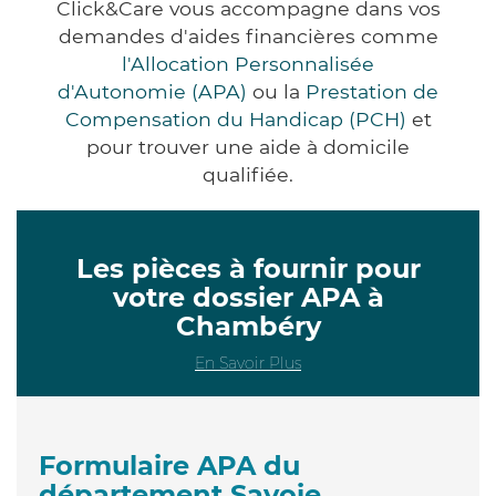
Click&Care vous accompagne dans vos
demandes d'aides financières comme
l'Allocation Personnalisée
d'Autonomie (APA)
ou la
Prestation de
Compensation du Handicap (PCH)
et
pour trouver une aide à domicile
qualifiée.
Les pièces à fournir pour
votre dossier APA à
Chambéry
En Savoir Plus
Formulaire APA du
département Savoie