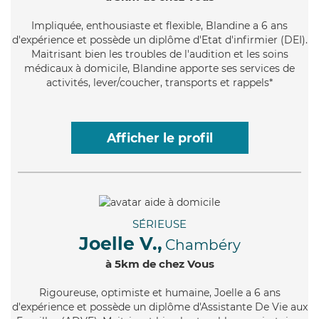
Impliquée
, enthousiaste et flexible, Blandine a 6 ans
d'expérience et possède un diplôme d'Etat d'infirmier (DEI).
Maitrisant bien les troubles de l'audition et les soins
médicaux à domicile, Blandine apporte ses services de
activités, lever/coucher, transports et rappels*
Afficher le profil
SÉRIEUSE
Joelle V.,
Chambéry
à 5km de chez Vous
Rigoureuse
, optimiste et humaine, Joelle a 6 ans
d'expérience et possède un diplôme d'Assistante De Vie aux