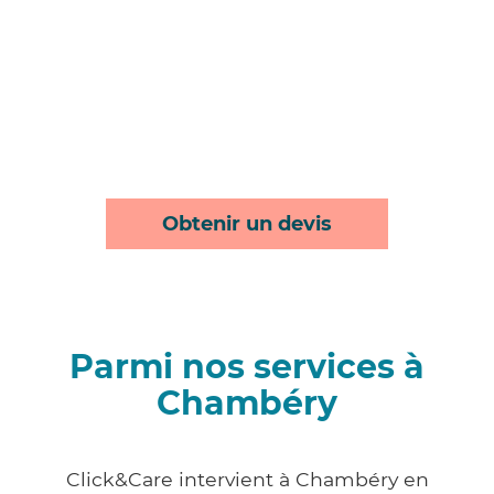
Obtenir un devis
Parmi nos services à
Chambéry
Click&Care intervient à Chambéry en