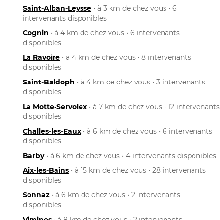
Saint-Alban-Leysse
• à 3 km de chez vous • 6
intervenants disponibles
Cognin
• à 4 km de chez vous • 6 intervenants
disponibles
La Ravoire
• à 4 km de chez vous • 8 intervenants
disponibles
Saint-Baldoph
• à 4 km de chez vous • 3 intervenants
disponibles
La Motte-Servolex
• à 7 km de chez vous • 12 intervenants
disponibles
Challes-les-Eaux
• à 6 km de chez vous • 6 intervenants
disponibles
Barby
• à 6 km de chez vous • 4 intervenants disponibles
Aix-les-Bains
• à 15 km de chez vous • 28 intervenants
disponibles
Sonnaz
• à 6 km de chez vous • 2 intervenants
disponibles
Vimines
• à 8 km de chez vous • 2 intervenants