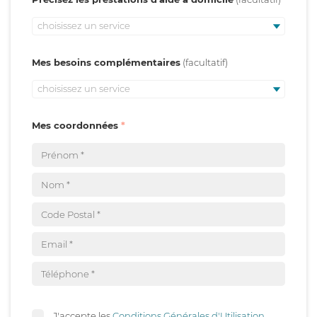
choisissez un service
Mes besoins complémentaires
choisissez un service
Mes coordonnées
J'accepte les
Conditions Générales d'Utilisation