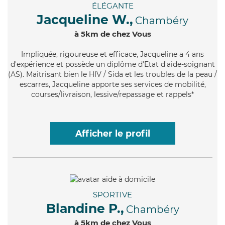
ÉLÉGANTE
Jacqueline W.,
Chambéry
à 5km de chez Vous
Impliquée
, rigoureuse et efficace, Jacqueline a 4 ans
d'expérience et possède un diplôme d'Etat d'aide-soignant
(AS). Maitrisant bien le HIV / Sida et les troubles de la peau /
escarres, Jacqueline apporte ses services de mobilité,
courses/livraison, lessive/repassage et rappels*
Afficher le profil
SPORTIVE
Blandine P.,
Chambéry
à 5km de chez Vous