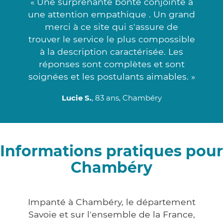
« Une surprenante bonté conjointe à
une attention empathique . Un grand
merci à ce site qui s'assure de
trouver le service le plus compossible
à la description caractérisée. Les
réponses sont complètes et sont
soignées et les postulants aimables. »
Lucie S.
, 83 ans, Chambéry
Informations pratiques pour
Chambéry
Impanté à Chambéry, le département
Savoie et sur l'ensemble de la France,