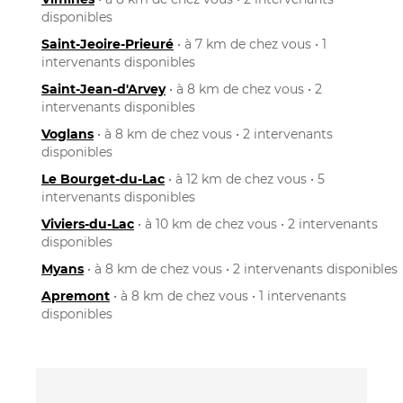
disponibles
Saint-Jeoire-Prieuré
• à 7 km de chez vous • 1
intervenants disponibles
Saint-Jean-d'Arvey
• à 8 km de chez vous • 2
intervenants disponibles
Voglans
• à 8 km de chez vous • 2 intervenants
disponibles
Le Bourget-du-Lac
• à 12 km de chez vous • 5
intervenants disponibles
Viviers-du-Lac
• à 10 km de chez vous • 2 intervenants
disponibles
Myans
• à 8 km de chez vous • 2 intervenants disponibles
Apremont
• à 8 km de chez vous • 1 intervenants
disponibles