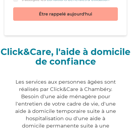
Être rappelé aujourd'hui
Click&Care, l'aide à domicile
de confiance
Les services aux personnes âgées sont
réalisés par Click&Care à Chambéry.
Besoin d'une aide ménagère pour
l'entretien de votre cadre de vie, d'une
aide à domicile temporaire suite à une
hospitalisation ou d'une aide à
domicile permanente suite à une