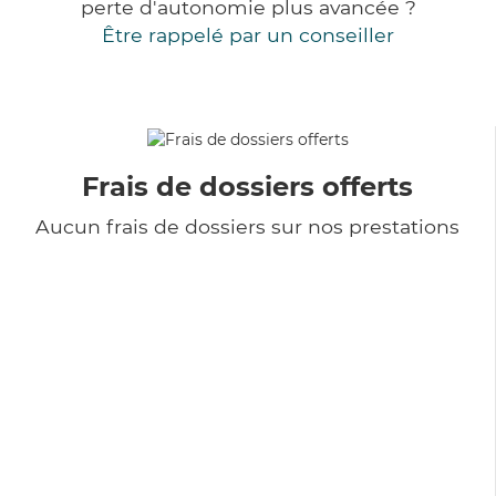
perte d'autonomie plus avancée ?
Être rappelé par un conseiller
Frais de dossiers offerts
Aucun frais de dossiers sur nos prestations