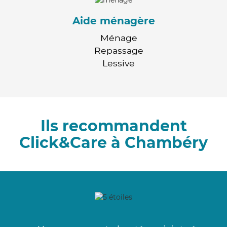
Aide ménagère
Ménage
Repassage
Lessive
Ils recommandent
Click&Care à Chambéry