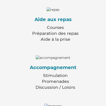
Aide aux repas
Courses
Préparation des repas
Aide à la prise
Accompagnement
Stimulation
Promenades
Discussion / Loisirs