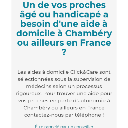
Un de vos proches
âgé ou handicapé a
besoin d'une aide à
domicile à Chambéry
ou ailleurs en France
?
Les aides à domicile Click&Care sont
sélectionnées sous la supervision de
médecins selon un processus
rigoureux. Pour trouver une aide pour
vos proches en perte d'autonomie à
Chambéry ou ailleurs en France
contactez-nous par téléphone !
Être rappelé par un conseiller