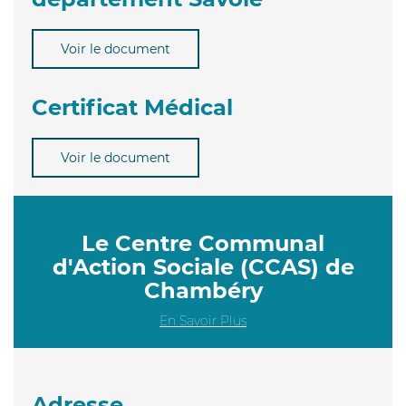
Voir le document
Certificat Médical
Voir le document
Le Centre Communal
d'Action Sociale (CCAS) de
Chambéry
En Savoir Plus
Adresse