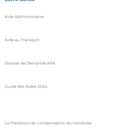
Aide Administrative
Aide au Transport
Dossier de Demande APA
Guide des Aides 2024
La Prestation de Compensation du Handicap