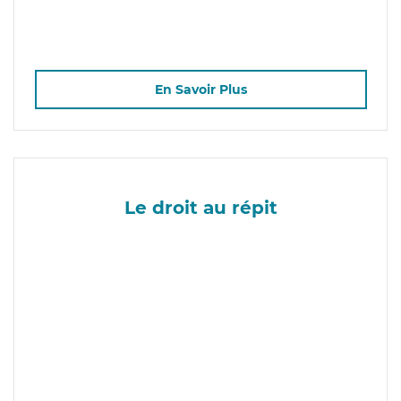
En Savoir Plus
Le droit au répit