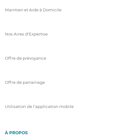
Maintien et Aide à Domicile
Nos Aires d'Expertise
Offre de prévoyance
Offre de parrainage
Utilisation de l'application mobile
À PROPOS