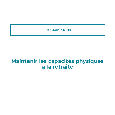
En Savoir Plus
Maintenir les capacités physiques
à la retraite