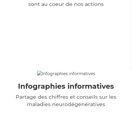
sont au coeur de nos actions
Infographies informatives
Partage des chiffres et conseils sur les
maladies neurodégénératives