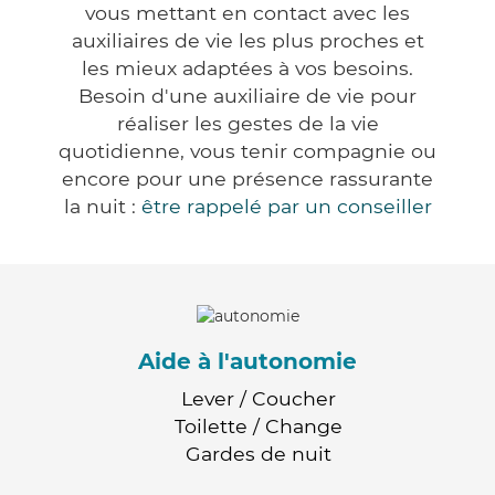
vous mettant en contact avec les
auxiliaires de vie les plus proches et
les mieux adaptées à vos besoins.
Besoin d'une auxiliaire de vie pour
réaliser les gestes de la vie
quotidienne, vous tenir compagnie ou
encore pour une présence rassurante
la nuit :
être rappelé par un conseiller
Aide à l'autonomie
Lever / Coucher
Toilette / Change
Gardes de nuit