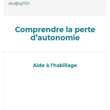
dvc@cg73.fr
Comprendre la perte
d’autonomie
Aide à l'habillage