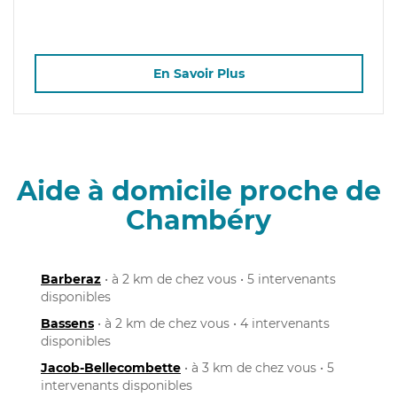
En Savoir Plus
Aide à domicile proche de
Chambéry
Barberaz
• à 2 km de chez vous • 5 intervenants
disponibles
Bassens
• à 2 km de chez vous • 4 intervenants
disponibles
Jacob-Bellecombette
• à 3 km de chez vous • 5
intervenants disponibles