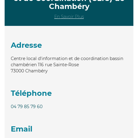
Chambéry
En Savoir Plus
Adresse
Centre local d'information et de coordination bassin
chambérien 116 rue Sainte-Rose
73000
Chambéry
Téléphone
04 79 85 79 60
Email