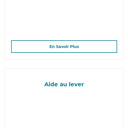
En Savoir Plus
Aide au lever