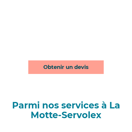
Obtenir un devis
Parmi nos services à La
Motte-Servolex