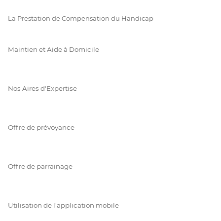
La Prestation de Compensation du Handicap
Maintien et Aide à Domicile
Nos Aires d'Expertise
Offre de prévoyance
Offre de parrainage
Utilisation de l'application mobile