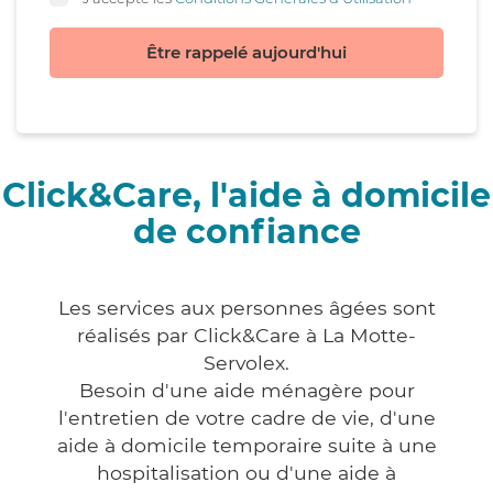
Être rappelé aujourd'hui
Click&Care, l'aide à domicile
de confiance
Les services aux personnes âgées sont
réalisés par Click&Care à La Motte-
Servolex.
Besoin d'une aide ménagère pour
l'entretien de votre cadre de vie, d'une
aide à domicile temporaire suite à une
hospitalisation ou d'une aide à