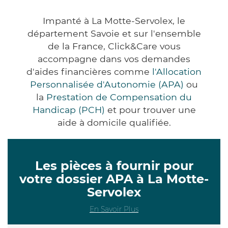
Impanté à La Motte-Servolex, le
département Savoie et sur l'ensemble
de la France, Click&Care vous
accompagne dans vos demandes
d'aides financières comme
l'Allocation
Personnalisée d'Autonomie (APA)
ou
la
Prestation de Compensation du
Handicap (PCH)
et pour trouver une
aide à domicile qualifiée.
Les pièces à fournir pour
votre dossier APA à La Motte-
Servolex
En Savoir Plus