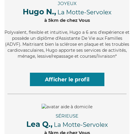
JOYEUX
Hugo N.,
La Motte-Servolex
à 5km de chez Vous
Polyvalent
, flexible et intuitive, Hugo a 6 ans d'expérience et
possède un diplôme d'Assistante De Vie aux Familles
(ADVF). Maitrisant bien la sclérose en plaque et les troubles
cardiovasculaires, Hugo apporte ses services de activités,
ménage, lessive/repassage et courses/livraison*
Afficher le profil
SÉRIEUSE
Lea Q.,
La Motte-Servolex
à 5km de chez Vous