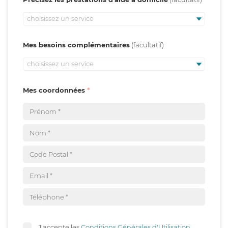
choisissez un service
Mes besoins complémentaires
choisissez un service
Mes coordonnées
J'accepte les
Conditions Générales d'Utilisation