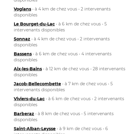
Voglans
• à 4 km de chez vous • 2 intervenants
disponibles
Le Bourget-du-Lac
• à 6 km de chez vous • 5
intervenants disponibles
Sonnaz
• à 4 km de chez vous • 2 intervenants
disponibles
Bassens
• à 6 km de chez vous • 4 intervenants
disponibles
Aix-les-Bains
• à 12 km de chez vous • 28 intervenants
disponibles
Jacob-Bellecombette
• à 7 km de chez vous • 5
intervenants disponibles
Viviers-du-Lac
• à 6 km de chez vous • 2 intervenants
disponibles
Barberaz
• à 8 km de chez vous • 5 intervenants
disponibles
Saint-Alban-Leysse
• à 9 km de chez vous • 6