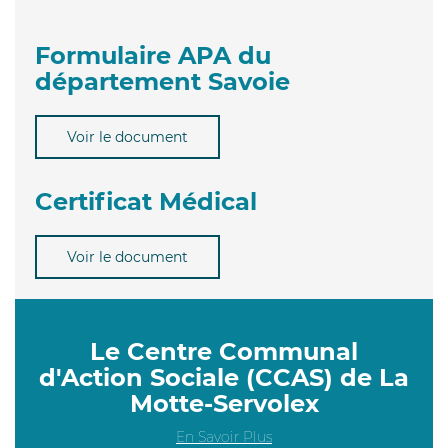
Formulaire APA du
département Savoie
Voir le document
Certificat Médical
Voir le document
Le Centre Communal
d'Action Sociale (CCAS) de La
Motte-Servolex
En Savoir Plus