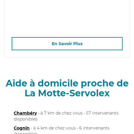
En Savoir Plus
Aide à domicile proche de
La Motte-Servolex
Chambéry
• à 7 km de chez vous • 57 intervenants
disponibles
Cognin
• à 4 km de chez vous • 6 intervenants
disponibles