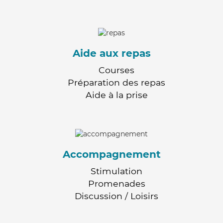
Aide aux repas
Courses
Préparation des repas
Aide à la prise
Accompagnement
Stimulation
Promenades
Discussion / Loisirs