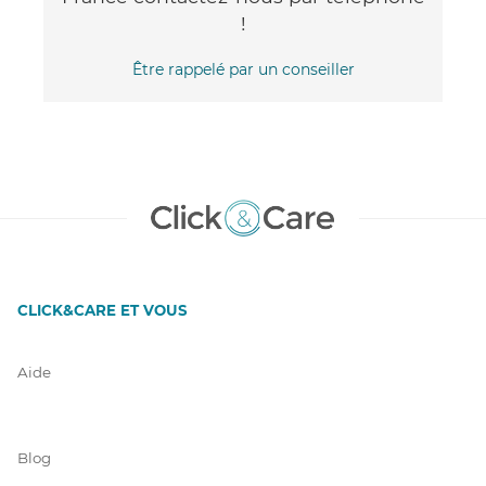
!
Être rappelé par un conseiller
CLICK&CARE ET VOUS
Aide
Blog