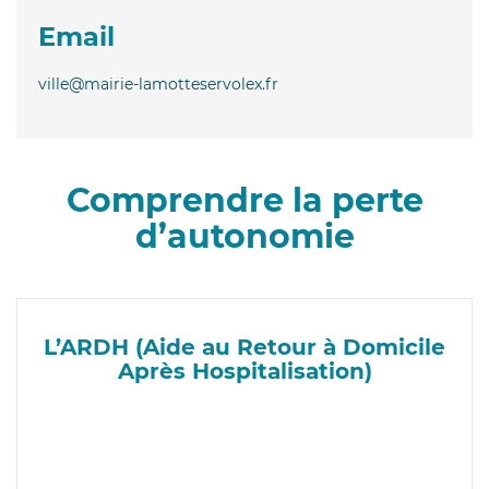
Email
ville@mairie-lamotteservolex.fr
Comprendre la perte
d’autonomie
L’ARDH (Aide au Retour à Domicile
Après Hospitalisation)