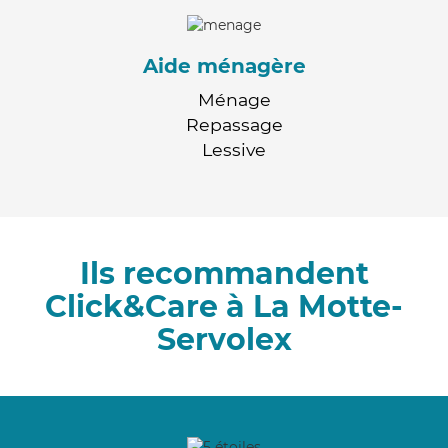
Aide ménagère
Ménage
Repassage
Lessive
Ils recommandent
Click&Care à La Motte-
Servolex