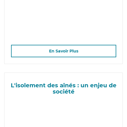
En Savoir Plus
L'isolement des aînés : un enjeu de
société