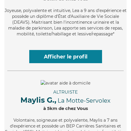
Joyeuse
, polyvalente et intuitive, Lea a 9 ans d'expérience et
possède un diplôme d'État d'Auxiliaire de Vie Sociale
(DEAVS). Maitrisant bien l'incontinence urinaire et la
maladie de parkinson, Lea apporte ses services de repas,
mobilité, toilette/habillage et lessive/repassage*
Afficher le profil
ALTRUISTE
Maylis G.,
La Motte-Servolex
à 5km de chez Vous
Volontaire
, soigneuse et polyvalente, Maylis a 7 ans
d'expérience et possède un BEP Carrières Sanitaires et