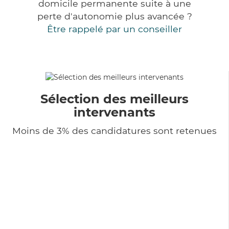
domicile permanente suite à une
perte d'autonomie plus avancée ?
Être rappelé par un conseiller
Sélection des meilleurs
intervenants
Moins de 3% des candidatures sont retenues