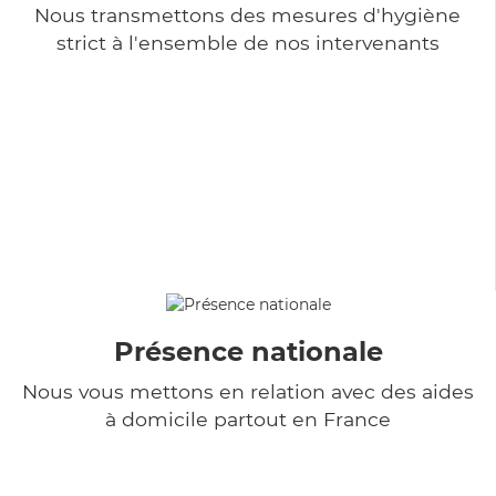
Nous transmettons des mesures d'hygiène
strict à l'ensemble de nos intervenants
Présence nationale
Nous vous mettons en relation avec des aides
à domicile partout en France