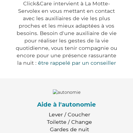
Click&Care intervient à La Motte-
Servolex en vous mettant en contact
avec les auxiliaires de vie les plus
proches et les mieux adaptées à vos
besoins. Besoin d'une auxiliaire de vie
pour réaliser les gestes de la vie
quotidienne, vous tenir compagnie ou
encore pour une présence rassurante
la nuit :
être rappelé par un conseiller
Aide à l'autonomie
Lever / Coucher
Toilette / Change
Gardes de nuit