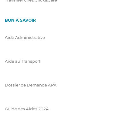
BON À SAVOIR
Aide Administrative
Aide au Transport
Dossier de Demande APA
Guide des Aides 2024