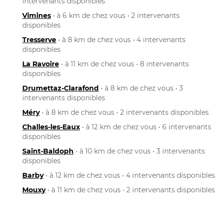
intervenants disponibles
Vimines
• à 6 km de chez vous • 2 intervenants
disponibles
Tresserve
• à 8 km de chez vous • 4 intervenants
disponibles
La Ravoire
• à 11 km de chez vous • 8 intervenants
disponibles
Drumettaz-Clarafond
• à 8 km de chez vous • 3
intervenants disponibles
Méry
• à 8 km de chez vous • 2 intervenants disponibles
Challes-les-Eaux
• à 12 km de chez vous • 6 intervenants
disponibles
Saint-Baldoph
• à 10 km de chez vous • 3 intervenants
disponibles
Barby
• à 12 km de chez vous • 4 intervenants disponibles
Mouxy
• à 11 km de chez vous • 2 intervenants disponibles