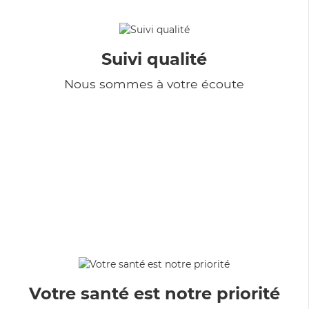
Suivi qualité
Nous sommes à votre écoute
Votre santé est notre priorité