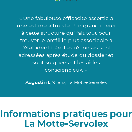
« Une fabuleuse efficacité assortie à
une estime altruiste . Un grand merci
à cette structure qui fait tout pour
trouver le profil le plus associable à
l'état identifiée. Les réponses sont
adressées après étude du dossier et
sont soignées et les aides
consciencieux. »
Augustin I.
, 91 ans, La Motte-Servolex
Informations pratiques pour
La Motte-Servolex