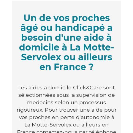
Un de vos proches
âgé ou handicapé a
besoin d'une aide à
domicile à La Motte-
Servolex ou ailleurs
en France ?
Les aides à domicile Click&Care sont
sélectionnées sous la supervision de
médecins selon un processus
rigoureux. Pour trouver une aide pour
vos proches en perte d'autonomie à
La Motte-Servolex ou ailleurs en
France contactez-nous par téléphone