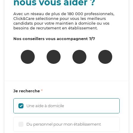
nous vous aider ?
Avec un réseau de plus de 180 000 professionnels,
Click&Care sélectionne pour vous les meilleurs
candidats pour votre maintien à domicile ou vos
besoins de recrutement en établissement.
Nos conseillers vous accompagnent 7/7
Je recherche
Une aide à domicile
Du personnel pour mon établissement