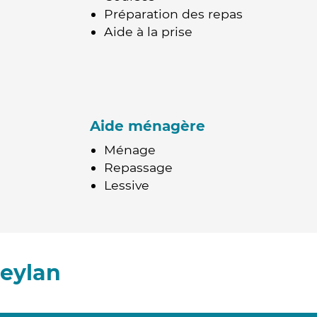
Préparation des repas
Aide à la prise
Aide ménagère
Ménage
Repassage
Lessive
eylan