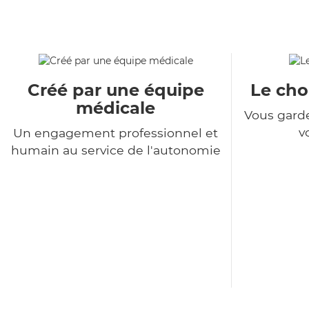
Créé par une équipe
Le choi
médicale
Vous garde
v
Un engagement professionnel et
humain au service de l'autonomie