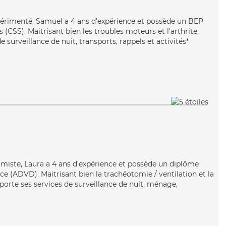
xpérimenté, Samuel a 4 ans d'expérience et possède un BEP
s (CSS). Maitrisant bien les troubles moteurs et l'arthrite,
 surveillance de nuit, transports, rappels et activités*
timiste, Laura a 4 ans d'expérience et possède un diplôme
e (ADVD). Maitrisant bien la trachéotomie / ventilation et la
porte ses services de surveillance de nuit, ménage,