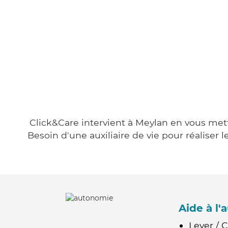
Click&Care intervient à Meylan en vous metta
Besoin d'une auxiliaire de vie pour réalise
Aide à l
Lever / 