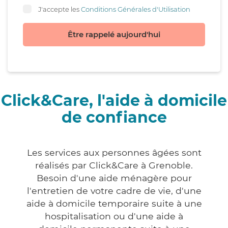
J'accepte les
Conditions Générales d'Utilisation
Être rappelé aujourd'hui
Click&Care, l'aide à domicile
de confiance
Les services aux personnes âgées sont
réalisés par Click&Care à Grenoble.
Besoin d'une aide ménagère pour
l'entretien de votre cadre de vie, d'une
aide à domicile temporaire suite à une
hospitalisation ou d'une aide à