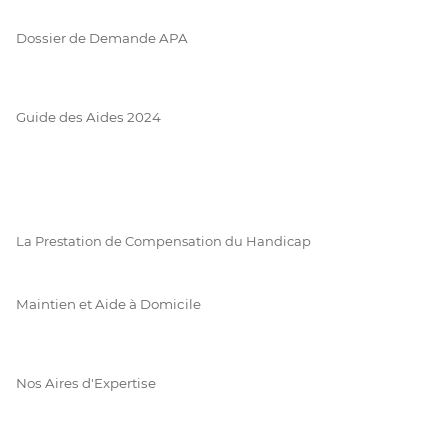
Dossier de Demande APA
Guide des Aides 2024
La Prestation de Compensation du Handicap
Maintien et Aide à Domicile
Nos Aires d'Expertise