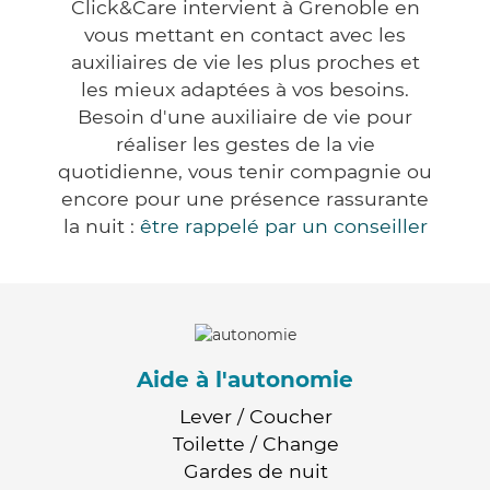
Click&Care intervient à Grenoble en
vous mettant en contact avec les
auxiliaires de vie les plus proches et
les mieux adaptées à vos besoins.
Besoin d'une auxiliaire de vie pour
réaliser les gestes de la vie
quotidienne, vous tenir compagnie ou
encore pour une présence rassurante
la nuit :
être rappelé par un conseiller
Aide à l'autonomie
Lever / Coucher
Toilette / Change
Gardes de nuit