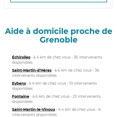
Aide à domicile proche de
Grenoble
Échirolles
• à 4 km de chez vous • 36 intervenants
disponibles
Saint-Martin-d'Hères
• à 6 km de chez vous • 36
intervenants disponibles
Eybens
• à 4 km de chez vous • 10 intervenants
disponibles
Fontaine
• à 6 km de chez vous • 23 intervenants
disponibles
Saint-Martin-le-Vinoux
• à 4 km de chez vous • 6
intervenants disponibles