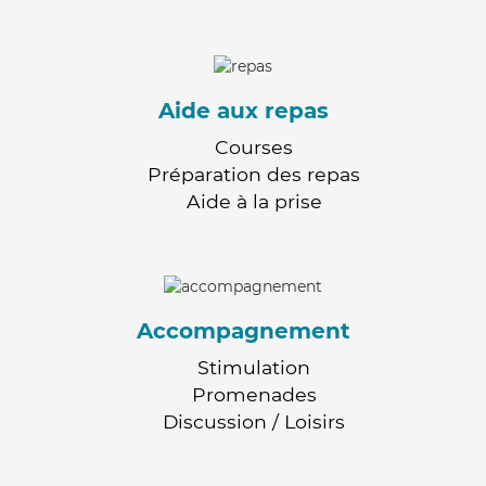
Aide aux repas
Courses
Préparation des repas
Aide à la prise
Accompagnement
Stimulation
Promenades
Discussion / Loisirs