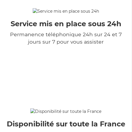
Service mis en place sous 24h
Permanence téléphonique 24h sur 24 et 7
jours sur 7 pour vous assister
Disponibilité sur toute la France