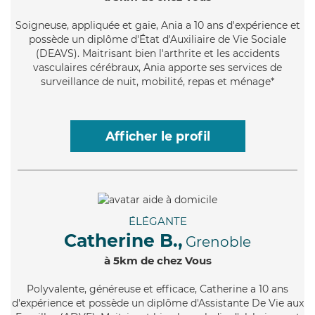
Soigneuse
, appliquée et gaie, Ania a 10 ans d'expérience et
possède un diplôme d'État d'Auxiliaire de Vie Sociale
(DEAVS). Maitrisant bien l'arthrite et les accidents
vasculaires cérébraux, Ania apporte ses services de
surveillance de nuit, mobilité, repas et ménage*
Afficher le profil
ÉLÉGANTE
Catherine B.,
Grenoble
à 5km de chez Vous
Polyvalente
, généreuse et efficace, Catherine a 10 ans
d'expérience et possède un diplôme d'Assistante De Vie aux