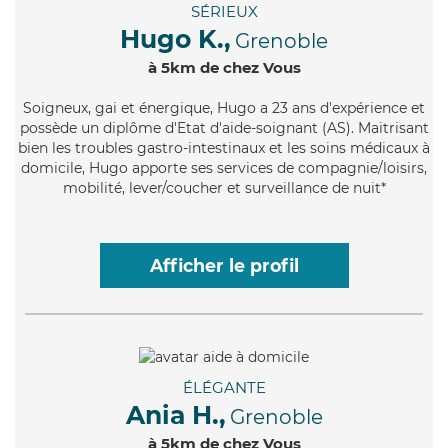
SÉRIEUX
Hugo K.,
Grenoble
à 5km de chez Vous
Soigneux
, gai et énergique, Hugo a 23 ans d'expérience et
possède un diplôme d'Etat d'aide-soignant (AS). Maitrisant
bien les troubles gastro-intestinaux et les soins médicaux à
domicile, Hugo apporte ses services de compagnie/loisirs,
mobilité, lever/coucher et surveillance de nuit*
Afficher le profil
ÉLÉGANTE
Ania H.,
Grenoble
à 5km de chez Vous