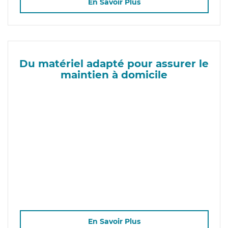
En Savoir Plus
Du matériel adapté pour assurer le
maintien à domicile
En Savoir Plus