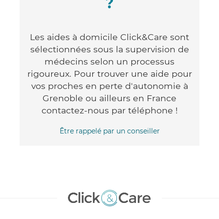
?
Les aides à domicile Click&Care sont
sélectionnées sous la supervision de
médecins selon un processus
rigoureux. Pour trouver une aide pour
vos proches en perte d'autonomie à
Grenoble ou ailleurs en France
contactez-nous par téléphone !
Être rappelé par un conseiller