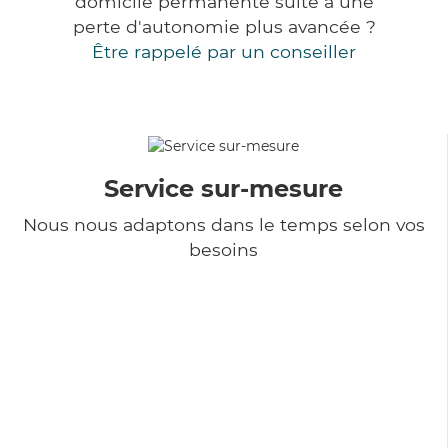
domicile permanente suite à une
perte d'autonomie plus avancée ?
Être rappelé par un conseiller
Service sur-mesure
Nous nous adaptons dans le temps selon vos
besoins