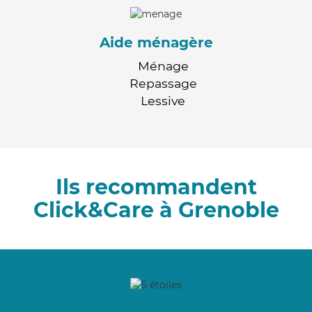
Aide ménagère
Ménage
Repassage
Lessive
Ils recommandent
Click&Care à Grenoble