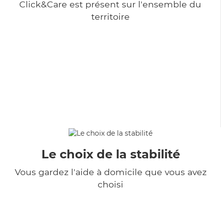
Click&Care est présent sur l'ensemble du
territoire
Le choix de la stabilité
Vous gardez l'aide à domicile que vous avez
choisi