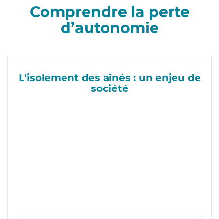
Comprendre la perte
d’autonomie
L'isolement des aînés : un enjeu de
société