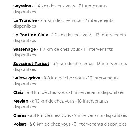
Seyssins
• à 4 km de chez vous • 7 intervenants
disponibles
La Tronche
• à 4 km de chez vous • 7 intervenants
disponibles
Le Pont-de-Claix
• à 6 km de chez vous • 12 intervenants
disponibles
Sassenage
• à 7 km de chez vous • 11 intervenants
disponibles
Seyssinet-Pariset
• à 7 km de chez vous • 13 intervenants
disponibles
Saint-Égrève
• à 8 km de chez vous • 16 intervenants
disponibles
Claix
• à 8 km de chez vous • 8 intervenants disponibles
Meylan
• à 10 km de chez vous • 18 intervenants
disponibles
Gières
• à 8 km de chez vous • 7 intervenants disponibles
Poisat
• à 6 km de chez vous • 3 intervenants disponibles