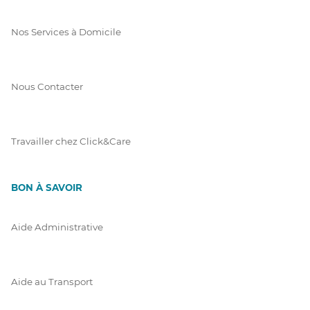
Nos Services à Domicile
Nous Contacter
Travailler chez Click&Care
BON À SAVOIR
Aide Administrative
Aide au Transport