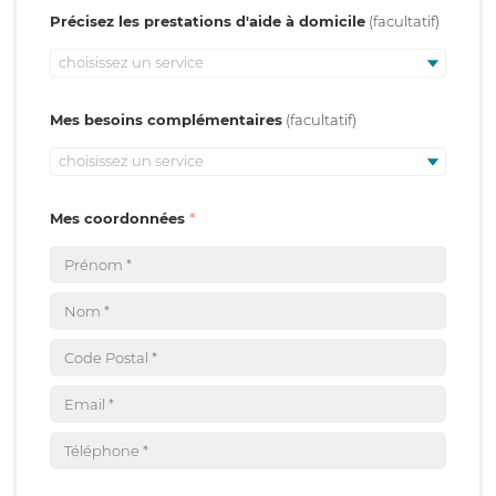
Précisez les prestations d'aide à domicile
choisissez un service
Mes besoins complémentaires
choisissez un service
Mes coordonnées