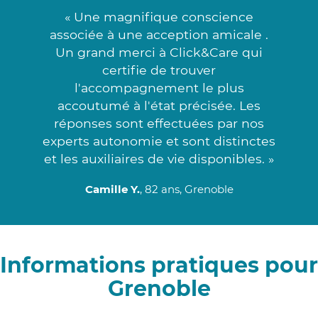
« Une magnifique conscience
associée à une acception amicale .
Un grand merci à Click&Care qui
certifie de trouver
l'accompagnement le plus
accoutumé à l'état précisée. Les
réponses sont effectuées par nos
experts autonomie et sont distinctes
et les auxiliaires de vie disponibles. »
Camille Y.
, 82 ans, Grenoble
Informations pratiques pour
Grenoble