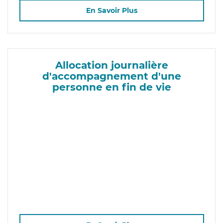
En Savoir Plus
Allocation journalière
d'accompagnement d'une
personne en fin de vie