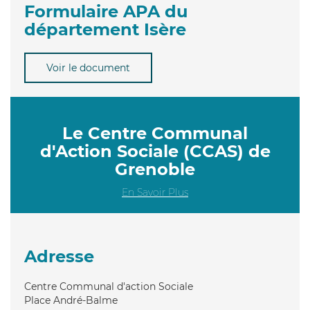
Formulaire APA du
département Isère
Voir le document
Le Centre Communal
d'Action Sociale (CCAS) de
Grenoble
En Savoir Plus
Adresse
Centre Communal d'action Sociale
Place André-Balme