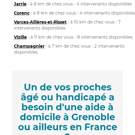
Jarrie
• à 8 km de chez vous • 4 intervenants disponibles
Corenc
• à 8 km de chez vous • 4 intervenants disponibles
Varces-Allières-et-Risset
• à 10 km de chez vous • 7
intervenants disponibles
Vizille
• à 11 km de chez vous • 8 intervenants disponibles
Champagnier
• à 7 km de chez vous • 2 intervenants
disponibles
Un de vos proches
âgé ou handicapé a
besoin d'une aide à
domicile à Grenoble
ou ailleurs en France