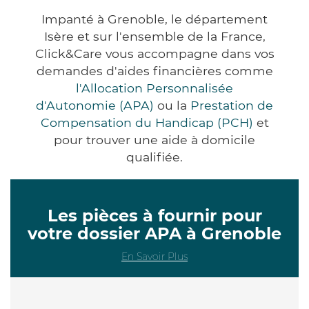
Impanté à Grenoble, le département
Isère et sur l'ensemble de la France,
Click&Care vous accompagne dans vos
demandes d'aides financières comme
l'Allocation Personnalisée
d'Autonomie (APA)
ou la
Prestation de
Compensation du Handicap (PCH)
et
pour trouver une aide à domicile
qualifiée.
Les pièces à fournir pour
votre dossier APA à Grenoble
En Savoir Plus