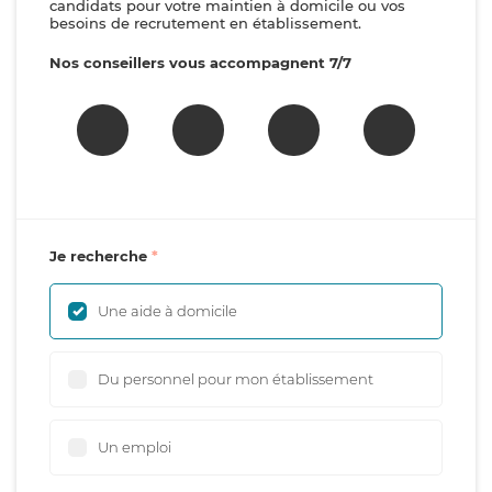
candidats pour votre maintien à domicile ou vos
besoins de recrutement en établissement.
Nos conseillers vous accompagnent 7/7
Je recherche
Une aide à domicile
Du personnel pour mon établissement
Un emploi