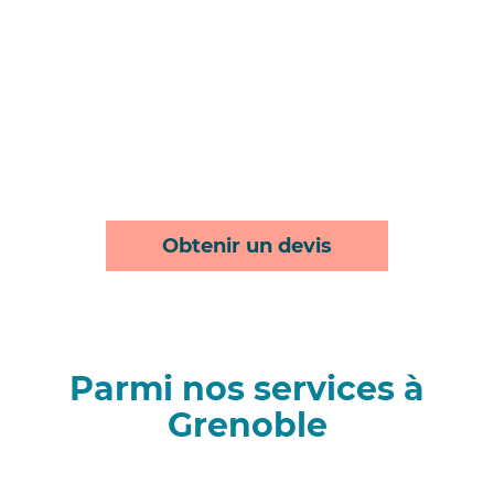
Obtenir un devis
Parmi nos services à
Grenoble