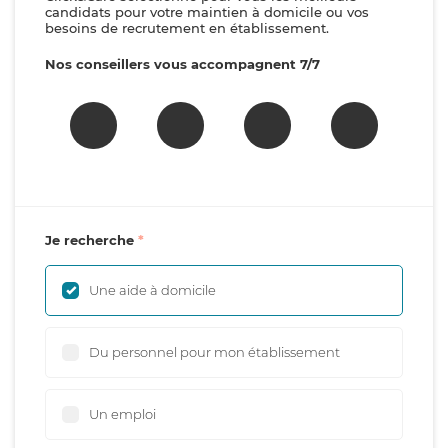
candidats pour votre maintien à domicile ou vos
besoins de recrutement en établissement.
Nos conseillers vous accompagnent 7/7
Je recherche
Une aide à domicile
Du personnel pour mon établissement
Un emploi