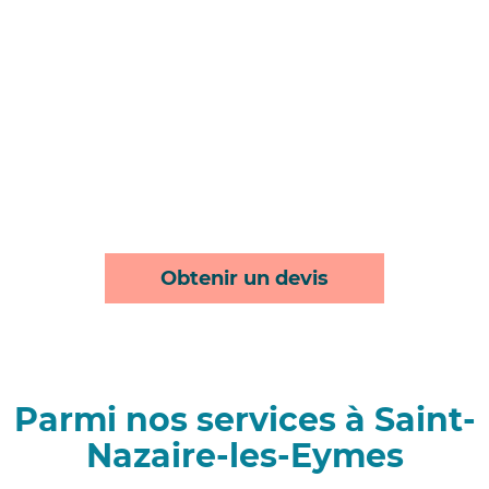
Obtenir un devis
Parmi nos services à Saint-
Nazaire-les-Eymes