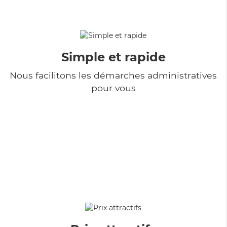
Simple et rapide
Nous facilitons les démarches administratives
pour vous