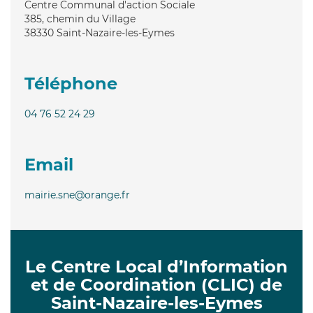
Centre Communal d'action Sociale
385, chemin du Village
38330
Saint-Nazaire-les-Eymes
Téléphone
04 76 52 24 29
Email
mairie.sne@orange.fr
Le Centre Local d’Information
et de Coordination (CLIC) de
Saint-Nazaire-les-Eymes