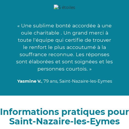
« Une sublime bonté accordée à une
ouïe charitable . Un grand merci à
toute l'équipe qui certifie de trouver
le renfort le plus accoutumé à la
souffrance reconnue. Les réponses
sont élaborées et sont soignées et les
personnes courtois. »
Yasmine V.
, 79 ans, Saint-Nazaire-les-Eymes
Informations pratiques pour
Saint-Nazaire-les-Eymes