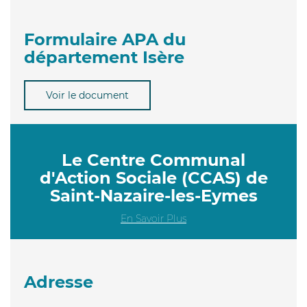
Formulaire APA du
département Isère
Voir le document
Le Centre Communal
d'Action Sociale (CCAS) de
Saint-Nazaire-les-Eymes
En Savoir Plus
Adresse