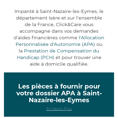
Impanté à Saint-Nazaire-les-Eymes, le
département Isère et sur l'ensemble
de la France, Click&Care vous
accompagne dans vos demandes
d'aides financières comme
l'Allocation
Personnalisée d'Autonomie (APA)
ou
la
Prestation de Compensation du
Handicap (PCH)
et pour trouver une
aide à domicile qualifiée.
Les pièces à fournir pour
votre dossier APA à Saint-
Nazaire-les-Eymes
En Savoir Plus