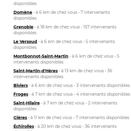
disponibles
Domène
• à 6 km de chez vous • 7 intervenants
disponibles
Grenoble
• à 18 km de chez vous • 157 intervenants
disponibles
Le Versoud
• à 6 km de chez vous • 5 intervenants
disponibles
Montbonnot-Saint-Martin
• à 6 km de chez vous • 5
intervenants disponibles
Saint-Martin-d'Hères
• à 13 km de chez vous • 36
intervenants disponibles
Biviers
• à 6 km de chez vous • 3 intervenants disponibles
Froges
• à 7 km de chez vous • 4 intervenants disponibles
Saint-Hilaire
• à 7 km de chez vous • 2 intervenants
disponibles
Gières
• à 11 km de chez vous • 7 intervenants disponibles
Échirolles
• à 20 km de chez vous • 36 intervenants