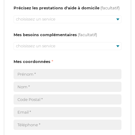
Précisez les prestations d'aide à domicile
choisissez un service
Mes besoins complémentaires
choisissez un service
Mes coordonnées