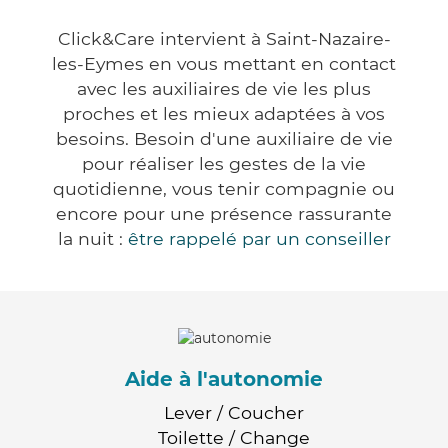
Click&Care intervient à Saint-Nazaire-
les-Eymes en vous mettant en contact
avec les auxiliaires de vie les plus
proches et les mieux adaptées à vos
besoins. Besoin d'une auxiliaire de vie
pour réaliser les gestes de la vie
quotidienne, vous tenir compagnie ou
encore pour une présence rassurante
la nuit :
être rappelé par un conseiller
Aide à l'autonomie
Lever / Coucher
Toilette / Change