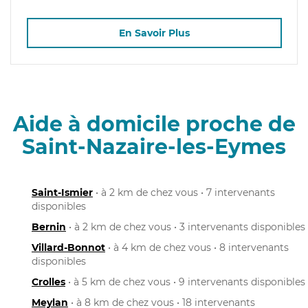
En Savoir Plus
Aide à domicile proche de
Saint-Nazaire-les-Eymes
Saint-Ismier
• à 2 km de chez vous • 7 intervenants
disponibles
Bernin
• à 2 km de chez vous • 3 intervenants disponibles
Villard-Bonnot
• à 4 km de chez vous • 8 intervenants
disponibles
Crolles
• à 5 km de chez vous • 9 intervenants disponibles
Meylan
• à 8 km de chez vous • 18 intervenants