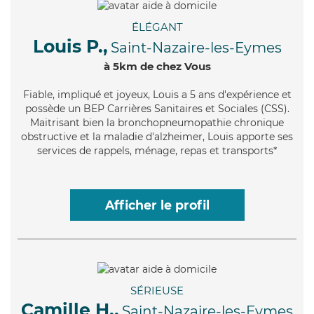
ÉLÉGANT
Louis P.,
Saint-Nazaire-les-Eymes
à 5km de chez Vous
Fiable
, impliqué et joyeux, Louis a 5 ans d'expérience et
possède un BEP Carrières Sanitaires et Sociales (CSS).
Maitrisant bien la bronchopneumopathie chronique
obstructive et la maladie d'alzheimer, Louis apporte ses
services de rappels, ménage, repas et transports*
Afficher le profil
SÉRIEUSE
Camille H.,
Saint-Nazaire-les-Eymes