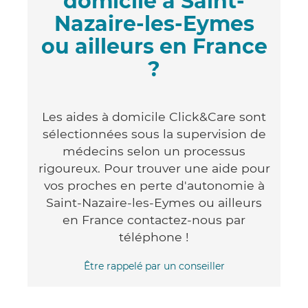
domicile à Saint-
Nazaire-les-Eymes
ou ailleurs en France
?
Les aides à domicile Click&Care sont
sélectionnées sous la supervision de
médecins selon un processus
rigoureux. Pour trouver une aide pour
vos proches en perte d'autonomie à
Saint-Nazaire-les-Eymes ou ailleurs
en France contactez-nous par
téléphone !
Être rappelé par un conseiller