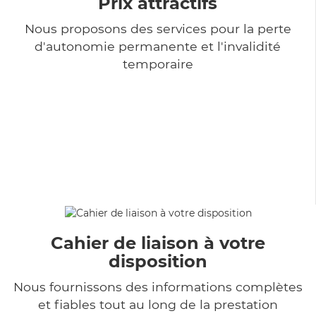
Prix attractifs
Nous proposons des services pour la perte
d'autonomie permanente et l'invalidité
temporaire
Cahier de liaison à votre
disposition
Nous fournissons des informations complètes
et fiables tout au long de la prestation