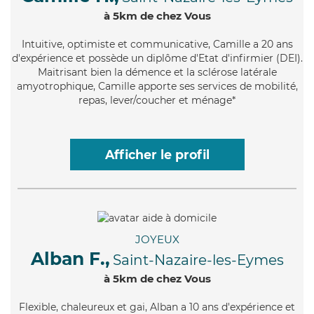
à 5km de chez Vous
Intuitive
, optimiste et communicative, Camille a 20 ans
d'expérience et possède un diplôme d'Etat d'infirmier (DEI).
Maitrisant bien la démence et la sclérose latérale
amyotrophique, Camille apporte ses services de mobilité,
repas, lever/coucher et ménage*
Afficher le profil
JOYEUX
Alban F.,
Saint-Nazaire-les-Eymes
à 5km de chez Vous
Flexible
, chaleureux et gai, Alban a 10 ans d'expérience et