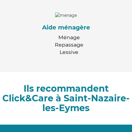
Aide ménagère
Ménage
Repassage
Lessive
Ils recommandent
Click&Care à Saint-Nazaire-
les-Eymes