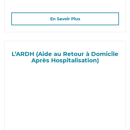
En Savoir Plus
L’ARDH (Aide au Retour à Domicile
Après Hospitalisation)