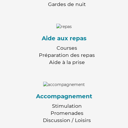
Gardes de nuit
Aide aux repas
Courses
Préparation des repas
Aide à la prise
Accompagnement
Stimulation
Promenades
Discussion / Loisirs