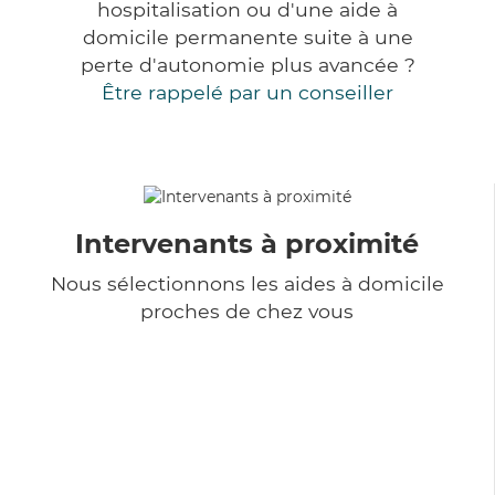
hospitalisation ou d'une aide à
domicile permanente suite à une
perte d'autonomie plus avancée ?
Être rappelé par un conseiller
Intervenants à proximité
Nous sélectionnons les aides à domicile
proches de chez vous