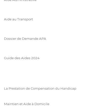
Aide au Transport
Dossier de Demande APA
Guide des Aides 2024
La Prestation de Compensation du Handicap
Maintien et Aide à Domicile