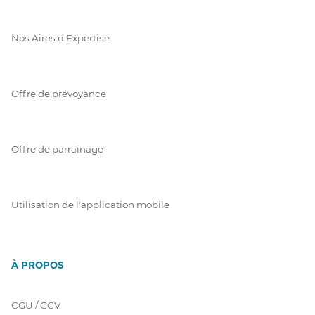
Nos Aires d'Expertise
Offre de prévoyance
Offre de parrainage
Utilisation de l'application mobile
À PROPOS
CGU / GGV