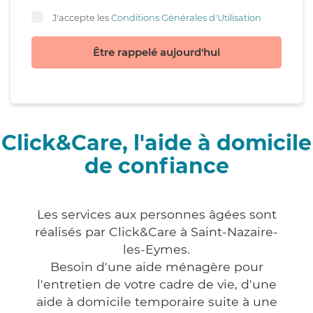
J'accepte les
Conditions Générales d'Utilisation
Être rappelé aujourd'hui
Click&Care, l'aide à domicile
de confiance
Les services aux personnes âgées sont
réalisés par Click&Care à Saint-Nazaire-
les-Eymes.
Besoin d'une aide ménagère pour
l'entretien de votre cadre de vie, d'une
aide à domicile temporaire suite à une