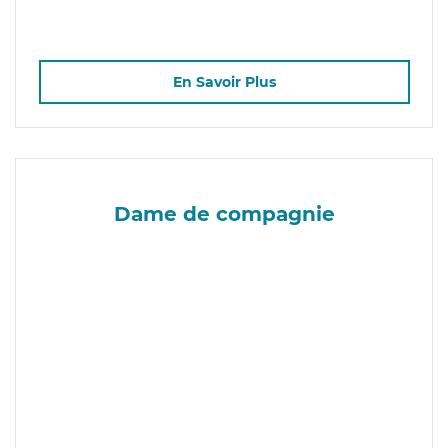
En Savoir Plus
Dame de compagnie