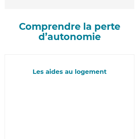
Comprendre la perte
d’autonomie
Les aides au logement