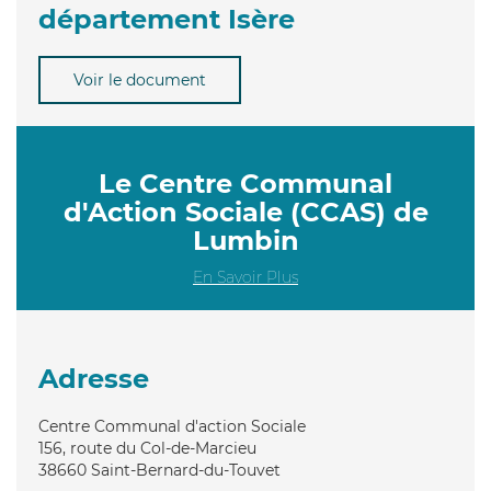
département Isère
Voir le document
Le Centre Communal
d'Action Sociale (CCAS) de
Lumbin
En Savoir Plus
Adresse
Centre Communal d'action Sociale
156, route du Col-de-Marcieu
38660
Saint-Bernard-du-Touvet