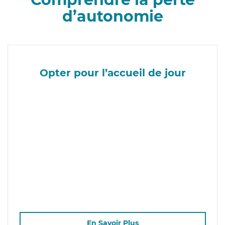
d’autonomie
Opter pour l’accueil de jour
En Savoir Plus