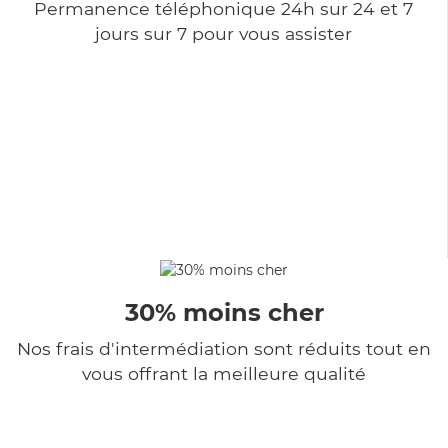
Permanence téléphonique 24h sur 24 et 7
jours sur 7 pour vous assister
30% moins cher
Nos frais d'intermédiation sont réduits tout en
vous offrant la meilleure qualité