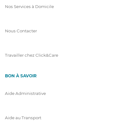
Nos Services à Domicile
Nous Contacter
Travailler chez Click&Care
BON À SAVOIR
Aide Administrative
Aide au Transport