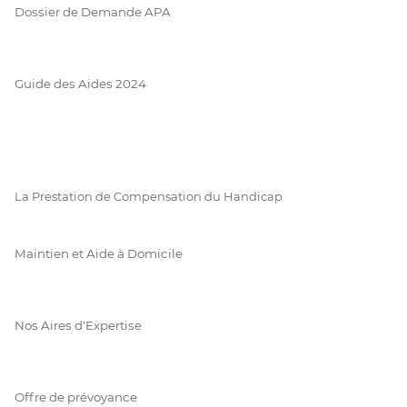
Dossier de Demande APA
Guide des Aides 2024
La Prestation de Compensation du Handicap
Maintien et Aide à Domicile
Nos Aires d'Expertise
Offre de prévoyance