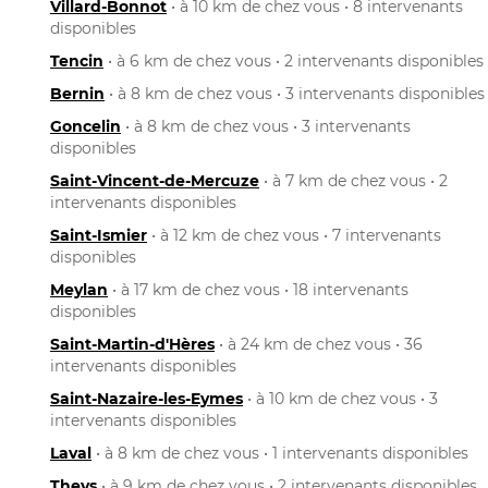
Villard-Bonnot
• à 10 km de chez vous • 8 intervenants
disponibles
Tencin
• à 6 km de chez vous • 2 intervenants disponibles
Bernin
• à 8 km de chez vous • 3 intervenants disponibles
Goncelin
• à 8 km de chez vous • 3 intervenants
disponibles
Saint-Vincent-de-Mercuze
• à 7 km de chez vous • 2
intervenants disponibles
Saint-Ismier
• à 12 km de chez vous • 7 intervenants
disponibles
Meylan
• à 17 km de chez vous • 18 intervenants
disponibles
Saint-Martin-d'Hères
• à 24 km de chez vous • 36
intervenants disponibles
Saint-Nazaire-les-Eymes
• à 10 km de chez vous • 3
intervenants disponibles
Laval
• à 8 km de chez vous • 1 intervenants disponibles
Theys
• à 9 km de chez vous • 2 intervenants disponibles