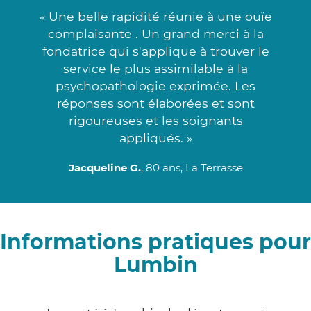
« Une belle rapidité réunie à une ouïe
complaisante . Un grand merci à la
fondatrice qui s'applique à trouver le
service le plus assimilable à la
psychopathologie exprimée. Les
réponses sont élaborées et sont
rigoureuses et les soignants
appliqués. »
Jacqueline G.
, 80 ans, La Terrasse
Informations pratiques pour
Lumbin