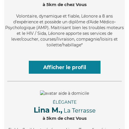
à 5km de chez Vous
Volontaire
, dynamique et fiable, Léonore a 8 ans
d'expérience et possède un diplôme d'Aide Médico-
Psychologique (AMP). Maitrisant bien les troubles moteurs
et le HIV / Sida, Léonore apporte ses services de
lever/coucher, courses/livraison, compagnie/loisirs et
toilette/habillage*
Afficher le profil
ÉLÉGANTE
Lina M.,
La Terrasse
à 5km de chez Vous