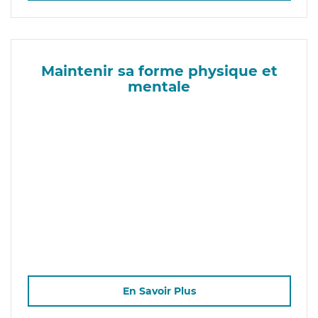
Maintenir sa forme physique et
mentale
En Savoir Plus