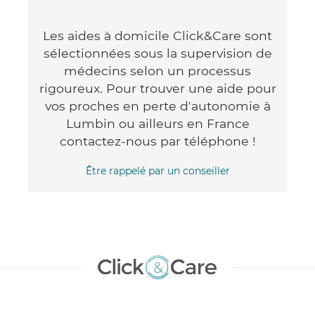
Les aides à domicile Click&Care sont
sélectionnées sous la supervision de
médecins selon un processus
rigoureux. Pour trouver une aide pour
vos proches en perte d'autonomie à
Lumbin ou ailleurs en France
contactez-nous par téléphone !
Être rappelé par un conseiller