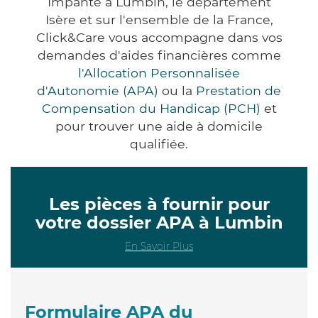
Impanté à Lumbin, le département
Isère et sur l'ensemble de la France,
Click&Care vous accompagne dans vos
demandes d'aides financières comme
l'Allocation Personnalisée
d'Autonomie (APA)
ou la
Prestation de
Compensation du Handicap (PCH)
et
pour trouver une aide à domicile
qualifiée.
Les pièces à fournir pour
votre dossier APA à Lumbin
En Savoir Plus
Formulaire APA du