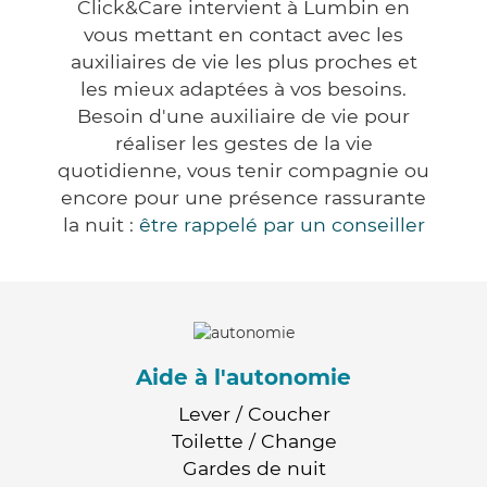
Click&Care intervient à Lumbin en
vous mettant en contact avec les
auxiliaires de vie les plus proches et
les mieux adaptées à vos besoins.
Besoin d'une auxiliaire de vie pour
réaliser les gestes de la vie
quotidienne, vous tenir compagnie ou
encore pour une présence rassurante
la nuit :
être rappelé par un conseiller
Aide à l'autonomie
Lever / Coucher
Toilette / Change
Gardes de nuit