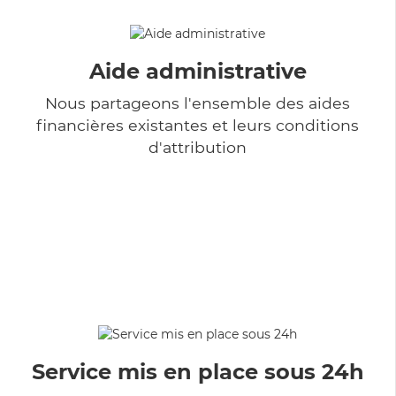
Aide administrative
Nous partageons l'ensemble des aides
financières existantes et leurs conditions
d'attribution
Service mis en place sous 24h