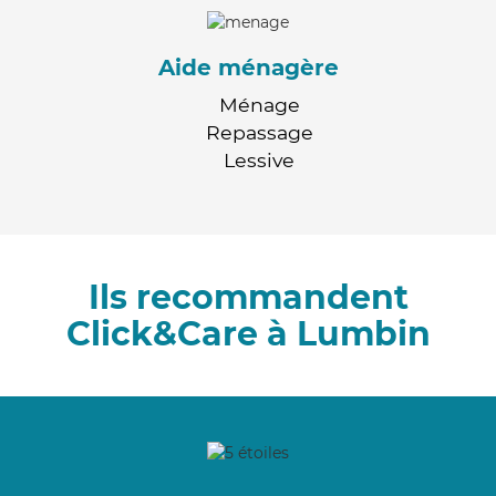
Aide ménagère
Ménage
Repassage
Lessive
Ils recommandent
Click&Care à Lumbin