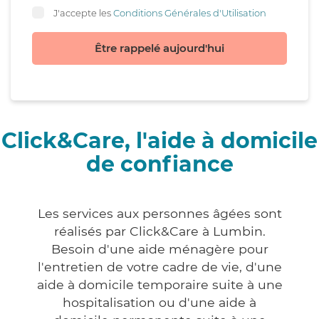
J'accepte les
Conditions Générales d'Utilisation
Être rappelé aujourd'hui
Click&Care, l'aide à domicile
de confiance
Les services aux personnes âgées sont
réalisés par Click&Care à Lumbin.
Besoin d'une aide ménagère pour
l'entretien de votre cadre de vie, d'une
aide à domicile temporaire suite à une
hospitalisation ou d'une aide à