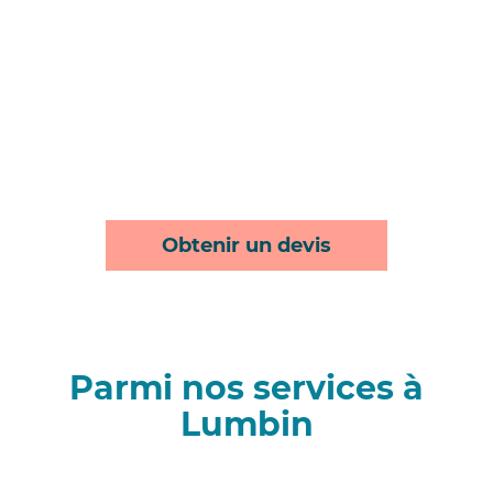
Obtenir un devis
Parmi nos services à
Lumbin