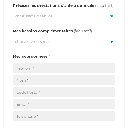
Précisez les prestations d'aide à domicile
choisissez un service
Mes besoins complémentaires
choisissez un service
Mes coordonnées