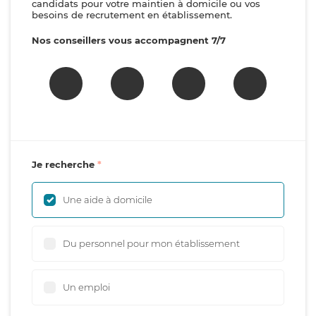
candidats pour votre maintien à domicile ou vos
besoins de recrutement en établissement.
Nos conseillers vous accompagnent 7/7
Je recherche
Une aide à domicile
Du personnel pour mon établissement
Un emploi