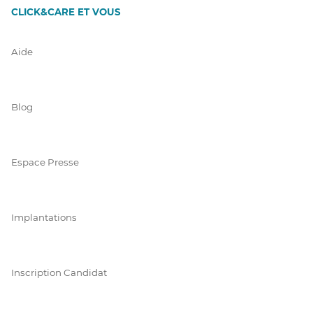
CLICK&CARE ET VOUS
Aide
Blog
Espace Presse
Implantations
Inscription Candidat