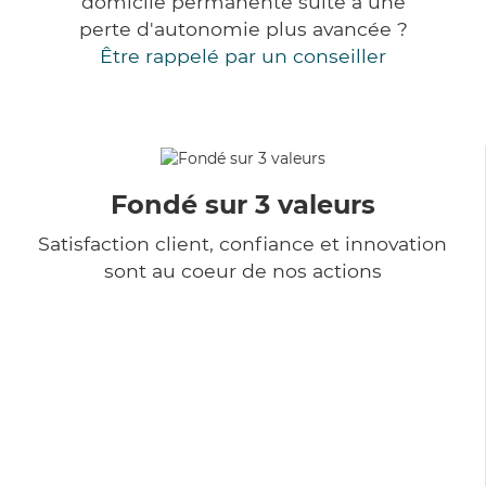
domicile permanente suite à une
perte d'autonomie plus avancée ?
Être rappelé par un conseiller
Fondé sur 3 valeurs
Satisfaction client, confiance et innovation
sont au coeur de nos actions