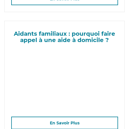
Aidants familiaux : pourquoi faire
appel à une aide à domicile ?
En Savoir Plus