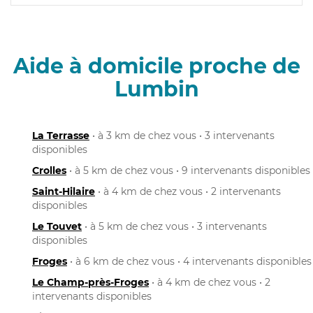
Aide à domicile proche de
Lumbin
La Terrasse
• à 3 km de chez vous • 3 intervenants
disponibles
Crolles
• à 5 km de chez vous • 9 intervenants disponibles
Saint-Hilaire
• à 4 km de chez vous • 2 intervenants
disponibles
Le Touvet
• à 5 km de chez vous • 3 intervenants
disponibles
Froges
• à 6 km de chez vous • 4 intervenants disponibles
Le Champ-près-Froges
• à 4 km de chez vous • 2
intervenants disponibles