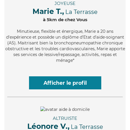
JOYEUSE
Marie T.,
La Terrasse
à 5km de chez Vous
Minutieuse
, flexible et énergique, Marie a 20 ans
d'expérience et possède un diplôme d'Etat d'aide-soignant
(AS). Maitrisant bien la bronchopneumopathie chronique
obstructive et les troubles cardiovasculaires, Marie apporte
ses services de lessive/repassage, activités, repas et
ménage*
Afficher le profil
ALTRUISTE
Léonore V.,
La Terrasse