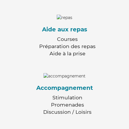
Aide aux repas
Courses
Préparation des repas
Aide à la prise
Accompagnement
Stimulation
Promenades
Discussion / Loisirs