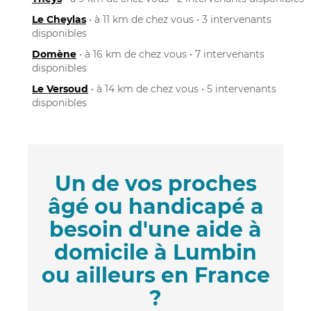
Le Cheylas
• à 11 km de chez vous • 3 intervenants
disponibles
Domène
• à 16 km de chez vous • 7 intervenants
disponibles
Le Versoud
• à 14 km de chez vous • 5 intervenants
disponibles
Un de vos proches
âgé ou handicapé a
besoin d'une aide à
domicile à Lumbin
ou ailleurs en France
?