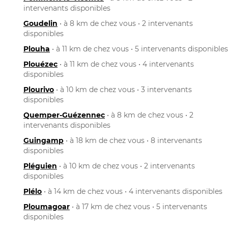
intervenants disponibles
Goudelin
• à 8 km de chez vous • 2 intervenants
disponibles
Plouha
• à 11 km de chez vous • 5 intervenants disponibles
Plouézec
• à 11 km de chez vous • 4 intervenants
disponibles
Plourivo
• à 10 km de chez vous • 3 intervenants
disponibles
Quemper-Guézennec
• à 8 km de chez vous • 2
intervenants disponibles
Guingamp
• à 18 km de chez vous • 8 intervenants
disponibles
Pléguien
• à 10 km de chez vous • 2 intervenants
disponibles
Plélo
• à 14 km de chez vous • 4 intervenants disponibles
Ploumagoar
• à 17 km de chez vous • 5 intervenants
disponibles