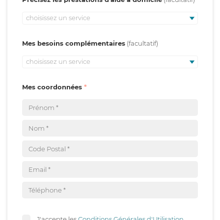
choisissez un service
Mes besoins complémentaires
choisissez un service
Mes coordonnées
J'accepte les
Conditions Générales d'Utilisation