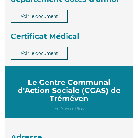
Voir le document
Certificat Médical
Voir le document
Le Centre Communal
d'Action Sociale (CCAS) de
Tréméven
En Savoir Plus
Adresse