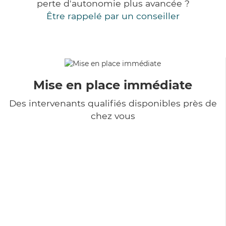
perte d'autonomie plus avancée ?
Être rappelé par un conseiller
Mise en place immédiate
Des intervenants qualifiés disponibles près de
chez vous