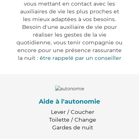
vous mettant en contact avec les
auxiliaires de vie les plus proches et
les mieux adaptées à vos besoins.
Besoin d'une auxiliaire de vie pour
réaliser les gestes de la vie
quotidienne, vous tenir compagnie ou
encore pour une présence rassurante
la nuit :
être rappelé par un conseiller
Aide à l'autonomie
Lever / Coucher
Toilette / Change
Gardes de nuit