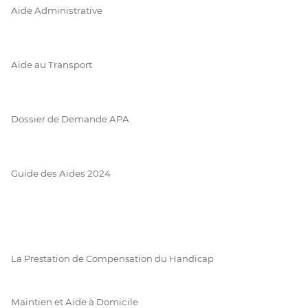
Aide Administrative
Aide au Transport
Dossier de Demande APA
Guide des Aides 2024
La Prestation de Compensation du Handicap
Maintien et Aide à Domicile