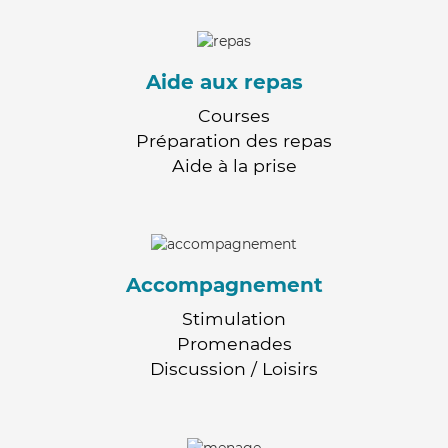
Aide aux repas
Courses
Préparation des repas
Aide à la prise
Accompagnement
Stimulation
Promenades
Discussion / Loisirs