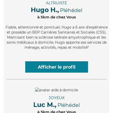
ALTRUISTE
Hugo H.,
Pléhédel
à 5km de chez Vous
Fiable
, attentionné et ponctuel, Hugo a 6 ans d'expérience
et possède un BEP Carrières Sanitaires et Sociales (CSS).
Maitrisant bien la sclérose latérale amyotrophique et les
soins médicaux à domicile, Hugo apporte ses services de
ménage, activités, repas et mobilité*
Afficher le profil
JOYEUX
Luc M.,
Pléhédel
à 5km de chez Vous