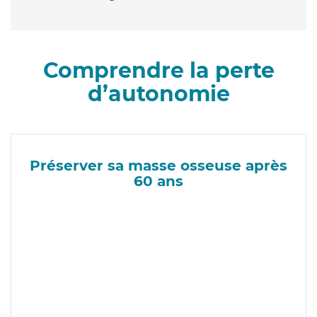
Comprendre la perte
d’autonomie
Préserver sa masse osseuse après
60 ans