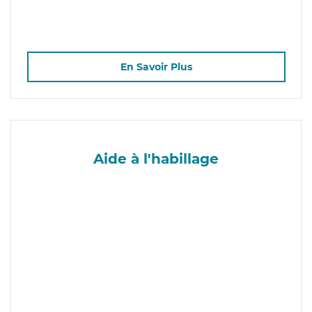
En Savoir Plus
Aide à l'habillage