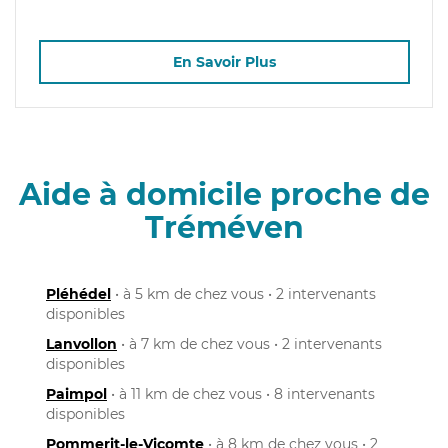
En Savoir Plus
Aide à domicile proche de
Tréméven
Pléhédel
• à 5 km de chez vous • 2 intervenants
disponibles
Lanvollon
• à 7 km de chez vous • 2 intervenants
disponibles
Paimpol
• à 11 km de chez vous • 8 intervenants
disponibles
Pommerit-le-Vicomte
• à 8 km de chez vous • 2