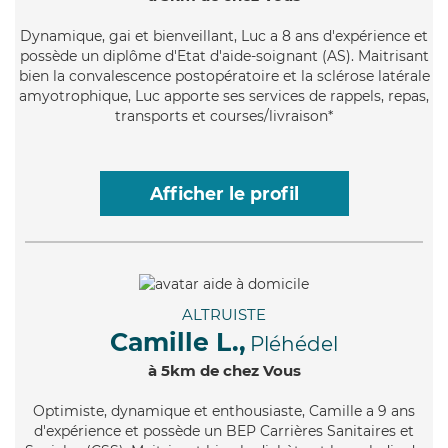
Dynamique
, gai et bienveillant, Luc a 8 ans d'expérience et
possède un diplôme d'Etat d'aide-soignant (AS). Maitrisant
bien la convalescence postopératoire et la sclérose latérale
amyotrophique, Luc apporte ses services de rappels, repas,
transports et courses/livraison*
Afficher le profil
ALTRUISTE
Camille L.,
Pléhédel
à 5km de chez Vous
Optimiste
, dynamique et enthousiaste, Camille a 9 ans
d'expérience et possède un BEP Carrières Sanitaires et