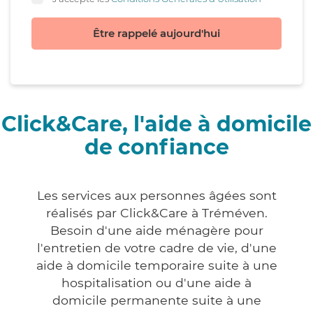
Être rappelé aujourd'hui
Click&Care, l'aide à domicile
de confiance
Les services aux personnes âgées sont
réalisés par Click&Care à Tréméven.
Besoin d'une aide ménagère pour
l'entretien de votre cadre de vie, d'une
aide à domicile temporaire suite à une
hospitalisation ou d'une aide à
domicile permanente suite à une