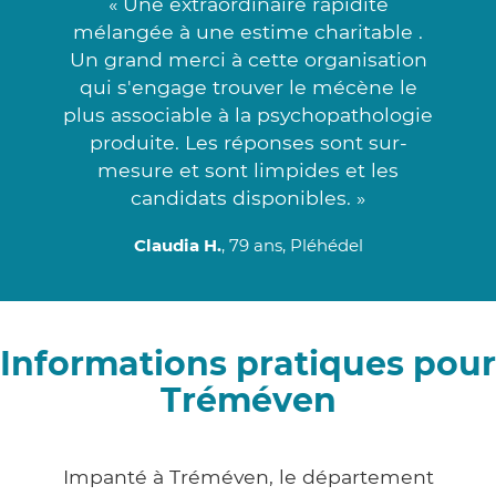
« Une extraordinaire rapidité
mélangée à une estime charitable .
Un grand merci à cette organisation
qui s'engage trouver le mécène le
plus associable à la psychopathologie
produite. Les réponses sont sur-
mesure et sont limpides et les
candidats disponibles. »
Claudia H.
, 79 ans, Pléhédel
Informations pratiques pour
Tréméven
Impanté à Tréméven, le département