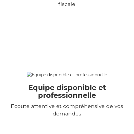
fiscale
Equipe disponible et
professionnelle
Ecoute attentive et compréhensive de vos
demandes