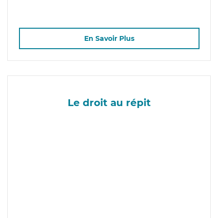
En Savoir Plus
Le droit au répit