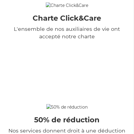
Charte Click&Care
L'ensemble de nos auxiliaires de vie ont
accepté notre charte
50% de réduction
Nos services donnent droit à une déduction