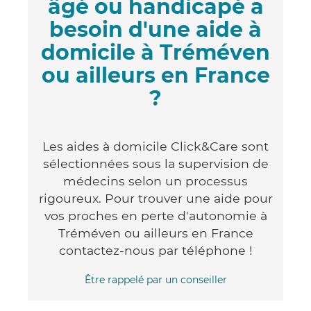
âgé ou handicapé a
besoin d'une aide à
domicile à Tréméven
ou ailleurs en France
?
Les aides à domicile Click&Care sont
sélectionnées sous la supervision de
médecins selon un processus
rigoureux. Pour trouver une aide pour
vos proches en perte d'autonomie à
Tréméven ou ailleurs en France
contactez-nous par téléphone !
Être rappelé par un conseiller