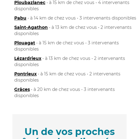
Ploubazlanec
• à 15 km de chez vous • 4 intervenants
disponibles
Pabu
• à 14 km de chez vous • 3 intervenants disponibles
Saint-Agathon
• à 13 km de chez vous • 2 intervenants
disponibles
Plouagat
• à 15 km de chez vous • 3 intervenants
disponibles
Lézardrieux
• à 13 km de chez vous • 2 intervenants
disponibles
Pontrieux
• à 15 km de chez vous • 2 intervenants
disponibles
Grâces
• à 20 km de chez vous • 3 intervenants
disponibles
Un de vos proches