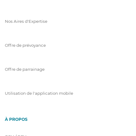
Nos Aires d'Expertise
Offre de prévoyance
Offre de parrainage
Utilisation de l'application mobile
À PROPOS