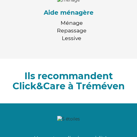
Aide ménagère
Ménage
Repassage
Lessive
Ils recommandent
Click&Care à Tréméven