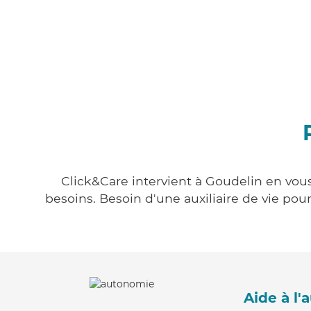
Click&Care intervient à Goudelin en vous
besoins. Besoin d'une auxiliaire de vie po
Aide à l