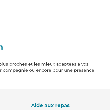
n
 plus proches et les mieux adaptées à vos
tenir compagnie ou encore pour une présence
Aide aux repas