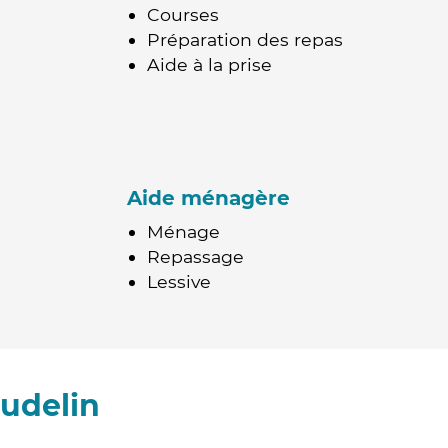
Courses
Préparation des repas
Aide à la prise
Aide ménagère
Ménage
Repassage
Lessive
udelin