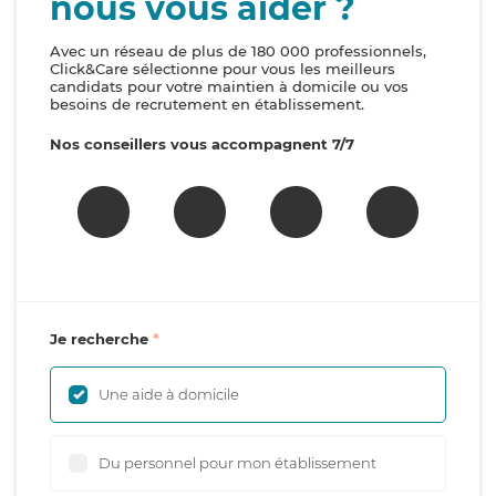
nous vous aider ?
Avec un réseau de plus de 180 000 professionnels,
Click&Care sélectionne pour vous les meilleurs
candidats pour votre maintien à domicile ou vos
besoins de recrutement en établissement.
Nos conseillers vous accompagnent 7/7
Je recherche
Une aide à domicile
Du personnel pour mon établissement