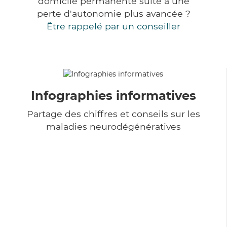
domicile permanente suite à une
perte d'autonomie plus avancée ?
Être rappelé par un conseiller
Infographies informatives
Partage des chiffres et conseils sur les
maladies neurodégénératives