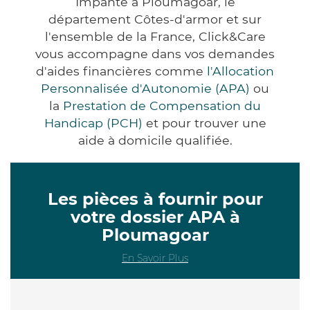
Impanté à Ploumagoar, le
département Côtes-d'armor et sur
l'ensemble de la France, Click&Care
vous accompagne dans vos demandes
d'aides financières comme
l'Allocation
Personnalisée d'Autonomie (APA)
ou
la
Prestation de Compensation du
Handicap (PCH)
et pour trouver une
aide à domicile qualifiée.
Les pièces à fournir pour
votre dossier APA à
Ploumagoar
En Savoir Plus