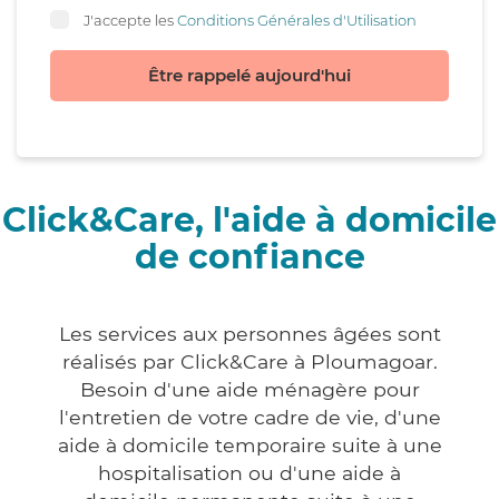
J'accepte les
Conditions Générales d'Utilisation
Être rappelé aujourd'hui
Click&Care, l'aide à domicile
de confiance
Les services aux personnes âgées sont
réalisés par Click&Care à Ploumagoar.
Besoin d'une aide ménagère pour
l'entretien de votre cadre de vie, d'une
aide à domicile temporaire suite à une
hospitalisation ou d'une aide à