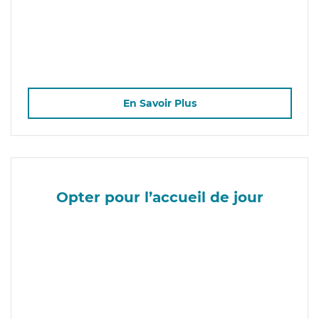
En Savoir Plus
Opter pour l’accueil de jour