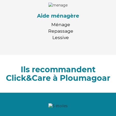
Aide ménagère
Ménage
Repassage
Lessive
Ils recommandent
Click&Care à Ploumagoar