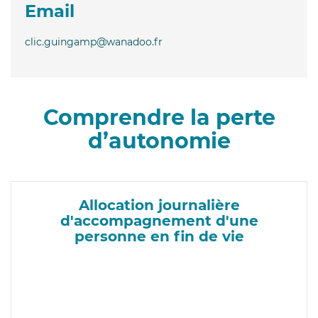
Email
clic.guingamp@wanadoo.fr
Comprendre la perte
d’autonomie
Allocation journalière
d'accompagnement d'une
personne en fin de vie