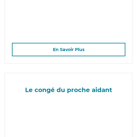
En Savoir Plus
Le congé du proche aidant