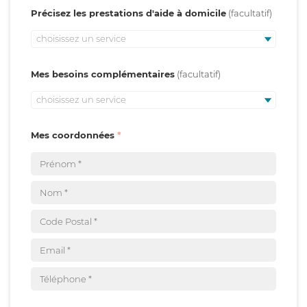
Précisez les prestations d'aide à domicile
choisissez un service
Mes besoins complémentaires
choisissez un service
Mes coordonnées