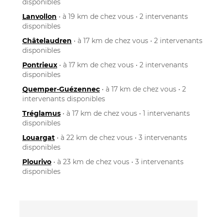
disponibles
Lanvollon
• à 19 km de chez vous • 2 intervenants
disponibles
Châtelaudren
• à 17 km de chez vous • 2 intervenants
disponibles
Pontrieux
• à 17 km de chez vous • 2 intervenants
disponibles
Quemper-Guézennec
• à 17 km de chez vous • 2
intervenants disponibles
Tréglamus
• à 17 km de chez vous • 1 intervenants
disponibles
Louargat
• à 22 km de chez vous • 3 intervenants
disponibles
Plourivo
• à 23 km de chez vous • 3 intervenants
disponibles