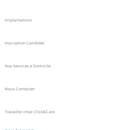
Implantations
Inscription Candidat
Nos Services à Domicile
Nous Contacter
Travailler chez Click&Care