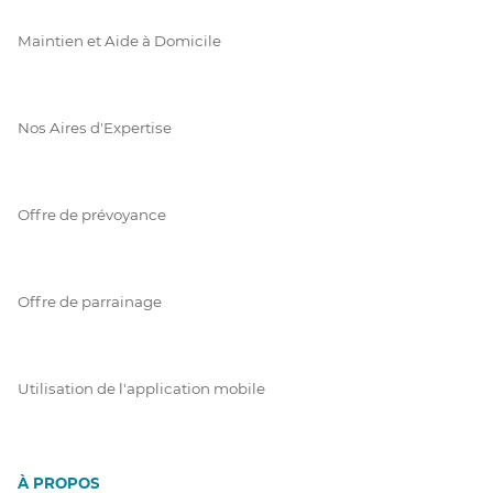
Maintien et Aide à Domicile
Nos Aires d'Expertise
Offre de prévoyance
Offre de parrainage
Utilisation de l'application mobile
À PROPOS