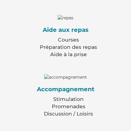
Aide aux repas
Courses
Préparation des repas
Aide à la prise
Accompagnement
Stimulation
Promenades
Discussion / Loisirs