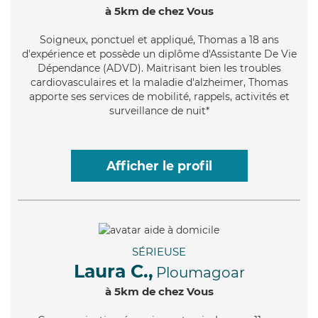
à 5km de chez Vous
Soigneux
, ponctuel et appliqué, Thomas a 18 ans
d'expérience et possède un diplôme d'Assistante De Vie
Dépendance (ADVD). Maitrisant bien les troubles
cardiovasculaires et la maladie d'alzheimer, Thomas
apporte ses services de mobilité, rappels, activités et
surveillance de nuit*
Afficher le profil
SÉRIEUSE
Laura C.,
Ploumagoar
à 5km de chez Vous