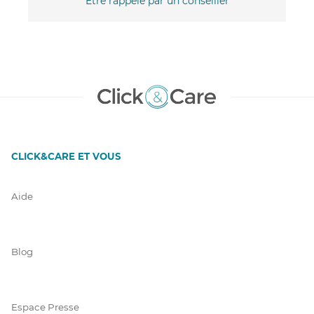
Être rappelé par un conseiller
CLICK&CARE ET VOUS
Aide
Blog
Espace Presse