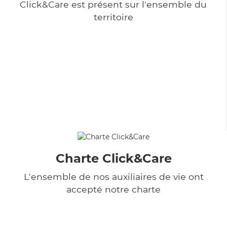
Click&Care est présent sur l'ensemble du
territoire
Charte Click&Care
L'ensemble de nos auxiliaires de vie ont
accepté notre charte