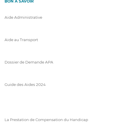
BON À SAVOIR
Aide Administrative
Aide au Transport
Dossier de Demande APA
Guide des Aides 2024
La Prestation de Compensation du Handicap