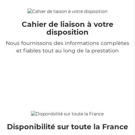
Cahier de liaison à votre
disposition
Nous fournissons des informations complètes
et fiables tout au long de la prestation
Disponibilité sur toute la France