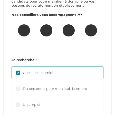
candidats pour votre maintien à domicile ou vos
besoins de recrutement en établissement.
Nos conseillers vous accompagnent 7/7
Je recherche
Une aide à domicile
Du personnel pour mon établissement
Un emploi