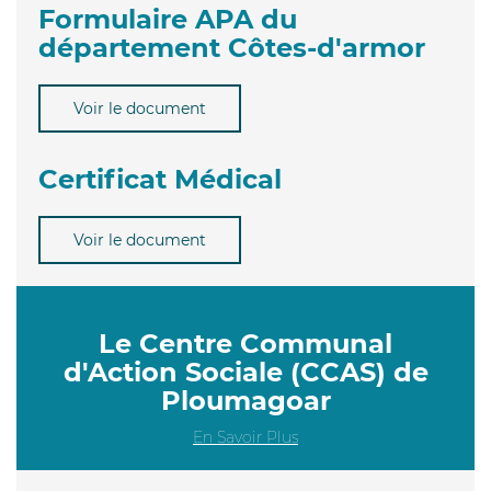
Formulaire APA du
département Côtes-d'armor
Voir le document
Certificat Médical
Voir le document
Le Centre Communal
d'Action Sociale (CCAS) de
Ploumagoar
En Savoir Plus