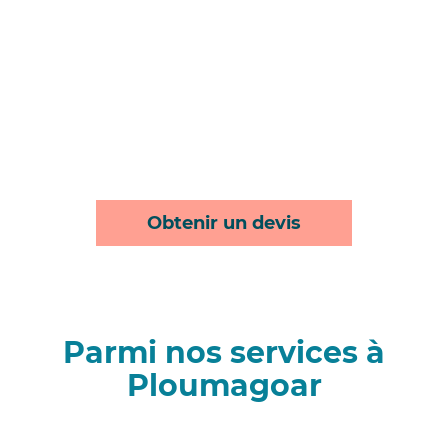
Obtenir un devis
Parmi nos services à
Ploumagoar