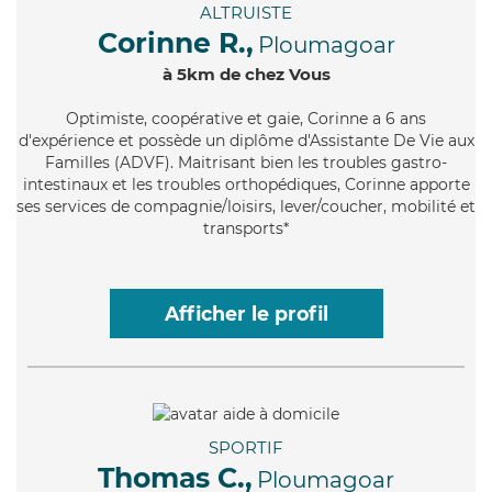
ALTRUISTE
Corinne R.,
Ploumagoar
à 5km de chez Vous
Optimiste
, coopérative et gaie, Corinne a 6 ans
d'expérience et possède un diplôme d'Assistante De Vie aux
Familles (ADVF). Maitrisant bien les troubles gastro-
intestinaux et les troubles orthopédiques, Corinne apporte
ses services de compagnie/loisirs, lever/coucher, mobilité et
transports*
Afficher le profil
SPORTIF
Thomas C.,
Ploumagoar