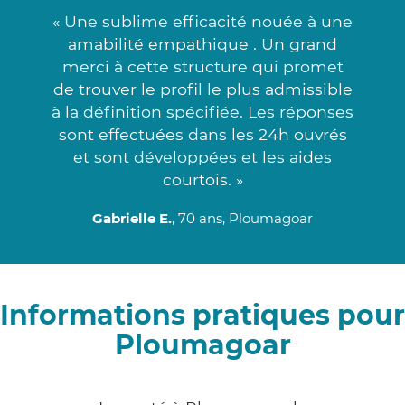
« Une sublime efficacité nouée à une
amabilité empathique . Un grand
merci à cette structure qui promet
de trouver le profil le plus admissible
à la définition spécifiée. Les réponses
sont effectuées dans les 24h ouvrés
et sont développées et les aides
courtois. »
Gabrielle E.
, 70 ans, Ploumagoar
Informations pratiques pour
Ploumagoar