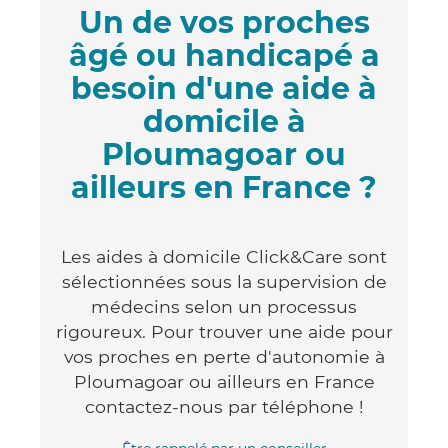
Un de vos proches
âgé ou handicapé a
besoin d'une aide à
domicile à
Ploumagoar ou
ailleurs en France ?
Les aides à domicile Click&Care sont
sélectionnées sous la supervision de
médecins selon un processus
rigoureux. Pour trouver une aide pour
vos proches en perte d'autonomie à
Ploumagoar ou ailleurs en France
contactez-nous par téléphone !