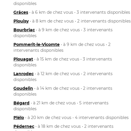
disponibles
Grâces
• à 6 km de chez vous • 3 intervenants disponibles
Plouisy
• à 8 km de chez vous • 2 intervenants disponibles
Bourbriac
• à 9 km de chez vous • 3 intervenants
disponibles
Pommerit-le-Vicomte
• à 9 km de chez vous • 2
intervenants disponibles
Plouagat
• à 15 km de chez vous • 3 intervenants
disponibles
Lanrodec
• à 12 km de chez vous • 2 intervenants
disponibles
Goudelin
• à 14 km de chez vous • 2 intervenants
disponibles
Bégard
• à 21 km de chez vous • 5 intervenants
disponibles
Plélo
• à 20 km de chez vous • 4 intervenants disponibles
Pédernec
• à 18 km de chez vous • 2 intervenants