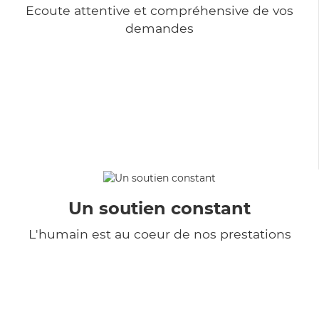
Ecoute attentive et compréhensive de vos
demandes
Un soutien constant
L'humain est au coeur de nos prestations