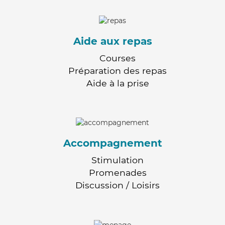
Aide aux repas
Courses
Préparation des repas
Aide à la prise
Accompagnement
Stimulation
Promenades
Discussion / Loisirs