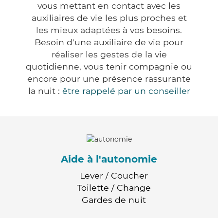
vous mettant en contact avec les
auxiliaires de vie les plus proches et
les mieux adaptées à vos besoins.
Besoin d'une auxiliaire de vie pour
réaliser les gestes de la vie
quotidienne, vous tenir compagnie ou
encore pour une présence rassurante
la nuit :
être rappelé par un conseiller
Aide à l'autonomie
Lever / Coucher
Toilette / Change
Gardes de nuit