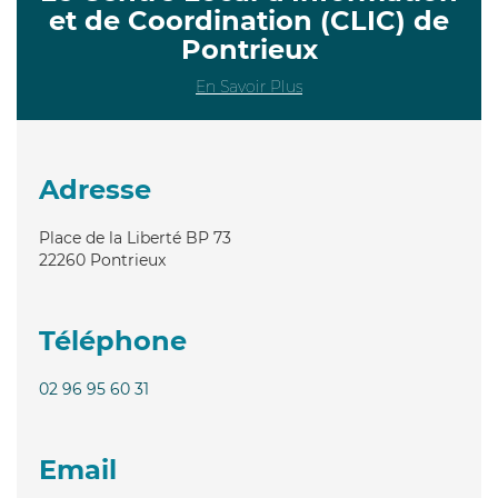
et de Coordination (CLIC) de
Pontrieux
En Savoir Plus
Adresse
Place de la Liberté BP 73
22260
Pontrieux
Téléphone
02 96 95 60 31
Email