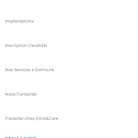
Implantations
Inscription Candidat
Nos Services à Domicile
Nous Contacter
Travailler chez Click&Care