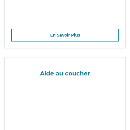
En Savoir Plus
Aide au coucher