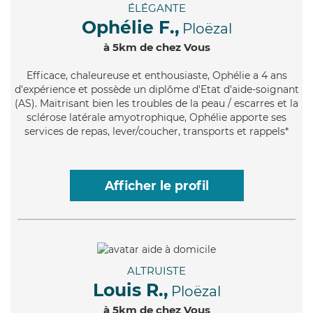
ÉLÉGANTE
Ophélie F.,
Ploëzal
à 5km de chez Vous
Efficace
, chaleureuse et enthousiaste, Ophélie a 4 ans
d'expérience et possède un diplôme d'Etat d'aide-soignant
(AS). Maitrisant bien les troubles de la peau / escarres et la
sclérose latérale amyotrophique, Ophélie apporte ses
services de repas, lever/coucher, transports et rappels*
Afficher le profil
ALTRUISTE
Louis R.,
Ploëzal
à 5km de chez Vous