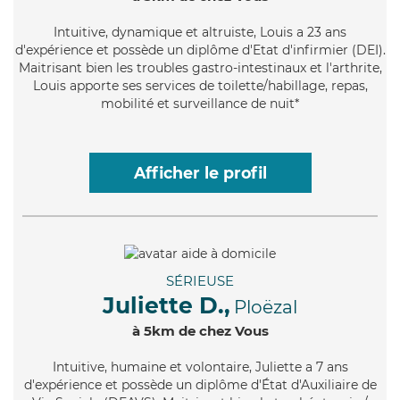
Intuitive
, dynamique et altruiste, Louis a 23 ans
d'expérience et possède un diplôme d'Etat d'infirmier (DEI).
Maitrisant bien les troubles gastro-intestinaux et l'arthrite,
Louis apporte ses services de toilette/habillage, repas,
mobilité et surveillance de nuit*
Afficher le profil
SÉRIEUSE
Juliette D.,
Ploëzal
à 5km de chez Vous
Intuitive
, humaine et volontaire, Juliette a 7 ans
d'expérience et possède un diplôme d'État d'Auxiliaire de