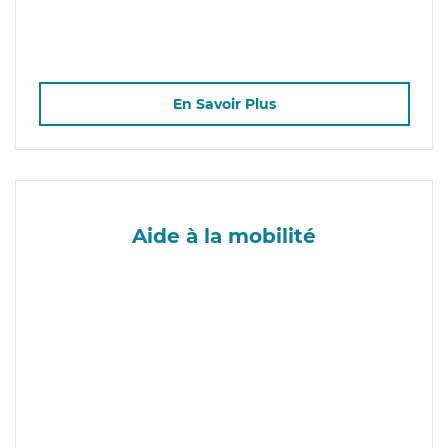
En Savoir Plus
Aide à la mobilité