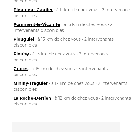
disponibles
Pleumeur-Gautier
• à 11 km de chez vous • 2 intervenants
disponibles
Pommerit-le-Vicomte
• à 13 km de chez vous • 2
intervenants disponibles
Plouguiel
• à 13 km de chez vous • 2 intervenants
disponibles
Plouisy
• à 13 km de chez vous • 2 intervenants
disponibles
Grâces
• à 15 km de chez vous • 3 intervenants
disponibles
Minihy-Tréguier
• à 12 km de chez vous • 2 intervenants
disponibles
La Roche-Derrien
• à 12 km de chez vous • 2 intervenants
disponibles