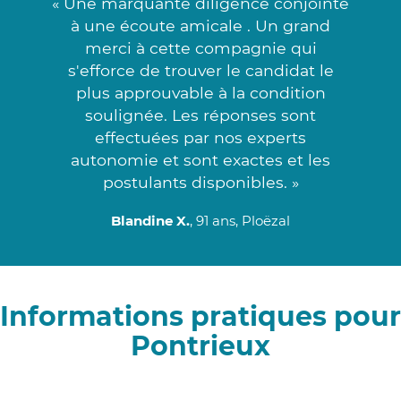
« Une marquante diligence conjointe
à une écoute amicale . Un grand
merci à cette compagnie qui
s'efforce de trouver le candidat le
plus approuvable à la condition
soulignée. Les réponses sont
effectuées par nos experts
autonomie et sont exactes et les
postulants disponibles. »
Blandine X.
, 91 ans, Ploëzal
Informations pratiques pour
Pontrieux