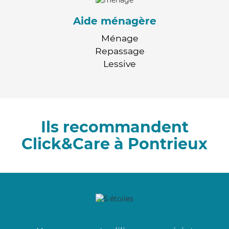
Aide ménagère
Ménage
Repassage
Lessive
Ils recommandent
Click&Care à Pontrieux