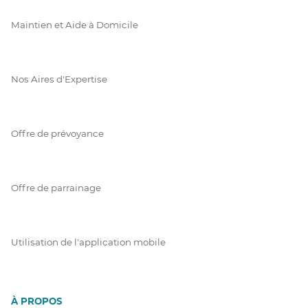
Maintien et Aide à Domicile
Nos Aires d'Expertise
Offre de prévoyance
Offre de parrainage
Utilisation de l'application mobile
À PROPOS