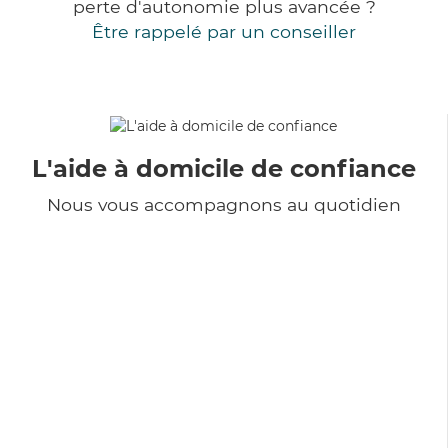
perte d'autonomie plus avancée ?
Être rappelé par un conseiller
L'aide à domicile de confiance
Nous vous accompagnons au quotidien