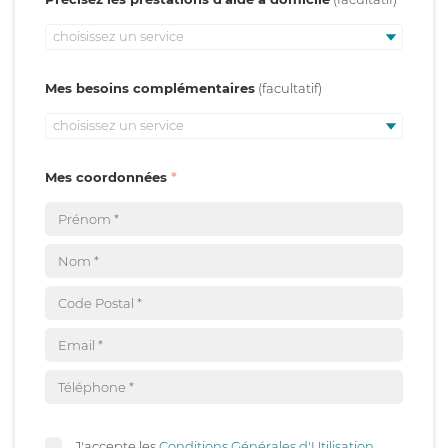
choisissez un service
Mes besoins complémentaires
choisissez un service
Mes coordonnées
J'accepte les
Conditions Générales d'Utilisation