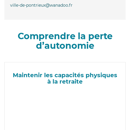
ville-de-pontrieux@wanadoo.fr
Comprendre la perte
d’autonomie
Maintenir les capacités physiques
à la retraite