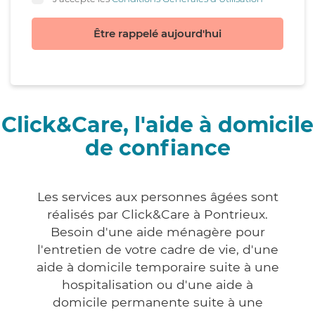
Être rappelé aujourd'hui
Click&Care, l'aide à domicile
de confiance
Les services aux personnes âgées sont
réalisés par Click&Care à Pontrieux.
Besoin d'une aide ménagère pour
l'entretien de votre cadre de vie, d'une
aide à domicile temporaire suite à une
hospitalisation ou d'une aide à
domicile permanente suite à une