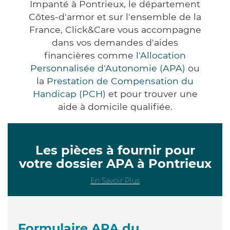
Impanté à Pontrieux, le département
Côtes-d'armor et sur l'ensemble de la
France, Click&Care vous accompagne
dans vos demandes d'aides
financières comme
l'Allocation
Personnalisée d'Autonomie (APA)
ou
la
Prestation de Compensation du
Handicap (PCH)
et pour trouver une
aide à domicile qualifiée.
Les pièces à fournir pour
votre dossier APA à Pontrieux
En Savoir Plus
Formulaire APA du