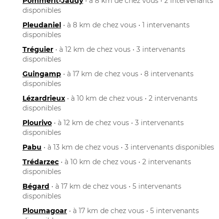
Pommerit-Jaudy
• à 8 km de chez vous • 2 intervenants
disponibles
Pleudaniel
• à 8 km de chez vous • 1 intervenants
disponibles
Tréguier
• à 12 km de chez vous • 3 intervenants
disponibles
Guingamp
• à 17 km de chez vous • 8 intervenants
disponibles
Lézardrieux
• à 10 km de chez vous • 2 intervenants
disponibles
Plourivo
• à 12 km de chez vous • 3 intervenants
disponibles
Pabu
• à 13 km de chez vous • 3 intervenants disponibles
Trédarzec
• à 10 km de chez vous • 2 intervenants
disponibles
Bégard
• à 17 km de chez vous • 5 intervenants
disponibles
Ploumagoar
• à 17 km de chez vous • 5 intervenants