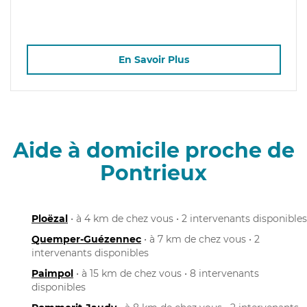
En Savoir Plus
Aide à domicile proche de
Pontrieux
Ploëzal
• à 4 km de chez vous • 2 intervenants disponibles
Quemper-Guézennec
• à 7 km de chez vous • 2
intervenants disponibles
Paimpol
• à 15 km de chez vous • 8 intervenants
disponibles