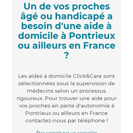
Un de vos proches
âgé ou handicapé a
besoin d'une aide à
domicile à Pontrieux
ou ailleurs en France
?
Les aides à domicile Click&Care sont
sélectionnées sous la supervision de
médecins selon un processus
rigoureux. Pour trouver une aide pour
vos proches en perte d'autonomie à
Pontrieux ou ailleurs en France
contactez-nous par téléphone !
Être rappelé par un conseiller