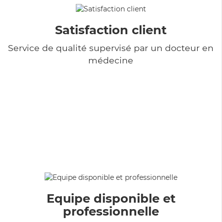
Satisfaction client
Service de qualité supervisé par un docteur en
médecine
Equipe disponible et
professionnelle