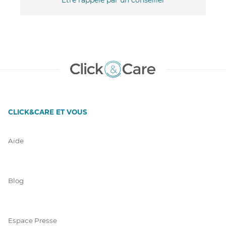
CLICK&CARE ET VOUS
Aide
Blog
Espace Presse