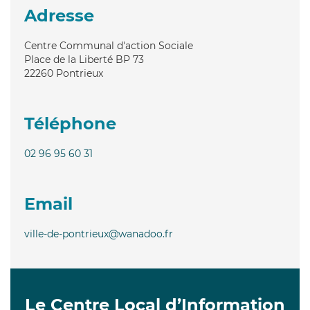
Adresse
Centre Communal d'action Sociale
Place de la Liberté BP 73
22260
Pontrieux
Téléphone
02 96 95 60 31
Email
ville-de-pontrieux@wanadoo.fr
Le Centre Local d’Information