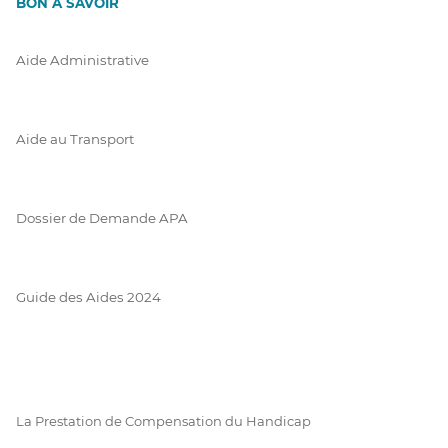
BON À SAVOIR
Aide Administrative
Aide au Transport
Dossier de Demande APA
Guide des Aides 2024
La Prestation de Compensation du Handicap