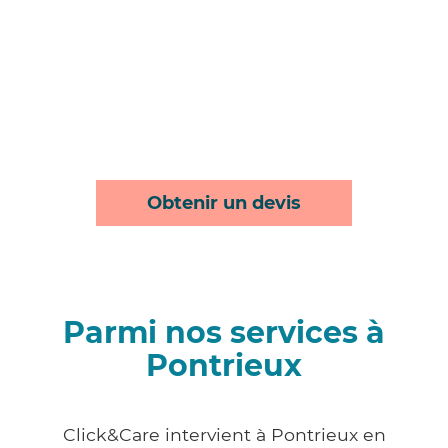
Obtenir un devis
Parmi nos services à
Pontrieux
Click&Care intervient à Pontrieux en