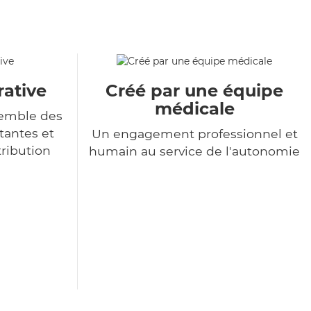
rative
Créé par une équipe
médicale
semble des
tantes et
Un engagement professionnel et
tribution
humain au service de l'autonomie