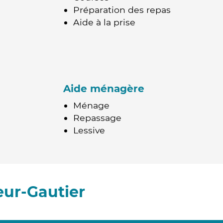
Préparation des repas
Aide à la prise
Aide ménagère
Ménage
Repassage
Lessive
ur-Gautier