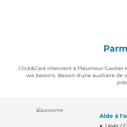
Parmi
Click&Care intervient à Pleumeur-Gautier e
vos besoins. Besoin d'une auxiliaire de 
prés
Aide à l
Lever / 