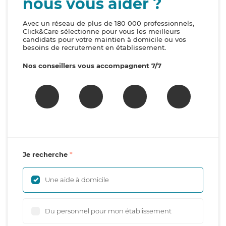
nous vous aider ?
Avec un réseau de plus de 180 000 professionnels,
Click&Care sélectionne pour vous les meilleurs
candidats pour votre maintien à domicile ou vos
besoins de recrutement en établissement.
Nos conseillers vous accompagnent 7/7
Je recherche
Une aide à domicile
Du personnel pour mon établissement