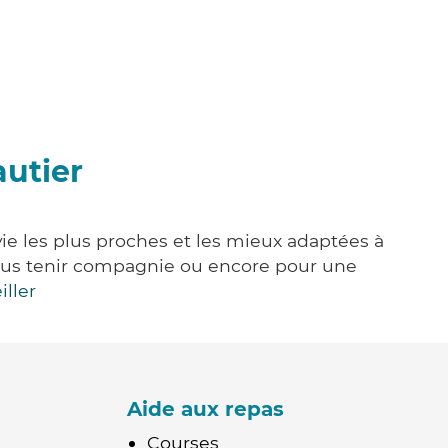
autier
ie les plus proches et les mieux adaptées à
, vous tenir compagnie ou encore pour une
iller
Aide aux repas
Courses