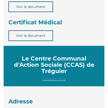
Voir le document
Certificat Médical
Voir le document
Le Centre Communal
d'Action Sociale (CCAS) de
Tréguier
En Savoir Plus
Adresse