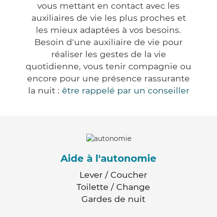
vous mettant en contact avec les
auxiliaires de vie les plus proches et
les mieux adaptées à vos besoins.
Besoin d'une auxiliaire de vie pour
réaliser les gestes de la vie
quotidienne, vous tenir compagnie ou
encore pour une présence rassurante
la nuit :
être rappelé par un conseiller
Aide à l'autonomie
Lever / Coucher
Toilette / Change
Gardes de nuit