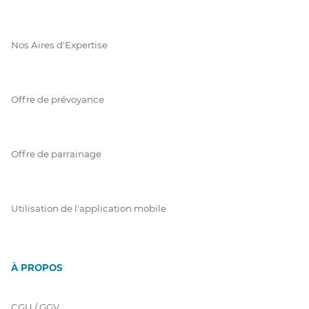
Nos Aires d'Expertise
Offre de prévoyance
Offre de parrainage
Utilisation de l'application mobile
À PROPOS
CGU / GGV