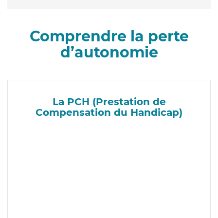
Comprendre la perte
d’autonomie
La PCH (Prestation de
Compensation du Handicap)