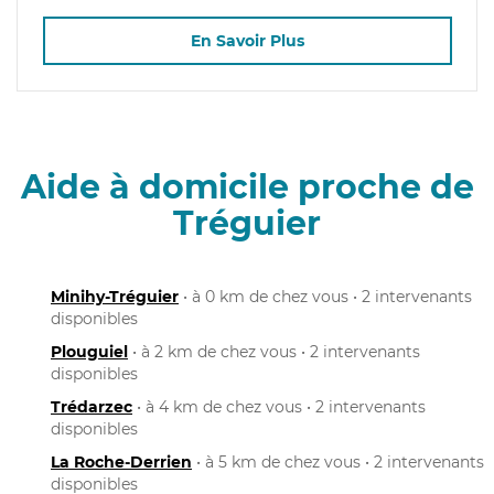
En Savoir Plus
Aide à domicile proche de
Tréguier
Minihy-Tréguier
• à 0 km de chez vous • 2 intervenants
disponibles
Plouguiel
• à 2 km de chez vous • 2 intervenants
disponibles
Trédarzec
• à 4 km de chez vous • 2 intervenants
disponibles
La Roche-Derrien
• à 5 km de chez vous • 2 intervenants
disponibles