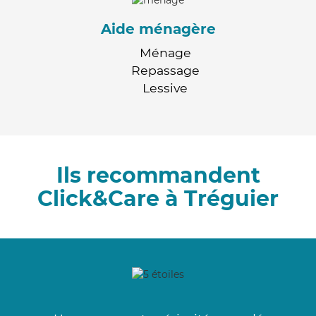
Aide ménagère
Ménage
Repassage
Lessive
Ils recommandent
Click&Care à Tréguier