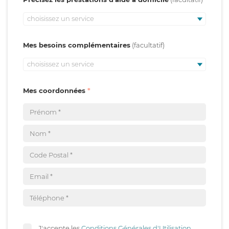
choisissez un service
Mes besoins complémentaires
choisissez un service
Mes coordonnées
J'accepte les
Conditions Générales d'Utilisation