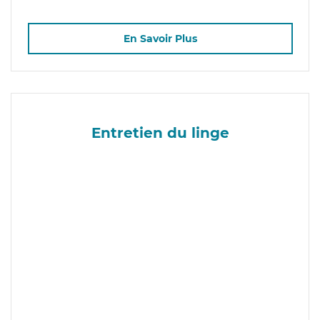
En Savoir Plus
Entretien du linge