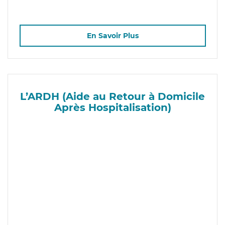
En Savoir Plus
L’ARDH (Aide au Retour à Domicile
Après Hospitalisation)