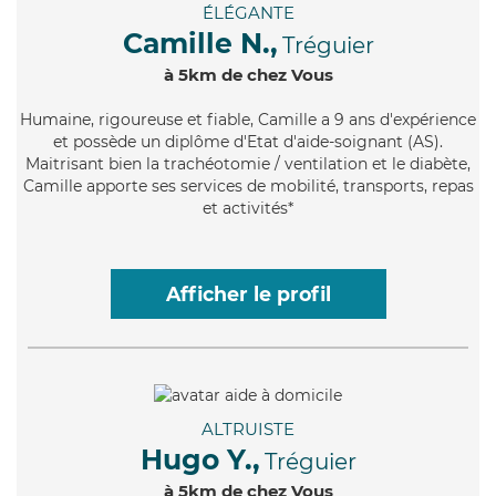
ÉLÉGANTE
Camille N.,
Tréguier
à 5km de chez Vous
Humaine
, rigoureuse et fiable, Camille a 9 ans d'expérience
et possède un diplôme d'Etat d'aide-soignant (AS).
Maitrisant bien la trachéotomie / ventilation et le diabète,
Camille apporte ses services de mobilité, transports, repas
et activités*
Afficher le profil
ALTRUISTE
Hugo Y.,
Tréguier
à 5km de chez Vous