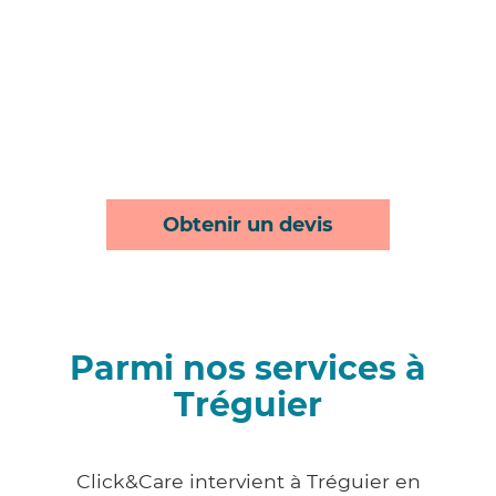
Obtenir un devis
Parmi nos services à
Tréguier
Click&Care intervient à Tréguier en