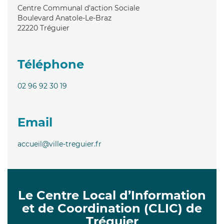
Centre Communal d'action Sociale
Boulevard Anatole-Le-Braz
22220
Tréguier
Téléphone
02 96 92 30 19
Email
accueil@ville-treguier.fr
Le Centre Local d’Information
et de Coordination (CLIC) de
Tréguier