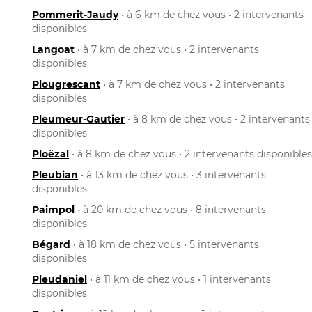
Pommerit-Jaudy
• à 6 km de chez vous • 2 intervenants
disponibles
Langoat
• à 7 km de chez vous • 2 intervenants
disponibles
Plougrescant
• à 7 km de chez vous • 2 intervenants
disponibles
Pleumeur-Gautier
• à 8 km de chez vous • 2 intervenants
disponibles
Ploëzal
• à 8 km de chez vous • 2 intervenants disponibles
Pleubian
• à 13 km de chez vous • 3 intervenants
disponibles
Paimpol
• à 20 km de chez vous • 8 intervenants
disponibles
Bégard
• à 18 km de chez vous • 5 intervenants
disponibles
Pleudaniel
• à 11 km de chez vous • 1 intervenants
disponibles