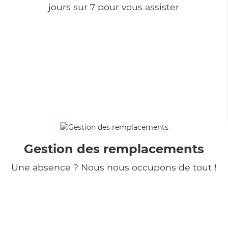
jours sur 7 pour vous assister
Gestion des remplacements
Une absence ? Nous nous occupons de tout !