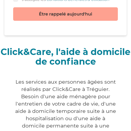
Être rappelé aujourd'hui
Click&Care, l'aide à domicile
de confiance
Les services aux personnes âgées sont
réalisés par Click&Care à Tréguier.
Besoin d'une aide ménagère pour
l'entretien de votre cadre de vie, d'une
aide à domicile temporaire suite à une
hospitalisation ou d'une aide à
domicile permanente suite à une