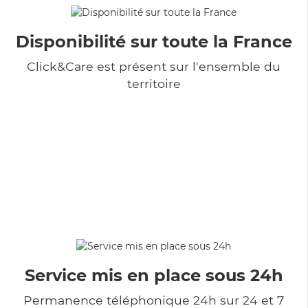
Disponibilité sur toute la France
Click&Care est présent sur l'ensemble du
territoire
Service mis en place sous 24h
Permanence téléphonique 24h sur 24 et 7