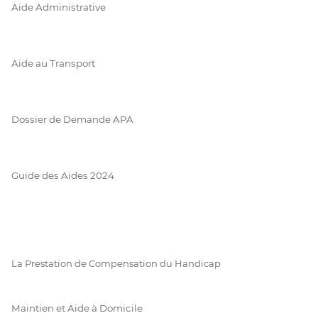
Aide Administrative
Aide au Transport
Dossier de Demande APA
Guide des Aides 2024
La Prestation de Compensation du Handicap
Maintien et Aide à Domicile