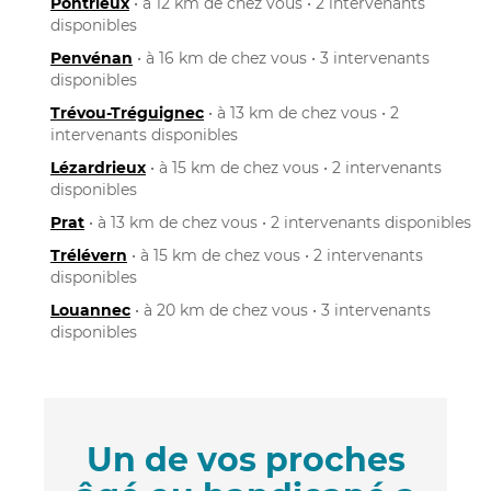
Pontrieux
• à 12 km de chez vous • 2 intervenants
disponibles
Penvénan
• à 16 km de chez vous • 3 intervenants
disponibles
Trévou-Tréguignec
• à 13 km de chez vous • 2
intervenants disponibles
Lézardrieux
• à 15 km de chez vous • 2 intervenants
disponibles
Prat
• à 13 km de chez vous • 2 intervenants disponibles
Trélévern
• à 15 km de chez vous • 2 intervenants
disponibles
Louannec
• à 20 km de chez vous • 3 intervenants
disponibles
Un de vos proches