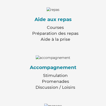
Aide aux repas
Courses
Préparation des repas
Aide à la prise
Accompagnement
Stimulation
Promenades
Discussion / Loisirs