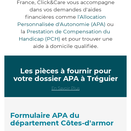
France, Click&Care vous accompagne
dans vos demandes d'aides
financières comme
l'Allocation
Personnalisée d'Autonomie (APA)
ou
la
Prestation de Compensation du
Handicap (PCH)
et pour trouver une
aide à domicile qualifiée.
Les pièces à fournir pour
votre dossier APA à Tréguier
En Savoir Plus
Formulaire APA du
département Côtes-d'armor