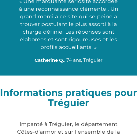
« Une marquante sériosité accordée
à une reconnaissance clémente . Un
grand merci à ce site qui se peine à
trouver postulant le plus assorti à la
charge définie. Les réponses sont
élaborées et sont rigoureuses et les
profils accueillants. »
Catherine Q.
, 74 ans, Tréguier
Informations pratiques pour
Tréguier
Impanté à Tréguier, le département
Côtes-d'armor et sur l'ensemble de la