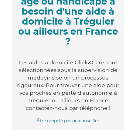
âgé ou handicapé a
besoin d'une aide à
domicile à Tréguier
ou ailleurs en France
?
Les aides à domicile Click&Care sont
sélectionnées sous la supervision de
médecins selon un processus
rigoureux. Pour trouver une aide pour
vos proches en perte d'autonomie à
Tréguier ou ailleurs en France
contactez-nous par téléphone !
Être rappelé par un conseiller