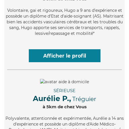
Volontaire
, gai et rigoureux, Hugo a 9 ans d'expérience et
possède un diplôme d'Etat d'aide-soignant (AS). Maitrisant
bien les accidents vasculaires cérébraux et les troubles du
sang, Hugo apporte ses services de transports, rappels,
lessive/repassage et mobilité*
Afficher le profil
SÉRIEUSE
Aurélie P.,
Tréguier
à 5km de chez Vous
Polyvalente
, attentionnée et expérimentée, Aurélie a 14 ans
d'expérience et possède un diplôme d'Aide Médico-