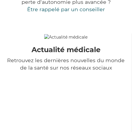
perte d'autonomie plus avancée ?
Être rappelé par un conseiller
Actualité médicale
Retrouvez les dernières nouvelles du monde
de la santé sur nos réseaux sociaux