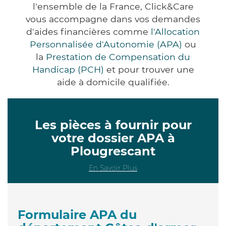
l'ensemble de la France, Click&Care
vous accompagne dans vos demandes
d'aides financières comme
l'Allocation
Personnalisée d'Autonomie (APA)
ou
la
Prestation de Compensation du
Handicap (PCH)
et pour trouver une
aide à domicile qualifiée.
Les pièces à fournir pour
votre dossier APA à
Plougrescant
En Savoir Plus
Formulaire APA du