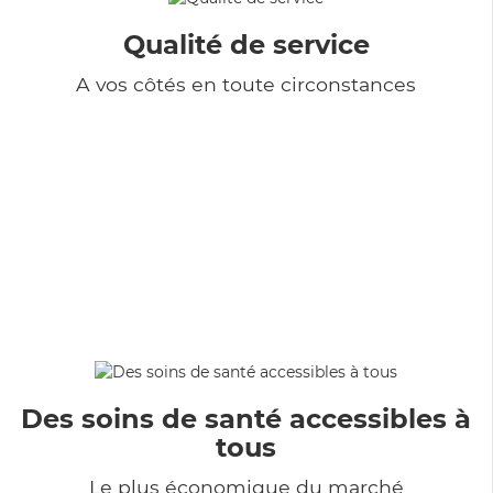
Qualité de service
A vos côtés en toute circonstances
Des soins de santé accessibles à
tous
Le plus économique du marché