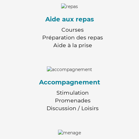
Aide aux repas
Courses
Préparation des repas
Aide à la prise
Accompagnement
Stimulation
Promenades
Discussion / Loisirs