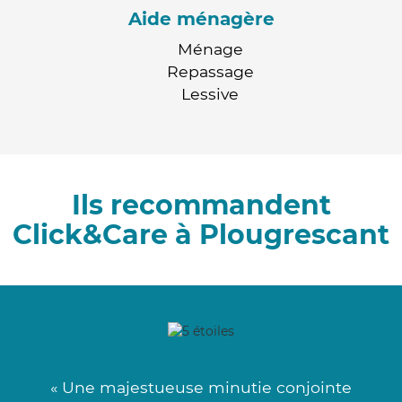
Aide ménagère
Ménage
Repassage
Lessive
Ils recommandent
Click&Care à Plougrescant
« Une majestueuse minutie conjointe