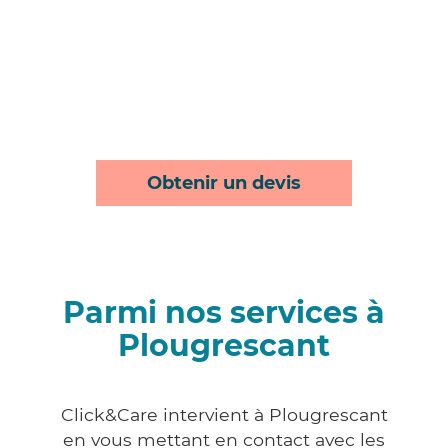
Obtenir un devis
Parmi nos services à
Plougrescant
Click&Care intervient à Plougrescant
en vous mettant en contact avec les