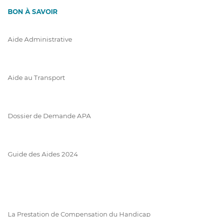
BON À SAVOIR
Aide Administrative
Aide au Transport
Dossier de Demande APA
Guide des Aides 2024
La Prestation de Compensation du Handicap