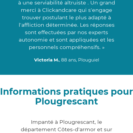
à une serviabilité altruiste . Un grand
merci à Clickandcare qui s'engage
trouver postulant le plus adapté à
l'affliction déterminée. Les réponses
sont effectuées par nos experts
autonomie et sont appliquées et les
personnels compréhensifs. »
Victoria M.
, 88 ans, Plouguiel
Informations pratiques pour
Plougrescant
Impanté à Plougrescant, le
département Côtes-d'armor et sur