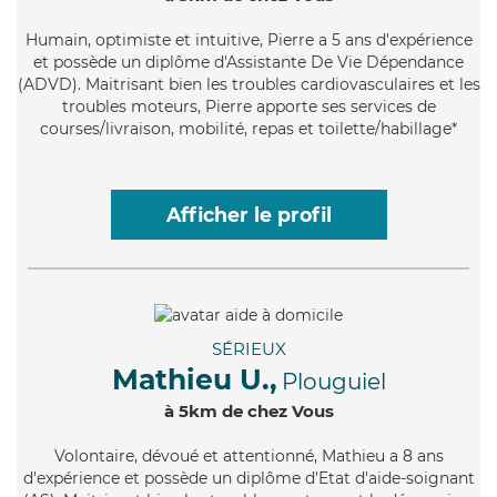
Humain
, optimiste et intuitive, Pierre a 5 ans d'expérience
et possède un diplôme d'Assistante De Vie Dépendance
(ADVD). Maitrisant bien les troubles cardiovasculaires et les
troubles moteurs, Pierre apporte ses services de
courses/livraison, mobilité, repas et toilette/habillage*
Afficher le profil
SÉRIEUX
Mathieu U.,
Plouguiel
à 5km de chez Vous
Volontaire
, dévoué et attentionné, Mathieu a 8 ans
d'expérience et possède un diplôme d'Etat d'aide-soignant