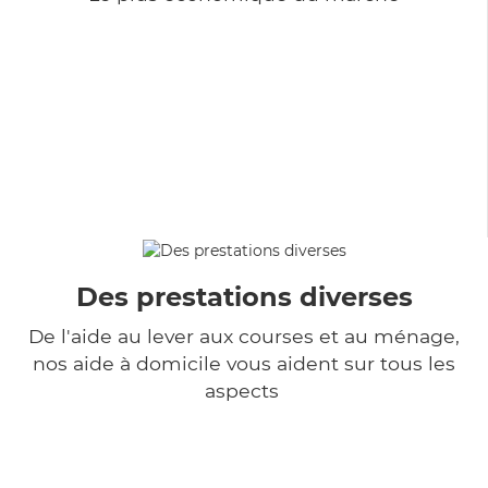
Des prestations diverses
De l'aide au lever aux courses et au ménage,
nos aide à domicile vous aident sur tous les
aspects