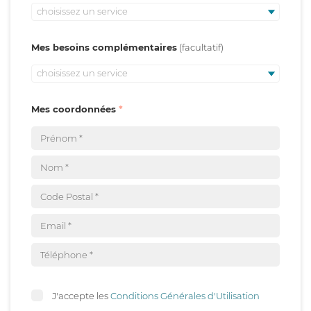
choisissez un service
Mes besoins complémentaires
choisissez un service
Mes coordonnées
J'accepte les
Conditions Générales d'Utilisation