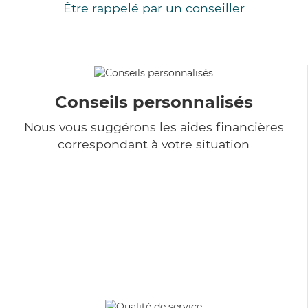
Être rappelé par un conseiller
Conseils personnalisés
Nous vous suggérons les aides financières
correspondant à votre situation