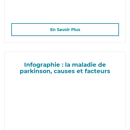
En Savoir Plus
Infographie : la maladie de
parkinson, causes et facteurs