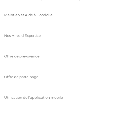
Maintien et Aide à Domicile
Nos Aires d'Expertise
Offre de prévoyance
Offre de parrainage
Utilisation de l'application mobile