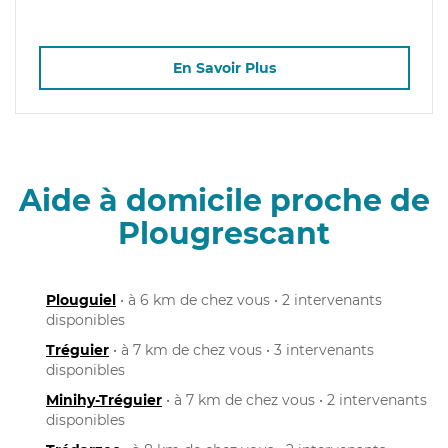
En Savoir Plus
Aide à domicile proche de
Plougrescant
Plouguiel
• à 6 km de chez vous • 2 intervenants
disponibles
Tréguier
• à 7 km de chez vous • 3 intervenants
disponibles
Minihy-Tréguier
• à 7 km de chez vous • 2 intervenants
disponibles