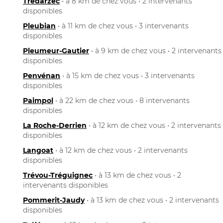
Trédarzec
• à 8 km de chez vous • 2 intervenants
disponibles
Pleubian
• à 11 km de chez vous • 3 intervenants
disponibles
Pleumeur-Gautier
• à 9 km de chez vous • 2 intervenants
disponibles
Penvénan
• à 15 km de chez vous • 3 intervenants
disponibles
Paimpol
• à 22 km de chez vous • 8 intervenants
disponibles
La Roche-Derrien
• à 12 km de chez vous • 2 intervenants
disponibles
Langoat
• à 12 km de chez vous • 2 intervenants
disponibles
Trévou-Tréguignec
• à 13 km de chez vous • 2
intervenants disponibles
Pommerit-Jaudy
• à 13 km de chez vous • 2 intervenants
disponibles