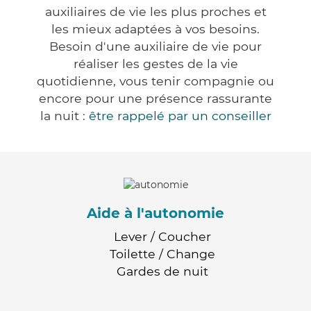
auxiliaires de vie les plus proches et
les mieux adaptées à vos besoins.
Besoin d'une auxiliaire de vie pour
réaliser les gestes de la vie
quotidienne, vous tenir compagnie ou
encore pour une présence rassurante
la nuit :
être rappelé par un conseiller
Aide à l'autonomie
Lever / Coucher
Toilette / Change
Gardes de nuit