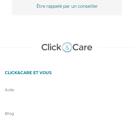
Être rappelé par un conseiller
CLICK&CARE ET VOUS
Aide
Blog