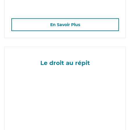
En Savoir Plus
Le droit au répit