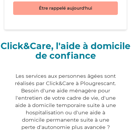
Être rappelé aujourd'hui
Click&Care, l'aide à domicile
de confiance
Les services aux personnes âgées sont
réalisés par Click&Care à Plougrescant.
Besoin d'une aide ménagère pour
l'entretien de votre cadre de vie, d'une
aide à domicile temporaire suite à une
hospitalisation ou d'une aide à
domicile permanente suite à une
perte d'autonomie plus avancée ?