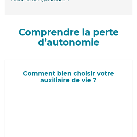
Comprendre la perte
d’autonomie
Comment bien choisir votre
auxiliaire de vie ?