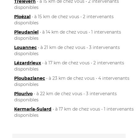
Trélévern
• à 15 km de chez vous • 2 intervenants
disponibles
Ploëzal
• à 15 km de chez vous • 2 intervenants
disponibles
Pleudaniel
• à 14 km de chez vous • 1 intervenants
disponibles
Louannec
• à 21 km de chez vous • 3 intervenants
disponibles
Lézardrieux
• à 17 km de chez vous • 2 intervenants
disponibles
Ploubazlanec
• à 23 km de chez vous • 4 intervenants
disponibles
Plourivo
• à 22 km de chez vous • 3 intervenants
disponibles
Kermaria-Sulard
• à 17 km de chez vous • 1 intervenants
disponibles