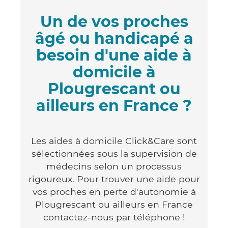
Un de vos proches
âgé ou handicapé a
besoin d'une aide à
domicile à
Plougrescant ou
ailleurs en France ?
Les aides à domicile Click&Care sont
sélectionnées sous la supervision de
médecins selon un processus
rigoureux. Pour trouver une aide pour
vos proches en perte d'autonomie à
Plougrescant ou ailleurs en France
contactez-nous par téléphone !