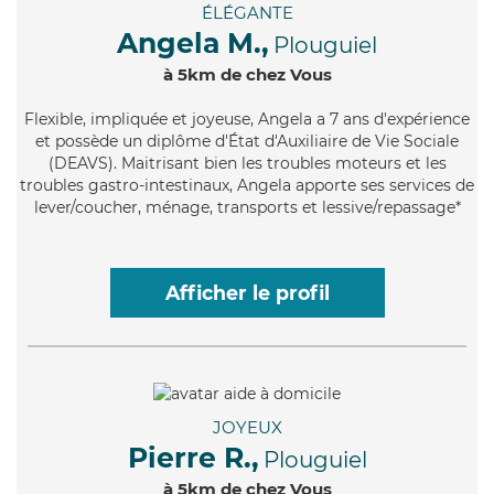
ÉLÉGANTE
Angela M.,
Plouguiel
à 5km de chez Vous
Flexible
, impliquée et joyeuse, Angela a 7 ans d'expérience
et possède un diplôme d'État d'Auxiliaire de Vie Sociale
(DEAVS). Maitrisant bien les troubles moteurs et les
troubles gastro-intestinaux, Angela apporte ses services de
lever/coucher, ménage, transports et lessive/repassage*
Afficher le profil
JOYEUX
Pierre R.,
Plouguiel
à 5km de chez Vous