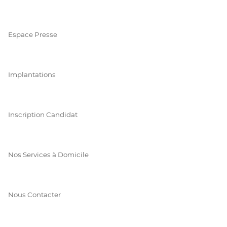
Espace Presse
Implantations
Inscription Candidat
Nos Services à Domicile
Nous Contacter