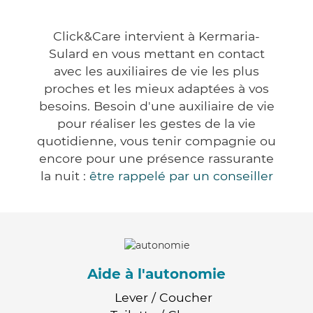
Click&Care intervient à Kermaria-
Sulard en vous mettant en contact
avec les auxiliaires de vie les plus
proches et les mieux adaptées à vos
besoins. Besoin d'une auxiliaire de vie
pour réaliser les gestes de la vie
quotidienne, vous tenir compagnie ou
encore pour une présence rassurante
la nuit :
être rappelé par un conseiller
Aide à l'autonomie
Lever / Coucher