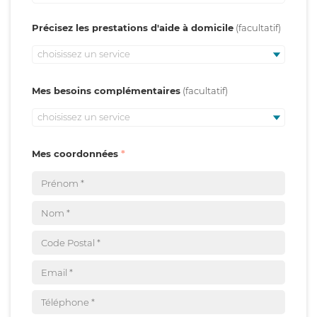
Précisez les prestations d'aide à domicile
choisissez un service
Mes besoins complémentaires
choisissez un service
Mes coordonnées