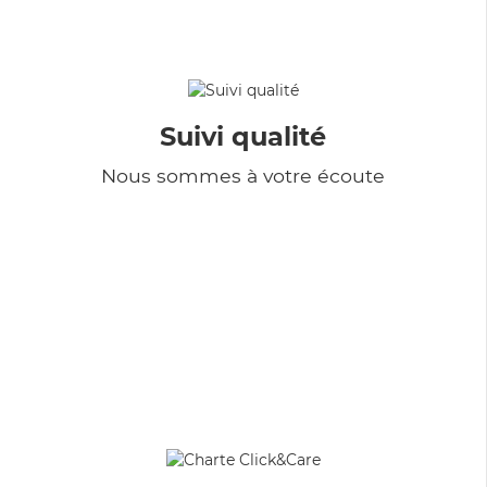
Suivi qualité
Nous sommes à votre écoute