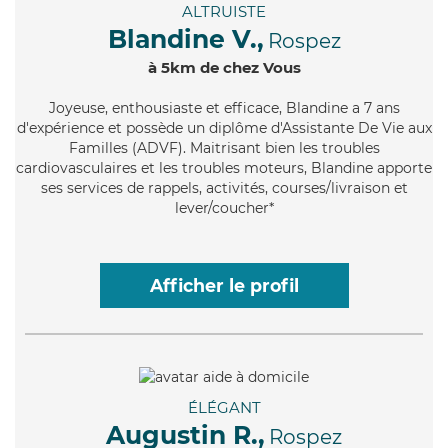
ALTRUISTE
Blandine V.,
Rospez
à 5km de chez Vous
Joyeuse
, enthousiaste et efficace, Blandine a 7 ans
d'expérience et possède un diplôme d'Assistante De Vie aux
Familles (ADVF). Maitrisant bien les troubles
cardiovasculaires et les troubles moteurs, Blandine apporte
ses services de rappels, activités, courses/livraison et
lever/coucher*
Afficher le profil
ÉLÉGANT
Augustin R.,
Rospez