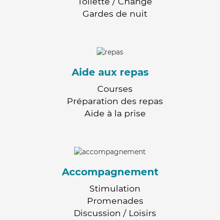
Toilette / Change
Gardes de nuit
Aide aux repas
Courses
Préparation des repas
Aide à la prise
Accompagnement
Stimulation
Promenades
Discussion / Loisirs