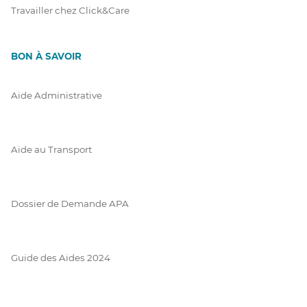
Travailler chez Click&Care
BON À SAVOIR
Aide Administrative
Aide au Transport
Dossier de Demande APA
Guide des Aides 2024