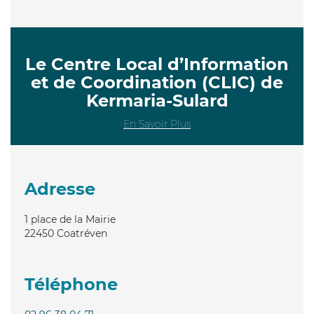
Le Centre Local d’Information
et de Coordination (CLIC) de
Kermaria-Sulard
En Savoir Plus
Adresse
1 place de la Mairie
22450
Coatréven
Téléphone