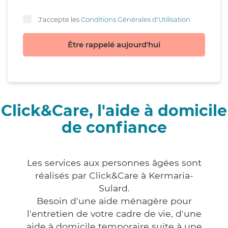
J'accepte les
Conditions Générales d'Utilisation
Être rappelé aujourd'hui
Click&Care, l'aide à domicile
de confiance
Les services aux personnes âgées sont
réalisés par Click&Care à Kermaria-
Sulard.
Besoin d'une aide ménagère pour
l'entretien de votre cadre de vie, d'une
aide à domicile temporaire suite à une