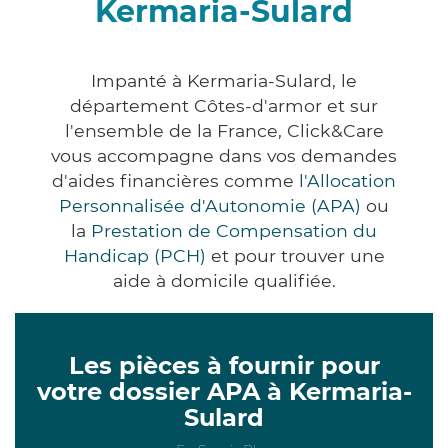
Kermaria-Sulard
Impanté à Kermaria-Sulard, le
département Côtes-d'armor et sur
l'ensemble de la France, Click&Care
vous accompagne dans vos demandes
d'aides financières comme
l'Allocation
Personnalisée d'Autonomie (APA)
ou
la
Prestation de Compensation du
Handicap (PCH)
et pour trouver une
aide à domicile qualifiée.
Les pièces à fournir pour
votre dossier APA à Kermaria-
Sulard