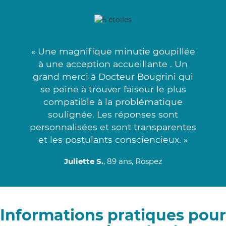
« Une magnifique minutie goupillée
à une acception accueillante . Un
grand merci à Docteur Bougrini qui
se peine à trouver faiseur le plus
compatible à la problématique
soulignée. Les réponses sont
personnalisées et sont transparentes
et les postulants consciencieux. »
Juliette S.
, 89 ans, Rospez
Informations pratiques pour