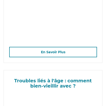
En Savoir Plus
Troubles liés à l'âge : comment
bien-vieillir avec ?