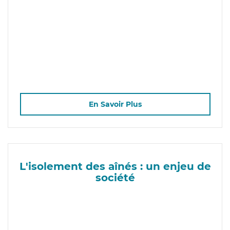
En Savoir Plus
L'isolement des aînés : un enjeu de
société