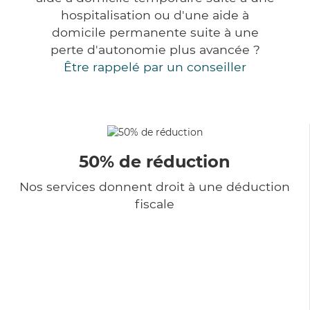
hospitalisation ou d'une aide à
domicile permanente suite à une
perte d'autonomie plus avancée ?
Être rappelé par un conseiller
50% de réduction
Nos services donnent droit à une déduction
fiscale