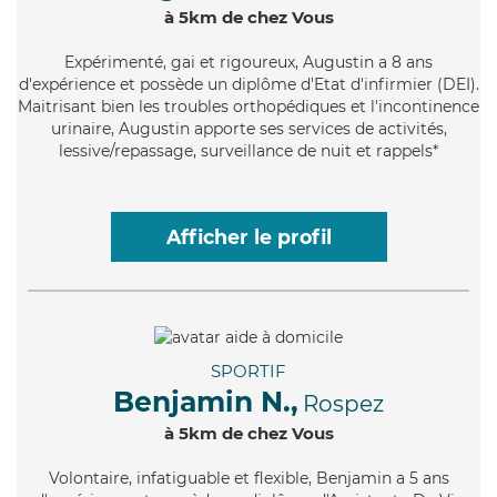
à 5km de chez Vous
Expérimenté
, gai et rigoureux, Augustin a 8 ans
d'expérience et possède un diplôme d'Etat d'infirmier (DEI).
Maitrisant bien les troubles orthopédiques et l'incontinence
urinaire, Augustin apporte ses services de activités,
lessive/repassage, surveillance de nuit et rappels*
Afficher le profil
SPORTIF
Benjamin N.,
Rospez
à 5km de chez Vous
Volontaire
, infatiguable et flexible, Benjamin a 5 ans