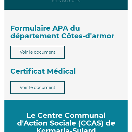
En Savoir Plus
Formulaire APA du
département Côtes-d'armor
Voir le document
Certificat Médical
Voir le document
Le Centre Communal
d'Action Sociale (CCAS) de
Kermaria-Sulard