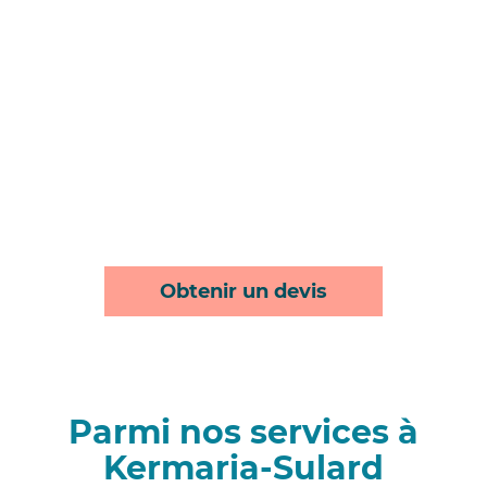
Obtenir un devis
Parmi nos services à
Kermaria-Sulard