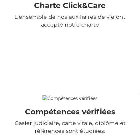
Charte Click&Care
L'ensemble de nos auxiliaires de vie ont
accepté notre charte
Compétences vérifiées
Casier judiciaire, carte vitale, diplôme et
références sont étudiées.