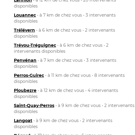
disponibles
Louannec
• à 7 km de chez vous • 3 intervenants
disponibles
Trélévern
• à 6 km de chez vous • 2 intervenants
disponibles
Trévou-Tréguignec
• à 6 km de chez vous • 2
intervenants disponibles
Penvénan
• à 7 km de chez vous • 3 intervenants
disponibles
Perros-Guirec
• à 11 km de chez vous • 8 intervenants
disponibles
Ploubezre
• à 12 km de chez vous • 4 intervenants
disponibles
Saint-Quay-Perros
• à 9 km de chez vous • 2 intervenants
disponibles
Langoat
• à 9 km de chez vous • 2 intervenants
disponibles