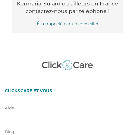
Kermaria-Sulard ou ailleurs en France
contactez-nous par téléphone !
Être rappelé par un conseiller
CLICK&CARE ET VOUS
Aide
Blog