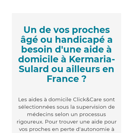
Un de vos proches
âgé ou handicapé a
besoin d'une aide à
domicile à Kermaria-
Sulard ou ailleurs en
France ?
Les aides à domicile Click&Care sont
sélectionnées sous la supervision de
médecins selon un processus
rigoureux. Pour trouver une aide pour
vos proches en perte d'autonomie à