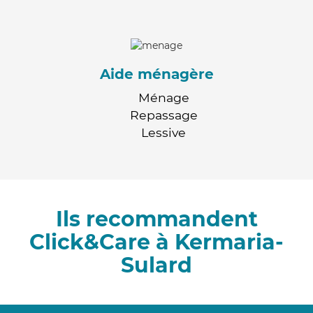
Aide ménagère
Ménage
Repassage
Lessive
Ils recommandent
Click&Care à Kermaria-
Sulard