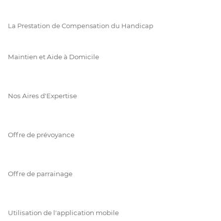
La Prestation de Compensation du Handicap
Maintien et Aide à Domicile
Nos Aires d'Expertise
Offre de prévoyance
Offre de parrainage
Utilisation de l'application mobile