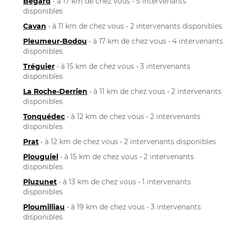
Bégard
• à 17 km de chez vous • 5 intervenants
disponibles
Cavan
• à 11 km de chez vous • 2 intervenants disponibles
Pleumeur-Bodou
• à 17 km de chez vous • 4 intervenants
disponibles
Tréguier
• à 15 km de chez vous • 3 intervenants
disponibles
La Roche-Derrien
• à 11 km de chez vous • 2 intervenants
disponibles
Tonquédec
• à 12 km de chez vous • 2 intervenants
disponibles
Prat
• à 12 km de chez vous • 2 intervenants disponibles
Plouguiel
• à 15 km de chez vous • 2 intervenants
disponibles
Pluzunet
• à 13 km de chez vous • 1 intervenants
disponibles
Ploumilliau
• à 19 km de chez vous • 3 intervenants
disponibles