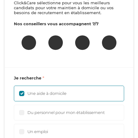
Click&Care sélectionne pour vous les meilleurs
candidats pour votre maintien à domicile ou vos
besoins de recrutement en établissement.
Nos conseillers vous accompagnent 7/7
Je recherche
Une aide à domicile
Du personnel pour mon établissement
Un emploi