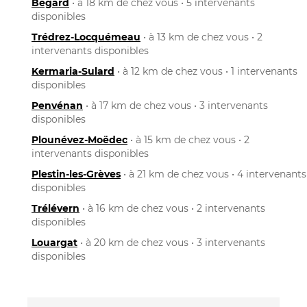
Bégard
• à 18 km de chez vous • 5 intervenants
disponibles
Trédrez-Locquémeau
• à 13 km de chez vous • 2
intervenants disponibles
Kermaria-Sulard
• à 12 km de chez vous • 1 intervenants
disponibles
Penvénan
• à 17 km de chez vous • 3 intervenants
disponibles
Plounévez-Moëdec
• à 15 km de chez vous • 2
intervenants disponibles
Plestin-les-Grèves
• à 21 km de chez vous • 4 intervenants
disponibles
Trélévern
• à 16 km de chez vous • 2 intervenants
disponibles
Louargat
• à 20 km de chez vous • 3 intervenants
disponibles