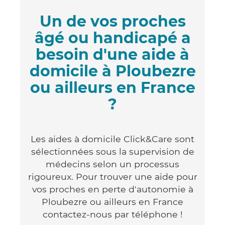
Un de vos proches
âgé ou handicapé a
besoin d'une aide à
domicile à Ploubezre
ou ailleurs en France
?
Les aides à domicile Click&Care sont
sélectionnées sous la supervision de
médecins selon un processus
rigoureux. Pour trouver une aide pour
vos proches en perte d'autonomie à
Ploubezre ou ailleurs en France
contactez-nous par téléphone !