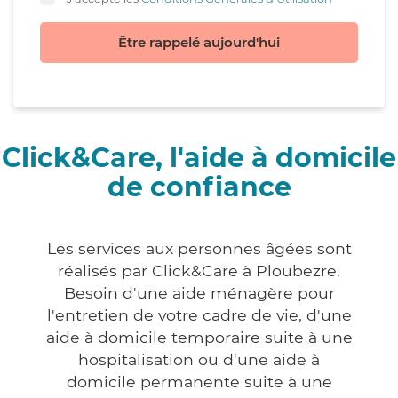
Être rappelé aujourd'hui
Click&Care, l'aide à domicile
de confiance
Les services aux personnes âgées sont
réalisés par Click&Care à Ploubezre.
Besoin d'une aide ménagère pour
l'entretien de votre cadre de vie, d'une
aide à domicile temporaire suite à une
hospitalisation ou d'une aide à
domicile permanente suite à une