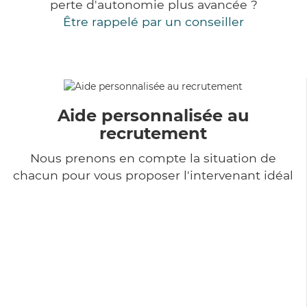
perte d'autonomie plus avancée ?
Être rappelé par un conseiller
Aide personnalisée au
recrutement
Nous prenons en compte la situation de
chacun pour vous proposer l'intervenant idéal