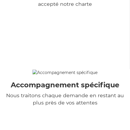
accepté notre charte
Accompagnement spécifique
Nous traitons chaque demande en restant au
plus près de vos attentes