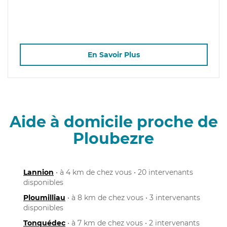
En Savoir Plus
Aide à domicile proche de
Ploubezre
Lannion
• à 4 km de chez vous • 20 intervenants
disponibles
Ploumilliau
• à 8 km de chez vous • 3 intervenants
disponibles
Tonquédec
• à 7 km de chez vous • 2 intervenants