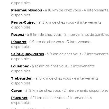
disponibles
Pleumeur-Bodou
• à 10 km de chez vous • 4 intervenants
disponibles
Perros-Guirec
• à 13 km de chez vous • 8 intervenants
disponibles
Rospez
• à 8 km de chez vous • 2 intervenants disponibles
Plouaret
• à 9 km de chez vous • 3 intervenants
disponibles
Saint-Quay-Perros
• à 9 km de chez vous • 2 intervenants
disponibles
Louannec
• à 12 km de chez vous • 3 intervenants
disponibles
Trébeurden
• à 15 km de chez vous • 4 intervenants
disponibles
Cavan
• à 12 km de chez vous • 2 intervenants disponibles
Pluzunet
• à 11 km de chez vous • 1 intervenants
disponibles