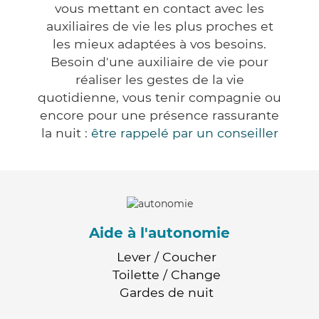
vous mettant en contact avec les
auxiliaires de vie les plus proches et
les mieux adaptées à vos besoins.
Besoin d'une auxiliaire de vie pour
réaliser les gestes de la vie
quotidienne, vous tenir compagnie ou
encore pour une présence rassurante
la nuit :
être rappelé par un conseiller
Aide à l'autonomie
Lever / Coucher
Toilette / Change
Gardes de nuit