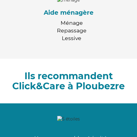
Aide ménagère
Ménage
Repassage
Lessive
Ils recommandent
Click&Care à Ploubezre