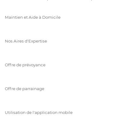
Maintien et Aide à Domicile
Nos Aires d'Expertise
Offre de prévoyance
Offre de parrainage
Utilisation de l'application mobile