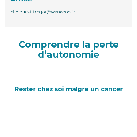
clic-ouest-tregor@wanadoo.fr
Comprendre la perte
d’autonomie
Rester chez soi malgré un cancer