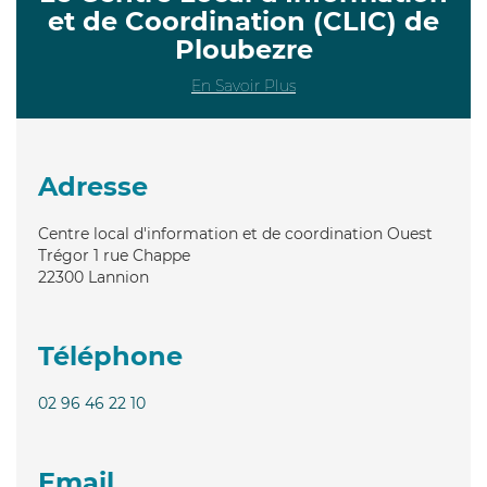
et de Coordination (CLIC) de
Ploubezre
En Savoir Plus
Adresse
Centre local d'information et de coordination Ouest
Trégor 1 rue Chappe
22300
Lannion
Téléphone
02 96 46 22 10
Email