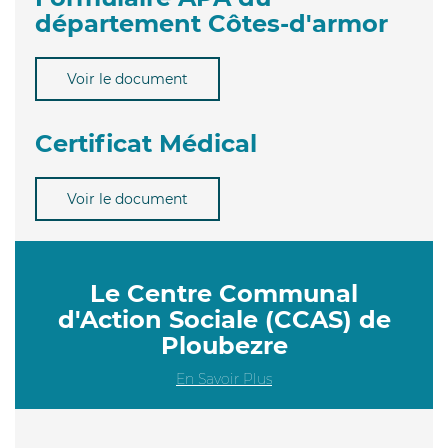
département Côtes-d'armor
Voir le document
Certificat Médical
Voir le document
Le Centre Communal
d'Action Sociale (CCAS) de
Ploubezre
En Savoir Plus