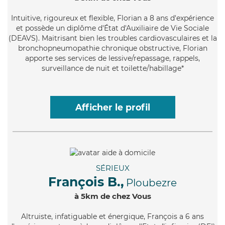
Intuitive
, rigoureux et flexible, Florian a 8 ans d'expérience
et possède un diplôme d'État d'Auxiliaire de Vie Sociale
(DEAVS). Maitrisant bien les troubles cardiovasculaires et la
bronchopneumopathie chronique obstructive, Florian
apporte ses services de lessive/repassage, rappels,
surveillance de nuit et toilette/habillage*
Afficher le profil
SÉRIEUX
François B.,
Ploubezre
à 5km de chez Vous
Altruiste
, infatiguable et énergique, François a 6 ans