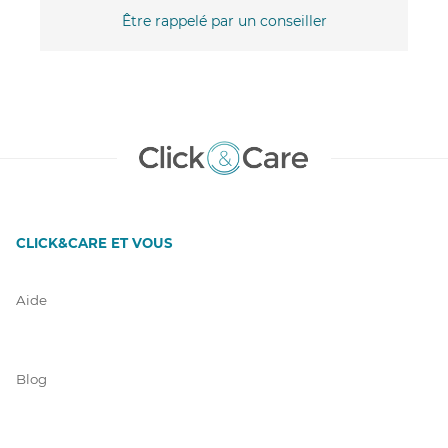
Être rappelé par un conseiller
CLICK&CARE ET VOUS
Aide
Blog