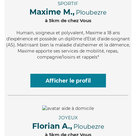
SPORTIF
Maxime M.,
Ploubezre
à 5km de chez Vous
Humain
, soigneux et polyvalent, Maxime a 18 ans
d'expérience et possède un diplôme d'Etat d'aide-soignant
(AS). Maitrisant bien la maladie d'alzheimer et la démence,
Maxime apporte ses services de mobilité, repas,
compagnie/loisirs et rappels*
Afficher le profil
JOYEUX
Florian A.,
Ploubezre
à 5km de chez Vous