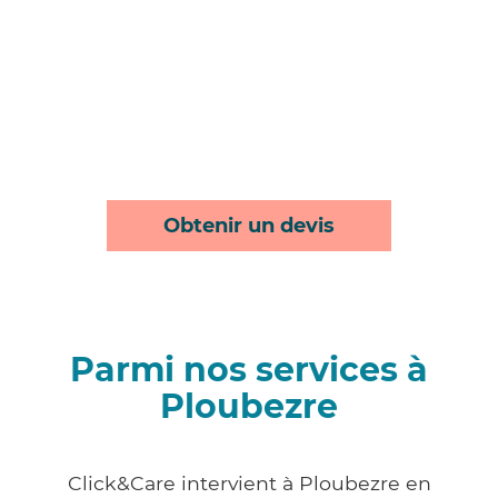
Obtenir un devis
Parmi nos services à
Ploubezre
Click&Care intervient à Ploubezre en