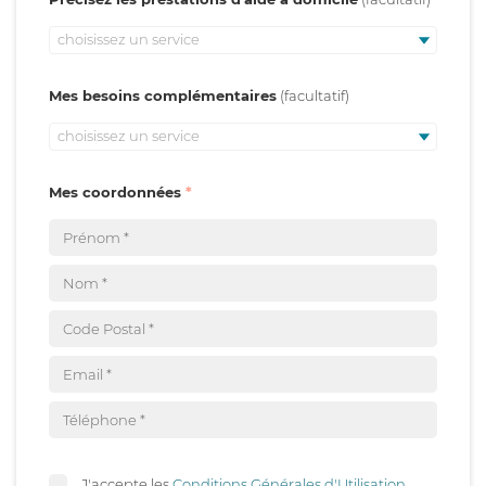
choisissez un service
Mes besoins complémentaires
choisissez un service
Mes coordonnées
J'accepte les
Conditions Générales d'Utilisation