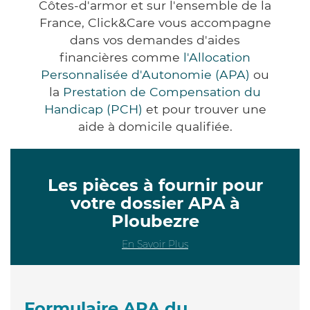
Côtes-d'armor et sur l'ensemble de la
France, Click&Care vous accompagne
dans vos demandes d'aides
financières comme
l'Allocation
Personnalisée d'Autonomie (APA)
ou
la
Prestation de Compensation du
Handicap (PCH)
et pour trouver une
aide à domicile qualifiée.
Les pièces à fournir pour
votre dossier APA à
Ploubezre
En Savoir Plus
Formulaire APA du