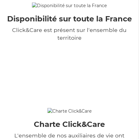
Disponibilité sur toute la France
Click&Care est présent sur l'ensemble du
territoire
Charte Click&Care
L'ensemble de nos auxiliaires de vie ont