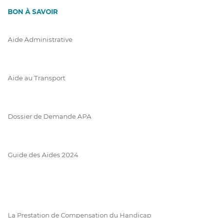
BON À SAVOIR
Aide Administrative
Aide au Transport
Dossier de Demande APA
Guide des Aides 2024
La Prestation de Compensation du Handicap