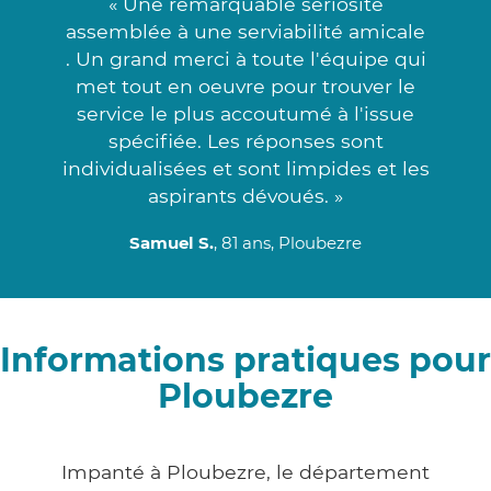
« Une remarquable sériosité
assemblée à une serviabilité amicale
. Un grand merci à toute l'équipe qui
met tout en oeuvre pour trouver le
service le plus accoutumé à l'issue
spécifiée. Les réponses sont
individualisées et sont limpides et les
aspirants dévoués. »
Samuel S.
, 81 ans, Ploubezre
Informations pratiques pour
Ploubezre
Impanté à Ploubezre, le département