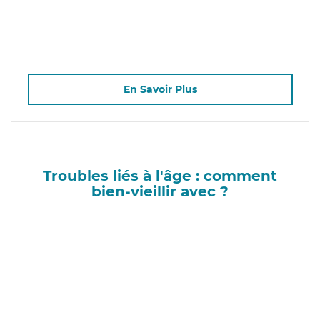
En Savoir Plus
Troubles liés à l'âge : comment
bien-vieillir avec ?