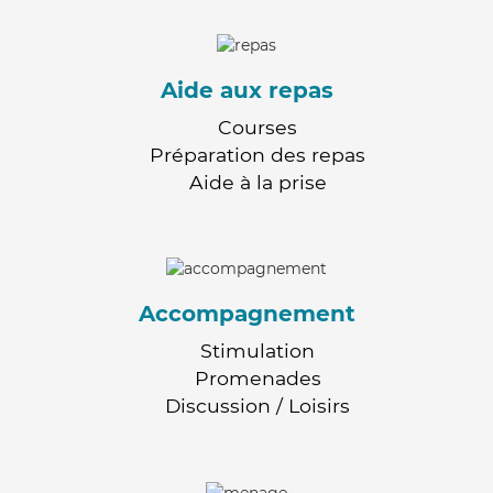
Aide aux repas
Courses
Préparation des repas
Aide à la prise
Accompagnement
Stimulation
Promenades
Discussion / Loisirs