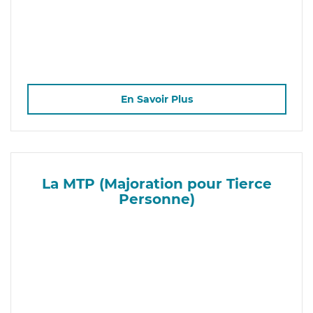
En Savoir Plus
La MTP (Majoration pour Tierce
Personne)