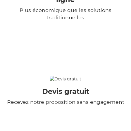
Plus économique que les solutions
traditionnelles
Devis gratuit
Recevez notre proposition sans engagement