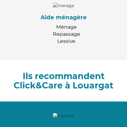
Aide ménagère
Ménage
Repassage
Lessive
Ils recommandent
Click&Care à Louargat