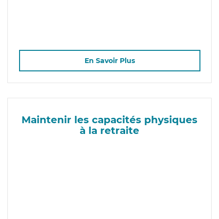
En Savoir Plus
Maintenir les capacités physiques
à la retraite