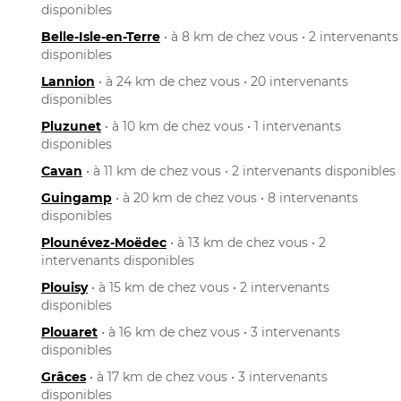
disponibles
Belle-Isle-en-Terre
• à 8 km de chez vous • 2 intervenants
disponibles
Lannion
• à 24 km de chez vous • 20 intervenants
disponibles
Pluzunet
• à 10 km de chez vous • 1 intervenants
disponibles
Cavan
• à 11 km de chez vous • 2 intervenants disponibles
Guingamp
• à 20 km de chez vous • 8 intervenants
disponibles
Plounévez-Moëdec
• à 13 km de chez vous • 2
intervenants disponibles
Plouisy
• à 15 km de chez vous • 2 intervenants
disponibles
Plouaret
• à 16 km de chez vous • 3 intervenants
disponibles
Grâces
• à 17 km de chez vous • 3 intervenants
disponibles