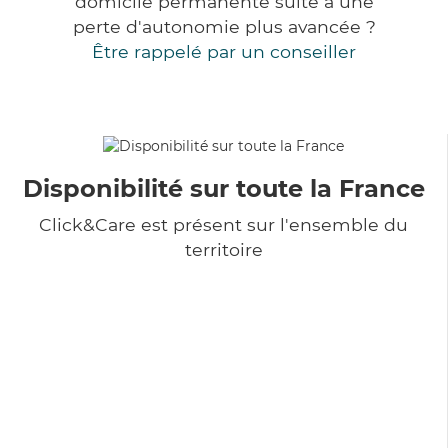
domicile permanente suite à une
perte d'autonomie plus avancée ?
Être rappelé par un conseiller
Disponibilité sur toute la France
Click&Care est présent sur l'ensemble du
territoire