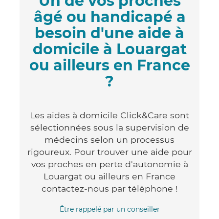
Un de vos proches
âgé ou handicapé a
besoin d'une aide à
domicile à Louargat
ou ailleurs en France
?
Les aides à domicile Click&Care sont
sélectionnées sous la supervision de
médecins selon un processus
rigoureux. Pour trouver une aide pour
vos proches en perte d'autonomie à
Louargat ou ailleurs en France
contactez-nous par téléphone !
Être rappelé par un conseiller