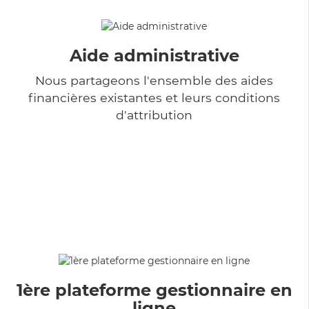
Aide administrative
Nous partageons l'ensemble des aides
financières existantes et leurs conditions
d'attribution
1ère plateforme gestionnaire en
ligne