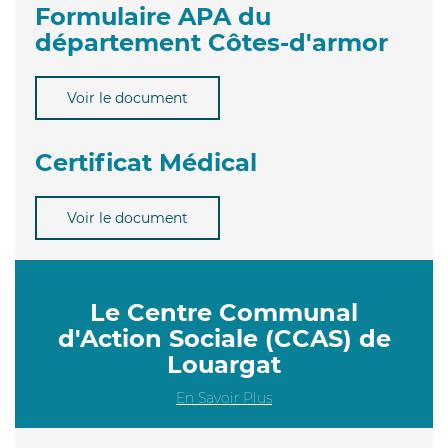
Formulaire APA du
département Côtes-d'armor
Voir le document
Certificat Médical
Voir le document
Le Centre Communal
d'Action Sociale (CCAS) de
Louargat
En Savoir Plus