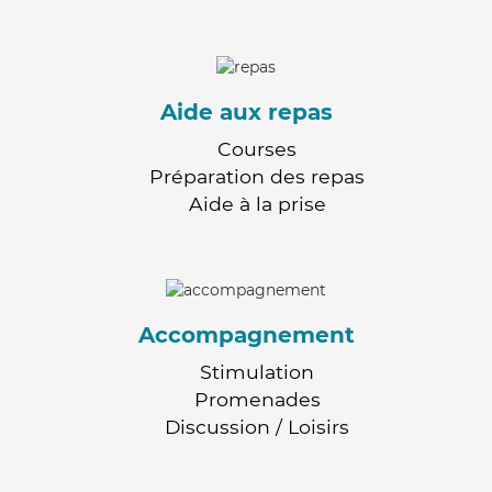
Aide aux repas
Courses
Préparation des repas
Aide à la prise
Accompagnement
Stimulation
Promenades
Discussion / Loisirs