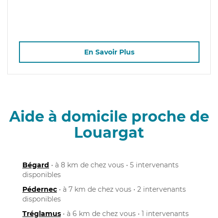
En Savoir Plus
Aide à domicile proche de
Louargat
Bégard
• à 8 km de chez vous • 5 intervenants
disponibles
Pédernec
• à 7 km de chez vous • 2 intervenants
disponibles
Tréglamus
• à 6 km de chez vous • 1 intervenants