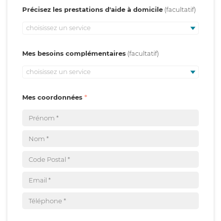
Précisez les prestations d'aide à domicile
choisissez un service
Mes besoins complémentaires
choisissez un service
Mes coordonnées