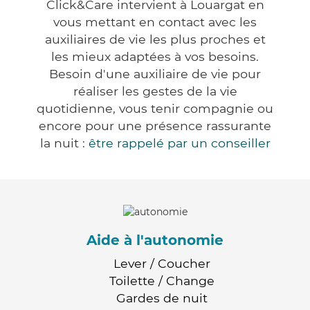
Click&Care intervient à Louargat en
vous mettant en contact avec les
auxiliaires de vie les plus proches et
les mieux adaptées à vos besoins.
Besoin d'une auxiliaire de vie pour
réaliser les gestes de la vie
quotidienne, vous tenir compagnie ou
encore pour une présence rassurante
la nuit :
être rappelé par un conseiller
Aide à l'autonomie
Lever / Coucher
Toilette / Change
Gardes de nuit