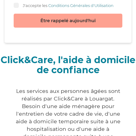
J'accepte les
Conditions Générales d'Utilisation
Être rappelé aujourd'hui
Click&Care, l'aide à domicile
de confiance
Les services aux personnes âgées sont
réalisés par Click&Care à Louargat.
Besoin d'une aide ménagère pour
l'entretien de votre cadre de vie, d'une
aide à domicile temporaire suite à une
hospitalisation ou d'une aide à