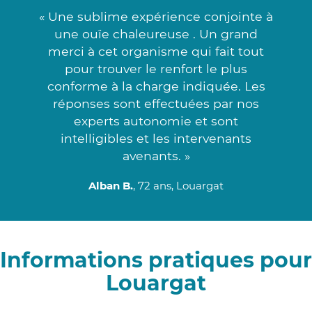
« Une sublime expérience conjointe à
une ouïe chaleureuse . Un grand
merci à cet organisme qui fait tout
pour trouver le renfort le plus
conforme à la charge indiquée. Les
réponses sont effectuées par nos
experts autonomie et sont
intelligibles et les intervenants
avenants. »
Alban B.
, 72 ans, Louargat
Informations pratiques pour
Louargat