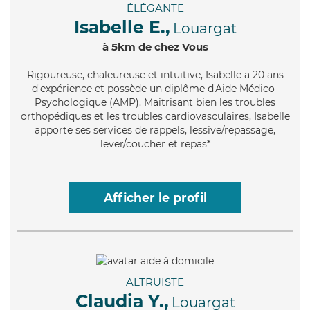
ÉLÉGANTE
Isabelle E.,
Louargat
à 5km de chez Vous
Rigoureuse
, chaleureuse et intuitive, Isabelle a 20 ans
d'expérience et possède un diplôme d'Aide Médico-
Psychologique (AMP). Maitrisant bien les troubles
orthopédiques et les troubles cardiovasculaires, Isabelle
apporte ses services de rappels, lessive/repassage,
lever/coucher et repas*
Afficher le profil
ALTRUISTE
Claudia Y.,
Louargat