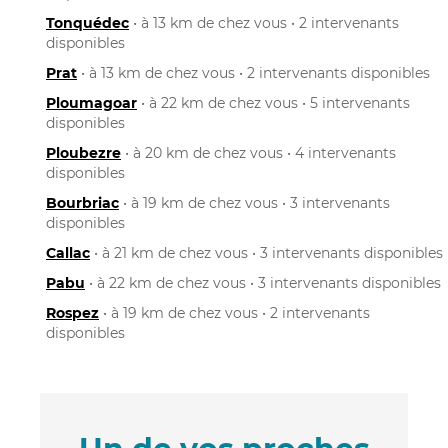
Tonquédec
• à 13 km de chez vous • 2 intervenants
disponibles
Prat
• à 13 km de chez vous • 2 intervenants disponibles
Ploumagoar
• à 22 km de chez vous • 5 intervenants
disponibles
Ploubezre
• à 20 km de chez vous • 4 intervenants
disponibles
Bourbriac
• à 19 km de chez vous • 3 intervenants
disponibles
Callac
• à 21 km de chez vous • 3 intervenants disponibles
Pabu
• à 22 km de chez vous • 3 intervenants disponibles
Rospez
• à 19 km de chez vous • 2 intervenants
disponibles