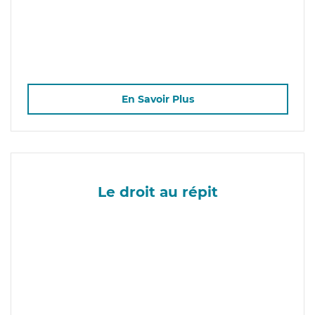
En Savoir Plus
Le droit au répit