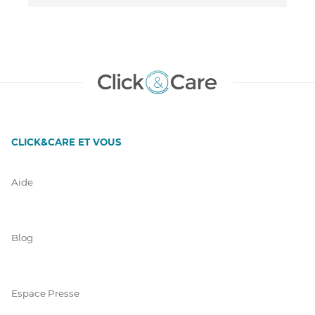
CLICK&CARE ET VOUS
Aide
Blog
Espace Presse