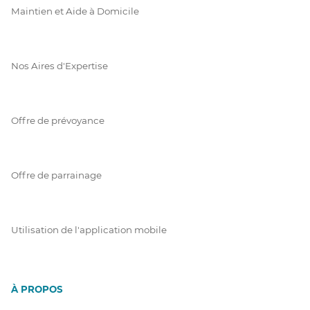
Maintien et Aide à Domicile
Nos Aires d'Expertise
Offre de prévoyance
Offre de parrainage
Utilisation de l'application mobile
À PROPOS