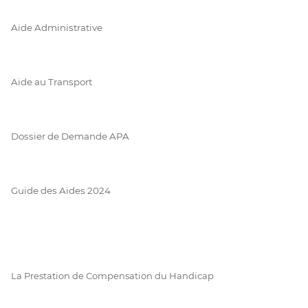
Aide Administrative
Aide au Transport
Dossier de Demande APA
Guide des Aides 2024
La Prestation de Compensation du Handicap