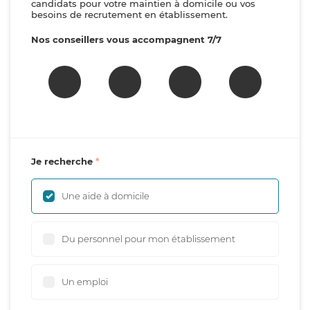
candidats pour votre maintien à domicile ou vos
besoins de recrutement en établissement.
Nos conseillers vous accompagnent 7/7
Je recherche
Une aide à domicile
Du personnel pour mon établissement
Un emploi