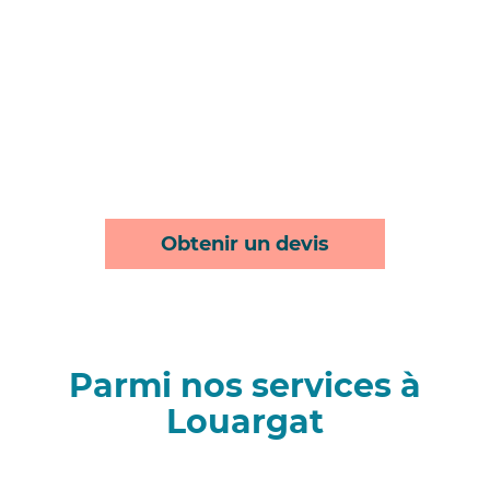
Obtenir un devis
Parmi nos services à
Louargat