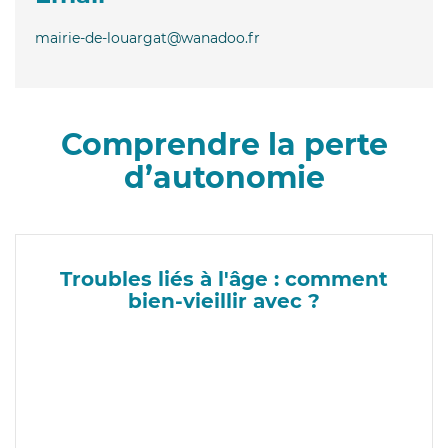
mairie-de-louargat@wanadoo.fr
Comprendre la perte
d’autonomie
Troubles liés à l'âge : comment
bien-vieillir avec ?