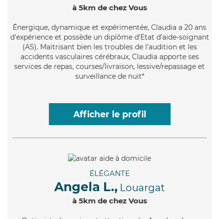
à 5km de chez Vous
Énergique
, dynamique et expérimentée, Claudia a 20 ans
d'expérience et possède un diplôme d'Etat d'aide-soignant
(AS). Maitrisant bien les troubles de l'audition et les
accidents vasculaires cérébraux, Claudia apporte ses
services de repas, courses/livraison, lessive/repassage et
surveillance de nuit*
Afficher le profil
ÉLÉGANTE
Angela L.,
Louargat
à 5km de chez Vous