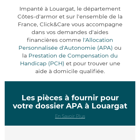
Impanté à Louargat, le département
Côtes-d'armor et sur l'ensemble de la
France, Click&Care vous accompagne
dans vos demandes d'aides
financières comme
l'Allocation
Personnalisée d'Autonomie (APA)
ou
la
Prestation de Compensation du
Handicap (PCH)
et pour trouver une
aide à domicile qualifiée.
Les pièces à fournir pour
votre dossier APA à Louargat
En Savoir Plus