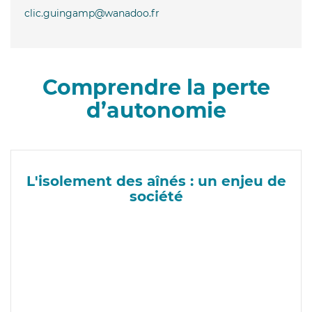
clic.guingamp@wanadoo.fr
Comprendre la perte
d’autonomie
L'isolement des aînés : un enjeu de
société