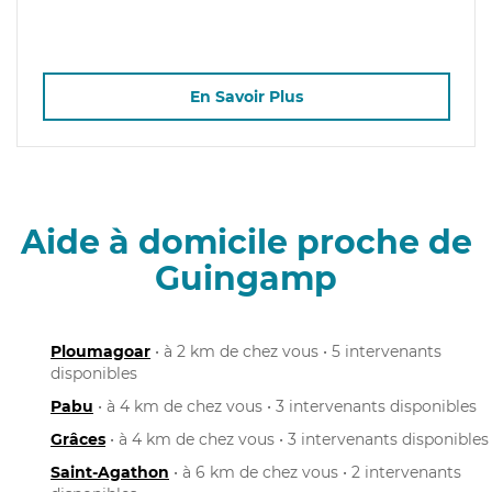
En Savoir Plus
Aide à domicile proche de
Guingamp
Ploumagoar
• à 2 km de chez vous • 5 intervenants
disponibles
Pabu
• à 4 km de chez vous • 3 intervenants disponibles
Grâces
• à 4 km de chez vous • 3 intervenants disponibles
Saint-Agathon
• à 6 km de chez vous • 2 intervenants