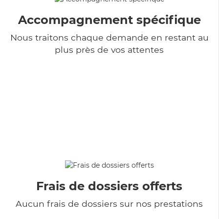
Accompagnement spécifique
Nous traitons chaque demande en restant au
plus près de vos attentes
Frais de dossiers offerts
Aucun frais de dossiers sur nos prestations