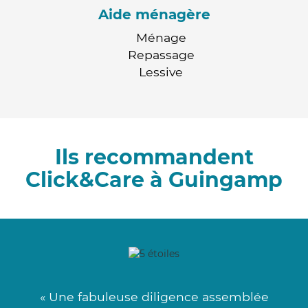
Aide ménagère
Ménage
Repassage
Lessive
Ils recommandent
Click&Care à Guingamp
« Une fabuleuse diligence assemblée