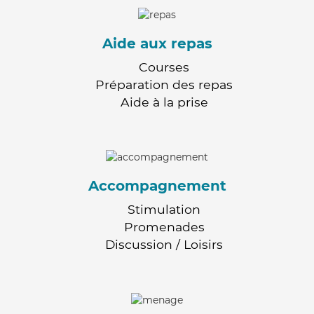
Aide aux repas
Courses
Préparation des repas
Aide à la prise
Accompagnement
Stimulation
Promenades
Discussion / Loisirs