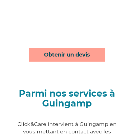
Obtenir un devis
Parmi nos services à
Guingamp
Click&Care intervient à Guingamp en
vous mettant en contact avec les