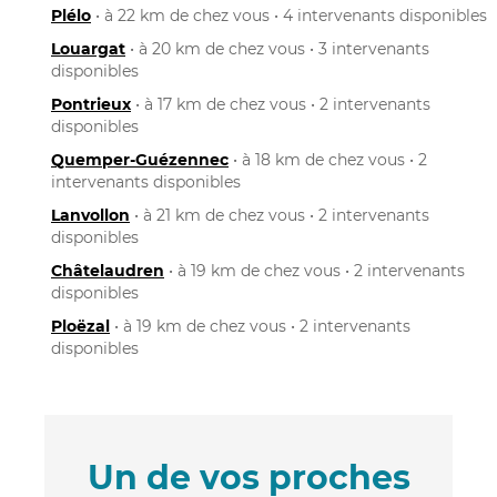
Plélo
• à 22 km de chez vous • 4 intervenants disponibles
Louargat
• à 20 km de chez vous • 3 intervenants
disponibles
Pontrieux
• à 17 km de chez vous • 2 intervenants
disponibles
Quemper-Guézennec
• à 18 km de chez vous • 2
intervenants disponibles
Lanvollon
• à 21 km de chez vous • 2 intervenants
disponibles
Châtelaudren
• à 19 km de chez vous • 2 intervenants
disponibles
Ploëzal
• à 19 km de chez vous • 2 intervenants
disponibles
Un de vos proches