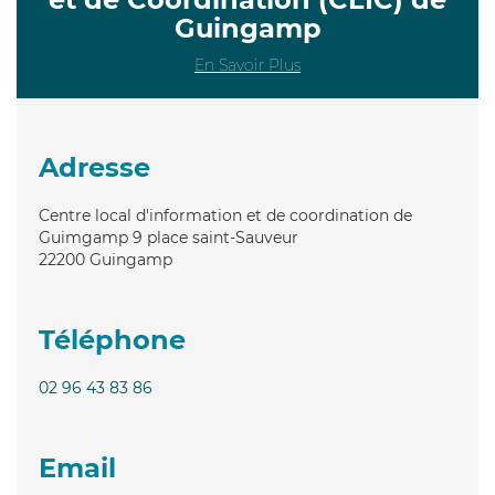
Guingamp
En Savoir Plus
Adresse
Centre local d'information et de coordination de
Guimgamp 9 place saint-Sauveur
22200
Guingamp
Téléphone
02 96 43 83 86
Email