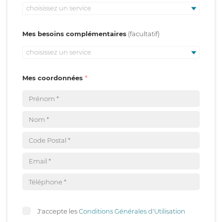
choisissez un service
Mes besoins complémentaires
choisissez un service
Mes coordonnées
J'accepte les
Conditions Générales d'Utilisation