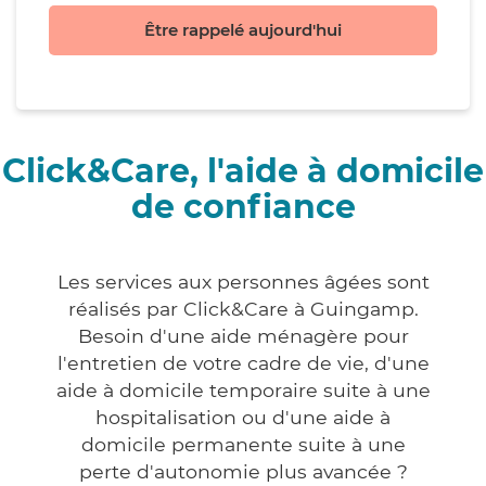
Être rappelé aujourd'hui
Click&Care, l'aide à domicile
de confiance
Les services aux personnes âgées sont
réalisés par Click&Care à Guingamp.
Besoin d'une aide ménagère pour
l'entretien de votre cadre de vie, d'une
aide à domicile temporaire suite à une
hospitalisation ou d'une aide à
domicile permanente suite à une
perte d'autonomie plus avancée ?