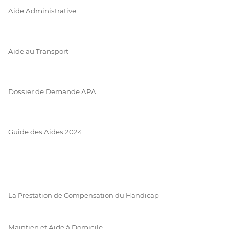
Aide Administrative
Aide au Transport
Dossier de Demande APA
Guide des Aides 2024
La Prestation de Compensation du Handicap
Maintien et Aide à Domicile