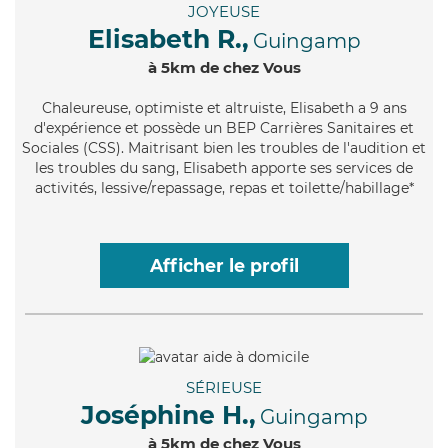
JOYEUSE
Elisabeth R.,
Guingamp
à 5km de chez Vous
Chaleureuse
, optimiste et altruiste, Elisabeth a 9 ans
d'expérience et possède un BEP Carrières Sanitaires et
Sociales (CSS). Maitrisant bien les troubles de l'audition et
les troubles du sang, Elisabeth apporte ses services de
activités, lessive/repassage, repas et toilette/habillage*
Afficher le profil
SÉRIEUSE
Joséphine H.,
Guingamp
à 5km de chez Vous