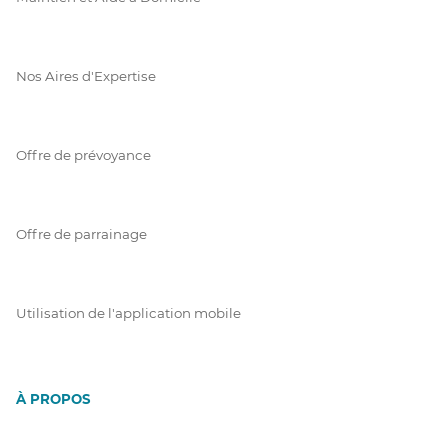
Nos Aires d'Expertise
Offre de prévoyance
Offre de parrainage
Utilisation de l'application mobile
À PROPOS