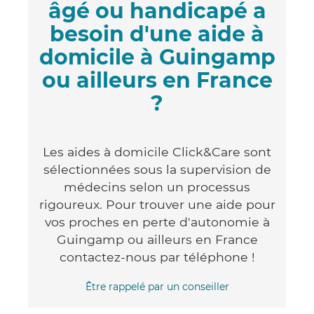
âgé ou handicapé a
besoin d'une aide à
domicile à Guingamp
ou ailleurs en France
?
Les aides à domicile Click&Care sont
sélectionnées sous la supervision de
médecins selon un processus
rigoureux. Pour trouver une aide pour
vos proches en perte d'autonomie à
Guingamp ou ailleurs en France
contactez-nous par téléphone !
Être rappelé par un conseiller