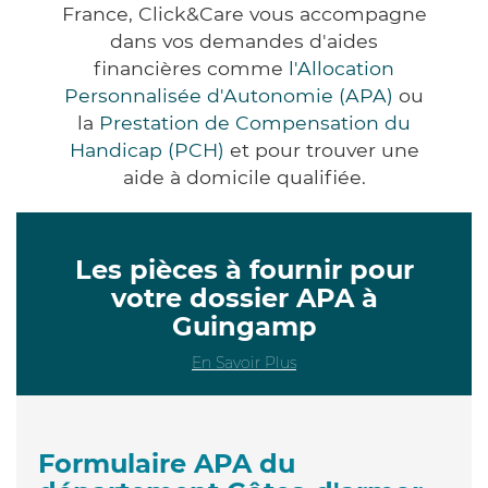
France, Click&Care vous accompagne
dans vos demandes d'aides
financières comme
l'Allocation
Personnalisée d'Autonomie (APA)
ou
la
Prestation de Compensation du
Handicap (PCH)
et pour trouver une
aide à domicile qualifiée.
Les pièces à fournir pour
votre dossier APA à
Guingamp
En Savoir Plus
Formulaire APA du