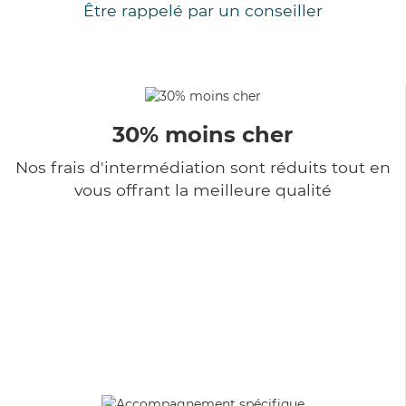
Être rappelé par un conseiller
30% moins cher
Nos frais d'intermédiation sont réduits tout en
vous offrant la meilleure qualité