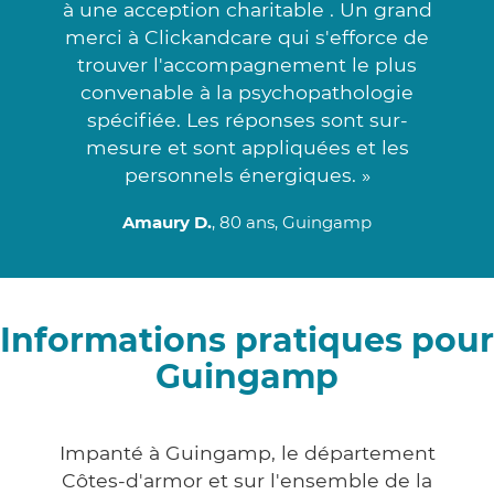
à une acception charitable . Un grand
merci à Clickandcare qui s'efforce de
trouver l'accompagnement le plus
convenable à la psychopathologie
spécifiée. Les réponses sont sur-
mesure et sont appliquées et les
personnels énergiques. »
Amaury D.
, 80 ans, Guingamp
Informations pratiques pour
Guingamp
Impanté à Guingamp, le département
Côtes-d'armor et sur l'ensemble de la