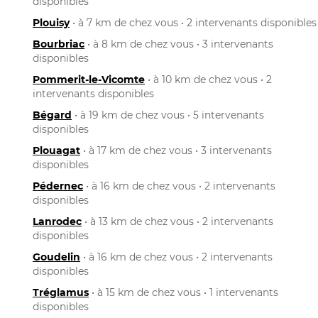
disponibles
Plouisy
• à 7 km de chez vous • 2 intervenants disponibles
Bourbriac
• à 8 km de chez vous • 3 intervenants
disponibles
Pommerit-le-Vicomte
• à 10 km de chez vous • 2
intervenants disponibles
Bégard
• à 19 km de chez vous • 5 intervenants
disponibles
Plouagat
• à 17 km de chez vous • 3 intervenants
disponibles
Pédernec
• à 16 km de chez vous • 2 intervenants
disponibles
Lanrodec
• à 13 km de chez vous • 2 intervenants
disponibles
Goudelin
• à 16 km de chez vous • 2 intervenants
disponibles
Tréglamus
• à 15 km de chez vous • 1 intervenants
disponibles