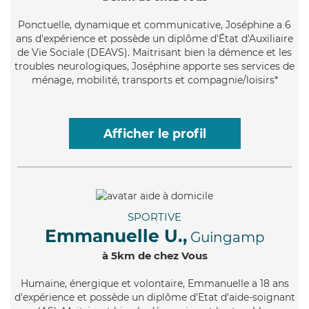
Ponctuelle
, dynamique et communicative, Joséphine a 6
ans d'expérience et possède un diplôme d'État d'Auxiliaire
de Vie Sociale (DEAVS). Maitrisant bien la démence et les
troubles neurologiques, Joséphine apporte ses services de
ménage, mobilité, transports et compagnie/loisirs*
Afficher le profil
SPORTIVE
Emmanuelle U.,
Guingamp
à 5km de chez Vous
Humaine
, énergique et volontaire, Emmanuelle a 18 ans
d'expérience et possède un diplôme d'Etat d'aide-soignant