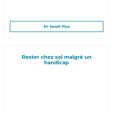
En Savoir Plus
Rester chez soi malgré un
handicap