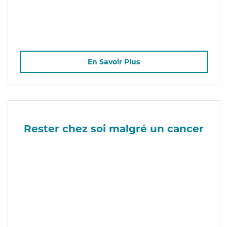
En Savoir Plus
Rester chez soi malgré un cancer