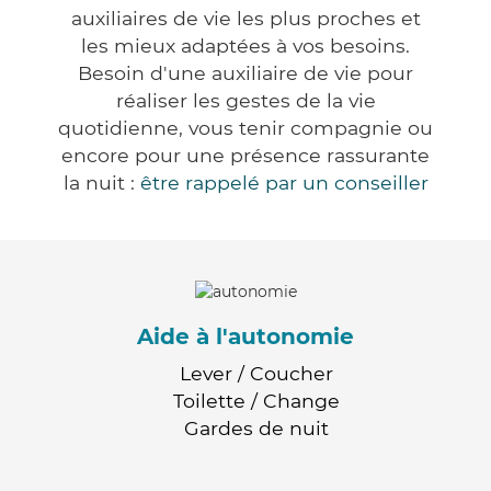
auxiliaires de vie les plus proches et
les mieux adaptées à vos besoins.
Besoin d'une auxiliaire de vie pour
réaliser les gestes de la vie
quotidienne, vous tenir compagnie ou
encore pour une présence rassurante
la nuit :
être rappelé par un conseiller
Aide à l'autonomie
Lever / Coucher
Toilette / Change
Gardes de nuit