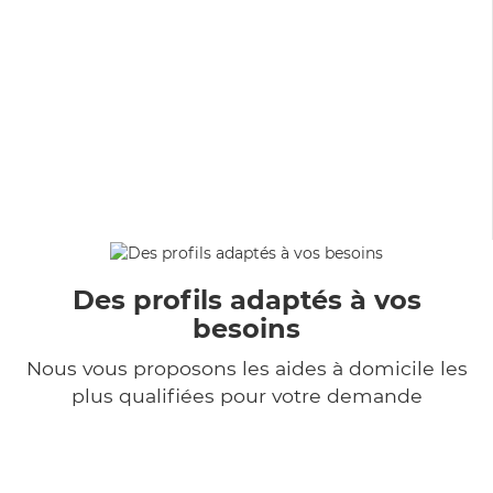
Des profils adaptés à vos
besoins
Nous vous proposons les aides à domicile les
plus qualifiées pour votre demande