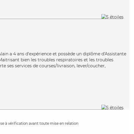
, Alain a 4 ans d'expérience et possède un diplôme d'Assistante
trisant bien les troubles respiratoires et les troubles
rte ses services de courses/livraison, lever/coucher,
e à vérification avant toute mise en relation