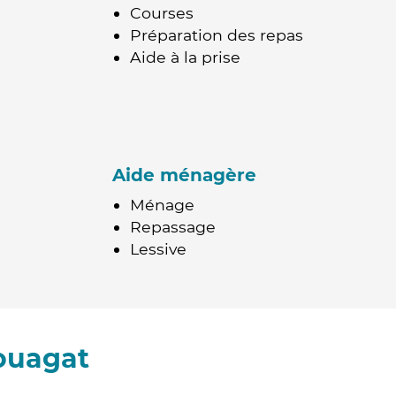
Courses
Préparation des repas
Aide à la prise
Aide ménagère
Ménage
Repassage
Lessive
ouagat