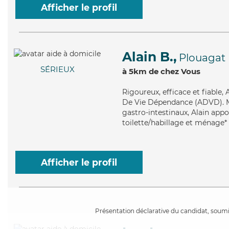
Afficher le profil
Alain B.,
Plouagat
SÉRIEUX
à 5km de chez Vous
Rigoureux
, efficace et fiable
De Vie Dépendance (ADVD). Mai
gastro-intestinaux, Alain appo
toilette/habillage et ménage*
Afficher le profil
Présentation déclarative du candidat, soumis