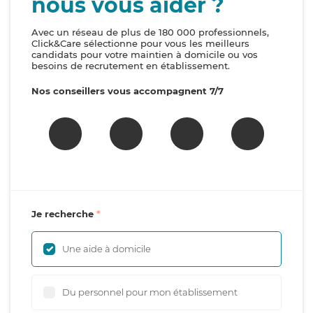
nous vous aider ?
Avec un réseau de plus de 180 000 professionnels,
Click&Care sélectionne pour vous les meilleurs
candidats pour votre maintien à domicile ou vos
besoins de recrutement en établissement.
Nos conseillers vous accompagnent 7/7
Je recherche
Une aide à domicile
Du personnel pour mon établissement