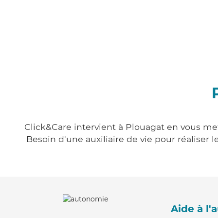
Click&Care intervient à Plouagat en vous mett
Besoin d'une auxiliaire de vie pour réalise
Aide à l