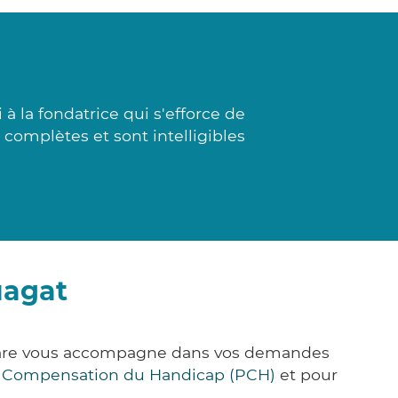
à la fondatrice qui s'efforce de
 complètes et sont intelligibles
uagat
&Care vous accompagne dans vos demandes
e Compensation du Handicap (PCH)
et pour