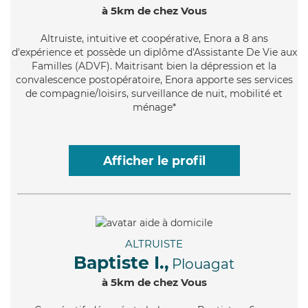
à 5km de chez Vous
Altruiste
, intuitive et coopérative, Enora a 8 ans
d'expérience et possède un diplôme d'Assistante De Vie aux
Familles (ADVF). Maitrisant bien la dépression et la
convalescence postopératoire, Enora apporte ses services
de compagnie/loisirs, surveillance de nuit, mobilité et
ménage*
Afficher le profil
ALTRUISTE
Baptiste I.,
Plouagat
à 5km de chez Vous