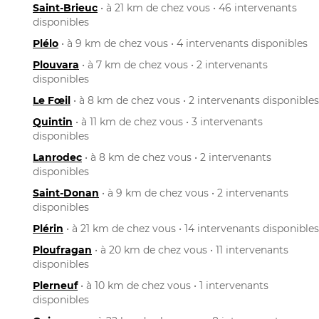
Saint-Brieuc
• à 21 km de chez vous • 46 intervenants
disponibles
Plélo
• à 9 km de chez vous • 4 intervenants disponibles
Plouvara
• à 7 km de chez vous • 2 intervenants
disponibles
Le Fœil
• à 8 km de chez vous • 2 intervenants disponibles
Quintin
• à 11 km de chez vous • 3 intervenants
disponibles
Lanrodec
• à 8 km de chez vous • 2 intervenants
disponibles
Saint-Donan
• à 9 km de chez vous • 2 intervenants
disponibles
Plérin
• à 21 km de chez vous • 14 intervenants disponibles
Ploufragan
• à 20 km de chez vous • 11 intervenants
disponibles
Plerneuf
• à 10 km de chez vous • 1 intervenants
disponibles