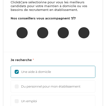
Click&Care sélectionne pour vous les meilleurs
candidats pour votre maintien à domicile ou vos
besoins de recrutement en établissement.
Nos conseillers vous accompagnent 7/7
Je recherche
Une aide à domicile
Du personnel pour mon établissement
Un emploi