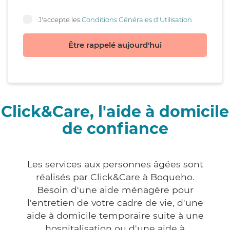
J'accepte les
Conditions Générales d'Utilisation
Être rappelé aujourd'hui
Click&Care, l'aide à domicile
de confiance
Les services aux personnes âgées sont
réalisés par Click&Care à Boqueho.
Besoin d'une aide ménagère pour
l'entretien de votre cadre de vie, d'une
aide à domicile temporaire suite à une
hospitalisation ou d'une aide à