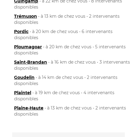
Guingamp
• à 22 km de chez vous • 8 intervenants
disponibles
Trémuson
• à 13 km de chez vous • 2 intervenants
disponibles
Pordic
• à 20 km de chez vous • 6 intervenants
disponibles
Ploumagoar
• à 20 km de chez vous • 5 intervenants
disponibles
Saint-Brandan
• à 16 km de chez vous • 3 intervenants
disponibles
Goudelin
• à 14 km de chez vous • 2 intervenants
disponibles
Plaintel
• à 19 km de chez vous • 4 intervenants
disponibles
Plaine-Haute
• à 13 km de chez vous • 2 intervenants
disponibles