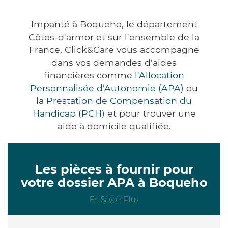
Impanté à Boqueho, le département
Côtes-d'armor et sur l'ensemble de la
France, Click&Care vous accompagne
dans vos demandes d'aides
financières comme
l'Allocation
Personnalisée d'Autonomie (APA)
ou
la
Prestation de Compensation du
Handicap (PCH)
et pour trouver une
aide à domicile qualifiée.
Les pièces à fournir pour
votre dossier APA à Boqueho
En Savoir Plus