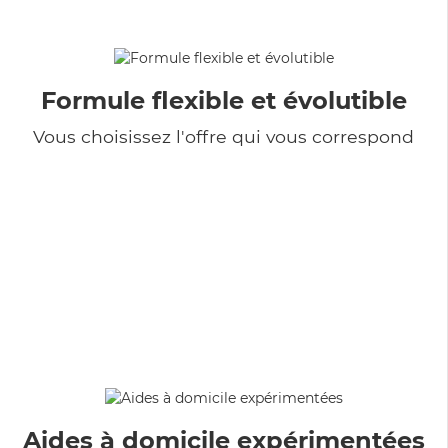
Formule flexible et évolutible
Vous choisissez l'offre qui vous correspond
Aides à domicile expérimentées