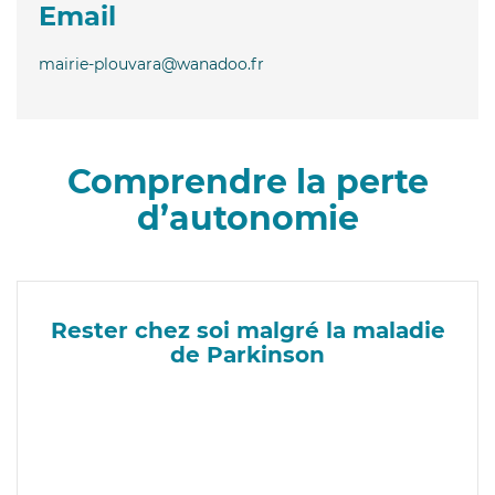
Email
mairie-plouvara@wanadoo.fr
Comprendre la perte
d’autonomie
Rester chez soi malgré la maladie
de Parkinson