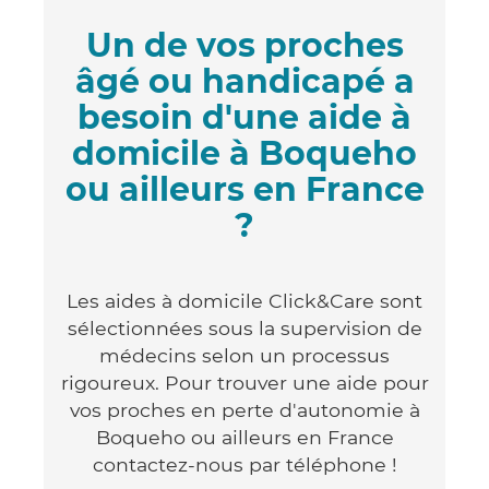
Un de vos proches
âgé ou handicapé a
besoin d'une aide à
domicile à Boqueho
ou ailleurs en France
?
Les aides à domicile Click&Care sont
sélectionnées sous la supervision de
médecins selon un processus
rigoureux. Pour trouver une aide pour
vos proches en perte d'autonomie à
Boqueho ou ailleurs en France
contactez-nous par téléphone !