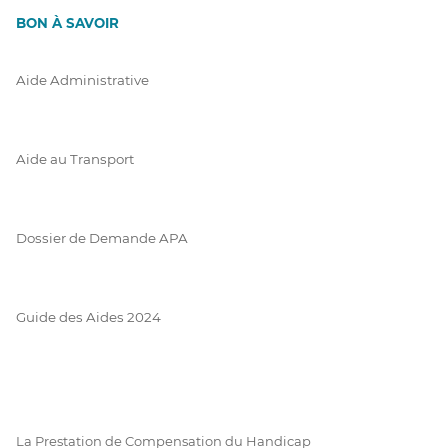
BON À SAVOIR
Aide Administrative
Aide au Transport
Dossier de Demande APA
Guide des Aides 2024
La Prestation de Compensation du Handicap