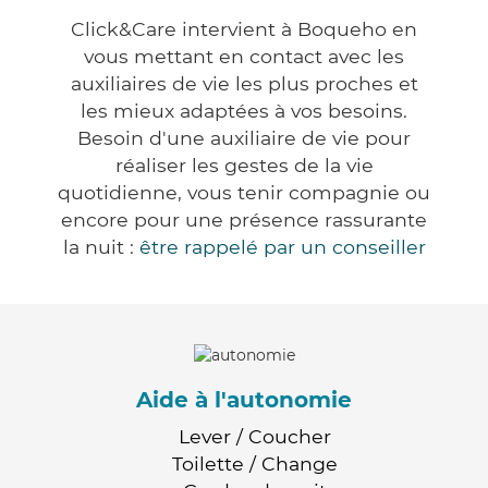
Click&Care intervient à Boqueho en
vous mettant en contact avec les
auxiliaires de vie les plus proches et
les mieux adaptées à vos besoins.
Besoin d'une auxiliaire de vie pour
réaliser les gestes de la vie
quotidienne, vous tenir compagnie ou
encore pour une présence rassurante
la nuit :
être rappelé par un conseiller
Aide à l'autonomie
Lever / Coucher
Toilette / Change