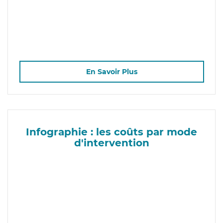
En Savoir Plus
Infographie : les coûts par mode
d'intervention