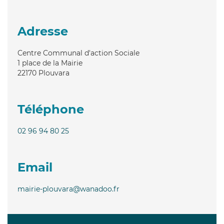
Adresse
Centre Communal d'action Sociale
1 place de la Mairie
22170
Plouvara
Téléphone
02 96 94 80 25
Email
mairie-plouvara@wanadoo.fr