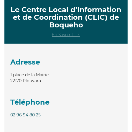
Le Centre Local d’Information
et de Coordination (CLIC) de
Boqueho
En Savoir Plus
Adresse
1 place de la Mairie
22170
Plouvara
Téléphone
02 96 94 80 25