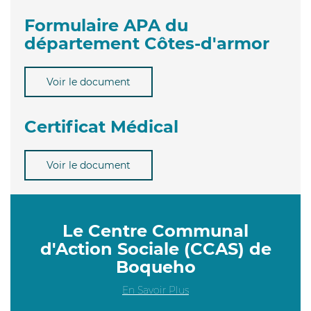
Formulaire APA du
département Côtes-d'armor
Voir le document
Certificat Médical
Voir le document
Le Centre Communal
d'Action Sociale (CCAS) de
Boqueho
En Savoir Plus