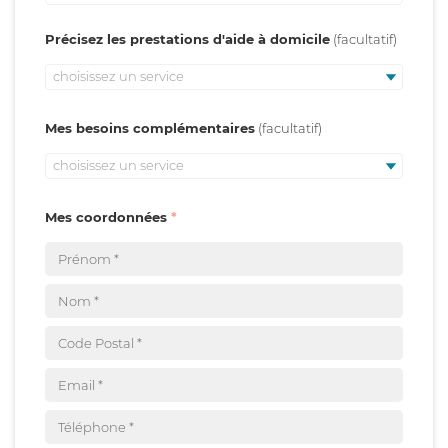
Précisez les prestations d'aide à domicile
choisissez un service
Mes besoins complémentaires
choisissez un service
Mes coordonnées