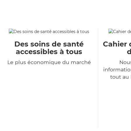
Des soins de santé
Cahier 
accessibles à tous
d
Le plus économique du marché
Nous
informatio
tout au 