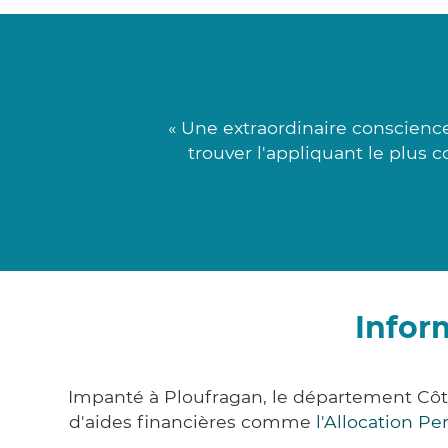
« Une extraordinaire conscience
trouver l'appliquant le plus 
Infor
Impanté à Ploufragan, le département Cô
d'aides financières comme
l'Allocation P