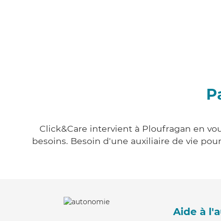
P
Click&Care intervient à Ploufragan en vou
besoins. Besoin d'une auxiliaire de vie po
Aide à l