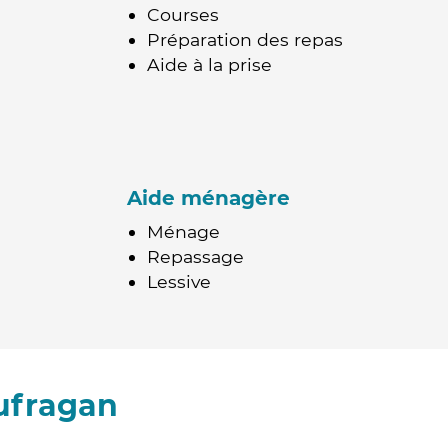
Courses
Préparation des repas
Aide à la prise
Aide ménagère
Ménage
Repassage
Lessive
ufragan