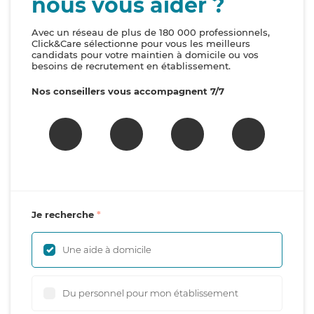
nous vous aider ?
Avec un réseau de plus de 180 000 professionnels,
Click&Care sélectionne pour vous les meilleurs
candidats pour votre maintien à domicile ou vos
besoins de recrutement en établissement.
Nos conseillers vous accompagnent 7/7
Je recherche
Une aide à domicile
Du personnel pour mon établissement