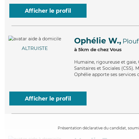
Afficher le profil
Ophélie W.,
Plou
ALTRUISTE
à 5km de chez Vous
Humaine
, rigoureuse et gaie
Sanitaires et Sociales (CSS). Ma
Ophélie apporte ses services 
Afficher le profil
Présentation déclarative du candidat, soumis