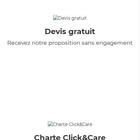
Devis gratuit
Recevez notre proposition sans engagement
Charte Click&Care