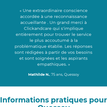
« Une extraordinaire conscience
accordée à une reconnaissance
accueillante . Un grand merci à
Clickandcare qui s'implique
entièrement pour trouver le service
le plus accoutumé à la
problématique établie. Les réponses
sont rédigées à partir de vos besoins
et sont soignées et les aspirants
empathiques. »
Mathilde N.
, 75 ans, Quessoy
Informations pratiques pour