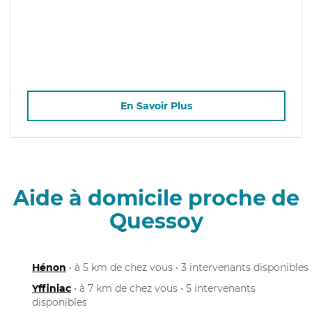
En Savoir Plus
Aide à domicile proche de
Quessoy
Hénon
• à 5 km de chez vous • 3 intervenants disponibles
Yffiniac
• à 7 km de chez vous • 5 intervenants
disponibles