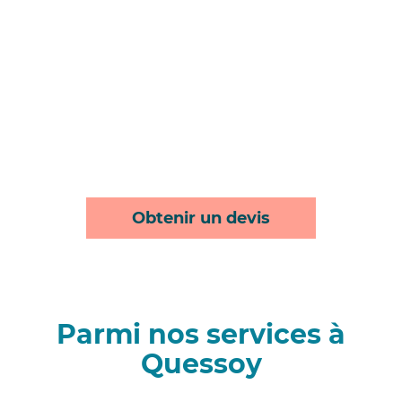
Obtenir un devis
Parmi nos services à
Quessoy