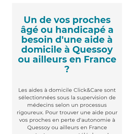
Un de vos proches
âgé ou handicapé a
besoin d'une aide à
domicile à Quessoy
ou ailleurs en France
?
Les aides à domicile Click&Care sont
sélectionnées sous la supervision de
médecins selon un processus
rigoureux. Pour trouver une aide pour
vos proches en perte d'autonomie à
Quessoy ou ailleurs en France