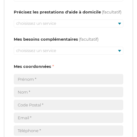
Précisez les prestations d'aide à domicile
choisissez un service
Mes besoins complémentaires
choisissez un service
Mes coordonnées