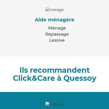
Aide ménagère
Ménage
Repassage
Lessive
Ils recommandent
Click&Care à Quessoy