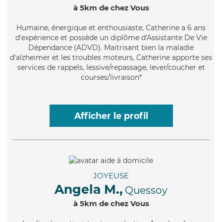
à 5km de chez Vous
Humaine
, énergique et enthousiaste, Catherine a 6 ans
d'expérience et possède un diplôme d'Assistante De Vie
Dépendance (ADVD). Maitrisant bien la maladie
d'alzheimer et les troubles moteurs, Catherine apporte ses
services de rappels, lessive/repassage, lever/coucher et
courses/livraison*
Afficher le profil
JOYEUSE
Angela M.,
Quessoy
à 5km de chez Vous