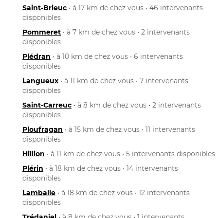
Saint-Brieuc
• à 17 km de chez vous • 46 intervenants
disponibles
Pommeret
• à 7 km de chez vous • 2 intervenants
disponibles
Plédran
• à 10 km de chez vous • 6 intervenants
disponibles
Langueux
• à 11 km de chez vous • 7 intervenants
disponibles
Saint-Carreuc
• à 8 km de chez vous • 2 intervenants
disponibles
Ploufragan
• à 15 km de chez vous • 11 intervenants
disponibles
Hillion
• à 11 km de chez vous • 5 intervenants disponibles
Plérin
• à 18 km de chez vous • 14 intervenants
disponibles
Lamballe
• à 18 km de chez vous • 12 intervenants
disponibles
Trédaniel
• à 8 km de chez vous • 1 intervenants