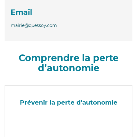
Email
mairie@quessoy.com
Comprendre la perte
d’autonomie
Prévenir la perte d'autonomie