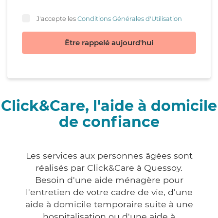
J'accepte les
Conditions Générales d'Utilisation
Être rappelé aujourd'hui
Click&Care, l'aide à domicile
de confiance
Les services aux personnes âgées sont
réalisés par Click&Care à Quessoy.
Besoin d'une aide ménagère pour
l'entretien de votre cadre de vie, d'une
aide à domicile temporaire suite à une
hospitalisation ou d'une aide à