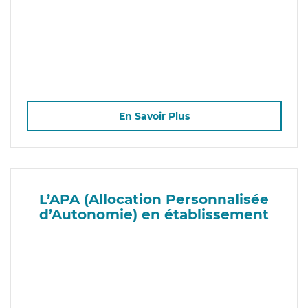
En Savoir Plus
L’APA (Allocation Personnalisée
d’Autonomie) en établissement