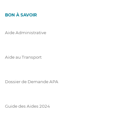
BON À SAVOIR
Aide Administrative
Aide au Transport
Dossier de Demande APA
Guide des Aides 2024