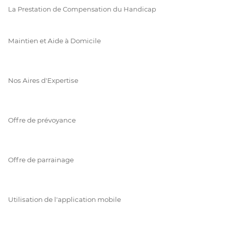
La Prestation de Compensation du Handicap
Maintien et Aide à Domicile
Nos Aires d'Expertise
Offre de prévoyance
Offre de parrainage
Utilisation de l'application mobile