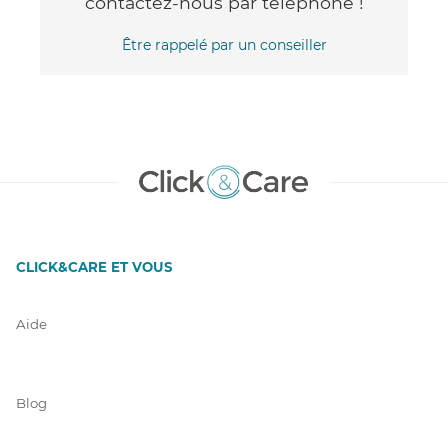
contactez-nous par téléphone !
Être rappelé par un conseiller
CLICK&CARE ET VOUS
Aide
Blog