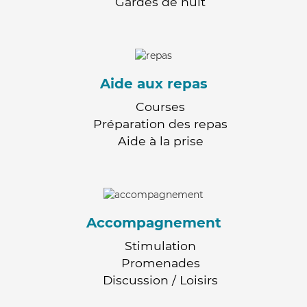
Gardes de nuit
Aide aux repas
Courses
Préparation des repas
Aide à la prise
Accompagnement
Stimulation
Promenades
Discussion / Loisirs