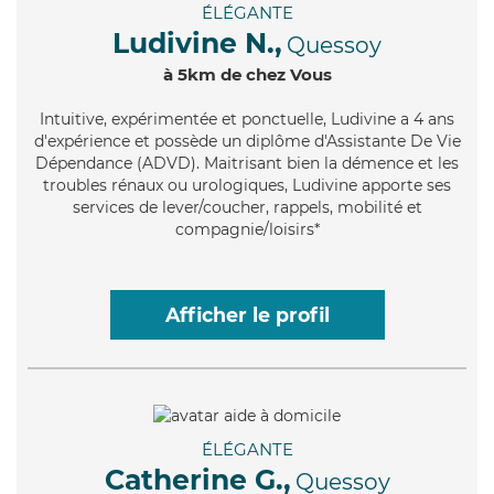
ÉLÉGANTE
Ludivine N.,
Quessoy
à 5km de chez Vous
Intuitive
, expérimentée et ponctuelle, Ludivine a 4 ans
d'expérience et possède un diplôme d'Assistante De Vie
Dépendance (ADVD). Maitrisant bien la démence et les
troubles rénaux ou urologiques, Ludivine apporte ses
services de lever/coucher, rappels, mobilité et
compagnie/loisirs*
Afficher le profil
ÉLÉGANTE
Catherine G.,
Quessoy