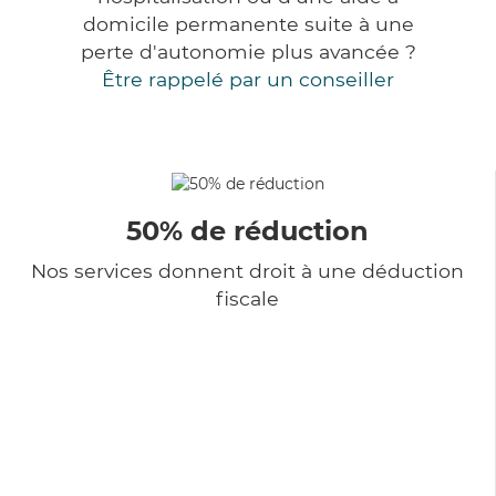
domicile permanente suite à une
perte d'autonomie plus avancée ?
Être rappelé par un conseiller
50% de réduction
Nos services donnent droit à une déduction
fiscale