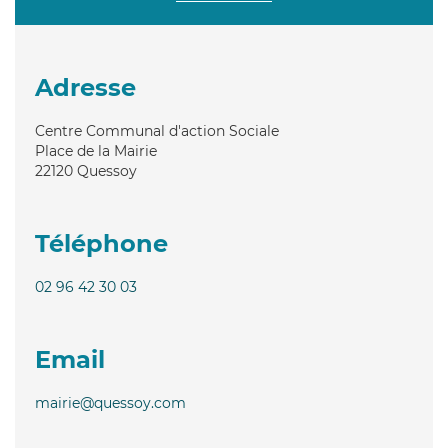
Adresse
Centre Communal d'action Sociale
Place de la Mairie
22120
Quessoy
Téléphone
02 96 42 30 03
Email
mairie@quessoy.com