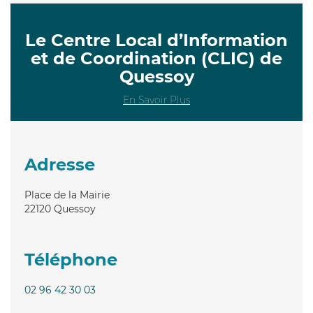
Le Centre Local d’Information
et de Coordination (CLIC) de
Quessoy
En Savoir Plus
Adresse
Place de la Mairie
22120
Quessoy
Téléphone
02 96 42 30 03