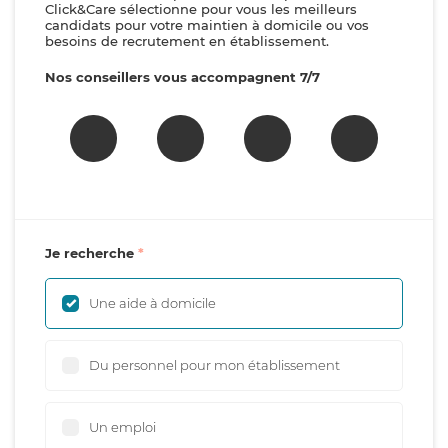
Click&Care sélectionne pour vous les meilleurs
candidats pour votre maintien à domicile ou vos
besoins de recrutement en établissement.
Nos conseillers vous accompagnent 7/7
Je recherche
Une aide à domicile
Du personnel pour mon établissement
Un emploi