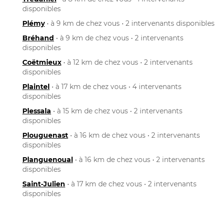
disponibles
Plémy
• à 9 km de chez vous • 2 intervenants disponibles
Bréhand
• à 9 km de chez vous • 2 intervenants
disponibles
Coëtmieux
• à 12 km de chez vous • 2 intervenants
disponibles
Plaintel
• à 17 km de chez vous • 4 intervenants
disponibles
Plessala
• à 15 km de chez vous • 2 intervenants
disponibles
Plouguenast
• à 16 km de chez vous • 2 intervenants
disponibles
Planguenoual
• à 16 km de chez vous • 2 intervenants
disponibles
Saint-Julien
• à 17 km de chez vous • 2 intervenants
disponibles