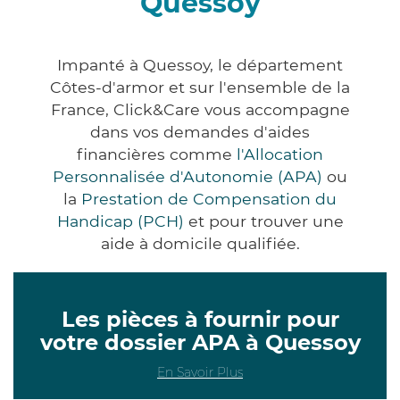
Quessoy
Impanté à Quessoy, le département
Côtes-d'armor et sur l'ensemble de la
France, Click&Care vous accompagne
dans vos demandes d'aides
financières comme
l'Allocation
Personnalisée d'Autonomie (APA)
ou
la
Prestation de Compensation du
Handicap (PCH)
et pour trouver une
aide à domicile qualifiée.
Les pièces à fournir pour
votre dossier APA à Quessoy
En Savoir Plus