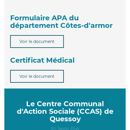
Formulaire APA du
département Côtes-d'armor
Voir le document
Certificat Médical
Voir le document
Le Centre Communal
d'Action Sociale (CCAS) de
Quessoy
En Savoir Plus