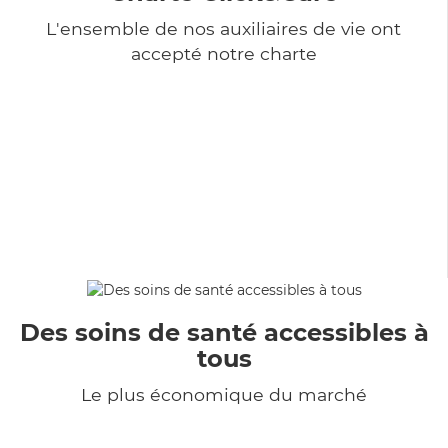
L'ensemble de nos auxiliaires de vie ont
accepté notre charte
Des soins de santé accessibles à
tous
Le plus économique du marché