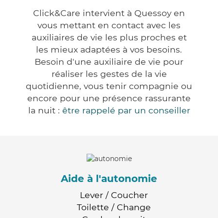
Click&Care intervient à Quessoy en
vous mettant en contact avec les
auxiliaires de vie les plus proches et
les mieux adaptées à vos besoins.
Besoin d'une auxiliaire de vie pour
réaliser les gestes de la vie
quotidienne, vous tenir compagnie ou
encore pour une présence rassurante
la nuit :
être rappelé par un conseiller
Aide à l'autonomie
Lever / Coucher
Toilette / Change