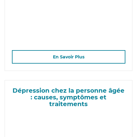
En Savoir Plus
Dépression chez la personne âgée
: causes, symptômes et
traitements