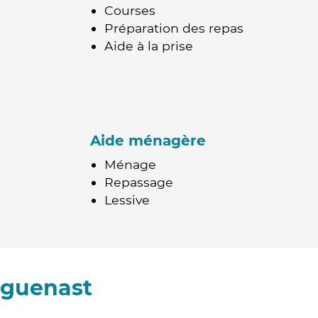
Courses
Préparation des repas
Aide à la prise
Aide ménagère
Ménage
Repassage
Lessive
uguenast