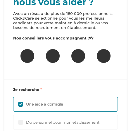
nous vous aider ?
Avec un réseau de plus de 180 000 professionnels,
Click&Care sélectionne pour vous les meilleurs
candidats pour votre maintien à domicile ou vos
besoins de recrutement en établissement.
Nos conseillers vous accompagnent 7/7
Je recherche
Une aide à domicile
Du personnel pour mon établissement