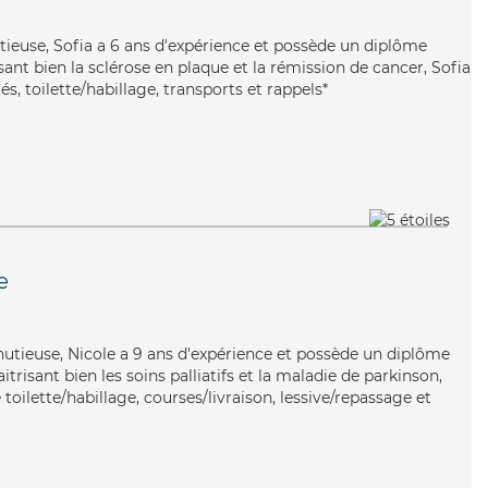
tieuse, Sofia a 6 ans d'expérience et possède un diplôme
isant bien la sclérose en plaque et la rémission de cancer, Sofia
és, toilette/habillage, transports et rappels*
e
nutieuse, Nicole a 9 ans d'expérience et possède un diplôme
itrisant bien les soins palliatifs et la maladie de parkinson,
toilette/habillage, courses/livraison, lessive/repassage et