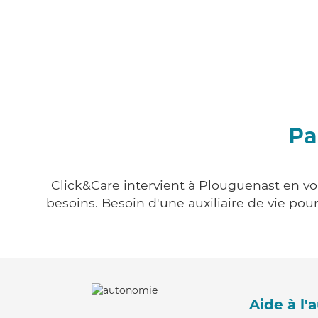
Pa
Click&Care intervient à Plouguenast en vou
besoins. Besoin d'une auxiliaire de vie po
Aide à l