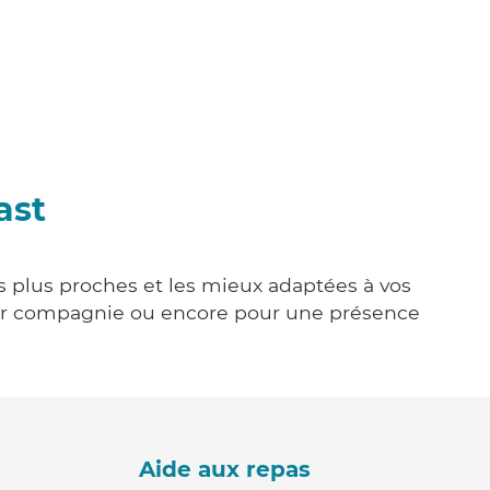
ast
es plus proches et les mieux adaptées à vos
tenir compagnie ou encore pour une présence
Aide aux repas