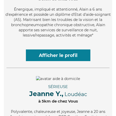
Énergique
, impliqué et attentionné, Alain a 6 ans
d'expérience et possède un diplôme d'Etat d'aide-soignant
(AS). Maitrisant bien les troubles de la vision et la
bronchopneumopathie chronique obstructive, Alain
apporte ses services de surveillance de nuit,
lessive/repassage, activités et ménage*
Afficher le profil
SÉRIEUSE
Jeanne Y.,
Loudéac
à 5km de chez Vous
Polyvalente
, chaleureuse et joyeuse, Jeanne a 20 ans