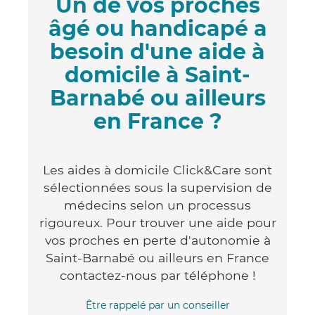
Un de vos proches
âgé ou handicapé a
besoin d'une aide à
domicile à Saint-
Barnabé ou ailleurs
en France ?
Les aides à domicile Click&Care sont
sélectionnées sous la supervision de
médecins selon un processus
rigoureux. Pour trouver une aide pour
vos proches en perte d'autonomie à
Saint-Barnabé ou ailleurs en France
contactez-nous par téléphone !
Être rappelé par un conseiller