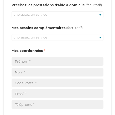
Précisez les prestations d'aide à domicile
choisissez un service
Mes besoins complémentaires
choisissez un service
Mes coordonnées