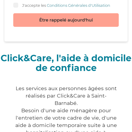
J'accepte les
Conditions Générales d'Utilisation
Être rappelé aujourd'hui
Click&Care, l'aide à domicile
de confiance
Les services aux personnes âgées sont
réalisés par Click&Care à Saint-
Barnabé.
Besoin d'une aide ménagère pour
l'entretien de votre cadre de vie, d'une
aide à domicile temporaire suite à une