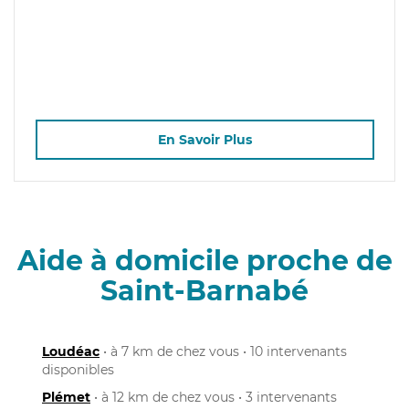
En Savoir Plus
Aide à domicile proche de
Saint-Barnabé
Loudéac
• à 7 km de chez vous • 10 intervenants
disponibles
Plémet
• à 12 km de chez vous • 3 intervenants