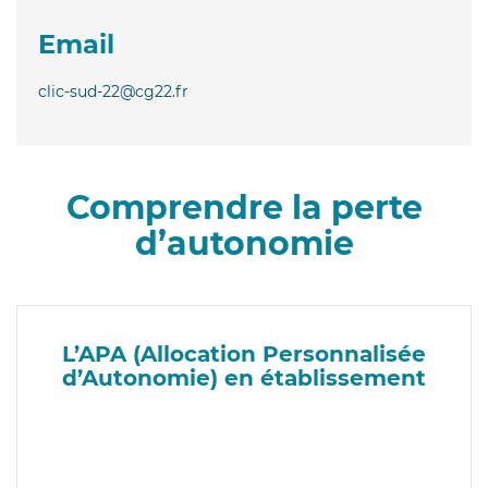
Email
clic-sud-22@cg22.fr
Comprendre la perte
d’autonomie
L’APA (Allocation Personnalisée
d’Autonomie) en établissement