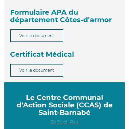
Formulaire APA du
département Côtes-d'armor
Voir le document
Certificat Médical
Voir le document
Le Centre Communal
d'Action Sociale (CCAS) de
Saint-Barnabé
En Savoir Plus