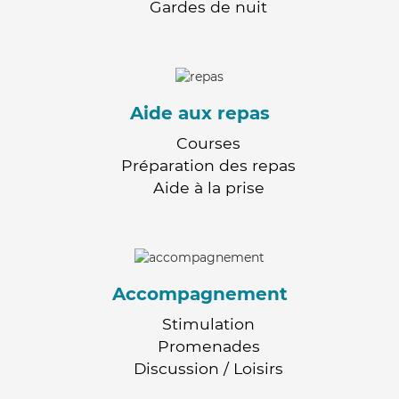
Gardes de nuit
Aide aux repas
Courses
Préparation des repas
Aide à la prise
Accompagnement
Stimulation
Promenades
Discussion / Loisirs