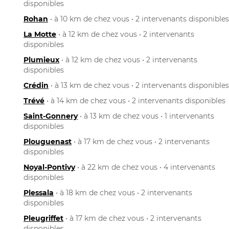
disponibles
Rohan
• à 10 km de chez vous • 2 intervenants disponibles
La Motte
• à 12 km de chez vous • 2 intervenants
disponibles
Plumieux
• à 12 km de chez vous • 2 intervenants
disponibles
Crédin
• à 13 km de chez vous • 2 intervenants disponibles
Trévé
• à 14 km de chez vous • 2 intervenants disponibles
Saint-Gonnery
• à 13 km de chez vous • 1 intervenants
disponibles
Plouguenast
• à 17 km de chez vous • 2 intervenants
disponibles
Noyal-Pontivy
• à 22 km de chez vous • 4 intervenants
disponibles
Plessala
• à 18 km de chez vous • 2 intervenants
disponibles
Pleugriffet
• à 17 km de chez vous • 2 intervenants
disponibles