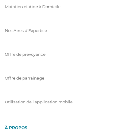
Maintien et Aide à Domicile
Nos Aires d'Expertise
Offre de prévoyance
Offre de parrainage
Utilisation de l'application mobile
À PROPOS