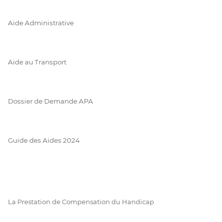
Aide Administrative
Aide au Transport
Dossier de Demande APA
Guide des Aides 2024
La Prestation de Compensation du Handicap