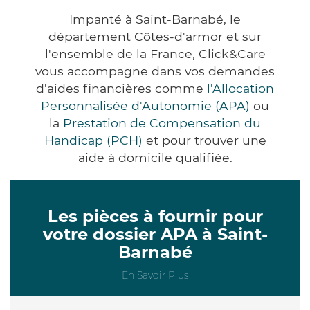
Impanté à Saint-Barnabé, le
département Côtes-d'armor et sur
l'ensemble de la France, Click&Care
vous accompagne dans vos demandes
d'aides financières comme
l'Allocation
Personnalisée d'Autonomie (APA)
ou
la
Prestation de Compensation du
Handicap (PCH)
et pour trouver une
aide à domicile qualifiée.
Les pièces à fournir pour
votre dossier APA à Saint-
Barnabé
En Savoir Plus