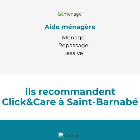
Aide ménagère
Ménage
Repassage
Lessive
Ils recommandent
Click&Care à Saint-Barnabé