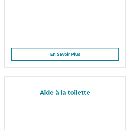
En Savoir Plus
Aide à la toilette