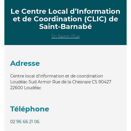
Le Centre Local d’Information
et de Coordination (CLIC) de
Saint-Barnabé
En Savoir Plus
Adresse
Centre local d'information et de coordination
Loudéac Sud Armor Rue de la Chesnaie CS 90427
22600
Loudéac
Téléphone
02 96 66 21 06