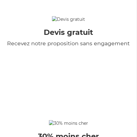
Devis gratuit
Recevez notre proposition sans engagement
30% moins cher