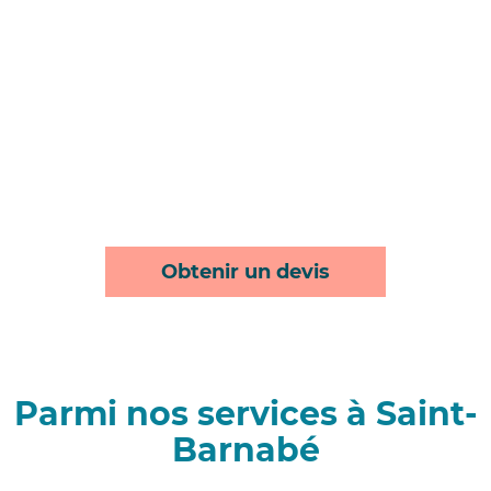
Obtenir un devis
Parmi nos services à Saint-
Barnabé