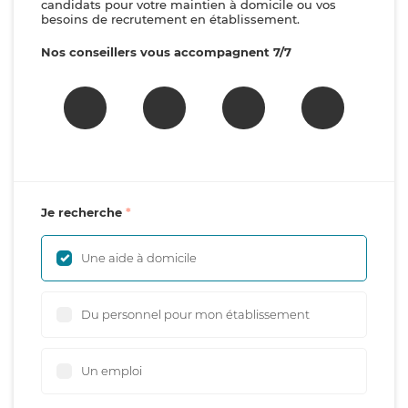
candidats pour votre maintien à domicile ou vos
besoins de recrutement en établissement.
Nos conseillers vous accompagnent 7/7
Je recherche
Une aide à domicile
Du personnel pour mon établissement
Un emploi