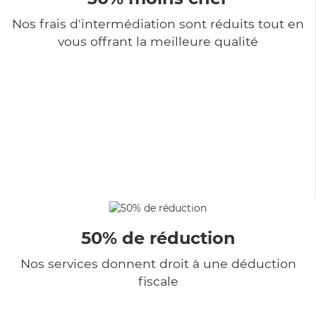
Nos frais d'intermédiation sont réduits tout en
vous offrant la meilleure qualité
50% de réduction
Nos services donnent droit à une déduction
fiscale