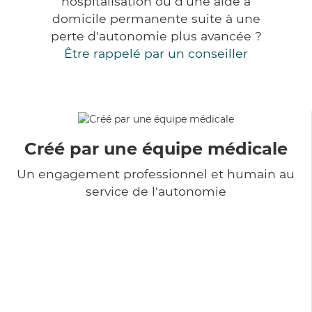
hospitalisation ou d'une aide à
domicile permanente suite à une
perte d'autonomie plus avancée ?
Être rappelé par un conseiller
Créé par une équipe médicale
Un engagement professionnel et humain au
service de l'autonomie