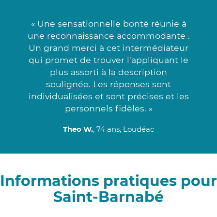
« Une sensationnelle bonté réunie à
une reconnaissance accommodante .
Un grand merci à cet intermédiateur
qui promet de trouver l'appliquant le
plus assorti à la description
soulignée. Les réponses sont
individualisées et sont précises et les
personnels fidèles. »
Theo W.
, 74 ans, Loudéac
Informations pratiques pour
Saint-Barnabé