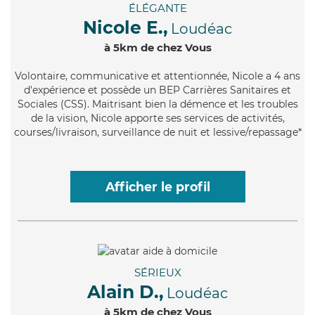
ÉLÉGANTE
Nicole E.,
Loudéac
à 5km de chez Vous
Volontaire
, communicative et attentionnée, Nicole a 4 ans
d'expérience et possède un BEP Carrières Sanitaires et
Sociales (CSS). Maitrisant bien la démence et les troubles
de la vision, Nicole apporte ses services de activités,
courses/livraison, surveillance de nuit et lessive/repassage*
Afficher le profil
SÉRIEUX
Alain D.,
Loudéac
à 5km de chez Vous