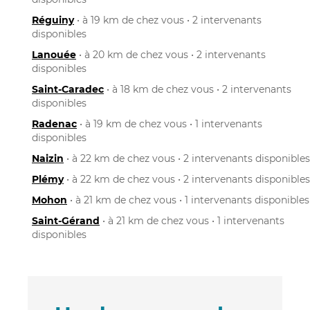
Réguiny
• à 19 km de chez vous • 2 intervenants
disponibles
Lanouée
• à 20 km de chez vous • 2 intervenants
disponibles
Saint-Caradec
• à 18 km de chez vous • 2 intervenants
disponibles
Radenac
• à 19 km de chez vous • 1 intervenants
disponibles
Naizin
• à 22 km de chez vous • 2 intervenants disponibles
Plémy
• à 22 km de chez vous • 2 intervenants disponibles
Mohon
• à 21 km de chez vous • 1 intervenants disponibles
Saint-Gérand
• à 21 km de chez vous • 1 intervenants
disponibles