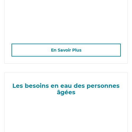
En Savoir Plus
Les besoins en eau des personnes
âgées