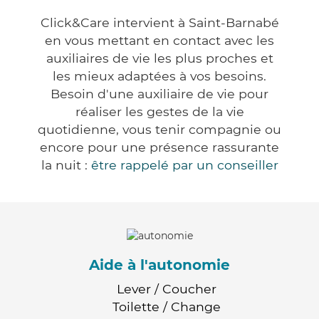
Click&Care intervient à Saint-Barnabé
en vous mettant en contact avec les
auxiliaires de vie les plus proches et
les mieux adaptées à vos besoins.
Besoin d'une auxiliaire de vie pour
réaliser les gestes de la vie
quotidienne, vous tenir compagnie ou
encore pour une présence rassurante
la nuit :
être rappelé par un conseiller
Aide à l'autonomie
Lever / Coucher
Toilette / Change