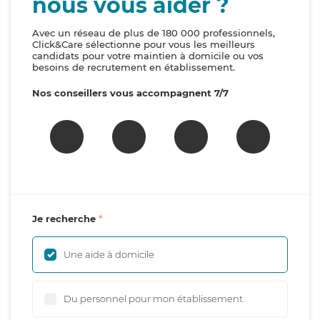
nous vous aider ?
Avec un réseau de plus de 180 000 professionnels,
Click&Care sélectionne pour vous les meilleurs
candidats pour votre maintien à domicile ou vos
besoins de recrutement en établissement.
Nos conseillers vous accompagnent 7/7
Je recherche
Une aide à domicile
Du personnel pour mon établissement