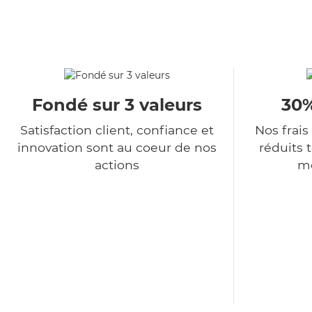
Fondé sur 3 valeurs
30%
Satisfaction client, confiance et
Nos frais
innovation sont au coeur de nos
réduits 
actions
me