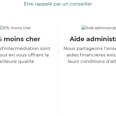
Être rappelé par un conseiller
 moins cher
Aide administ
 d'intermédiation sont
Nous partageons l'en
tout en vous offrant la
aides financières exis
illeure qualité
leurs conditions d'at