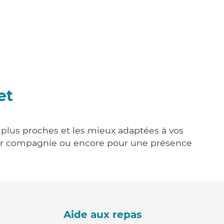
et
s plus proches et les mieux adaptées à vos
tenir compagnie ou encore pour une présence
Aide aux repas