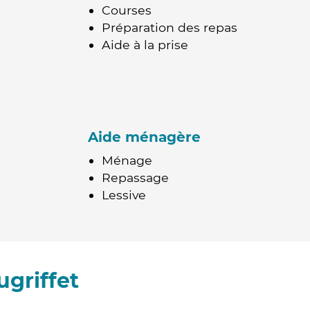
Courses
Préparation des repas
Aide à la prise
Aide ménagère
Ménage
Repassage
Lessive
griffet