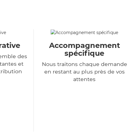
rative
Accompagnement
spécifique
semble des
tantes et
Nous traitons chaque demande
tribution
en restant au plus près de vos
attentes