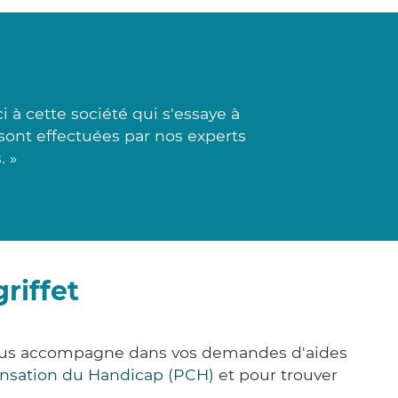
 à cette société qui s'essaye à
 sont effectuées par nos experts
. »
riffet
 vous accompagne dans vos demandes d'aides
nsation du Handicap (PCH)
et pour trouver