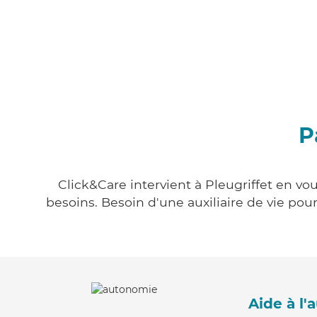
P
Click&Care intervient à Pleugriffet en vo
besoins. Besoin d'une auxiliaire de vie po
Aide à l