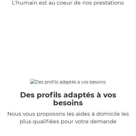
L'humain est au coeur de nos prestations
Des profils adaptés à vos
besoins
Nous vous proposons les aides à domicile les
plus qualifiées pour votre demande