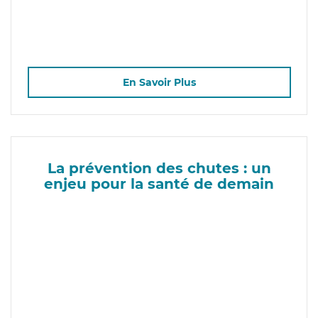
En Savoir Plus
La prévention des chutes : un
enjeu pour la santé de demain