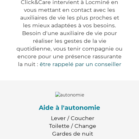
Click&Care intervient à Locminé en
vous mettant en contact avec les
auxiliaires de vie les plus proches et
les mieux adaptées à vos besoins.
Besoin d'une auxiliaire de vie pour
réaliser les gestes de la vie
quotidienne, vous tenir compagnie ou
encore pour une présence rassurante
la nuit :
être rappelé par un conseiller
Aide à l'autonomie
Lever / Coucher
Toilette / Change
Gardes de nuit