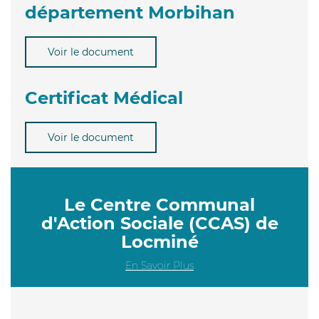
département Morbihan
Voir le document
Certificat Médical
Voir le document
Le Centre Communal
d'Action Sociale (CCAS) de
Locminé
En Savoir Plus