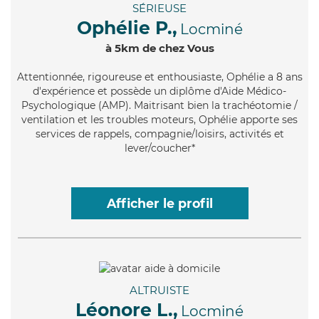
SÉRIEUSE
Ophélie P.,
Locminé
à 5km de chez Vous
Attentionnée
, rigoureuse et enthousiaste, Ophélie a 8 ans
d'expérience et possède un diplôme d'Aide Médico-
Psychologique (AMP). Maitrisant bien la trachéotomie /
ventilation et les troubles moteurs, Ophélie apporte ses
services de rappels, compagnie/loisirs, activités et
lever/coucher*
Afficher le profil
ALTRUISTE
Léonore L.,
Locminé