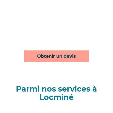
Obtenir un devis
Parmi nos services à
Locminé