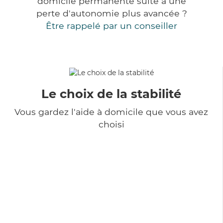
domicile permanente suite à une
perte d'autonomie plus avancée ?
Être rappelé par un conseiller
Le choix de la stabilité
Vous gardez l'aide à domicile que vous avez
choisi