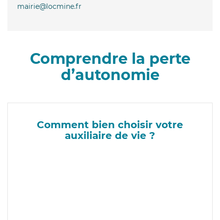
mairie@locmine.fr
Comprendre la perte
d’autonomie
Comment bien choisir votre
auxiliaire de vie ?