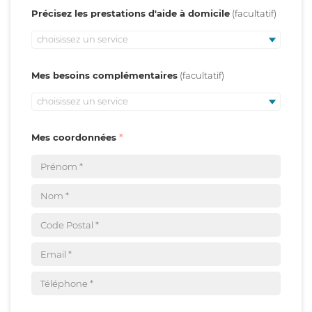
Précisez les prestations d'aide à domicile
choisissez un service
Mes besoins complémentaires
choisissez un service
Mes coordonnées