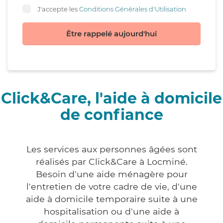
J'accepte les
Conditions Générales d'Utilisation
Être rappelé aujourd'hui
Click&Care, l'aide à domicile
de confiance
Les services aux personnes âgées sont
réalisés par Click&Care à Locminé.
Besoin d'une aide ménagère pour
l'entretien de votre cadre de vie, d'une
aide à domicile temporaire suite à une
hospitalisation ou d'une aide à