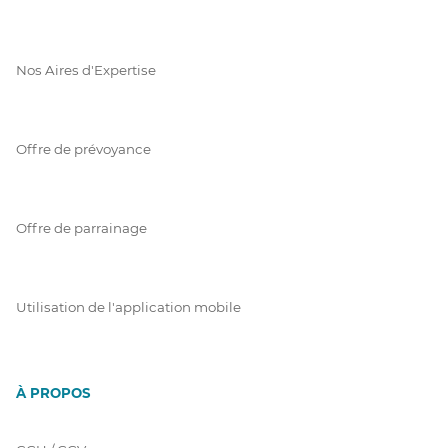
Nos Aires d'Expertise
Offre de prévoyance
Offre de parrainage
Utilisation de l'application mobile
À PROPOS