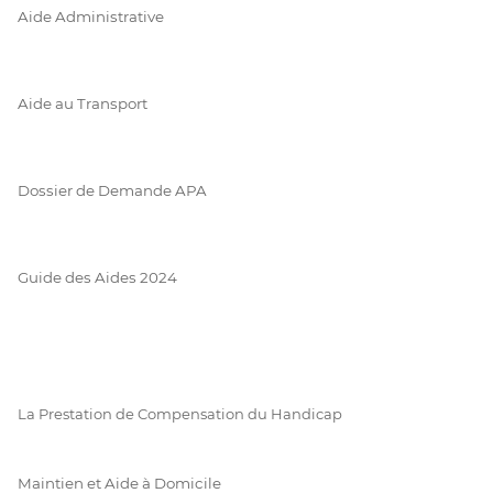
Aide Administrative
Aide au Transport
Dossier de Demande APA
Guide des Aides 2024
La Prestation de Compensation du Handicap
Maintien et Aide à Domicile