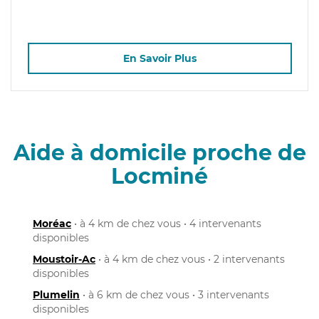
En Savoir Plus
Aide à domicile proche de
Locminé
Moréac
• à 4 km de chez vous • 4 intervenants
disponibles
Moustoir-Ac
• à 4 km de chez vous • 2 intervenants
disponibles
Plumelin
• à 6 km de chez vous • 3 intervenants
disponibles