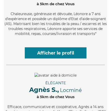
à 5km de chez Vous
Chaleureuse
, généreuse et dévouée, Léonore a 7 ans
d'expérience et possède un diplôme d'Etat d'aide-soignant
(AS). Maitrisant bien les troubles de la peau / escarres et les
troubles respiratoires, Léonore apporte ses services de
mobilité, repas, courses/livraison et transports*
Afficher le profil
ÉLÉGANTE
Agnès S.,
Locminé
à 5km de chez Vous
Efficace
, communicative et coopérative, Agnès a 14 ans