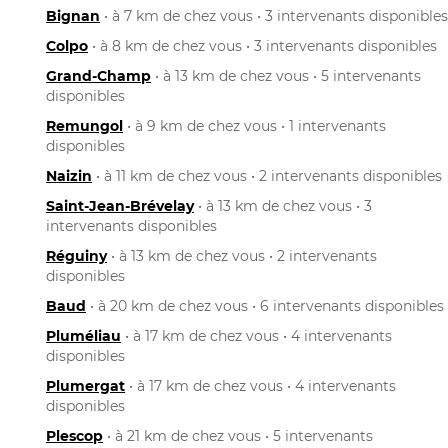
Bignan
• à 7 km de chez vous • 3 intervenants disponibles
Colpo
• à 8 km de chez vous • 3 intervenants disponibles
Grand-Champ
• à 13 km de chez vous • 5 intervenants
disponibles
Remungol
• à 9 km de chez vous • 1 intervenants
disponibles
Naizin
• à 11 km de chez vous • 2 intervenants disponibles
Saint-Jean-Brévelay
• à 13 km de chez vous • 3
intervenants disponibles
Réguiny
• à 13 km de chez vous • 2 intervenants
disponibles
Baud
• à 20 km de chez vous • 6 intervenants disponibles
Pluméliau
• à 17 km de chez vous • 4 intervenants
disponibles
Plumergat
• à 17 km de chez vous • 4 intervenants
disponibles
Plescop
• à 21 km de chez vous • 5 intervenants