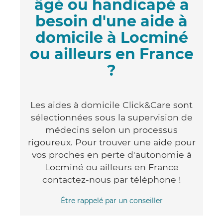
âgé ou handicapé a
besoin d'une aide à
domicile à Locminé
ou ailleurs en France
?
Les aides à domicile Click&Care sont
sélectionnées sous la supervision de
médecins selon un processus
rigoureux. Pour trouver une aide pour
vos proches en perte d'autonomie à
Locminé ou ailleurs en France
contactez-nous par téléphone !
Être rappelé par un conseiller