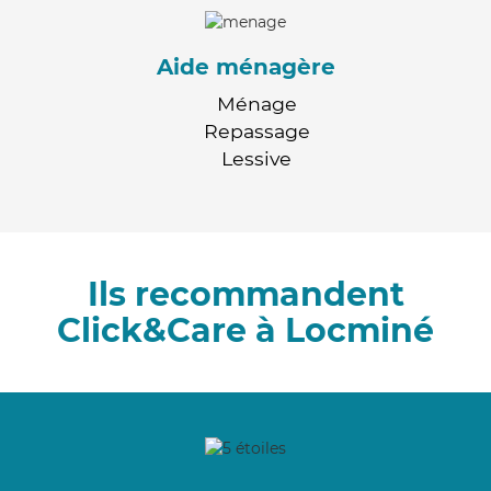
Aide ménagère
Ménage
Repassage
Lessive
Ils recommandent
Click&Care à Locminé