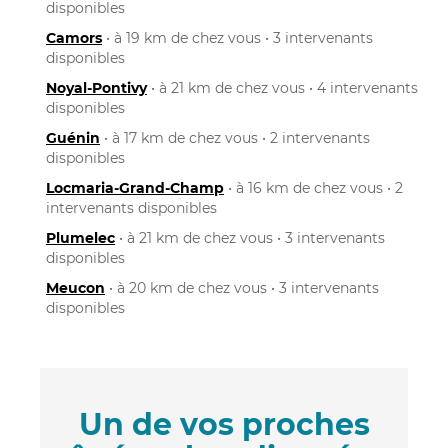
disponibles
Camors
• à 19 km de chez vous • 3 intervenants
disponibles
Noyal-Pontivy
• à 21 km de chez vous • 4 intervenants
disponibles
Guénin
• à 17 km de chez vous • 2 intervenants
disponibles
Locmaria-Grand-Champ
• à 16 km de chez vous • 2
intervenants disponibles
Plumelec
• à 21 km de chez vous • 3 intervenants
disponibles
Meucon
• à 20 km de chez vous • 3 intervenants
disponibles
Un de vos proches