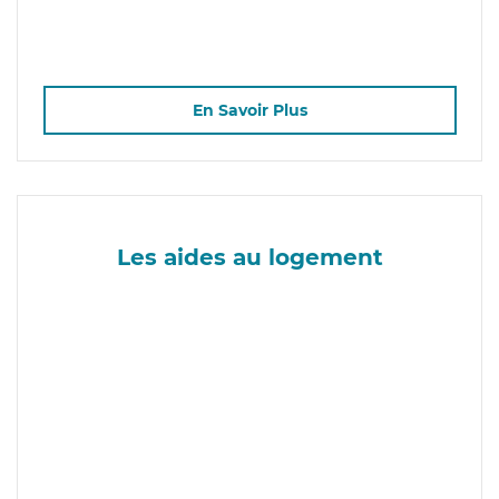
En Savoir Plus
Les aides au logement