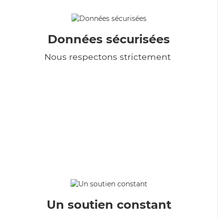
Données sécurisées
Nous respectons strictement
Un soutien constant