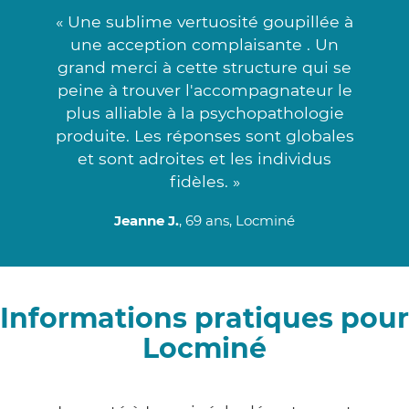
« Une sublime vertuosité goupillée à
une acception complaisante . Un
grand merci à cette structure qui se
peine à trouver l'accompagnateur le
plus alliable à la psychopathologie
produite. Les réponses sont globales
et sont adroites et les individus
fidèles. »
Jeanne J.
, 69 ans, Locminé
Informations pratiques pour
Locminé