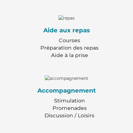
Aide aux repas
Courses
Préparation des repas
Aide à la prise
Accompagnement
Stimulation
Promenades
Discussion / Loisirs