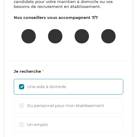
candidats pour votre maintien à domicile ou vos
besoins de recrutement en établissement.
Nos conseillers vous accompagnent 7/7
Je recherche
Une aide à domicile
Du personnel pour mon établissement
Un emploi