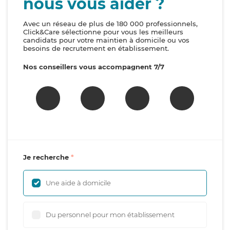
nous vous aider ?
Avec un réseau de plus de 180 000 professionnels,
Click&Care sélectionne pour vous les meilleurs
candidats pour votre maintien à domicile ou vos
besoins de recrutement en établissement.
Nos conseillers vous accompagnent 7/7
Je recherche
Une aide à domicile
Du personnel pour mon établissement