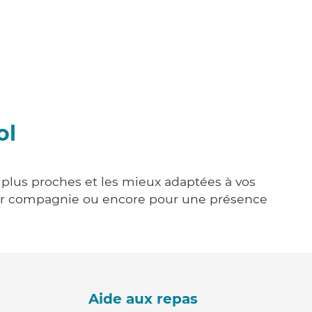
ol
 plus proches et les mieux adaptées à vos
tenir compagnie ou encore pour une présence
Aide aux repas