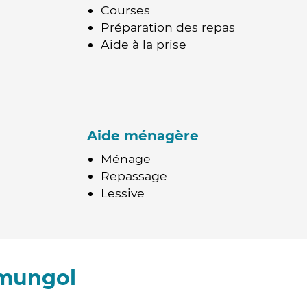
Courses
Préparation des repas
Aide à la prise
Aide ménagère
Ménage
Repassage
Lessive
emungol