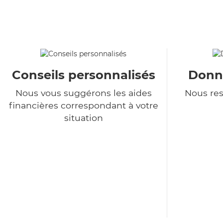
Conseils personnalisés
Donné
Nous vous suggérons les aides
Nous re
financières correspondant à votre
situation