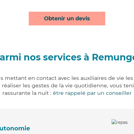
Obtenir un devis
armi nos services à Remung
 mettant en contact avec les auxiliaires de vie les
ur réaliser les gestes de la vie quotidienne, vous 
rassurante la nuit :
être rappelé par un conseiller
'autonomie