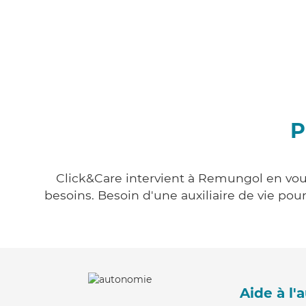
P
Click&Care intervient à Remungol en vous
besoins. Besoin d'une auxiliaire de vie po
Aide à l