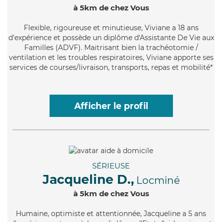
à 5km de chez Vous
Flexible
, rigoureuse et minutieuse, Viviane a 18 ans
d'expérience et possède un diplôme d'Assistante De Vie aux
Familles (ADVF). Maitrisant bien la trachéotomie /
ventilation et les troubles respiratoires, Viviane apporte ses
services de courses/livraison, transports, repas et mobilité*
Afficher le profil
SÉRIEUSE
Jacqueline D.,
Locminé
à 5km de chez Vous
Humaine
, optimiste et attentionnée, Jacqueline a 5 ans