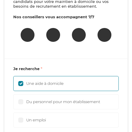
candidats pour votre maintien à domicile ou vos
besoins de recrutement en établissement.
Nos conseillers vous accompagnent 7/7
Je recherche
Une aide à domicile
Du personnel pour mon établissement
Un emploi