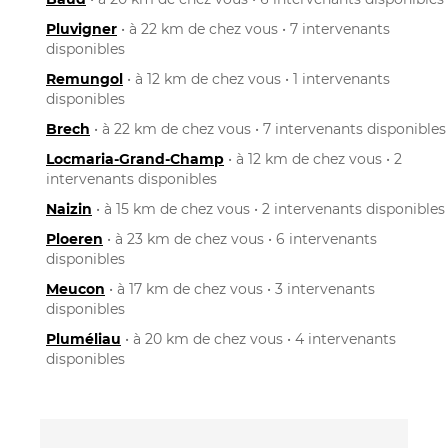
Pluvigner
• à 22 km de chez vous • 7 intervenants
disponibles
Remungol
• à 12 km de chez vous • 1 intervenants
disponibles
Brech
• à 22 km de chez vous • 7 intervenants disponibles
Locmaria-Grand-Champ
• à 12 km de chez vous • 2
intervenants disponibles
Naizin
• à 15 km de chez vous • 2 intervenants disponibles
Ploeren
• à 23 km de chez vous • 6 intervenants
disponibles
Meucon
• à 17 km de chez vous • 3 intervenants
disponibles
Pluméliau
• à 20 km de chez vous • 4 intervenants
disponibles