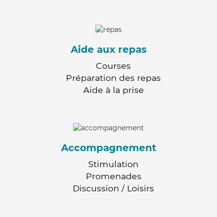
Aide aux repas
Courses
Préparation des repas
Aide à la prise
Accompagnement
Stimulation
Promenades
Discussion / Loisirs