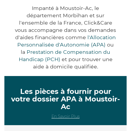
Impanté à Moustoir-Ac, le
département Morbihan et sur
l'ensemble de la France, Click&Care
vous accompagne dans vos demandes
d'aides financières comme
l'Allocation
Personnalisée d'Autonomie (APA)
ou
la
Prestation de Compensation du
Handicap (PCH)
et pour trouver une
aide à domicile qualifiée.
Les pièces à fournir pour
votre dossier APA à Moustoir-
Ac
En Savoir Plus