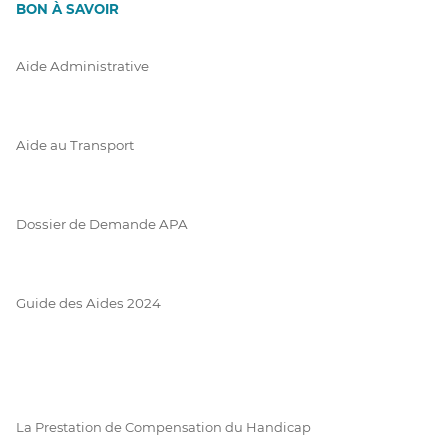
BON À SAVOIR
Aide Administrative
Aide au Transport
Dossier de Demande APA
Guide des Aides 2024
La Prestation de Compensation du Handicap