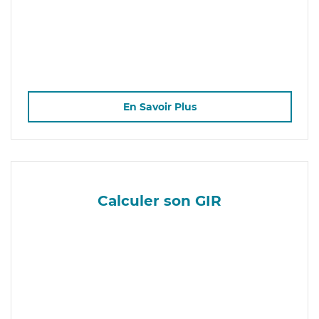
En Savoir Plus
Calculer son GIR