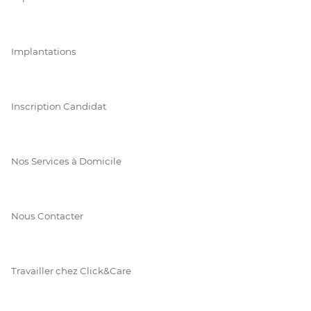
Implantations
Inscription Candidat
Nos Services à Domicile
Nous Contacter
Travailler chez Click&Care