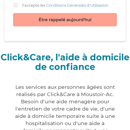
J'accepte les
Conditions Générales d'Utilisation
Être rappelé aujourd'hui
Click&Care, l'aide à domicile
de confiance
Les services aux personnes âgées sont
réalisés par Click&Care à Moustoir-Ac.
Besoin d'une aide ménagère pour
l'entretien de votre cadre de vie, d'une
aide à domicile temporaire suite à une
hospitalisation ou d'une aide à