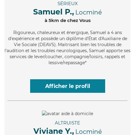
SÉRIEUX
Samuel P.,
Locminé
à 5km de chez Vous
Rigoureux
, chaleureux et énergique, Samuel a 4 ans
d'expérience et possède un diplôme d'État d'Auxiliaire de
Vie Sociale (DEAVS). Maitrisant bien les troubles de
l'audition et les troubles neurologiques, Samuel apporte ses
services de lever/coucher, compagnie/loisirs, rappels et
lessive/repassage*
Afficher le profil
ALTRUISTE
Viviane Y.,
Locminé