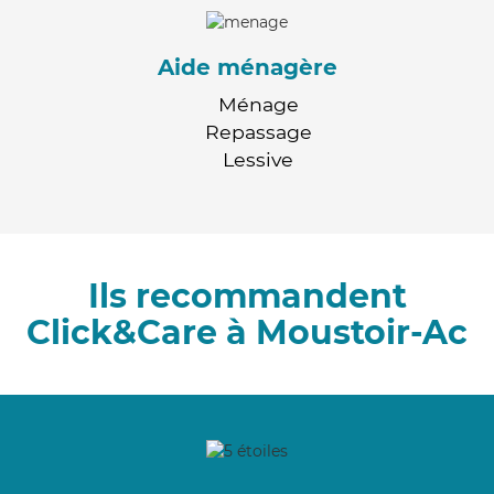
Aide ménagère
Ménage
Repassage
Lessive
Ils recommandent
Click&Care à Moustoir-Ac