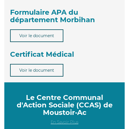
Formulaire APA du
département Morbihan
Voir le document
Certificat Médical
Voir le document
Le Centre Communal
d'Action Sociale (CCAS) de
Moustoir-Ac
En Savoir Plus