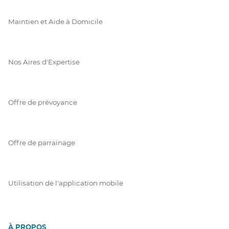
Maintien et Aide à Domicile
Nos Aires d'Expertise
Offre de prévoyance
Offre de parrainage
Utilisation de l'application mobile
À PROPOS