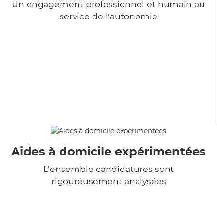
Un engagement professionnel et humain au
service de l'autonomie
Aides à domicile expérimentées
L'ensemble candidatures sont
rigoureusement analysées