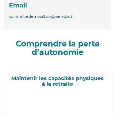
Email
commune.de.moustoir@wanadoo.fr
Comprendre la perte
d’autonomie
Maintenir les capacités physiques
à la retraite