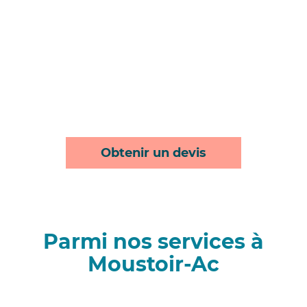
Obtenir un devis
Parmi nos services à
Moustoir-Ac