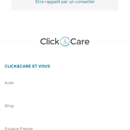
Être rappelé par un conseiller
CLICK&CARE ET VOUS
Aide
Blog
Espace Presse