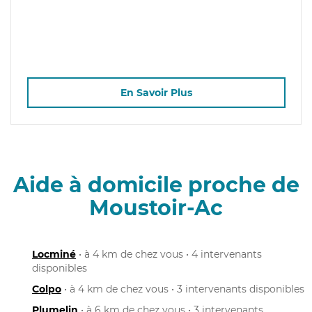
En Savoir Plus
Aide à domicile proche de
Moustoir-Ac
Locminé
• à 4 km de chez vous • 4 intervenants
disponibles
Colpo
• à 4 km de chez vous • 3 intervenants disponibles
Plumelin
• à 6 km de chez vous • 3 intervenants