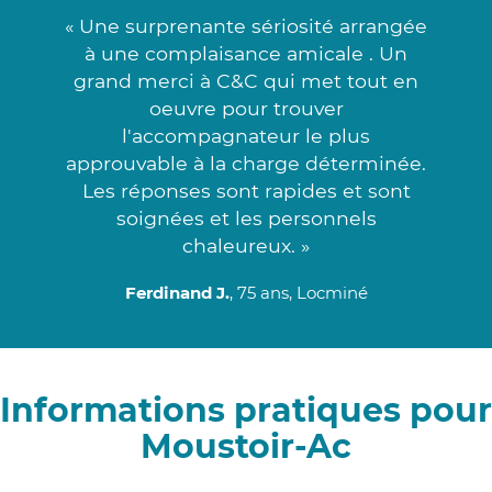
« Une surprenante sériosité arrangée
à une complaisance amicale . Un
grand merci à C&C qui met tout en
oeuvre pour trouver
l'accompagnateur le plus
approuvable à la charge déterminée.
Les réponses sont rapides et sont
soignées et les personnels
chaleureux. »
Ferdinand J.
, 75 ans, Locminé
Informations pratiques pour
Moustoir-Ac