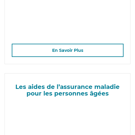
En Savoir Plus
Les aides de l’assurance maladie
pour les personnes âgées