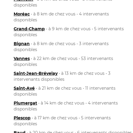
disponibles
Moréac
• à 8 km de chez vous • 4 intervenants
disponibles
Grand-Champ
• à 9 km de chez vous • 5 intervenants
disponibles
Bignan
• à 8 km de chez vous • 3 intervenants
disponibles
Vannes
• à 22 km de chez vous • 53 intervenants
disponibles
Saint-Jean-Brévelay
• à 13 km de chez vous • 3
intervenants disponibles
Saint-Avé
• à 21 km de chez vous • 11 intervenants
disponibles
Plumergat
• à 14 km de chez vous • 4 intervenants
disponibles
Plescop
• à 17 km de chez vous • 5 intervenants
disponibles
Baud
• à 20 km de chez vous • 6 intervenants disponibles