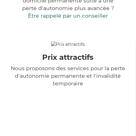
domicile permanente suite à une
perte d'autonomie plus avancée ?
Être rappelé par un conseiller
Prix attractifs
Nous proposons des services pour la perte
d'autonomie permanente et l'invalidité
temporaire