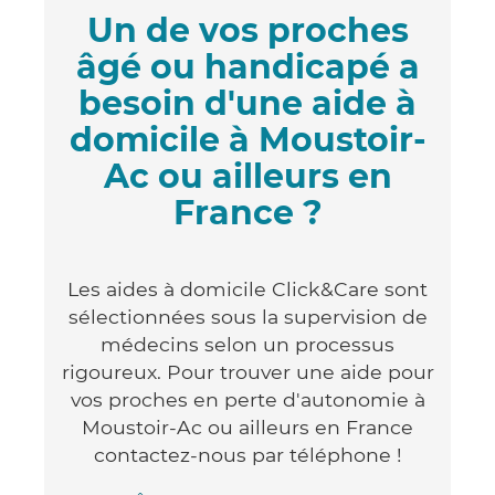
Un de vos proches
âgé ou handicapé a
besoin d'une aide à
domicile à Moustoir-
Ac ou ailleurs en
France ?
Les aides à domicile Click&Care sont
sélectionnées sous la supervision de
médecins selon un processus
rigoureux. Pour trouver une aide pour
vos proches en perte d'autonomie à
Moustoir-Ac ou ailleurs en France
contactez-nous par téléphone !