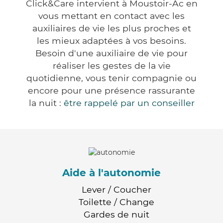
Click&Care intervient à Moustoir-Ac en
vous mettant en contact avec les
auxiliaires de vie les plus proches et
les mieux adaptées à vos besoins.
Besoin d'une auxiliaire de vie pour
réaliser les gestes de la vie
quotidienne, vous tenir compagnie ou
encore pour une présence rassurante
la nuit :
être rappelé par un conseiller
Aide à l'autonomie
Lever / Coucher
Toilette / Change
Gardes de nuit