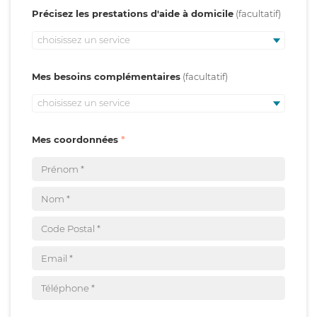
Précisez les prestations d'aide à domicile
choisissez un service
Mes besoins complémentaires
choisissez un service
Mes coordonnées