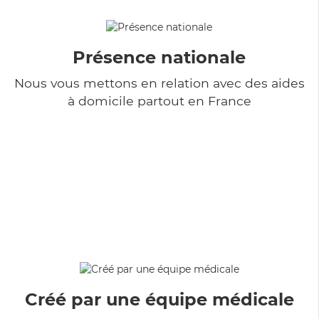
Présence nationale
Nous vous mettons en relation avec des aides
à domicile partout en France
Créé par une équipe médicale