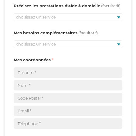
Précisez les prestations d'aide à domicile
choisissez un service
Mes besoins complémentaires
choisissez un service
Mes coordonnées