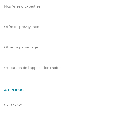
Nos Aires d'Expertise
Offre de prévoyance
Offre de parrainage
Utilisation de l'application mobile
À PROPOS
CGU / GGV