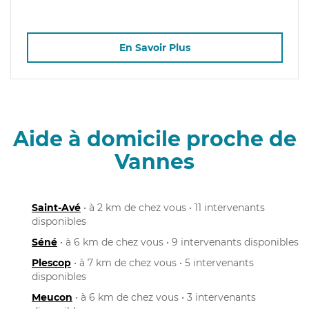
En Savoir Plus
Aide à domicile proche de
Vannes
Saint-Avé
• à 2 km de chez vous • 11 intervenants
disponibles
Séné
• à 6 km de chez vous • 9 intervenants disponibles
Plescop
• à 7 km de chez vous • 5 intervenants
disponibles
Meucon
• à 6 km de chez vous • 3 intervenants