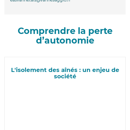
Comprendre la perte
d’autonomie
L'isolement des aînés : un enjeu de
société