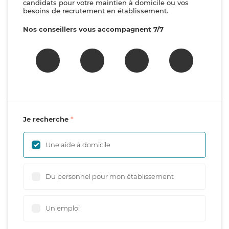
candidats pour votre maintien à domicile ou vos
besoins de recrutement en établissement.
Nos conseillers vous accompagnent 7/7
Je recherche
Une aide à domicile
Du personnel pour mon établissement
Un emploi