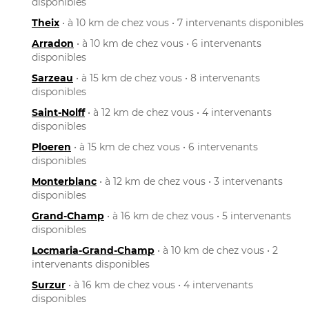
disponibles
Theix
• à 10 km de chez vous • 7 intervenants disponibles
Arradon
• à 10 km de chez vous • 6 intervenants
disponibles
Sarzeau
• à 15 km de chez vous • 8 intervenants
disponibles
Saint-Nolff
• à 12 km de chez vous • 4 intervenants
disponibles
Ploeren
• à 15 km de chez vous • 6 intervenants
disponibles
Monterblanc
• à 12 km de chez vous • 3 intervenants
disponibles
Grand-Champ
• à 16 km de chez vous • 5 intervenants
disponibles
Locmaria-Grand-Champ
• à 10 km de chez vous • 2
intervenants disponibles
Surzur
• à 16 km de chez vous • 4 intervenants
disponibles