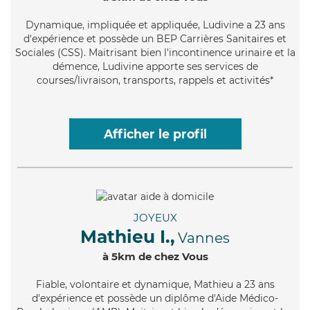
Dynamique
, impliquée et appliquée, Ludivine a 23 ans
d'expérience et possède un BEP Carrières Sanitaires et
Sociales (CSS). Maitrisant bien l'incontinence urinaire et la
démence, Ludivine apporte ses services de
courses/livraison, transports, rappels et activités*
Afficher le profil
JOYEUX
Mathieu I.,
Vannes
à 5km de chez Vous
Fiable
, volontaire et dynamique, Mathieu a 23 ans
d'expérience et possède un diplôme d'Aide Médico-