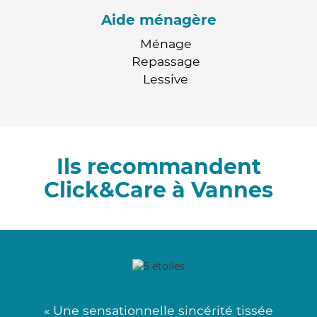
Aide ménagère
Ménage
Repassage
Lessive
Ils recommandent
Click&Care à Vannes
« Une sensationnelle sincérité tissée