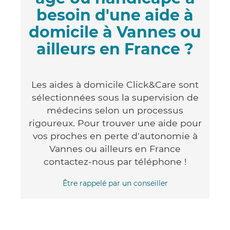
besoin d'une aide à
domicile à Vannes ou
ailleurs en France ?
Les aides à domicile Click&Care sont
sélectionnées sous la supervision de
médecins selon un processus
rigoureux. Pour trouver une aide pour
vos proches en perte d'autonomie à
Vannes ou ailleurs en France
contactez-nous par téléphone !
Être rappelé par un conseiller