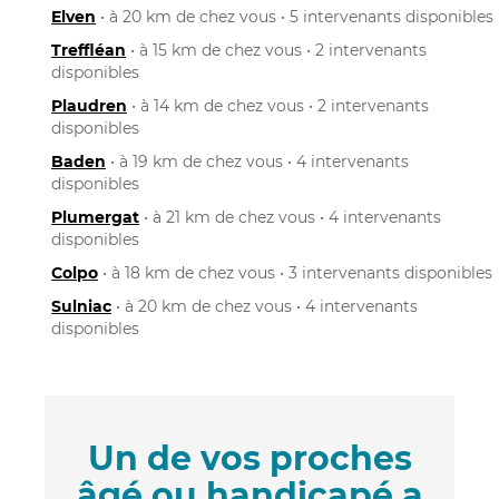
Elven
• à 20 km de chez vous • 5 intervenants disponibles
Treffléan
• à 15 km de chez vous • 2 intervenants
disponibles
Plaudren
• à 14 km de chez vous • 2 intervenants
disponibles
Baden
• à 19 km de chez vous • 4 intervenants
disponibles
Plumergat
• à 21 km de chez vous • 4 intervenants
disponibles
Colpo
• à 18 km de chez vous • 3 intervenants disponibles
Sulniac
• à 20 km de chez vous • 4 intervenants
disponibles
Un de vos proches
âgé ou handicapé a