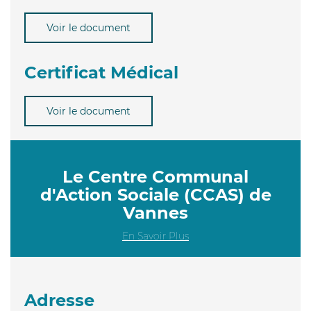
Voir le document
Certificat Médical
Voir le document
Le Centre Communal
d'Action Sociale (CCAS) de
Vannes
En Savoir Plus
Adresse