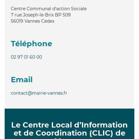
Centre Communal d'action Sociale
7 rue Joseph-le-Brix BP 509
56019
Vannes Cedex
Téléphone
02 97 01 60 00
Email
contact@mairie-vannes.fr
Le Centre Local d’Information
et de Coordination (CLIC) de