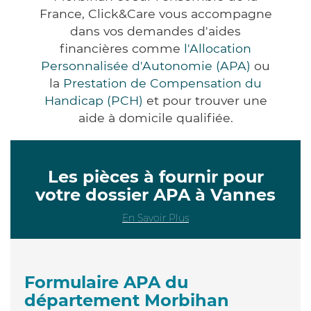
France, Click&Care vous accompagne
dans vos demandes d'aides
financières comme
l'Allocation
Personnalisée d'Autonomie (APA)
ou
la
Prestation de Compensation du
Handicap (PCH)
et pour trouver une
aide à domicile qualifiée.
Les pièces à fournir pour
votre dossier APA à Vannes
En Savoir Plus
Formulaire APA du
département Morbihan