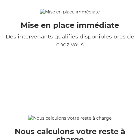
Mise en place immédiate
Des intervenants qualifiés disponibles près de
chez vous
Nous calculons votre reste à
charge