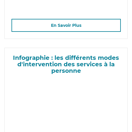
En Savoir Plus
Infographie : les différents modes
d'intervention des services à la
personne