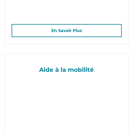
En Savoir Plus
Aide à la mobilité