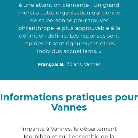
à une attention clémente . Un grand
merci à cette organisation qui donne
de sa personne pour trouver
philanthrope le plus approuvable à la
définition définie. Les réponses sont
rapides et sont rigoureuses et les
individus accueillants. »
François B.
, 70 ans, Vannes
Informations pratiques pour
Vannes
Impanté à Vannes, le département
Morbihan et sur l'ensemble de la