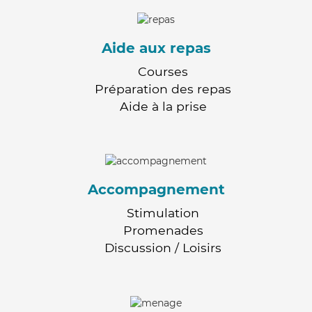
Aide aux repas
Courses
Préparation des repas
Aide à la prise
Accompagnement
Stimulation
Promenades
Discussion / Loisirs