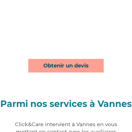
Obtenir un devis
Parmi nos services à Vannes
Click&Care intervient à Vannes en vous
mettant en contact avec les auxiliaires