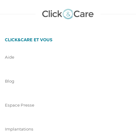
CLICK&CARE ET VOUS
Aide
Blog
Espace Presse
Implantations