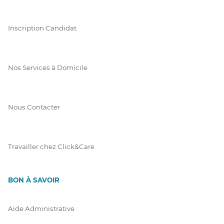
Inscription Candidat
Nos Services à Domicile
Nous Contacter
Travailler chez Click&Care
BON À SAVOIR
Aide Administrative