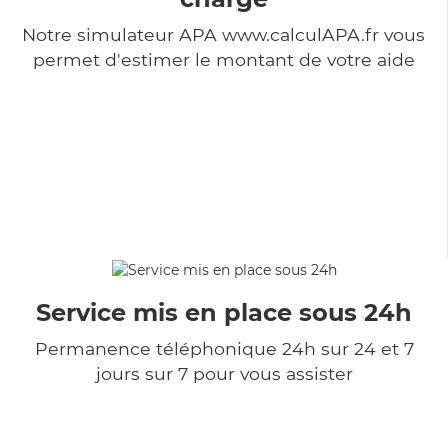
Notre simulateur APA www.calculAPA.fr vous
permet d'estimer le montant de votre aide
Service mis en place sous 24h
Permanence téléphonique 24h sur 24 et 7
jours sur 7 pour vous assister