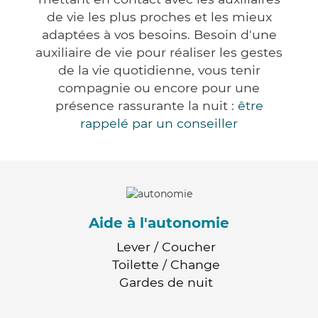
de vie les plus proches et les mieux
adaptées à vos besoins. Besoin d'une
auxiliaire de vie pour réaliser les gestes
de la vie quotidienne, vous tenir
compagnie ou encore pour une
présence rassurante la nuit :
être
rappelé par un conseiller
Aide à l'autonomie
Lever / Coucher
Toilette / Change
Gardes de nuit