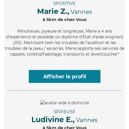
SPORTIVE
Marie Z.,
Vannes
à 5km de chez Vous
Minutieuse
, joyeuse et soigneuse, Marie a 4 ans
d'expérience et possède un diplôme d'Etat d'aide-soignant
(AS). Maitrisant bien les troubles de l'audition et les
troubles de la peau / escarres, Marie apporte ses services de
rappels, toilette/habillage, transports et lever/coucher*
Afficher le profil
SÉRIEUSE
Ludivine E.,
Vannes
à 5km de chez Vous