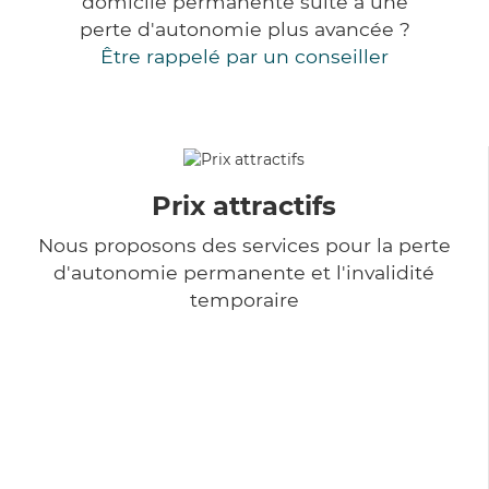
domicile permanente suite à une
perte d'autonomie plus avancée ?
Être rappelé par un conseiller
Prix attractifs
Nous proposons des services pour la perte
d'autonomie permanente et l'invalidité
temporaire