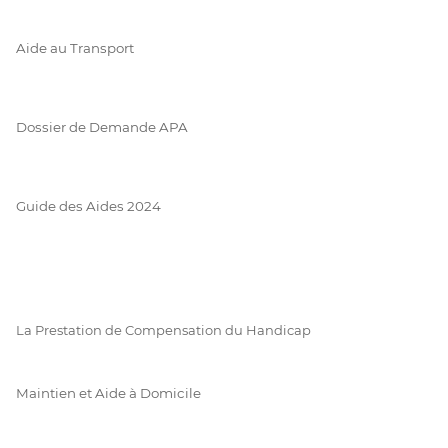
Aide au Transport
Dossier de Demande APA
Guide des Aides 2024
La Prestation de Compensation du Handicap
Maintien et Aide à Domicile