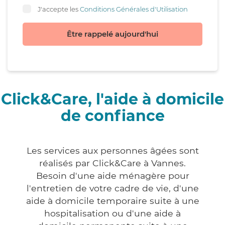
J'accepte les
Conditions Générales d'Utilisation
Être rappelé aujourd'hui
Click&Care, l'aide à domicile
de confiance
Les services aux personnes âgées sont
réalisés par Click&Care à Vannes.
Besoin d'une aide ménagère pour
l'entretien de votre cadre de vie, d'une
aide à domicile temporaire suite à une
hospitalisation ou d'une aide à