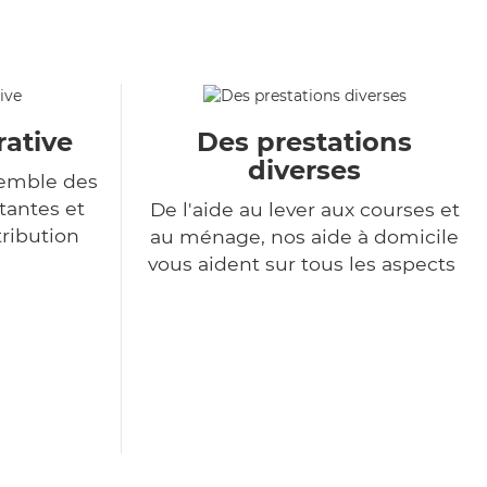
rative
Des prestations
diverses
semble des
tantes et
De l'aide au lever aux courses et
tribution
au ménage, nos aide à domicile
vous aident sur tous les aspects