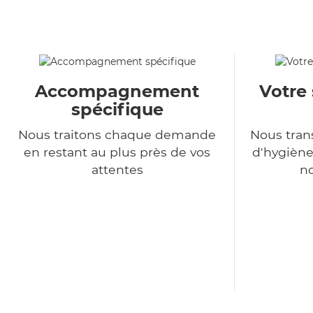
Accompagnement
Votre 
spécifique
Nous traitons chaque demande
Nous tra
en restant au plus près de vos
d'hygiène
attentes
no