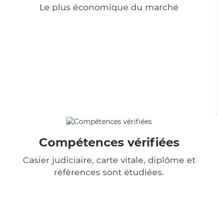
Le plus économique du marché
Compétences vérifiées
Casier judiciaire, carte vitale, diplôme et
références sont étudiées.