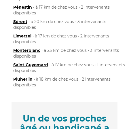
Pénestin
• à 17 km de chez vous • 2 intervenants
disponibles
Sérent
• à 20 km de chez vous • 3 intervenants
disponibles
Limerzel
• à 17 km de chez vous • 2 intervenants
disponibles
Monterblanc
• à 23 km de chez vous • 3 intervenants
disponibles
Saint-Guyomard
• à 17 km de chez vous • 1 intervenants
disponibles
Pluherlin
• à 18 km de chez vous • 2 intervenants
disponibles
Un de vos proches
âgé ou handicapé a