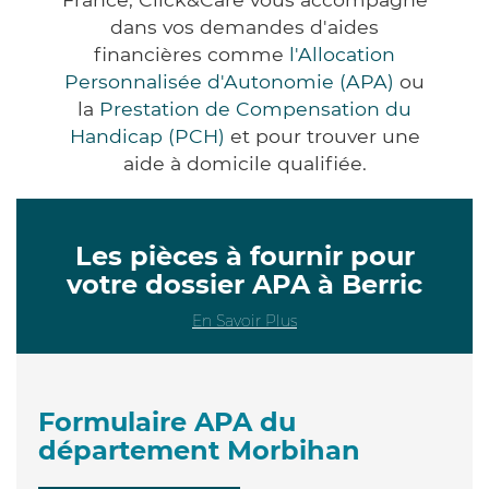
dans vos demandes d'aides
financières comme
l'Allocation
Personnalisée d'Autonomie (APA)
ou
la
Prestation de Compensation du
Handicap (PCH)
et pour trouver une
aide à domicile qualifiée.
Les pièces à fournir pour
votre dossier APA à Berric
En Savoir Plus
Formulaire APA du
département Morbihan