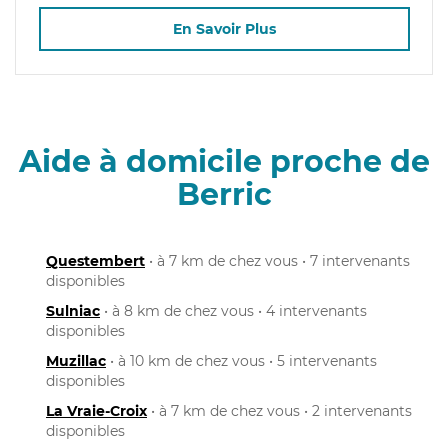
En Savoir Plus
Aide à domicile proche de
Berric
Questembert
• à 7 km de chez vous • 7 intervenants
disponibles
Sulniac
• à 8 km de chez vous • 4 intervenants
disponibles
Muzillac
• à 10 km de chez vous • 5 intervenants
disponibles
La Vraie-Croix
• à 7 km de chez vous • 2 intervenants
disponibles