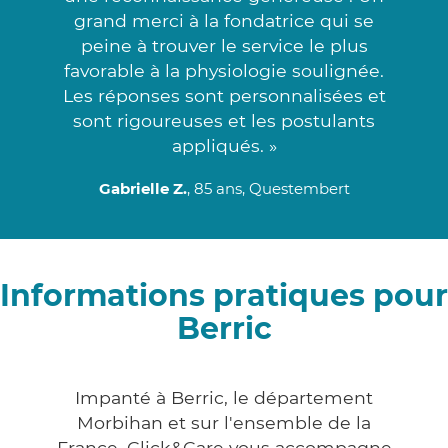
grand merci à la fondatrice qui se
peine à trouver le service le plus
favorable à la physiologie soulignée.
Les réponses sont personnalisées et
sont rigoureuses et les postulants
appliqués. »
Gabrielle Z.
, 85 ans, Questembert
Informations pratiques pour
Berric
Impanté à Berric, le département
Morbihan et sur l'ensemble de la
France, Click&Care vous accompagne