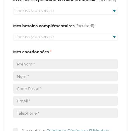
choisissez un service
Mes besoins complémentaires
choisissez un service
Mes coordonnées
J'accepte les
Conditions Générales d'Utilisation