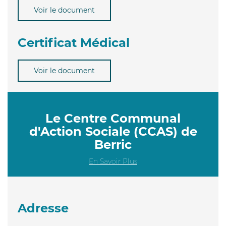
Voir le document
Certificat Médical
Voir le document
Le Centre Communal
d'Action Sociale (CCAS) de
Berric
En Savoir Plus
Adresse