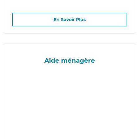
En Savoir Plus
Aide ménagère