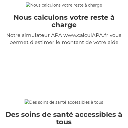
Nous calculons votre reste à
charge
Notre simulateur APA www.calculAPA.fr vous
permet d'estimer le montant de votre aide
Des soins de santé accessibles à
tous