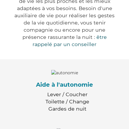
de vie les plus proches et les mieux
adaptées à vos besoins. Besoin d'une
auxiliaire de vie pour réaliser les gestes
de la vie quotidienne, vous tenir
compagnie ou encore pour une
présence rassurante la nuit :
être
rappelé par un conseiller
Aide à l'autonomie
Lever / Coucher
Toilette / Change
Gardes de nuit