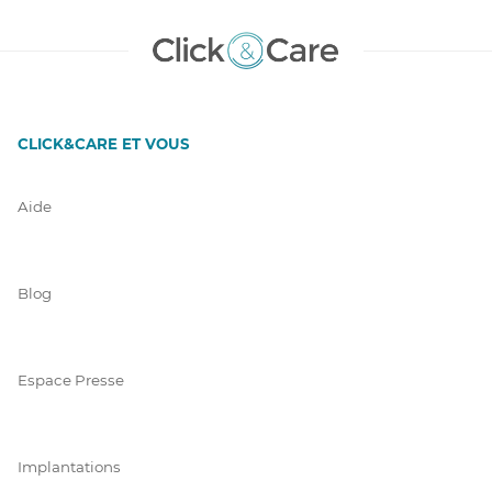
CLICK&CARE ET VOUS
Aide
Blog
Espace Presse
Implantations