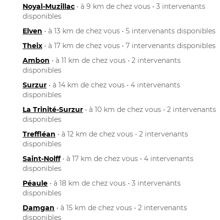
Noyal-Muzillac
• à 9 km de chez vous • 3 intervenants
disponibles
Elven
• à 13 km de chez vous • 5 intervenants disponibles
Theix
• à 17 km de chez vous • 7 intervenants disponibles
Ambon
• à 11 km de chez vous • 2 intervenants
disponibles
Surzur
• à 14 km de chez vous • 4 intervenants
disponibles
La Trinité-Surzur
• à 10 km de chez vous • 2 intervenants
disponibles
Treffléan
• à 12 km de chez vous • 2 intervenants
disponibles
Saint-Nolff
• à 17 km de chez vous • 4 intervenants
disponibles
Péaule
• à 18 km de chez vous • 3 intervenants
disponibles
Damgan
• à 15 km de chez vous • 2 intervenants
disponibles