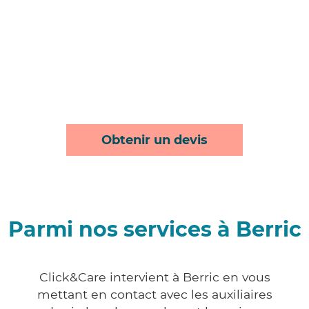
Obtenir un devis
Parmi nos services à Berric
Click&Care intervient à Berric en vous
mettant en contact avec les auxiliaires