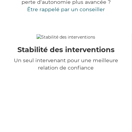
perte d'autonomie plus avancée ?
Être rappelé par un conseiller
Stabilité des interventions
Un seul intervenant pour une meilleure
relation de confiance