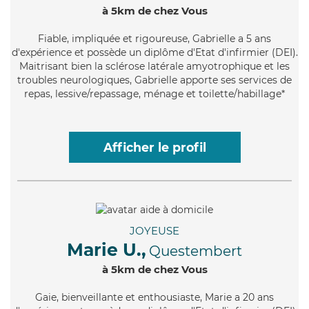
à 5km de chez Vous
Fiable
, impliquée et rigoureuse, Gabrielle a 5 ans
d'expérience et possède un diplôme d'Etat d'infirmier (DEI).
Maitrisant bien la sclérose latérale amyotrophique et les
troubles neurologiques, Gabrielle apporte ses services de
repas, lessive/repassage, ménage et toilette/habillage*
Afficher le profil
JOYEUSE
Marie U.,
Questembert
à 5km de chez Vous
Gaie
, bienveillante et enthousiaste, Marie a 20 ans