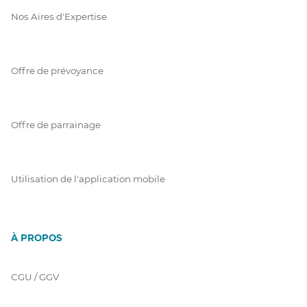
Nos Aires d'Expertise
Offre de prévoyance
Offre de parrainage
Utilisation de l'application mobile
À PROPOS
CGU / GGV