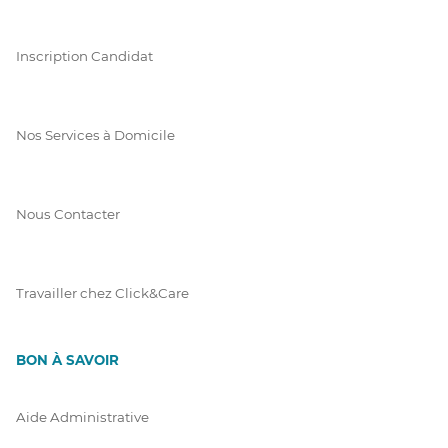
Inscription Candidat
Nos Services à Domicile
Nous Contacter
Travailler chez Click&Care
BON À SAVOIR
Aide Administrative