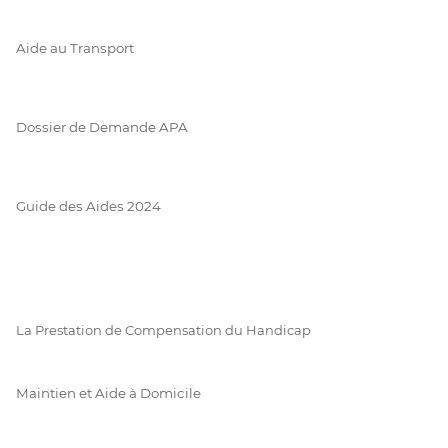
Aide au Transport
Dossier de Demande APA
Guide des Aides 2024
La Prestation de Compensation du Handicap
Maintien et Aide à Domicile