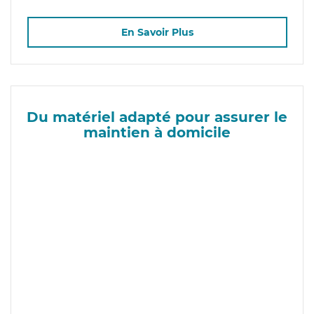
En Savoir Plus
Du matériel adapté pour assurer le
maintien à domicile