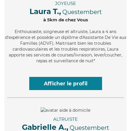
JOYEUSE
Laura T.,
Questembert
à 5km de chez Vous
Enthousiaste
, soigneuse et altruiste, Laura a 4 ans
d'expérience et possède un diplôme d'Assistante De Vie aux
Familles (ADVF). Maitrisant bien les troubles
cardiovasculaires et les troubles respiratoires, Laura
apporte ses services de courses/livraison, lever/coucher,
repas et surveillance de nuit*
Afficher le profil
ALTRUISTE
Gabrielle A.,
Questembert