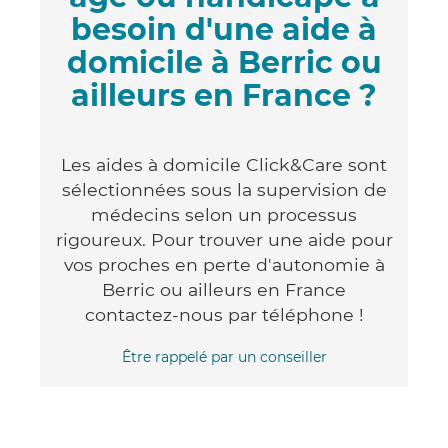
besoin d'une aide à
domicile à Berric ou
ailleurs en France ?
Les aides à domicile Click&Care sont
sélectionnées sous la supervision de
médecins selon un processus
rigoureux. Pour trouver une aide pour
vos proches en perte d'autonomie à
Berric ou ailleurs en France
contactez-nous par téléphone !
Être rappelé par un conseiller