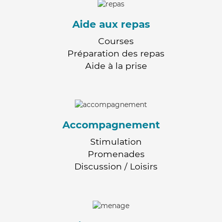
Aide aux repas
Courses
Préparation des repas
Aide à la prise
Accompagnement
Stimulation
Promenades
Discussion / Loisirs