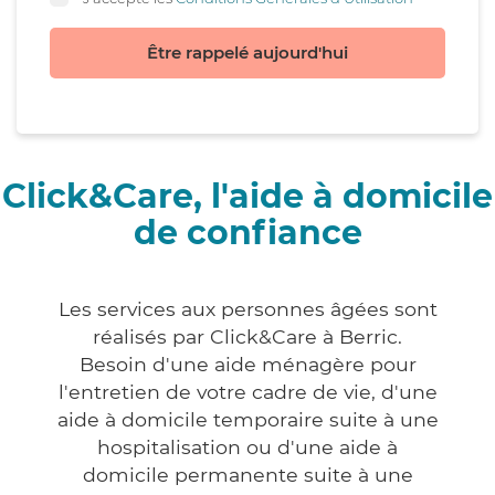
Être rappelé aujourd'hui
Click&Care, l'aide à domicile
de confiance
Les services aux personnes âgées sont
réalisés par Click&Care à Berric.
Besoin d'une aide ménagère pour
l'entretien de votre cadre de vie, d'une
aide à domicile temporaire suite à une
hospitalisation ou d'une aide à
domicile permanente suite à une