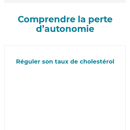
Comprendre la perte
d’autonomie
Réguler son taux de cholestérol