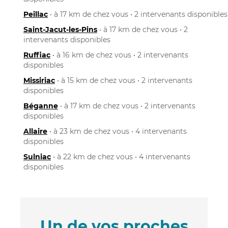
Peillac
• à 17 km de chez vous • 2 intervenants disponibles
Saint-Jacut-les-Pins
• à 17 km de chez vous • 2
intervenants disponibles
Ruffiac
• à 16 km de chez vous • 2 intervenants
disponibles
Missiriac
• à 15 km de chez vous • 2 intervenants
disponibles
Béganne
• à 17 km de chez vous • 2 intervenants
disponibles
Allaire
• à 23 km de chez vous • 4 intervenants
disponibles
Sulniac
• à 22 km de chez vous • 4 intervenants
disponibles
Un de vos proches