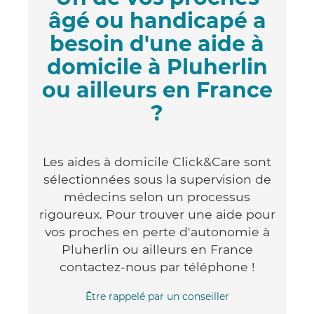
âgé ou handicapé a
besoin d'une aide à
domicile à Pluherlin
ou ailleurs en France
?
Les aides à domicile Click&Care sont
sélectionnées sous la supervision de
médecins selon un processus
rigoureux. Pour trouver une aide pour
vos proches en perte d'autonomie à
Pluherlin ou ailleurs en France
contactez-nous par téléphone !
Être rappelé par un conseiller