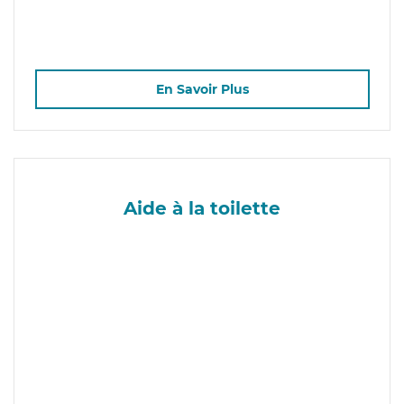
En Savoir Plus
Aide à la toilette