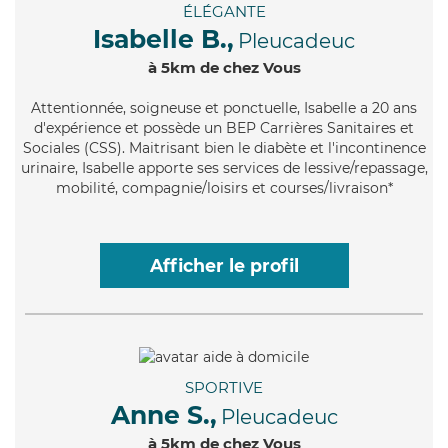
ÉLÉGANTE
Isabelle B.,
Pleucadeuc
à 5km de chez Vous
Attentionnée
, soigneuse et ponctuelle, Isabelle a 20 ans
d'expérience et possède un BEP Carrières Sanitaires et
Sociales (CSS). Maitrisant bien le diabète et l'incontinence
urinaire, Isabelle apporte ses services de lessive/repassage,
mobilité, compagnie/loisirs et courses/livraison*
Afficher le profil
SPORTIVE
Anne S.,
Pleucadeuc
à 5km de chez Vous