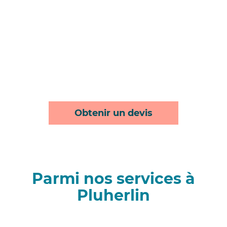
Obtenir un devis
Parmi nos services à
Pluherlin