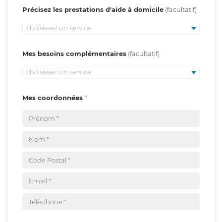
Précisez les prestations d'aide à domicile
choisissez un service
Mes besoins complémentaires
choisissez un service
Mes coordonnées