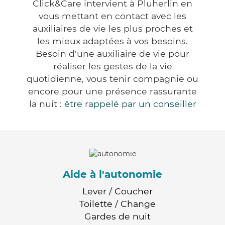
Click&Care intervient à Pluherlin en
vous mettant en contact avec les
auxiliaires de vie les plus proches et
les mieux adaptées à vos besoins.
Besoin d'une auxiliaire de vie pour
réaliser les gestes de la vie
quotidienne, vous tenir compagnie ou
encore pour une présence rassurante
la nuit :
être rappelé par un conseiller
Aide à l'autonomie
Lever / Coucher
Toilette / Change
Gardes de nuit