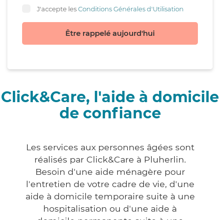
J'accepte les
Conditions Générales d'Utilisation
Être rappelé aujourd'hui
Click&Care, l'aide à domicile
de confiance
Les services aux personnes âgées sont
réalisés par Click&Care à Pluherlin.
Besoin d'une aide ménagère pour
l'entretien de votre cadre de vie, d'une
aide à domicile temporaire suite à une
hospitalisation ou d'une aide à