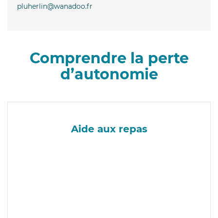
pluherlin@wanadoo.fr
Comprendre la perte
d’autonomie
Aide aux repas