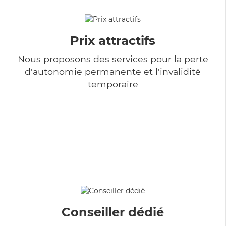
Prix attractifs
Nous proposons des services pour la perte
d'autonomie permanente et l'invalidité
temporaire
Conseiller dédié