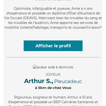
Optimiste
, infatiguable et joyeuse, Anne a 4 ans
d'expérience et possède un diplôme d'État d'Auxiliaire de
Vie Sociale (DEAVS). Maitrisant bien les troubles du sang et
les troubles de l'audition, Anne apporte ses services de
mobilité, toilette/habillage, transports et courses/livraison*
Afficher le profil
JOYEUX
Arthur S.,
Pleucadeuc
à 5km de chez Vous
Rigoureux
, soigneux et humain, Arthur a 10 ans
d'expérience et possède un BEP Carrières Sanitaires et