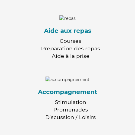
Aide aux repas
Courses
Préparation des repas
Aide à la prise
Accompagnement
Stimulation
Promenades
Discussion / Loisirs