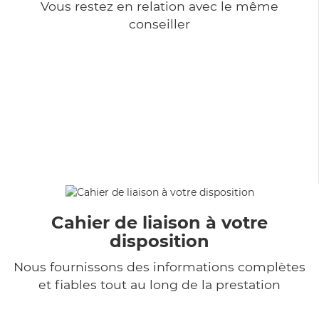
Vous restez en relation avec le même
conseiller
Cahier de liaison à votre
disposition
Nous fournissons des informations complètes
et fiables tout au long de la prestation