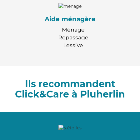
Aide ménagère
Ménage
Repassage
Lessive
Ils recommandent
Click&Care à Pluherlin