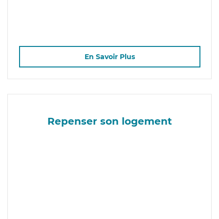
En Savoir Plus
Repenser son logement