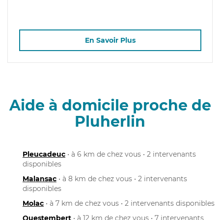
En Savoir Plus
Aide à domicile proche de
Pluherlin
Pleucadeuc
• à 6 km de chez vous • 2 intervenants
disponibles
Malansac
• à 8 km de chez vous • 2 intervenants
disponibles
Molac
• à 7 km de chez vous • 2 intervenants disponibles
Questembert
• à 12 km de chez vous • 7 intervenants