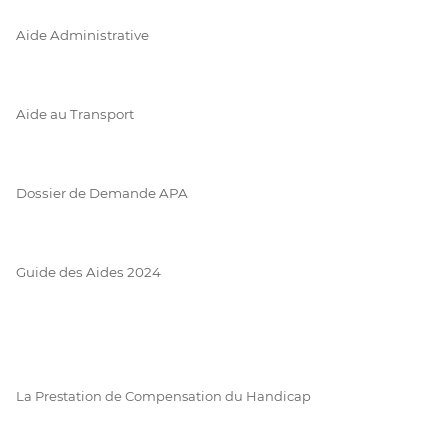
Aide Administrative
Aide au Transport
Dossier de Demande APA
Guide des Aides 2024
La Prestation de Compensation du Handicap