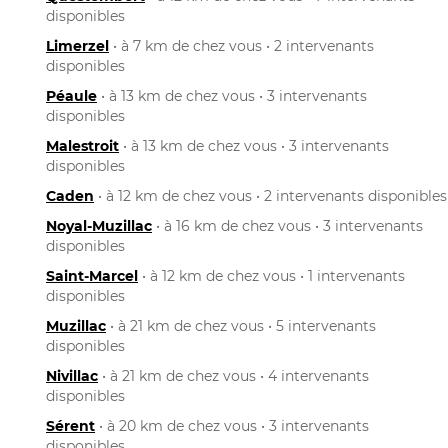
disponibles
Limerzel
• à 7 km de chez vous • 2 intervenants
disponibles
Péaule
• à 13 km de chez vous • 3 intervenants
disponibles
Malestroit
• à 13 km de chez vous • 3 intervenants
disponibles
Caden
• à 12 km de chez vous • 2 intervenants disponibles
Noyal-Muzillac
• à 16 km de chez vous • 3 intervenants
disponibles
Saint-Marcel
• à 12 km de chez vous • 1 intervenants
disponibles
Muzillac
• à 21 km de chez vous • 5 intervenants
disponibles
Nivillac
• à 21 km de chez vous • 4 intervenants
disponibles
Sérent
• à 20 km de chez vous • 3 intervenants
disponibles