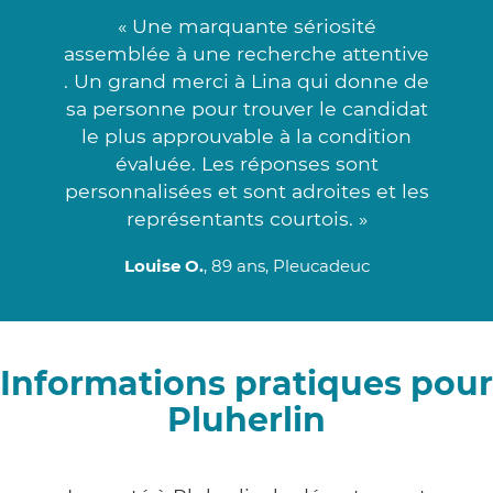
« Une marquante sériosité
assemblée à une recherche attentive
. Un grand merci à Lina qui donne de
sa personne pour trouver le candidat
le plus approuvable à la condition
évaluée. Les réponses sont
personnalisées et sont adroites et les
représentants courtois. »
Louise O.
, 89 ans, Pleucadeuc
Informations pratiques pour
Pluherlin