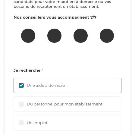
candidats pour votre maintien à domicile ou vos
besoins de recrutement en établissement.
Nos conseillers vous accompagnent 7/7
Je recherche
Une aide à domicile
Du personnel pour mon établissement
Un emploi