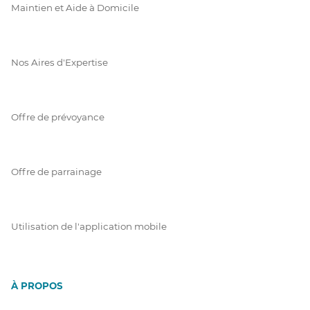
Maintien et Aide à Domicile
Nos Aires d'Expertise
Offre de prévoyance
Offre de parrainage
Utilisation de l'application mobile
À PROPOS