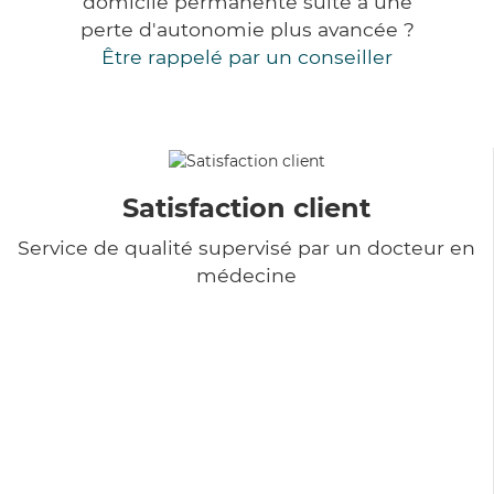
domicile permanente suite à une
perte d'autonomie plus avancée ?
Être rappelé par un conseiller
Satisfaction client
Service de qualité supervisé par un docteur en
médecine