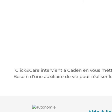
Click&Care intervient à Caden en vous metta
Besoin d'une auxiliaire de vie pour réalise