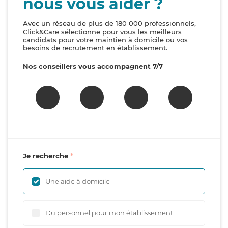
nous vous aider ?
Avec un réseau de plus de 180 000 professionnels,
Click&Care sélectionne pour vous les meilleurs
candidats pour votre maintien à domicile ou vos
besoins de recrutement en établissement.
Nos conseillers vous accompagnent 7/7
Je recherche
Une aide à domicile
Du personnel pour mon établissement