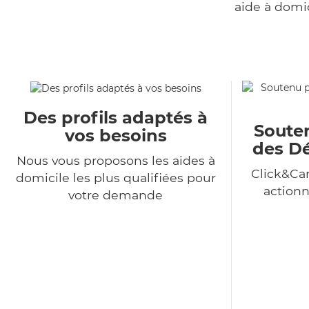
aide à domi
Des profils adaptés à
Souten
vos besoins
des Dé
Nous vous proposons les aides à
Click&Car
domicile les plus qualifiées pour
action
votre demande