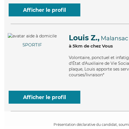
Afficher le profil
Louis Z.,
Malansac
SPORTIF
à 5km de chez Vous
Volontaire
, ponctuel et infat
d'État d'Auxiliaire de Vie Soci
plaque, Louis apporte ses serv
courses/livraison*
Afficher le profil
Présentation déclarative du candidat, soumis