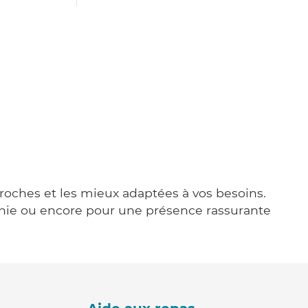
proches et les mieux adaptées à vos besoins.
agnie ou encore pour une présence rassurante