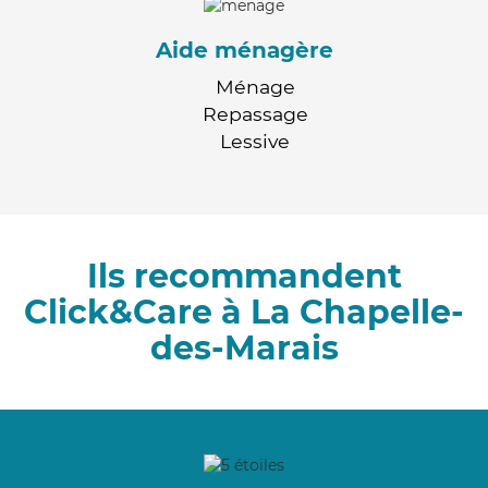
Aide ménagère
Ménage
Repassage
Lessive
Ils recommandent
Click&Care à La Chapelle-
des-Marais