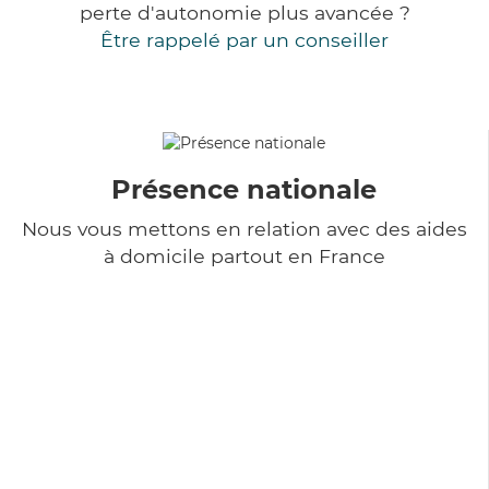
perte d'autonomie plus avancée ?
Être rappelé par un conseiller
Présence nationale
Nous vous mettons en relation avec des aides
à domicile partout en France