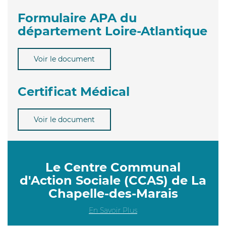
Formulaire APA du
département Loire-Atlantique
Voir le document
Certificat Médical
Voir le document
Le Centre Communal
d'Action Sociale (CCAS) de La
Chapelle-des-Marais
En Savoir Plus