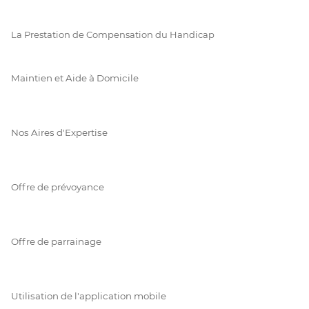
La Prestation de Compensation du Handicap
Maintien et Aide à Domicile
Nos Aires d'Expertise
Offre de prévoyance
Offre de parrainage
Utilisation de l'application mobile