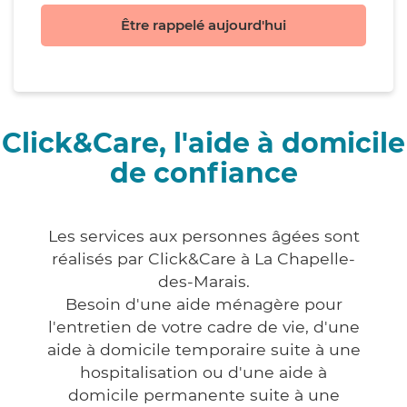
Être rappelé aujourd'hui
Click&Care, l'aide à domicile
de confiance
Les services aux personnes âgées sont
réalisés par Click&Care à La Chapelle-
des-Marais.
Besoin d'une aide ménagère pour
l'entretien de votre cadre de vie, d'une
aide à domicile temporaire suite à une
hospitalisation ou d'une aide à
domicile permanente suite à une