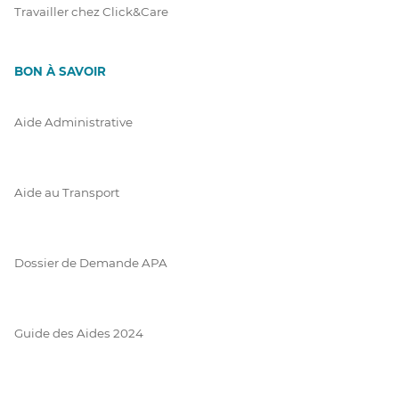
Travailler chez Click&Care
BON À SAVOIR
Aide Administrative
Aide au Transport
Dossier de Demande APA
Guide des Aides 2024