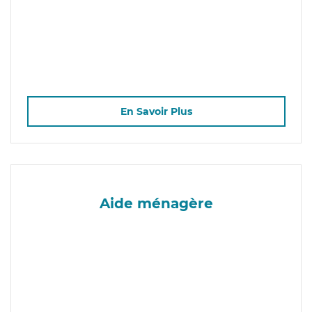
En Savoir Plus
Aide ménagère