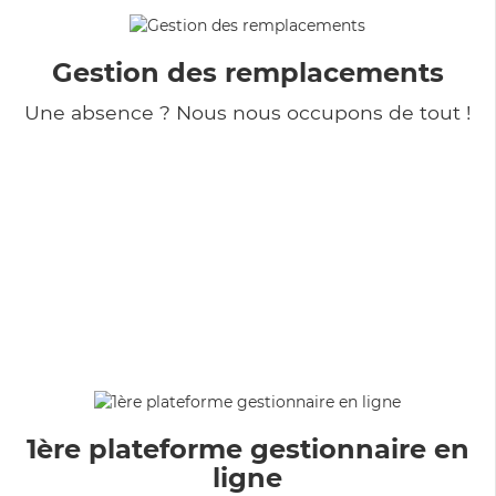
Gestion des remplacements
Une absence ? Nous nous occupons de tout !
1ère plateforme gestionnaire en
ligne