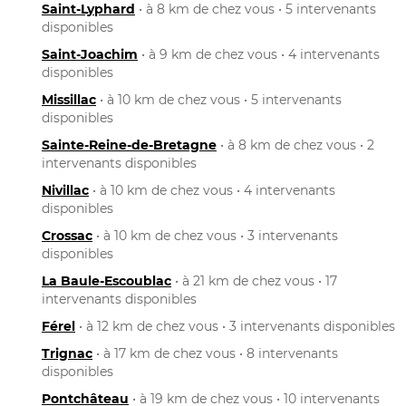
Saint-Lyphard
• à 8 km de chez vous • 5 intervenants
disponibles
Saint-Joachim
• à 9 km de chez vous • 4 intervenants
disponibles
Missillac
• à 10 km de chez vous • 5 intervenants
disponibles
Sainte-Reine-de-Bretagne
• à 8 km de chez vous • 2
intervenants disponibles
Nivillac
• à 10 km de chez vous • 4 intervenants
disponibles
Crossac
• à 10 km de chez vous • 3 intervenants
disponibles
La Baule-Escoublac
• à 21 km de chez vous • 17
intervenants disponibles
Férel
• à 12 km de chez vous • 3 intervenants disponibles
Trignac
• à 17 km de chez vous • 8 intervenants
disponibles
Pontchâteau
• à 19 km de chez vous • 10 intervenants