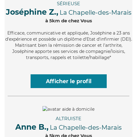
SÉRIEUSE
Joséphine Z.,
La Chapelle-des-Marais
à 5km de chez Vous
Efficace
, communicative et appliquée, Joséphine a 23 ans
d'expérience et possède un diplôme d'Etat d'infirmier (DEI).
Maitrisant bien la rémission de cancer et l'arthrite,
Joséphine apporte ses services de compagnie/loisirs,
transports, rappels et toilette/habillage*
Afficher le profil
ALTRUISTE
Anne B.,
La Chapelle-des-Marais
à 5km de chez Vous