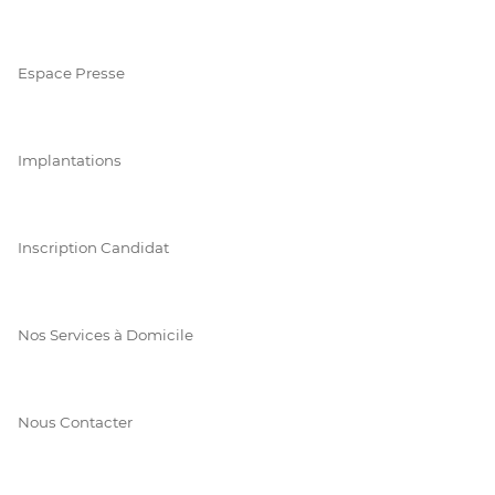
Espace Presse
Implantations
Inscription Candidat
Nos Services à Domicile
Nous Contacter