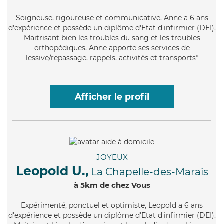
Soigneuse
, rigoureuse et communicative, Anne a 6 ans
d'expérience et possède un diplôme d'Etat d'infirmier (DEI).
Maitrisant bien les troubles du sang et les troubles
orthopédiques, Anne apporte ses services de
lessive/repassage, rappels, activités et transports*
Afficher le profil
JOYEUX
Leopold U.,
La Chapelle-des-Marais
à 5km de chez Vous
Expérimenté
, ponctuel et optimiste, Leopold a 6 ans
d'expérience et possède un diplôme d'Etat d'infirmier (DEI).