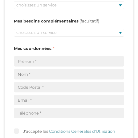
choisissez un service
Mes besoins complémentaires
choisissez un service
Mes coordonnées
J'accepte les
Conditions Générales d'Utilisation