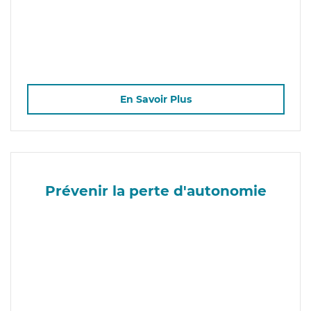
En Savoir Plus
Prévenir la perte d'autonomie