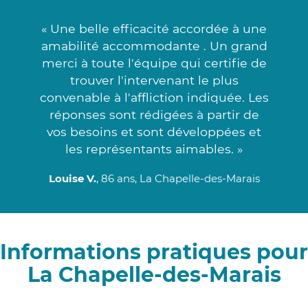
« Une belle efficacité accordée à une
amabilité accommodante . Un grand
merci à toute l'équipe qui certifie de
trouver l'intervenant le plus
convenable à l'affliction indiquée. Les
réponses sont rédigées à partir de
vos besoins et sont développées et
les représentants aimables. »
Louise V.
, 86 ans, La Chapelle-des-Marais
Informations pratiques pour
La Chapelle-des-Marais