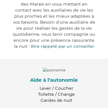
des-Marais en vous mettant en
contact avec les auxiliaires de vie les
plus proches et les mieux adaptées à
vos besoins. Besoin d'une auxiliaire de
vie pour réaliser les gestes de la vie
quotidienne, vous tenir compagnie ou
encore pour une présence rassurante
la nuit :
être rappelé par un conseiller
Aide à l'autonomie
Lever / Coucher
Toilette / Change
Gardes de nuit