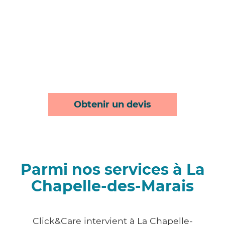
Obtenir un devis
Parmi nos services à La
Chapelle-des-Marais
Click&Care intervient à La Chapelle-