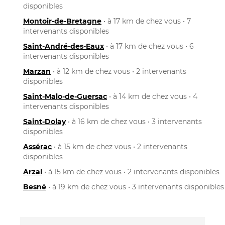
disponibles
Montoir-de-Bretagne
• à 17 km de chez vous • 7
intervenants disponibles
Saint-André-des-Eaux
• à 17 km de chez vous • 6
intervenants disponibles
Marzan
• à 12 km de chez vous • 2 intervenants
disponibles
Saint-Malo-de-Guersac
• à 14 km de chez vous • 4
intervenants disponibles
Saint-Dolay
• à 16 km de chez vous • 3 intervenants
disponibles
Assérac
• à 15 km de chez vous • 2 intervenants
disponibles
Arzal
• à 15 km de chez vous • 2 intervenants disponibles
Besné
• à 19 km de chez vous • 3 intervenants disponibles