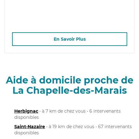
En Savoir Plus
Aide à domicile proche de
La Chapelle-des-Marais
Herbignac
• à 7 km de chez vous • 6 intervenants
disponibles
Saint-Nazaire
• à 19 km de chez vous • 67 intervenants
disponibles