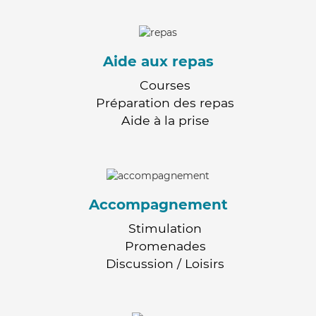
Aide aux repas
Courses
Préparation des repas
Aide à la prise
Accompagnement
Stimulation
Promenades
Discussion / Loisirs