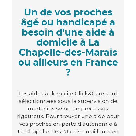
Un de vos proches
âgé ou handicapé a
besoin d'une aide à
domicile à La
Chapelle-des-Marais
ou ailleurs en France
?
Les aides à domicile Click&Care sont
sélectionnées sous la supervision de
médecins selon un processus
rigoureux. Pour trouver une aide pour
vos proches en perte d'autonomie à
La Chapelle-des-Marais ou ailleurs en