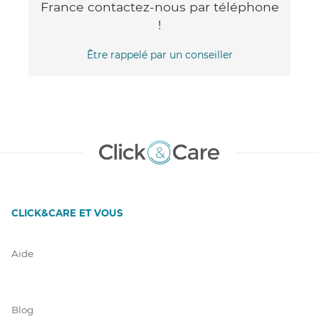
France contactez-nous par téléphone
!
Être rappelé par un conseiller
CLICK&CARE ET VOUS
Aide
Blog