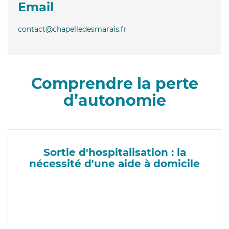
Email
contact@chapelledesmarais.fr
Comprendre la perte
d’autonomie
Sortie d'hospitalisation : la
nécessité d'une aide à domicile