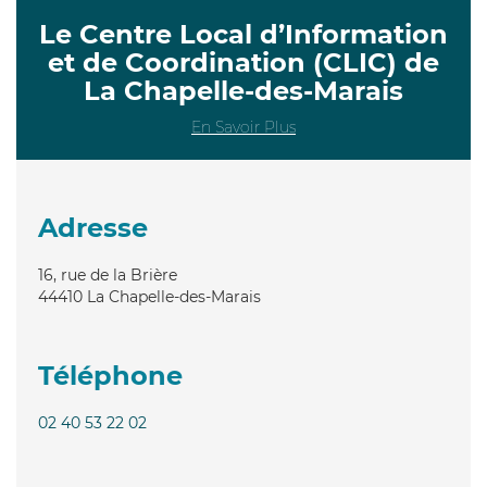
Le Centre Local d’Information
et de Coordination (CLIC) de
La Chapelle-des-Marais
En Savoir Plus
Adresse
16, rue de la Brière
44410
La Chapelle-des-Marais
Téléphone
02 40 53 22 02