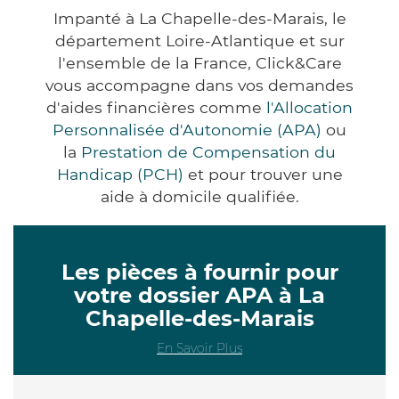
Impanté à La Chapelle-des-Marais, le
département Loire-Atlantique et sur
l'ensemble de la France, Click&Care
vous accompagne dans vos demandes
d'aides financières comme
l'Allocation
Personnalisée d'Autonomie (APA)
ou
la
Prestation de Compensation du
Handicap (PCH)
et pour trouver une
aide à domicile qualifiée.
Les pièces à fournir pour
votre dossier APA à La
Chapelle-des-Marais
En Savoir Plus