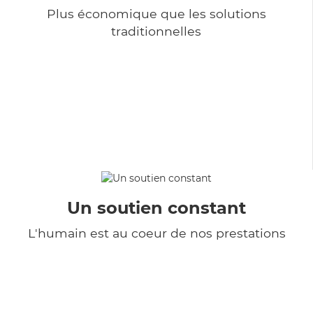
Plus économique que les solutions
traditionnelles
Un soutien constant
L'humain est au coeur de nos prestations