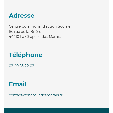
Adresse
Centre Communal d'action Sociale
16, rue de la Brière
44410
La Chapelle-des-Marais
Téléphone
02 40 53 22 02
Email
contact@chapelledesmarais.fr