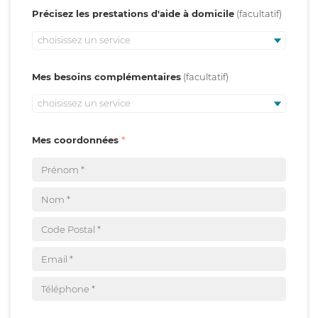
Précisez les prestations d'aide à domicile
choisissez un service
Mes besoins complémentaires
choisissez un service
Mes coordonnées