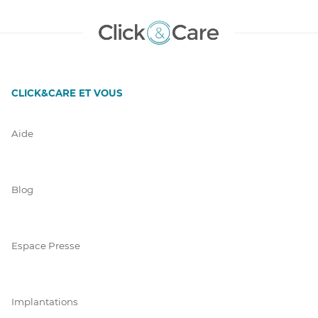
CLICK&CARE ET VOUS
Aide
Blog
Espace Presse
Implantations