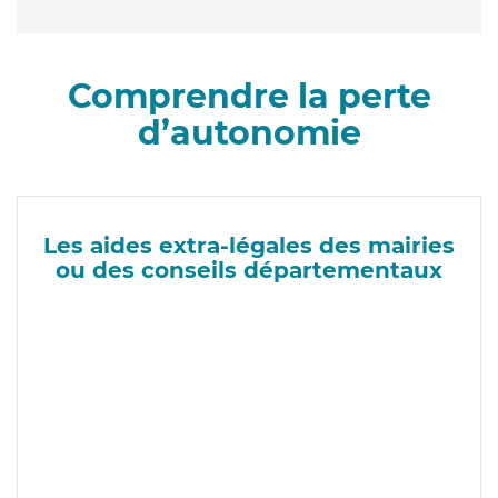
Comprendre la perte
d’autonomie
Les aides extra-légales des mairies
ou des conseils départementaux