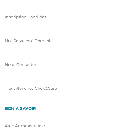
Inscription Candidat
Nos Services à Domicile
Nous Contacter
Travailler chez Click&Care
BON À SAVOIR
Aide Administrative