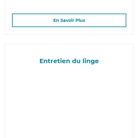
En Savoir Plus
Entretien du linge