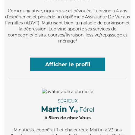
Communicative
, rigoureuse et dévouée, Ludivine a 4 ans
d'expérience et possède un diplôme d'Assistante De Vie aux
Familles (ADVF). Maitrisant bien la maladie de parkinson et
la dépression, Ludivine apporte ses services de
compagnie/loisirs, courses/livraison, lessive/repassage et
ménage*
Afficher le profil
SÉRIEUX
Martin Y.,
Férel
à 5km de chez Vous
Minutieux
, coopératif et chaleureux, Martin a 23 ans