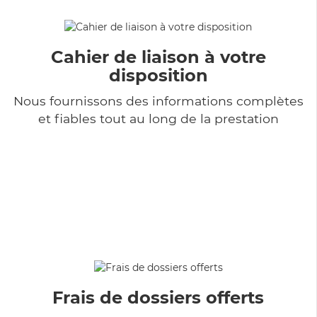
Cahier de liaison à votre
disposition
Nous fournissons des informations complètes
et fiables tout au long de la prestation
Frais de dossiers offerts