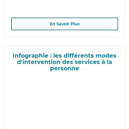
En Savoir Plus
Infographie : les différents modes
d'intervention des services à la
personne