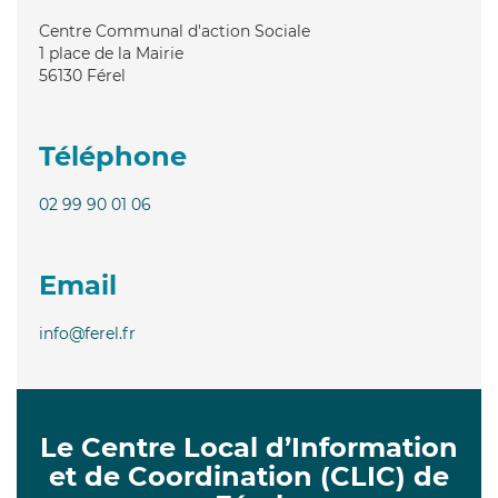
Centre Communal d'action Sociale
1 place de la Mairie
56130
Férel
Téléphone
02 99 90 01 06
Email
info@ferel.fr
Le Centre Local d’Information
et de Coordination (CLIC) de