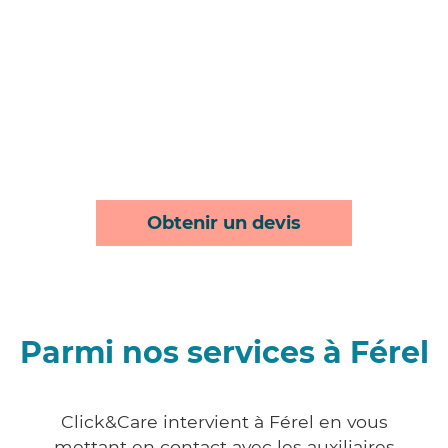
Obtenir un devis
Parmi nos services à Férel
Click&Care intervient à Férel en vous
mettant en contact avec les auxiliaires