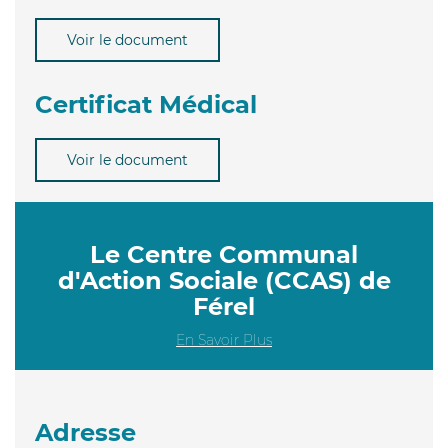
Voir le document
Certificat Médical
Voir le document
Le Centre Communal
d'Action Sociale (CCAS) de
Férel
En Savoir Plus
Adresse