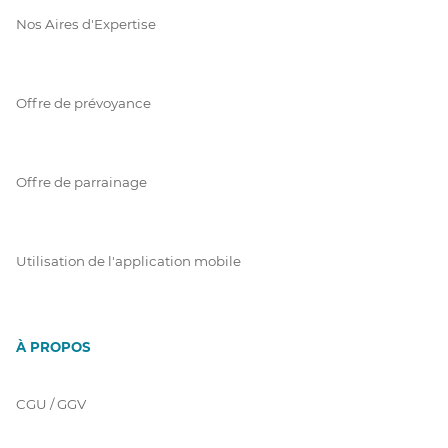
Nos Aires d'Expertise
Offre de prévoyance
Offre de parrainage
Utilisation de l'application mobile
À PROPOS
CGU / GGV