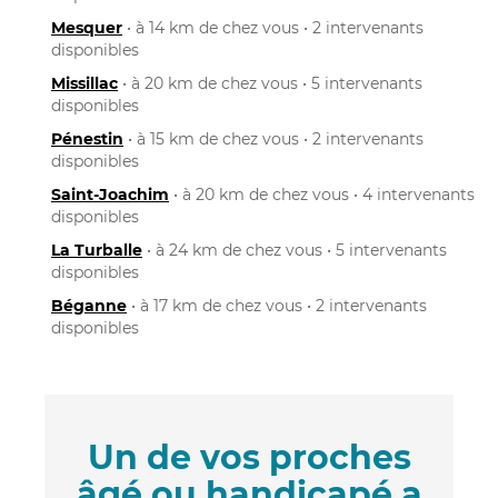
Mesquer
• à 14 km de chez vous • 2 intervenants
disponibles
Missillac
• à 20 km de chez vous • 5 intervenants
disponibles
Pénestin
• à 15 km de chez vous • 2 intervenants
disponibles
Saint-Joachim
• à 20 km de chez vous • 4 intervenants
disponibles
La Turballe
• à 24 km de chez vous • 5 intervenants
disponibles
Béganne
• à 17 km de chez vous • 2 intervenants
disponibles
Un de vos proches
âgé ou handicapé a