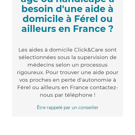
besoin d'une aide à
domicile à Férel ou
ailleurs en France ?
Les aides à domicile Click&Care sont
sélectionnées sous la supervision de
médecins selon un processus
rigoureux. Pour trouver une aide pour
vos proches en perte d'autonomie à
Férel ou ailleurs en France contactez-
nous par téléphone !
Être rappelé par un conseiller