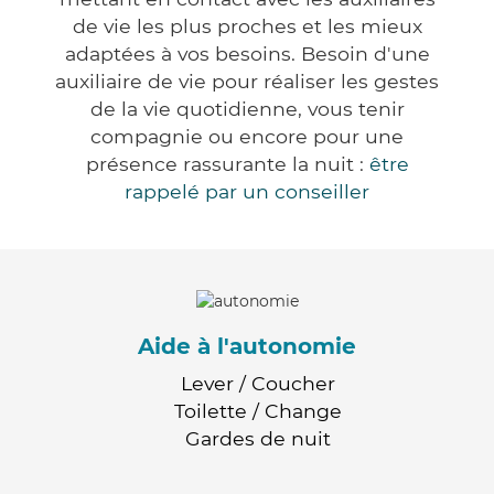
de vie les plus proches et les mieux
adaptées à vos besoins. Besoin d'une
auxiliaire de vie pour réaliser les gestes
de la vie quotidienne, vous tenir
compagnie ou encore pour une
présence rassurante la nuit :
être
rappelé par un conseiller
Aide à l'autonomie
Lever / Coucher
Toilette / Change
Gardes de nuit