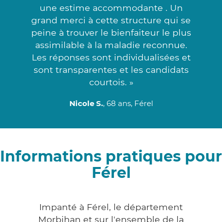
une estime accommodante . Un
grand merci à cette structure qui se
peine à trouver le bienfaiteur le plus
assimilable à la maladie reconnue.
Les réponses sont individualisées et
sont transparentes et les candidats
courtois. »
Nicole S.
, 68 ans, Férel
Informations pratiques pour
Férel
Impanté à Férel, le département
Morbihan et sur l'ensemble de la