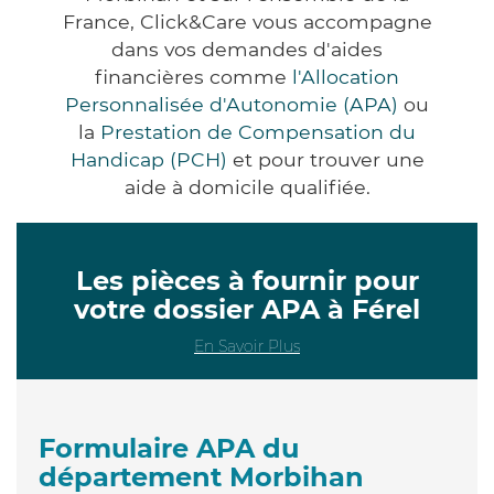
France, Click&Care vous accompagne
dans vos demandes d'aides
financières comme
l'Allocation
Personnalisée d'Autonomie (APA)
ou
la
Prestation de Compensation du
Handicap (PCH)
et pour trouver une
aide à domicile qualifiée.
Les pièces à fournir pour
votre dossier APA à Férel
En Savoir Plus
Formulaire APA du
département Morbihan