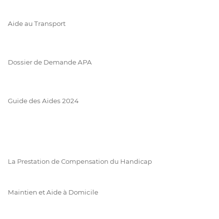
Aide au Transport
Dossier de Demande APA
Guide des Aides 2024
La Prestation de Compensation du Handicap
Maintien et Aide à Domicile