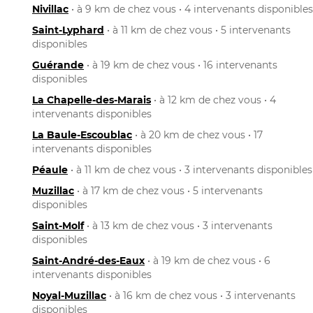
Nivillac
• à 9 km de chez vous • 4 intervenants disponibles
Saint-Lyphard
• à 11 km de chez vous • 5 intervenants
disponibles
Guérande
• à 19 km de chez vous • 16 intervenants
disponibles
La Chapelle-des-Marais
• à 12 km de chez vous • 4
intervenants disponibles
La Baule-Escoublac
• à 20 km de chez vous • 17
intervenants disponibles
Péaule
• à 11 km de chez vous • 3 intervenants disponibles
Muzillac
• à 17 km de chez vous • 5 intervenants
disponibles
Saint-Molf
• à 13 km de chez vous • 3 intervenants
disponibles
Saint-André-des-Eaux
• à 19 km de chez vous • 6
intervenants disponibles
Noyal-Muzillac
• à 16 km de chez vous • 3 intervenants
disponibles