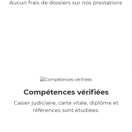
Aucun frais de dossiers sur nos prestations
Compétences vérifiées
Casier judiciaire, carte vitale, diplôme et
références sont étudiées.