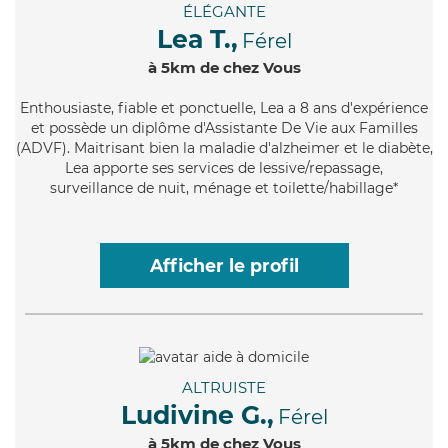
ÉLÉGANTE
Lea T.,
Férel
à 5km de chez Vous
Enthousiaste
, fiable et ponctuelle, Lea a 8 ans d'expérience
et possède un diplôme d'Assistante De Vie aux Familles
(ADVF). Maitrisant bien la maladie d'alzheimer et le diabète,
Lea apporte ses services de lessive/repassage,
surveillance de nuit, ménage et toilette/habillage*
Afficher le profil
ALTRUISTE
Ludivine G.,
Férel
à 5km de chez Vous