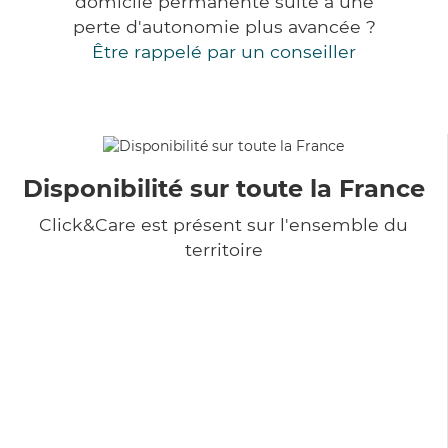
domicile permanente suite à une
perte d'autonomie plus avancée ?
Être rappelé par un conseiller
Disponibilité sur toute la France
Click&Care est présent sur l'ensemble du
territoire