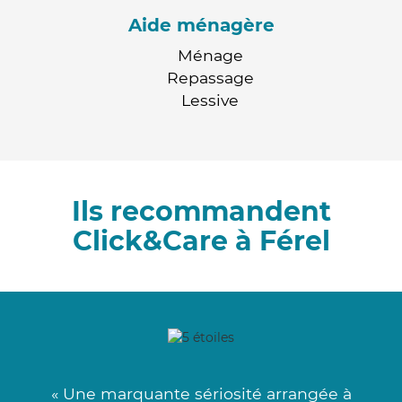
Aide ménagère
Ménage
Repassage
Lessive
Ils recommandent
Click&Care à Férel
« Une marquante sériosité arrangée à