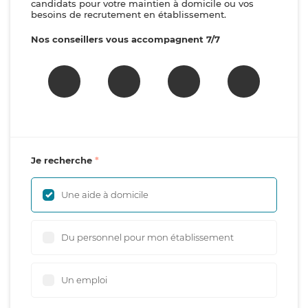
candidats pour votre maintien à domicile ou vos
besoins de recrutement en établissement.
Nos conseillers vous accompagnent 7/7
Je recherche
Une aide à domicile
Du personnel pour mon établissement
Un emploi