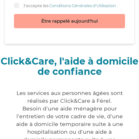
J'accepte les
Conditions Générales d'Utilisation
Être rappelé aujourd'hui
Click&Care, l'aide à domicile
de confiance
Les services aux personnes âgées sont
réalisés par Click&Care à Férel.
Besoin d'une aide ménagère pour
l'entretien de votre cadre de vie, d'une
aide à domicile temporaire suite à une
hospitalisation ou d'une aide à