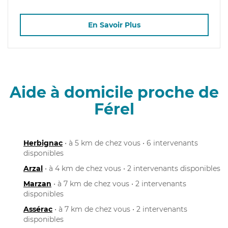
En Savoir Plus
Aide à domicile proche de
Férel
Herbignac
• à 5 km de chez vous • 6 intervenants
disponibles
Arzal
• à 4 km de chez vous • 2 intervenants disponibles
Marzan
• à 7 km de chez vous • 2 intervenants
disponibles
Assérac
• à 7 km de chez vous • 2 intervenants
disponibles