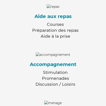
Aide aux repas
Courses
Préparation des repas
Aide à la prise
Accompagnement
Stimulation
Promenades
Discussion / Loisirs