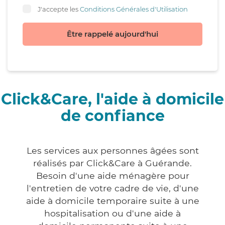
J'accepte les
Conditions Générales d'Utilisation
Être rappelé aujourd'hui
Click&Care, l'aide à domicile
de confiance
Les services aux personnes âgées sont
réalisés par Click&Care à Guérande.
Besoin d'une aide ménagère pour
l'entretien de votre cadre de vie, d'une
aide à domicile temporaire suite à une
hospitalisation ou d'une aide à