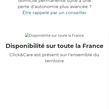
domicile permanente suite à une
perte d'autonomie plus avancée ?
Être rappelé par un conseiller
Disponibilité sur toute la France
Click&Care est présent sur l'ensemble du
territoire