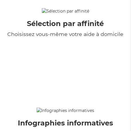
Sélection par affinité
Choisissez vous-même votre aide à domicile
Infographies informatives