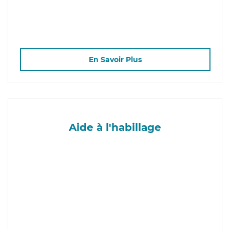
En Savoir Plus
Aide à l'habillage