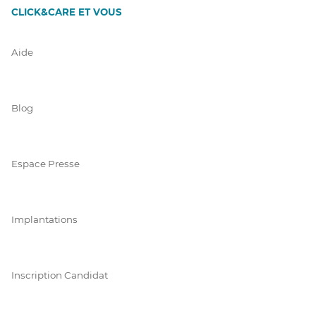
CLICK&CARE ET VOUS
Aide
Blog
Espace Presse
Implantations
Inscription Candidat