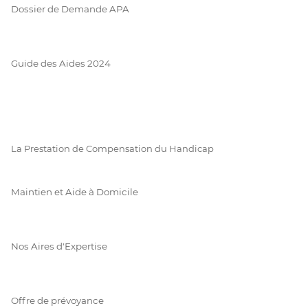
Dossier de Demande APA
Guide des Aides 2024
La Prestation de Compensation du Handicap
Maintien et Aide à Domicile
Nos Aires d'Expertise
Offre de prévoyance