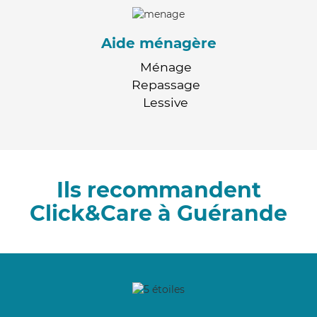
Aide ménagère
Ménage
Repassage
Lessive
Ils recommandent
Click&Care à Guérande