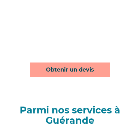
Obtenir un devis
Parmi nos services à
Guérande