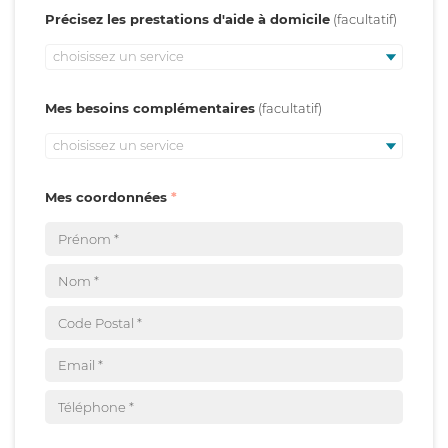
Précisez les prestations d'aide à domicile
choisissez un service
Mes besoins complémentaires
choisissez un service
Mes coordonnées