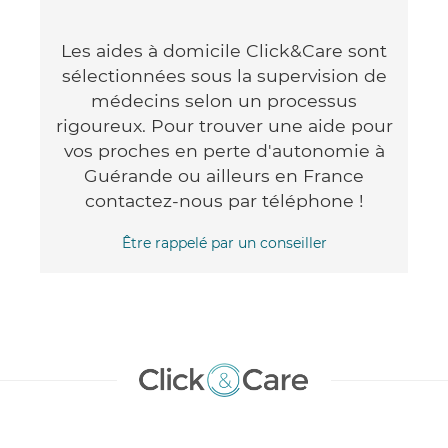
Les aides à domicile Click&Care sont
sélectionnées sous la supervision de
médecins selon un processus
rigoureux. Pour trouver une aide pour
vos proches en perte d'autonomie à
Guérande ou ailleurs en France
contactez-nous par téléphone !
Être rappelé par un conseiller