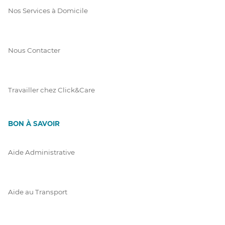
Nos Services à Domicile
Nous Contacter
Travailler chez Click&Care
BON À SAVOIR
Aide Administrative
Aide au Transport