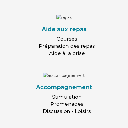
Aide aux repas
Courses
Préparation des repas
Aide à la prise
Accompagnement
Stimulation
Promenades
Discussion / Loisirs