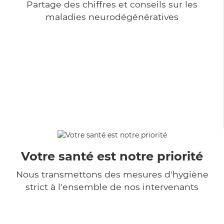
Partage des chiffres et conseils sur les
maladies neurodégénératives
Votre santé est notre priorité
Nous transmettons des mesures d'hygiène
strict à l'ensemble de nos intervenants