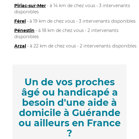
Piriac-sur-Mer
• à 14 km de chez vous • 3 intervenants
disponibles
Férel
• à 19 km de chez vous • 3 intervenants disponibles
Pénestin
• à 18 km de chez vous • 2 intervenants
disponibles
Arzal
• à 22 km de chez vous • 2 intervenants disponibles
Un de vos proches
âgé ou handicapé a
besoin d'une aide à
domicile à Guérande
ou ailleurs en France
?