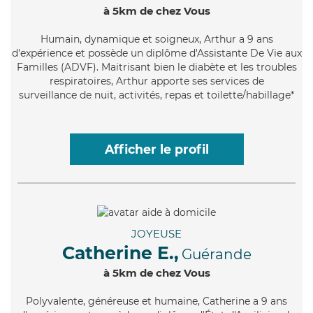
à 5km de chez Vous
Humain
, dynamique et soigneux, Arthur a 9 ans
d'expérience et possède un diplôme d'Assistante De Vie aux
Familles (ADVF). Maitrisant bien le diabète et les troubles
respiratoires, Arthur apporte ses services de
surveillance de nuit, activités, repas et toilette/habillage*
Afficher le profil
JOYEUSE
Catherine E.,
Guérande
à 5km de chez Vous
Polyvalente
, généreuse et humaine, Catherine a 9 ans