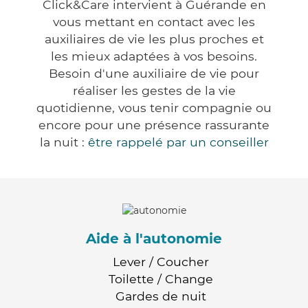
Click&Care intervient à Guérande en
vous mettant en contact avec les
auxiliaires de vie les plus proches et
les mieux adaptées à vos besoins.
Besoin d'une auxiliaire de vie pour
réaliser les gestes de la vie
quotidienne, vous tenir compagnie ou
encore pour une présence rassurante
la nuit :
être rappelé par un conseiller
Aide à l'autonomie
Lever / Coucher
Toilette / Change
Gardes de nuit