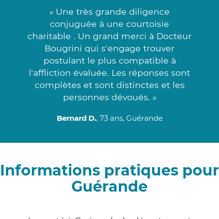
« Une très grande diligence
conjuguée à une courtoisie
charitable . Un grand merci à Docteur
Bougrini qui s'engage trouver
postulant le plus compatible à
l'affliction évaluée. Les réponses sont
complètes et sont distinctes et les
personnes dévoués. »
Bernard D.
, 73 ans, Guérande
Informations pratiques pour
Guérande