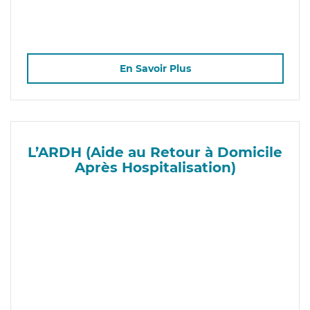
En Savoir Plus
L’ARDH (Aide au Retour à Domicile
Après Hospitalisation)