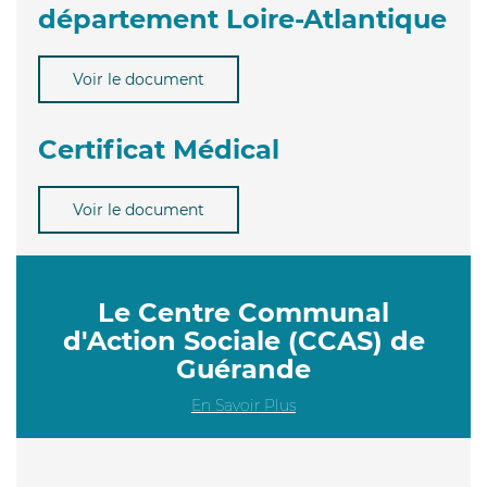
département Loire-Atlantique
Voir le document
Certificat Médical
Voir le document
Le Centre Communal
d'Action Sociale (CCAS) de
Guérande
En Savoir Plus