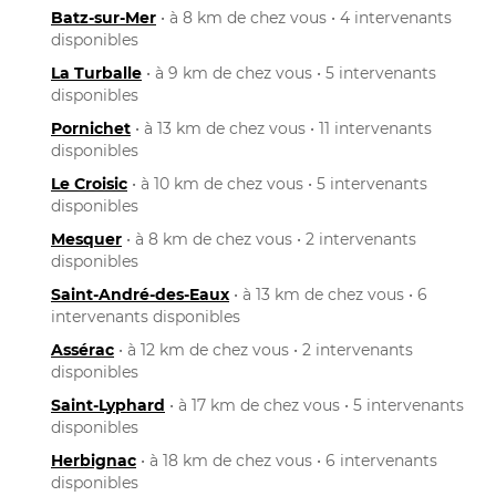
Batz-sur-Mer
• à 8 km de chez vous • 4 intervenants
disponibles
La Turballe
• à 9 km de chez vous • 5 intervenants
disponibles
Pornichet
• à 13 km de chez vous • 11 intervenants
disponibles
Le Croisic
• à 10 km de chez vous • 5 intervenants
disponibles
Mesquer
• à 8 km de chez vous • 2 intervenants
disponibles
Saint-André-des-Eaux
• à 13 km de chez vous • 6
intervenants disponibles
Assérac
• à 12 km de chez vous • 2 intervenants
disponibles
Saint-Lyphard
• à 17 km de chez vous • 5 intervenants
disponibles
Herbignac
• à 18 km de chez vous • 6 intervenants
disponibles