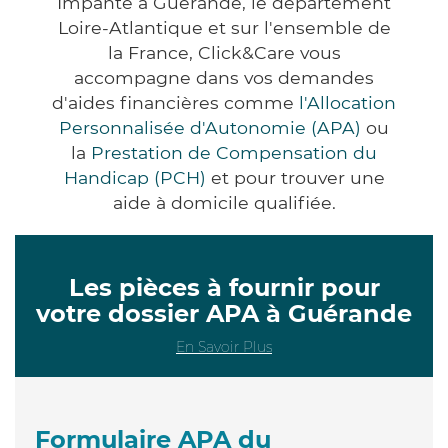
Impanté à Guérande, le département
Loire-Atlantique et sur l'ensemble de
la France, Click&Care vous
accompagne dans vos demandes
d'aides financières comme
l'Allocation
Personnalisée d'Autonomie (APA)
ou
la
Prestation de Compensation du
Handicap (PCH)
et pour trouver une
aide à domicile qualifiée.
Les pièces à fournir pour
votre dossier APA à Guérande
En Savoir Plus
Formulaire APA du