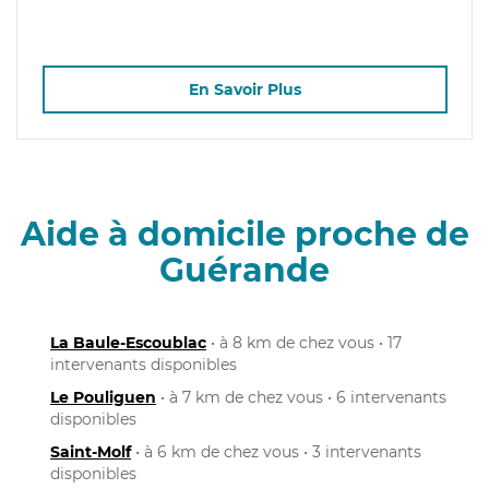
En Savoir Plus
Aide à domicile proche de
Guérande
La Baule-Escoublac
• à 8 km de chez vous • 17
intervenants disponibles
Le Pouliguen
• à 7 km de chez vous • 6 intervenants
disponibles
Saint-Molf
• à 6 km de chez vous • 3 intervenants
disponibles