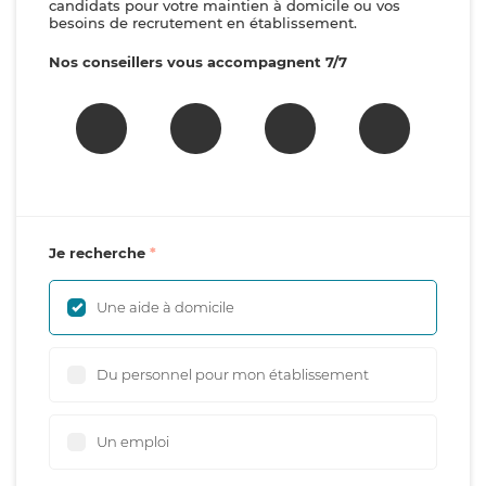
candidats pour votre maintien à domicile ou vos
besoins de recrutement en établissement.
Nos conseillers vous accompagnent 7/7
Je recherche
Une aide à domicile
Du personnel pour mon établissement
Un emploi