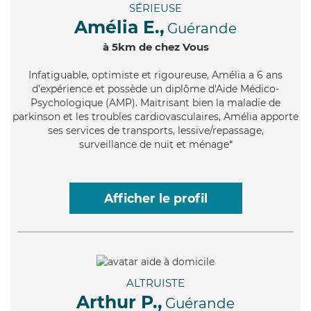
SÉRIEUSE
Amélia E.,
Guérande
à 5km de chez Vous
Infatiguable
, optimiste et rigoureuse, Amélia a 6 ans
d'expérience et possède un diplôme d'Aide Médico-
Psychologique (AMP). Maitrisant bien la maladie de
parkinson et les troubles cardiovasculaires, Amélia apporte
ses services de transports, lessive/repassage,
surveillance de nuit et ménage*
Afficher le profil
ALTRUISTE
Arthur P.,
Guérande