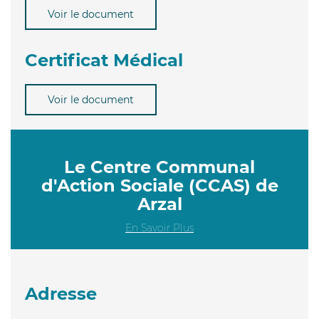
Voir le document
Certificat Médical
Voir le document
Le Centre Communal
d'Action Sociale (CCAS) de
Arzal
En Savoir Plus
Adresse