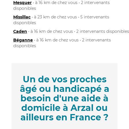
Mesquer
• à 16 km de chez vous • 2 intervenants
disponibles
Missillac
• à 23 km de chez vous • 5 intervenants
disponibles
Caden
• à 16 km de chez vous • 2 intervenants disponibles
Béganne
• à 16 km de chez vous • 2 intervenants
disponibles
Un de vos proches
âgé ou handicapé a
besoin d'une aide à
domicile à Arzal ou
ailleurs en France ?