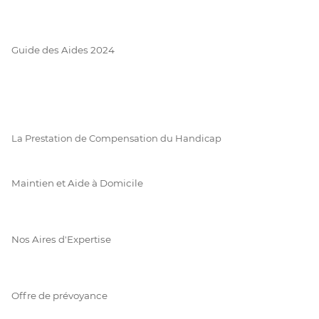
Guide des Aides 2024
La Prestation de Compensation du Handicap
Maintien et Aide à Domicile
Nos Aires d'Expertise
Offre de prévoyance