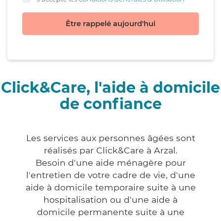
Être rappelé aujourd'hui
Click&Care, l'aide à domicile
de confiance
Les services aux personnes âgées sont
réalisés par Click&Care à Arzal.
Besoin d'une aide ménagère pour
l'entretien de votre cadre de vie, d'une
aide à domicile temporaire suite à une
hospitalisation ou d'une aide à
domicile permanente suite à une