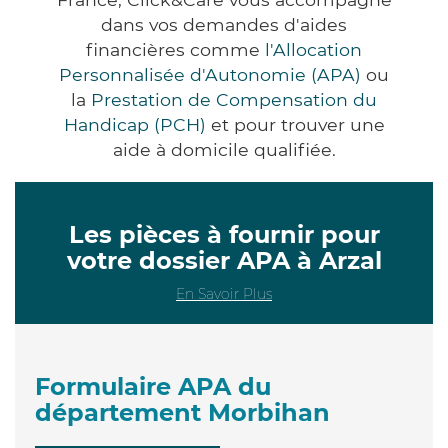
dans vos demandes d'aides
financières comme
l'Allocation
Personnalisée d'Autonomie (APA)
ou
la
Prestation de Compensation du
Handicap (PCH)
et pour trouver une
aide à domicile qualifiée.
Les pièces à fournir pour
votre dossier APA à Arzal
En Savoir Plus
Formulaire APA du
département Morbihan