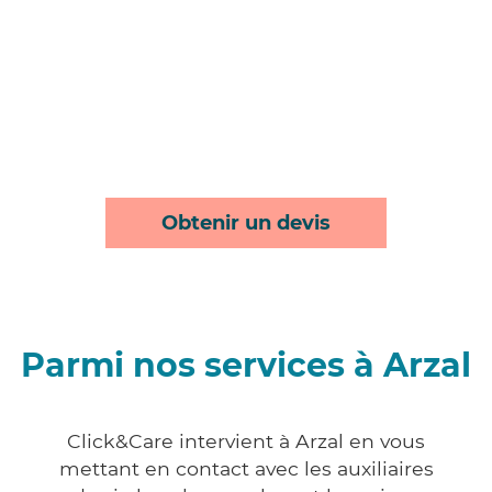
Obtenir un devis
Parmi nos services à Arzal
Click&Care intervient à Arzal en vous
mettant en contact avec les auxiliaires