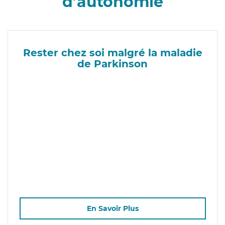
d’autonomie
Rester chez soi malgré la maladie
de Parkinson
En Savoir Plus