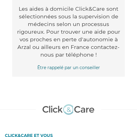
Les aides à domicile Click&Care sont
sélectionnées sous la supervision de
médecins selon un processus
rigoureux. Pour trouver une aide pour
vos proches en perte d'autonomie à
Arzal ou ailleurs en France contactez-
nous par téléphone !
Être rappelé par un conseiller
CLICK&CARE ET VOUS