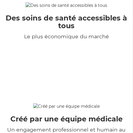
Des soins de santé accessibles à
tous
Le plus économique du marché
Créé par une équipe médicale
Un engagement professionnel et humain au