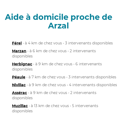
Aide à domicile proche de
Arzal
Férel
• à 4 km de chez vous • 3 intervenants disponibles
Marzan
• à 6 km de chez vous • 2 intervenants
disponibles
Herbignac
• à 9 km de chez vous • 6 intervenants
disponibles
Péaule
• à 7 km de chez vous • 3 intervenants disponibles
Nivillac
• à 9 km de chez vous • 4 intervenants disponibles
Assérac
• à 9 km de chez vous • 2 intervenants
disponibles
Muzillac
• à 13 km de chez vous • 5 intervenants
disponibles