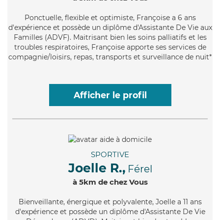
Ponctuelle
, flexible et optimiste, Françoise a 6 ans
d'expérience et possède un diplôme d'Assistante De Vie aux
Familles (ADVF). Maitrisant bien les soins palliatifs et les
troubles respiratoires, Françoise apporte ses services de
compagnie/loisirs, repas, transports et surveillance de nuit*
Afficher le profil
SPORTIVE
Joelle R.,
Férel
à 5km de chez Vous
Bienveillante
, énergique et polyvalente, Joelle a 11 ans
d'expérience et possède un diplôme d'Assistante De Vie