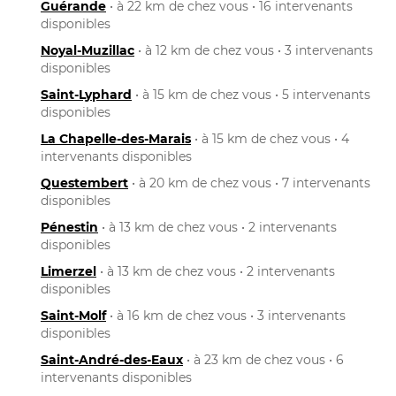
Guérande
• à 22 km de chez vous • 16 intervenants
disponibles
Noyal-Muzillac
• à 12 km de chez vous • 3 intervenants
disponibles
Saint-Lyphard
• à 15 km de chez vous • 5 intervenants
disponibles
La Chapelle-des-Marais
• à 15 km de chez vous • 4
intervenants disponibles
Questembert
• à 20 km de chez vous • 7 intervenants
disponibles
Pénestin
• à 13 km de chez vous • 2 intervenants
disponibles
Limerzel
• à 13 km de chez vous • 2 intervenants
disponibles
Saint-Molf
• à 16 km de chez vous • 3 intervenants
disponibles
Saint-André-des-Eaux
• à 23 km de chez vous • 6
intervenants disponibles