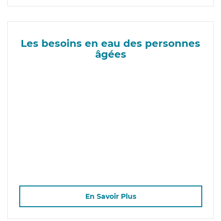
Les besoins en eau des personnes
âgées
En Savoir Plus