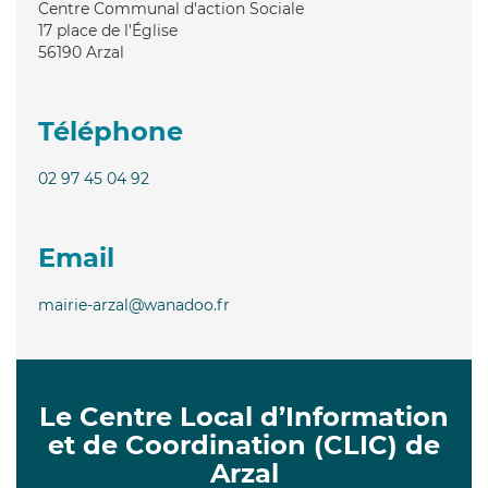
Centre Communal d'action Sociale
17 place de l'Église
56190
Arzal
Téléphone
02 97 45 04 92
Email
mairie-arzal@wanadoo.fr
Le Centre Local d’Information
et de Coordination (CLIC) de
Arzal