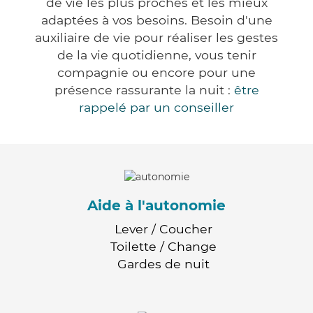
de vie les plus proches et les mieux
adaptées à vos besoins. Besoin d'une
auxiliaire de vie pour réaliser les gestes
de la vie quotidienne, vous tenir
compagnie ou encore pour une
présence rassurante la nuit :
être
rappelé par un conseiller
Aide à l'autonomie
Lever / Coucher
Toilette / Change
Gardes de nuit