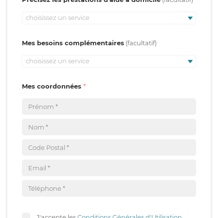
choisissez un service
Mes besoins complémentaires
choisissez un service
Mes coordonnées
J'accepte les
Conditions Générales d'Utilisation