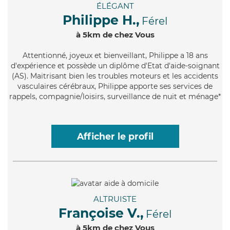
ÉLÉGANT
Philippe H.,
Férel
à 5km de chez Vous
Attentionné
, joyeux et bienveillant, Philippe a 18 ans
d'expérience et possède un diplôme d'Etat d'aide-soignant
(AS). Maitrisant bien les troubles moteurs et les accidents
vasculaires cérébraux, Philippe apporte ses services de
rappels, compagnie/loisirs, surveillance de nuit et ménage*
Afficher le profil
ALTRUISTE
Françoise V.,
Férel
à 5km de chez Vous