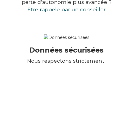
perte d'autonomie plus avancée ?
Être rappelé par un conseiller
Données sécurisées
Nous respectons strictement