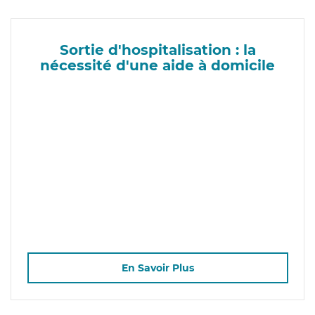
Sortie d'hospitalisation : la
nécessité d'une aide à domicile
En Savoir Plus