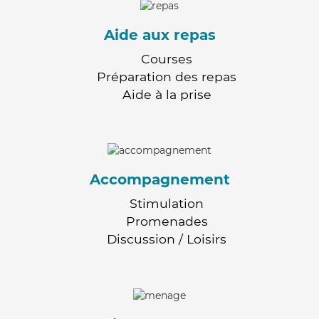
Aide aux repas
Courses
Préparation des repas
Aide à la prise
Accompagnement
Stimulation
Promenades
Discussion / Loisirs