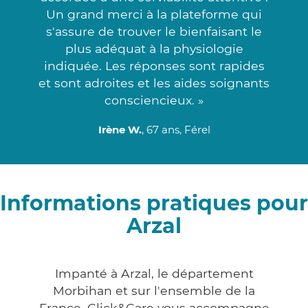
Un grand merci à la plateforme qui
s'assure de trouver le bienfaisant le
plus adéquat à la physiologie
indiquée. Les réponses sont rapides
et sont adroites et les aides soignants
consciencieux. »
Irène W.
, 67 ans, Férel
Informations pratiques pour
Arzal
Impanté à Arzal, le département
Morbihan et sur l'ensemble de la
France, Click&Care vous accompagne