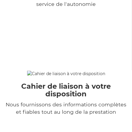
service de l'autonomie
Cahier de liaison à votre
disposition
Nous fournissons des informations complètes
et fiables tout au long de la prestation