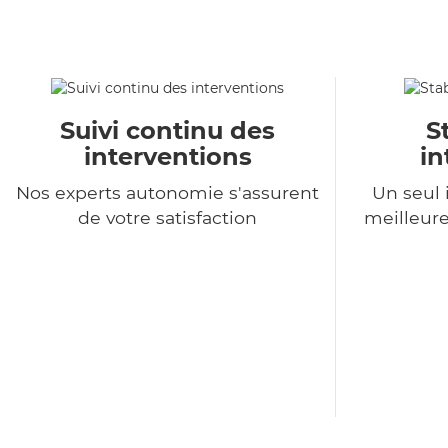
Suivi continu des
S
interventions
in
Nos experts autonomie s'assurent
Un seul 
de votre satisfaction
meilleure