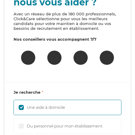
nous vous aider ?
Avec un réseau de plus de 180 000 professionnels,
Click&Care sélectionne pour vous les meilleurs
candidats pour votre maintien à domicile ou vos
besoins de recrutement en établissement.
Nos conseillers vous accompagnent 7/7
Je recherche
Une aide à domicile
Du personnel pour mon établissement