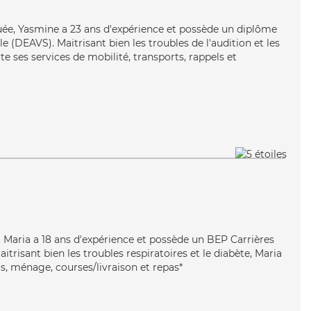
uée, Yasmine a 23 ans d'expérience et possède un diplôme
ale (DEAVS). Maitrisant bien les troubles de l'audition et les
te ses services de mobilité, transports, rappels et
ive, Maria a 18 ans d'expérience et possède un BEP Carrières
aitrisant bien les troubles respiratoires et le diabète, Maria
s, ménage, courses/livraison et repas*