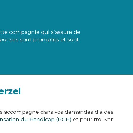
ette compagnie qui s'assure de
réponses sont promptes et sont
erzel
vous accompagne dans vos demandes d'aides
nsation du Handicap (PCH)
et pour trouver