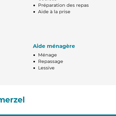
Préparation des repas
Aide à la prise
Aide ménagère
Ménage
Repassage
Lessive
merzel