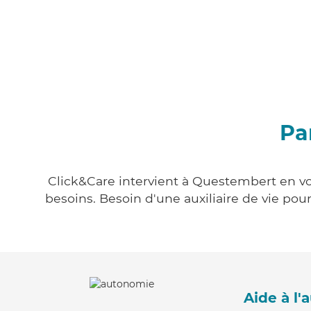
Pa
Click&Care intervient à Questembert en vou
besoins. Besoin d'une auxiliaire de vie po
Aide à l