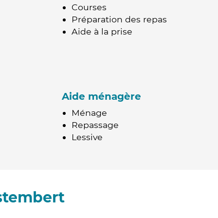
Courses
Préparation des repas
Aide à la prise
Aide ménagère
Ménage
Repassage
Lessive
stembert