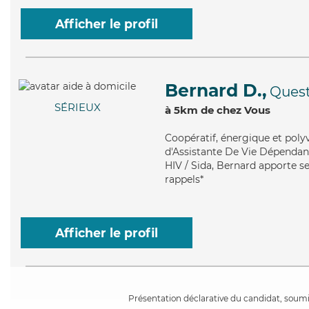
Afficher le profil
Bernard D.,
Ques
SÉRIEUX
à 5km de chez Vous
Coopératif
, énergique et poly
d'Assistante De Vie Dépendanc
HIV / Sida, Bernard apporte se
rappels*
Afficher le profil
Présentation déclarative du candidat, soumis