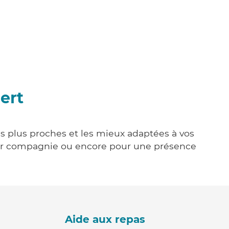
ert
es plus proches et les mieux adaptées à vos
tenir compagnie ou encore pour une présence
Aide aux repas