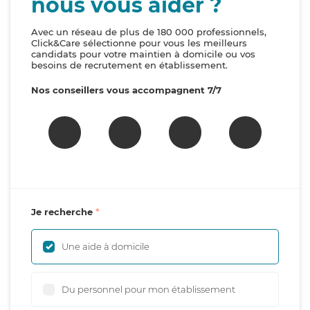
nous vous aider ?
Avec un réseau de plus de 180 000 professionnels,
Click&Care sélectionne pour vous les meilleurs
candidats pour votre maintien à domicile ou vos
besoins de recrutement en établissement.
Nos conseillers vous accompagnent 7/7
Je recherche
Une aide à domicile
Du personnel pour mon établissement