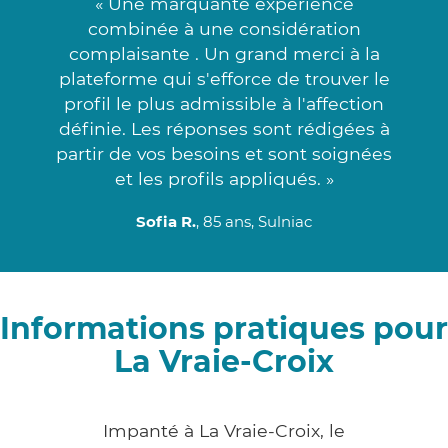
« Une marquante expérience
combinée à une considération
complaisante . Un grand merci à la
plateforme qui s'efforce de trouver le
profil le plus admissible à l'affection
définie. Les réponses sont rédigées à
partir de vos besoins et sont soignées
et les profils appliqués. »
Sofia R.
, 85 ans, Sulniac
Informations pratiques pour
La Vraie-Croix
Impanté à La Vraie-Croix, le