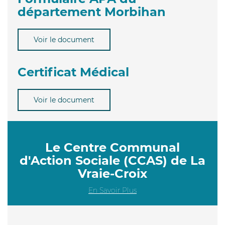
département Morbihan
Voir le document
Certificat Médical
Voir le document
Le Centre Communal
d'Action Sociale (CCAS) de La
Vraie-Croix
En Savoir Plus