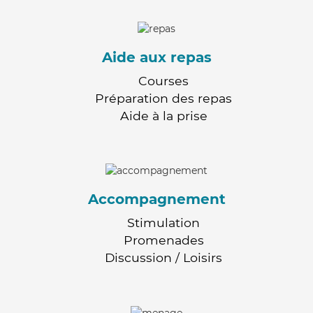
Aide aux repas
Courses
Préparation des repas
Aide à la prise
Accompagnement
Stimulation
Promenades
Discussion / Loisirs