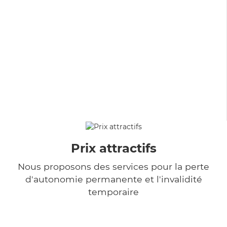
Prix attractifs
Nous proposons des services pour la perte
d'autonomie permanente et l'invalidité
temporaire