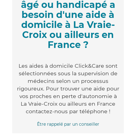
âgé ou handicapé a
besoin d'une aide à
domicile à La Vraie-
Croix ou ailleurs en
France ?
Les aides à domicile Click&Care sont
sélectionnées sous la supervision de
médecins selon un processus
rigoureux. Pour trouver une aide pour
vos proches en perte d'autonomie à
La Vraie-Croix ou ailleurs en France
contactez-nous par téléphone !
Être rappelé par un conseiller