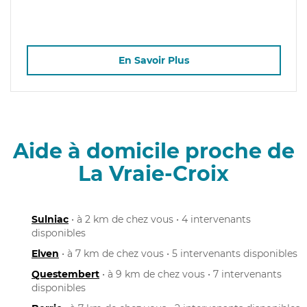
En Savoir Plus
Aide à domicile proche de
La Vraie-Croix
Sulniac
• à 2 km de chez vous • 4 intervenants
disponibles
Elven
• à 7 km de chez vous • 5 intervenants disponibles
Questembert
• à 9 km de chez vous • 7 intervenants
disponibles