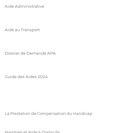
Aide Administrative
Aide au Transport
Dossier de Demande APA
Guide des Aides 2024
La Prestation de Compensation du Handicap
Maintien et Aide à Domicile