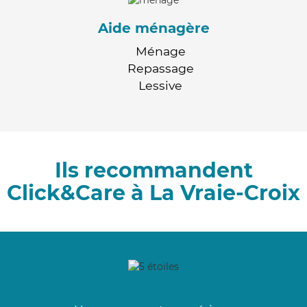
Aide ménagère
Ménage
Repassage
Lessive
Ils recommandent
Click&Care à La Vraie-Croix