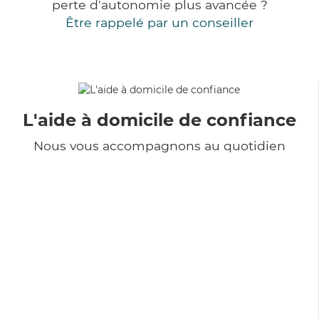
perte d'autonomie plus avancée ?
Être rappelé par un conseiller
L'aide à domicile de confiance
Nous vous accompagnons au quotidien