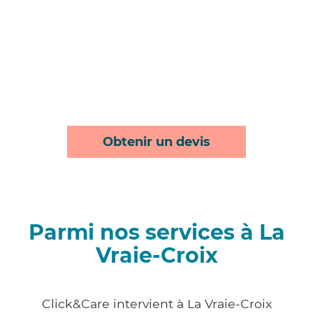
Obtenir un devis
Parmi nos services à La
Vraie-Croix
Click&Care intervient à La Vraie-Croix