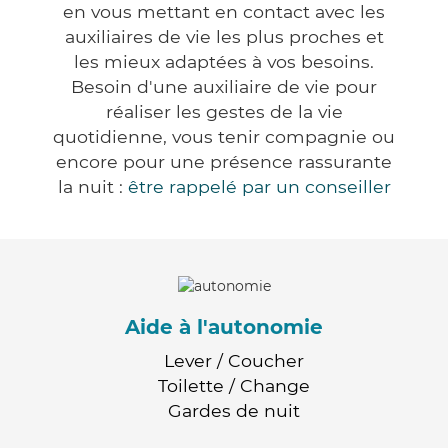
en vous mettant en contact avec les
auxiliaires de vie les plus proches et
les mieux adaptées à vos besoins.
Besoin d'une auxiliaire de vie pour
réaliser les gestes de la vie
quotidienne, vous tenir compagnie ou
encore pour une présence rassurante
la nuit :
être rappelé par un conseiller
Aide à l'autonomie
Lever / Coucher
Toilette / Change
Gardes de nuit