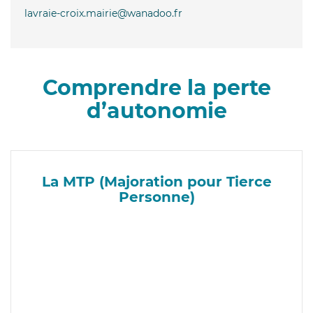
lavraie-croix.mairie@wanadoo.fr
Comprendre la perte
d’autonomie
La MTP (Majoration pour Tierce
Personne)