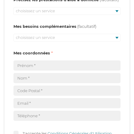
choisissez un service
Mes besoins complémentaires
choisissez un service
Mes coordonnées
J'accepte les
Conditions Générales d'Utilisation