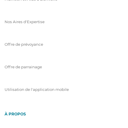
Nos Aires d'Expertise
Offre de prévoyance
Offre de parrainage
Utilisation de l'application mobile
À PROPOS