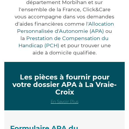
département Morbihan et sur
l'ensemble de la France, Click&Care
vous accompagne dans vos demandes
d'aides financières comme
l'Allocation
Personnalisée d'Autonomie (APA)
ou
la
Prestation de Compensation du
Handicap (PCH)
et pour trouver une
aide à domicile qualifiée.
Les pièces à fournir pour
votre dossier APA à La Vraie-
Croix
En Savoir Plus
Formulaire APA du