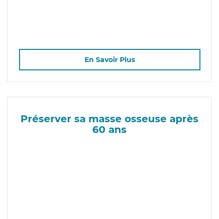
En Savoir Plus
Préserver sa masse osseuse après
60 ans