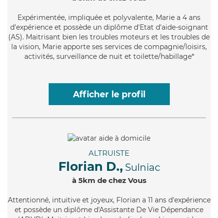
Expérimentée
, impliquée et polyvalente, Marie a 4 ans
d'expérience et possède un diplôme d'Etat d'aide-soignant
(AS). Maitrisant bien les troubles moteurs et les troubles de
la vision, Marie apporte ses services de compagnie/loisirs,
activités, surveillance de nuit et toilette/habillage*
Afficher le profil
ALTRUISTE
Florian D.,
Sulniac
à 5km de chez Vous
Attentionné
, intuitive et joyeux, Florian a 11 ans d'expérience
et possède un diplôme d'Assistante De Vie Dépendance