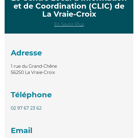
et de Coordination (CLIC) de
La Vraie-Croix
En Savoir Plus
Adresse
1 rue du Grand-Chêne
56250
La Vraie-Croix
Téléphone
02 97 67 23 62
Email