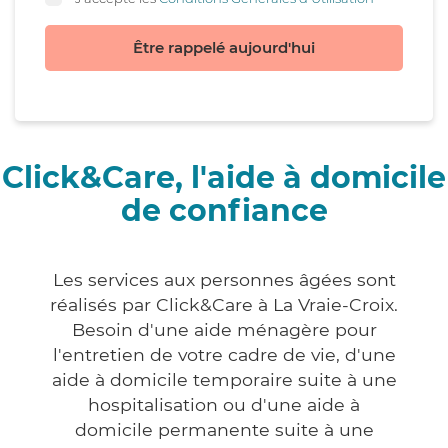
Être rappelé aujourd'hui
Click&Care, l'aide à domicile
de confiance
Les services aux personnes âgées sont
réalisés par Click&Care à La Vraie-Croix.
Besoin d'une aide ménagère pour
l'entretien de votre cadre de vie, d'une
aide à domicile temporaire suite à une
hospitalisation ou d'une aide à
domicile permanente suite à une