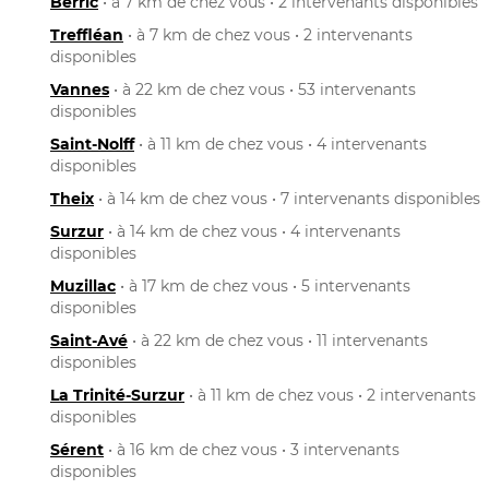
Berric
• à 7 km de chez vous • 2 intervenants disponibles
Treffléan
• à 7 km de chez vous • 2 intervenants
disponibles
Vannes
• à 22 km de chez vous • 53 intervenants
disponibles
Saint-Nolff
• à 11 km de chez vous • 4 intervenants
disponibles
Theix
• à 14 km de chez vous • 7 intervenants disponibles
Surzur
• à 14 km de chez vous • 4 intervenants
disponibles
Muzillac
• à 17 km de chez vous • 5 intervenants
disponibles
Saint-Avé
• à 22 km de chez vous • 11 intervenants
disponibles
La Trinité-Surzur
• à 11 km de chez vous • 2 intervenants
disponibles
Sérent
• à 16 km de chez vous • 3 intervenants
disponibles