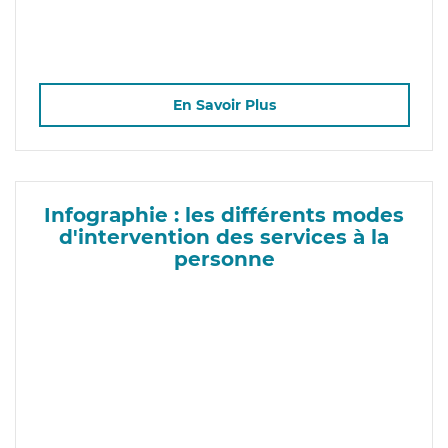
En Savoir Plus
Infographie : les différents modes
d'intervention des services à la
personne