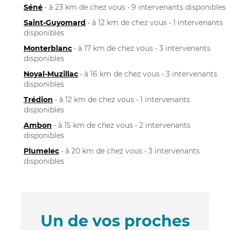
Séné
• à 23 km de chez vous • 9 intervenants disponibles
Saint-Guyomard
• à 12 km de chez vous • 1 intervenants
disponibles
Monterblanc
• à 17 km de chez vous • 3 intervenants
disponibles
Noyal-Muzillac
• à 16 km de chez vous • 3 intervenants
disponibles
Trédion
• à 12 km de chez vous • 1 intervenants
disponibles
Ambon
• à 15 km de chez vous • 2 intervenants
disponibles
Plumelec
• à 20 km de chez vous • 3 intervenants
disponibles
Un de vos proches