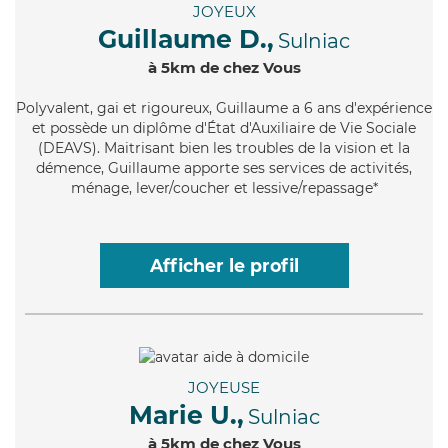
JOYEUX
Guillaume D.,
Sulniac
à 5km de chez Vous
Polyvalent
, gai et rigoureux, Guillaume a 6 ans d'expérience
et possède un diplôme d'État d'Auxiliaire de Vie Sociale
(DEAVS). Maitrisant bien les troubles de la vision et la
démence, Guillaume apporte ses services de activités,
ménage, lever/coucher et lessive/repassage*
Afficher le profil
JOYEUSE
Marie U.,
Sulniac
à 5km de chez Vous