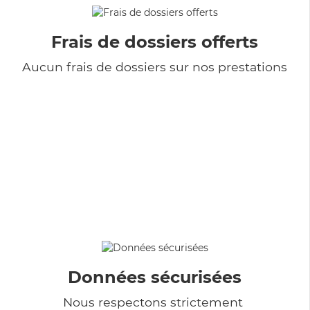
Frais de dossiers offerts
Aucun frais de dossiers sur nos prestations
Données sécurisées
Nous respectons strictement