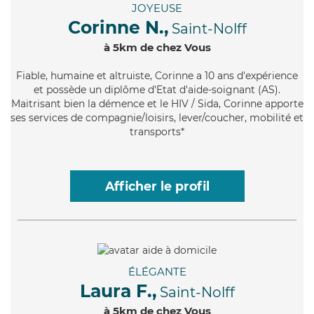
JOYEUSE
Corinne N.,
Saint-Nolff
à 5km de chez Vous
Fiable
, humaine et altruiste, Corinne a 10 ans d'expérience
et possède un diplôme d'Etat d'aide-soignant (AS).
Maitrisant bien la démence et le HIV / Sida, Corinne apporte
ses services de compagnie/loisirs, lever/coucher, mobilité et
transports*
Afficher le profil
ÉLÉGANTE
Laura F.,
Saint-Nolff
à 5km de chez Vous