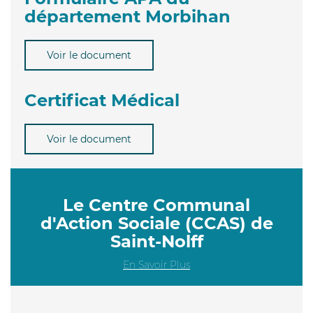
département Morbihan
Voir le document
Certificat Médical
Voir le document
Le Centre Communal
d'Action Sociale (CCAS) de
Saint-Nolff
En Savoir Plus