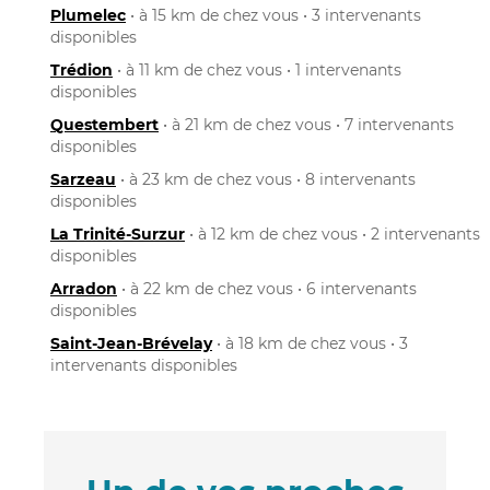
Plumelec
• à 15 km de chez vous • 3 intervenants
disponibles
Trédion
• à 11 km de chez vous • 1 intervenants
disponibles
Questembert
• à 21 km de chez vous • 7 intervenants
disponibles
Sarzeau
• à 23 km de chez vous • 8 intervenants
disponibles
La Trinité-Surzur
• à 12 km de chez vous • 2 intervenants
disponibles
Arradon
• à 22 km de chez vous • 6 intervenants
disponibles
Saint-Jean-Brévelay
• à 18 km de chez vous • 3
intervenants disponibles