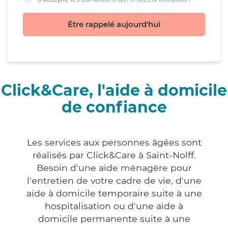
Être rappelé aujourd'hui
Click&Care, l'aide à domicile
de confiance
Les services aux personnes âgées sont
réalisés par Click&Care à Saint-Nolff.
Besoin d'une aide ménagère pour
l'entretien de votre cadre de vie, d'une
aide à domicile temporaire suite à une
hospitalisation ou d'une aide à
domicile permanente suite à une