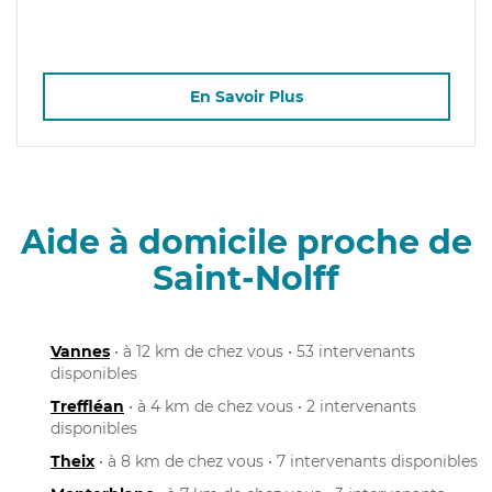
En Savoir Plus
Aide à domicile proche de
Saint-Nolff
Vannes
• à 12 km de chez vous • 53 intervenants
disponibles
Treffléan
• à 4 km de chez vous • 2 intervenants
disponibles
Theix
• à 8 km de chez vous • 7 intervenants disponibles