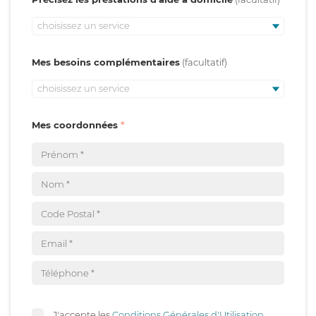
choisissez un service
Mes besoins complémentaires
choisissez un service
Mes coordonnées
J'accepte les
Conditions Générales d'Utilisation