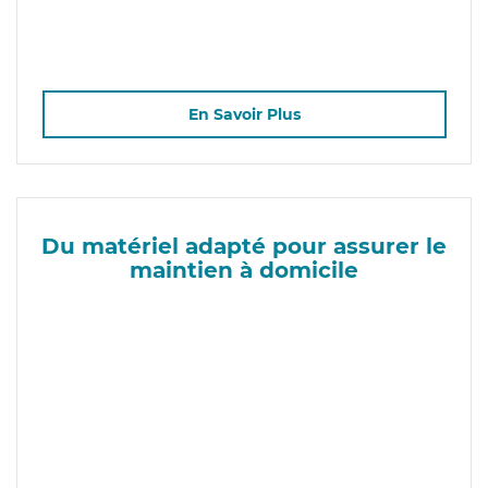
En Savoir Plus
Du matériel adapté pour assurer le
maintien à domicile