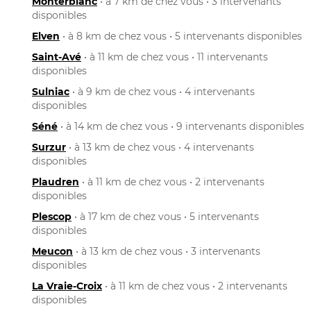
Monterblanc
• à 7 km de chez vous • 3 intervenants
disponibles
Elven
• à 8 km de chez vous • 5 intervenants disponibles
Saint-Avé
• à 11 km de chez vous • 11 intervenants
disponibles
Sulniac
• à 9 km de chez vous • 4 intervenants
disponibles
Séné
• à 14 km de chez vous • 9 intervenants disponibles
Surzur
• à 13 km de chez vous • 4 intervenants
disponibles
Plaudren
• à 11 km de chez vous • 2 intervenants
disponibles
Plescop
• à 17 km de chez vous • 5 intervenants
disponibles
Meucon
• à 13 km de chez vous • 3 intervenants
disponibles
La Vraie-Croix
• à 11 km de chez vous • 2 intervenants
disponibles