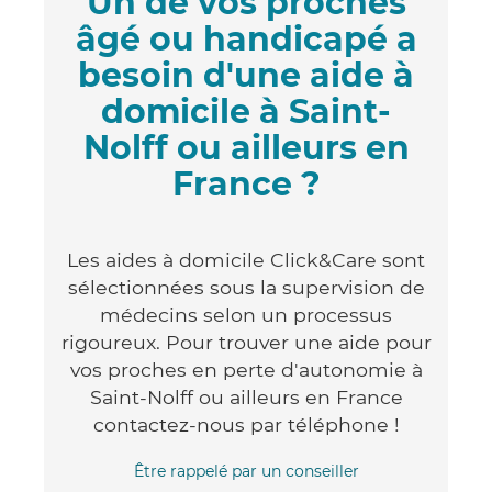
Un de vos proches
âgé ou handicapé a
besoin d'une aide à
domicile à Saint-
Nolff ou ailleurs en
France ?
Les aides à domicile Click&Care sont
sélectionnées sous la supervision de
médecins selon un processus
rigoureux. Pour trouver une aide pour
vos proches en perte d'autonomie à
Saint-Nolff ou ailleurs en France
contactez-nous par téléphone !
Être rappelé par un conseiller