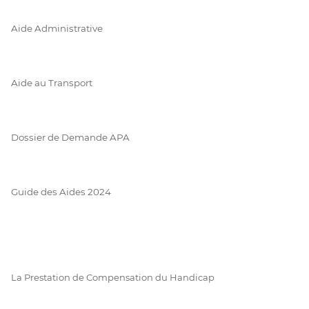
Aide Administrative
Aide au Transport
Dossier de Demande APA
Guide des Aides 2024
La Prestation de Compensation du Handicap