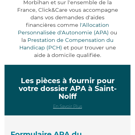
Morbihan et sur l'ensemble de la
France, Click&Care vous accompagne
dans vos demandes d'aides
financières comme
l'Allocation
Personnalisée d'Autonomie (APA)
ou
la
Prestation de Compensation du
Handicap (PCH)
et pour trouver une
aide à domicile qualifiée.
Les pièces à fournir pour
votre dossier APA à Saint-
Nolff
En Savoir Plus
Formulaire APA du