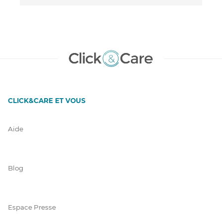
CLICK&CARE ET VOUS
Aide
Blog
Espace Presse