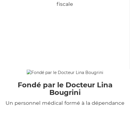
fiscale
Fondé par le Docteur Lina
Bougrini
Un personnel médical formé à la dépendance