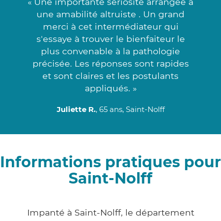
« Une importante sériosité arrangée à
une amabilité altruiste . Un grand
merci à cet intermédiateur qui
s'essaye à trouver le bienfaiteur le
plus convenable à la pathologie
précisée. Les réponses sont rapides
et sont claires et les postulants
appliqués. »
Juliette R.
, 65 ans, Saint-Nolff
Informations pratiques pour
Saint-Nolff
Impanté à Saint-Nolff, le département