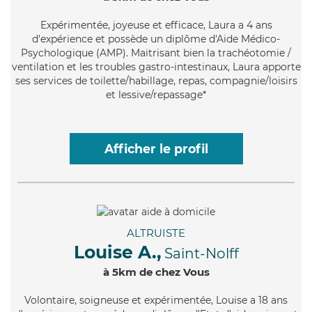
Expérimentée
, joyeuse et efficace, Laura a 4 ans
d'expérience et possède un diplôme d'Aide Médico-
Psychologique (AMP). Maitrisant bien la trachéotomie /
ventilation et les troubles gastro-intestinaux, Laura apporte
ses services de toilette/habillage, repas, compagnie/loisirs
et lessive/repassage*
Afficher le profil
ALTRUISTE
Louise A.,
Saint-Nolff
à 5km de chez Vous
Volontaire
, soigneuse et expérimentée, Louise a 18 ans