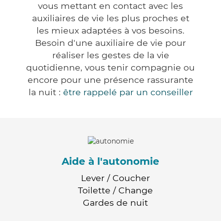
vous mettant en contact avec les
auxiliaires de vie les plus proches et
les mieux adaptées à vos besoins.
Besoin d'une auxiliaire de vie pour
réaliser les gestes de la vie
quotidienne, vous tenir compagnie ou
encore pour une présence rassurante
la nuit :
être rappelé par un conseiller
Aide à l'autonomie
Lever / Coucher
Toilette / Change
Gardes de nuit