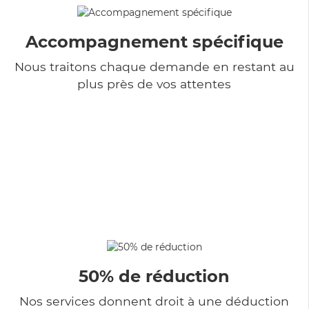
Accompagnement spécifique
Nous traitons chaque demande en restant au
plus près de vos attentes
50% de réduction
Nos services donnent droit à une déduction