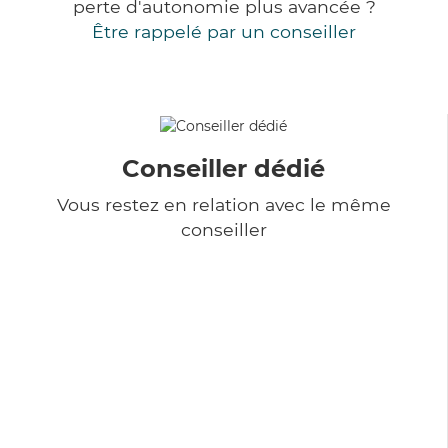
perte d'autonomie plus avancée ?
Être rappelé par un conseiller
Conseiller dédié
Vous restez en relation avec le même
conseiller