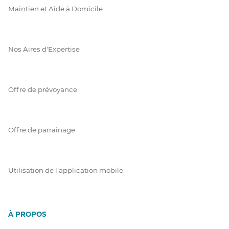
Maintien et Aide à Domicile
Nos Aires d'Expertise
Offre de prévoyance
Offre de parrainage
Utilisation de l'application mobile
À PROPOS