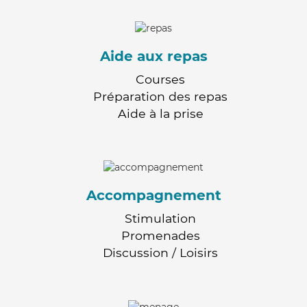
Aide aux repas
Courses
Préparation des repas
Aide à la prise
Accompagnement
Stimulation
Promenades
Discussion / Loisirs