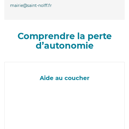
mairie@saint-nolff.fr
Comprendre la perte
d’autonomie
Aide au coucher