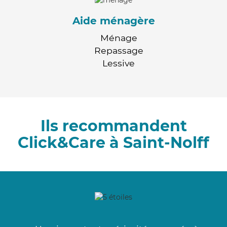
Aide ménagère
Ménage
Repassage
Lessive
Ils recommandent
Click&Care à Saint-Nolff