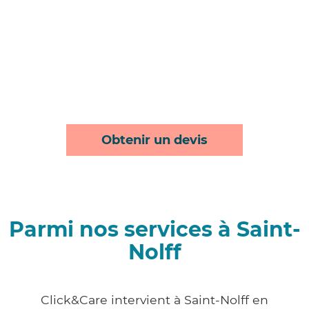
Obtenir un devis
Parmi nos services à Saint-
Nolff
Click&Care intervient à Saint-Nolff en