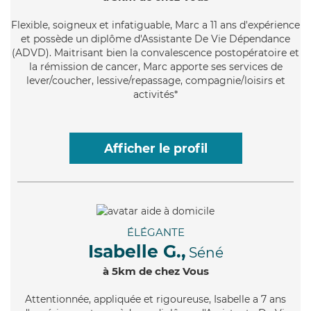
Flexible
, soigneux et infatiguable, Marc a 11 ans d'expérience
et possède un diplôme d'Assistante De Vie Dépendance
(ADVD). Maitrisant bien la convalescence postopératoire et
la rémission de cancer, Marc apporte ses services de
lever/coucher, lessive/repassage, compagnie/loisirs et
activités*
Afficher le profil
ÉLÉGANTE
Isabelle G.,
Séné
à 5km de chez Vous
Attentionnée
, appliquée et rigoureuse, Isabelle a 7 ans