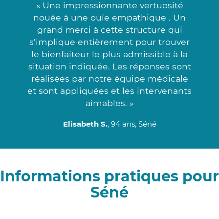
« Une impressionnante vertuosité
nouée à une ouïe empathique . Un
grand merci à cette structure qui
s'implique entièrement pour trouver
le bienfaiteur le plus admissible à la
situation indiquée. Les réponses sont
réalisées par notre équipe médicale
et sont appliquées et les intervenants
aimables. »
Elisabeth S.
, 94 ans, Séné
Informations pratiques pour
Séné