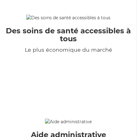
Des soins de santé accessibles à
tous
Le plus économique du marché
Aide administrative