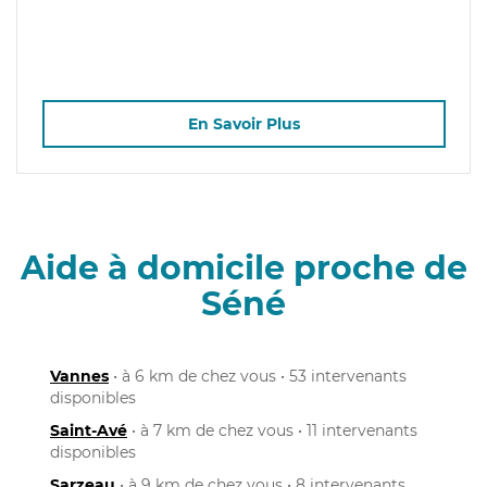
En Savoir Plus
Aide à domicile proche de
Séné
Vannes
• à 6 km de chez vous • 53 intervenants
disponibles
Saint-Avé
• à 7 km de chez vous • 11 intervenants
disponibles
Sarzeau
• à 9 km de chez vous • 8 intervenants