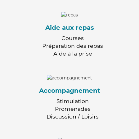
Aide aux repas
Courses
Préparation des repas
Aide à la prise
Accompagnement
Stimulation
Promenades
Discussion / Loisirs