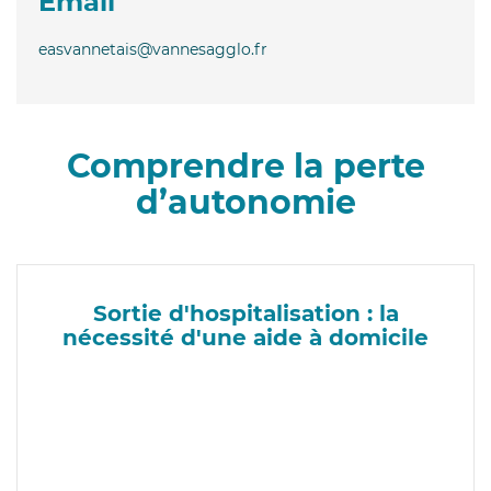
Email
easvannetais@vannesagglo.fr
Comprendre la perte
d’autonomie
Sortie d'hospitalisation : la
nécessité d'une aide à domicile