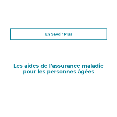
En Savoir Plus
Les aides de l’assurance maladie
pour les personnes âgées