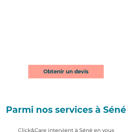
Obtenir un devis
Parmi nos services à Séné
Click&Care intervient à Séné en vous