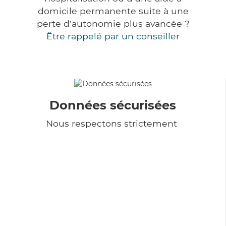
domicile permanente suite à une
perte d'autonomie plus avancée ?
Être rappelé par un conseiller
Données sécurisées
Nous respectons strictement