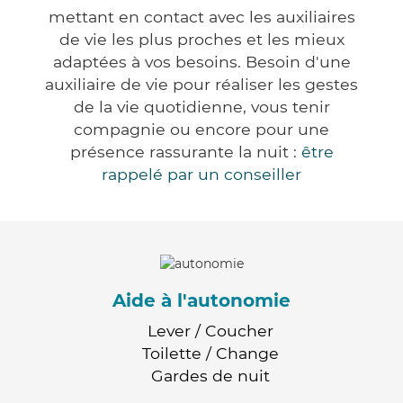
mettant en contact avec les auxiliaires
de vie les plus proches et les mieux
adaptées à vos besoins. Besoin d'une
auxiliaire de vie pour réaliser les gestes
de la vie quotidienne, vous tenir
compagnie ou encore pour une
présence rassurante la nuit :
être
rappelé par un conseiller
Aide à l'autonomie
Lever / Coucher
Toilette / Change
Gardes de nuit