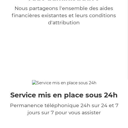
Nous partageons l'ensemble des aides
financières existantes et leurs conditions
d'attribution
Service mis en place sous 24h
Permanence téléphonique 24h sur 24 et 7
jours sur 7 pour vous assister