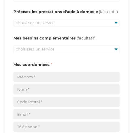
Précisez les prestations d'aide à domicile
choisissez un service
Mes besoins complémentaires
choisissez un service
Mes coordonnées