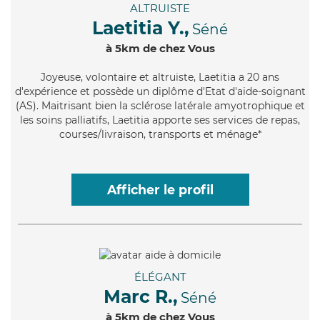
ALTRUISTE
Laetitia Y.,
Séné
à 5km de chez Vous
Joyeuse
, volontaire et altruiste, Laetitia a 20 ans
d'expérience et possède un diplôme d'Etat d'aide-soignant
(AS). Maitrisant bien la sclérose latérale amyotrophique et
les soins palliatifs, Laetitia apporte ses services de repas,
courses/livraison, transports et ménage*
Afficher le profil
ÉLÉGANT
Marc R.,
Séné
à 5km de chez Vous