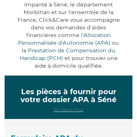
Impanté à Séné, le département
Morbihan et sur l'ensemble de la
France, Click&Care vous accompagne
dans vos demandes d'aides
financières comme
l'Allocation
Personnalisée d'Autonomie (APA)
ou
la
Prestation de Compensation du
Handicap (PCH)
et pour trouver une
aide à domicile qualifiée.
Les pièces à fournir pour
votre dossier APA à Séné
En Savoir Plus