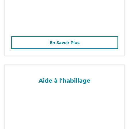
En Savoir Plus
Aide à l'habillage