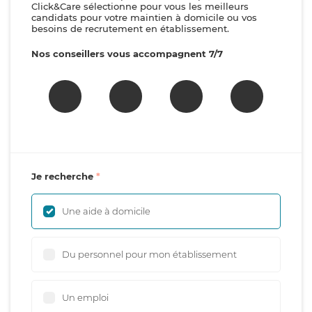
Click&Care sélectionne pour vous les meilleurs
candidats pour votre maintien à domicile ou vos
besoins de recrutement en établissement.
Nos conseillers vous accompagnent 7/7
Je recherche
Une aide à domicile
Du personnel pour mon établissement
Un emploi