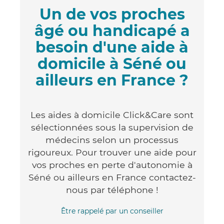
Un de vos proches
âgé ou handicapé a
besoin d'une aide à
domicile à Séné ou
ailleurs en France ?
Les aides à domicile Click&Care sont
sélectionnées sous la supervision de
médecins selon un processus
rigoureux. Pour trouver une aide pour
vos proches en perte d'autonomie à
Séné ou ailleurs en France contactez-
nous par téléphone !
Être rappelé par un conseiller