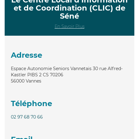
et de Coordination (CLIC) de
Séné
En Savoir Plus
Adresse
Espace Autonomie Seniors Vannetais 30 rue Alfred-
Kastler PIBS 2 CS 70206
56000
Vannes
Téléphone
02 97 68 70 66