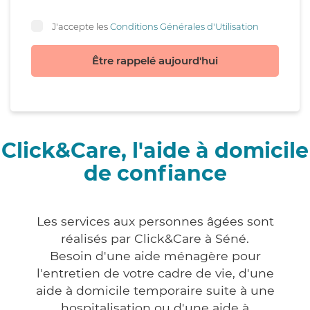
J'accepte les
Conditions Générales d'Utilisation
Être rappelé aujourd'hui
Click&Care, l'aide à domicile
de confiance
Les services aux personnes âgées sont
réalisés par Click&Care à Séné.
Besoin d'une aide ménagère pour
l'entretien de votre cadre de vie, d'une
aide à domicile temporaire suite à une
hospitalisation ou d'une aide à