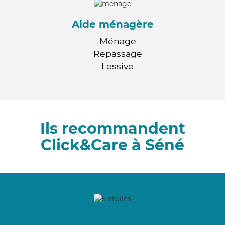
Aide ménagère
Ménage
Repassage
Lessive
Ils recommandent
Click&Care à Séné