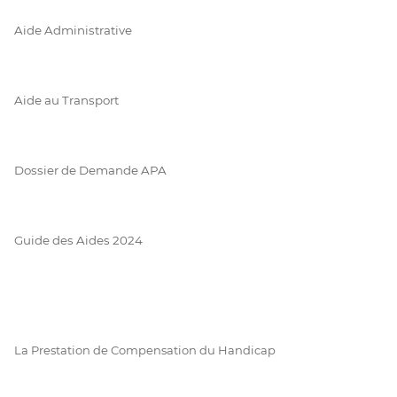
Aide Administrative
Aide au Transport
Dossier de Demande APA
Guide des Aides 2024
La Prestation de Compensation du Handicap