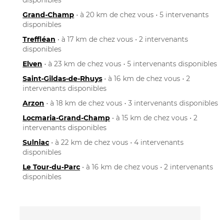
Grand-Champ
• à 20 km de chez vous • 5 intervenants
disponibles
Treffléan
• à 17 km de chez vous • 2 intervenants
disponibles
Elven
• à 23 km de chez vous • 5 intervenants disponibles
Saint-Gildas-de-Rhuys
• à 16 km de chez vous • 2
intervenants disponibles
Arzon
• à 18 km de chez vous • 3 intervenants disponibles
Locmaria-Grand-Champ
• à 15 km de chez vous • 2
intervenants disponibles
Sulniac
• à 22 km de chez vous • 4 intervenants
disponibles
Le Tour-du-Parc
• à 16 km de chez vous • 2 intervenants
disponibles