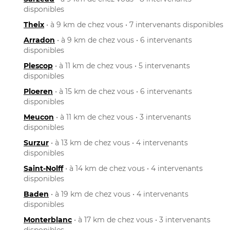
disponibles
Theix
• à 9 km de chez vous • 7 intervenants disponibles
Arradon
• à 9 km de chez vous • 6 intervenants
disponibles
Plescop
• à 11 km de chez vous • 5 intervenants
disponibles
Ploeren
• à 15 km de chez vous • 6 intervenants
disponibles
Meucon
• à 11 km de chez vous • 3 intervenants
disponibles
Surzur
• à 13 km de chez vous • 4 intervenants
disponibles
Saint-Nolff
• à 14 km de chez vous • 4 intervenants
disponibles
Baden
• à 19 km de chez vous • 4 intervenants
disponibles
Monterblanc
• à 17 km de chez vous • 3 intervenants
disponibles