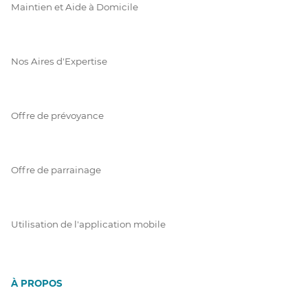
Maintien et Aide à Domicile
Nos Aires d'Expertise
Offre de prévoyance
Offre de parrainage
Utilisation de l'application mobile
À PROPOS