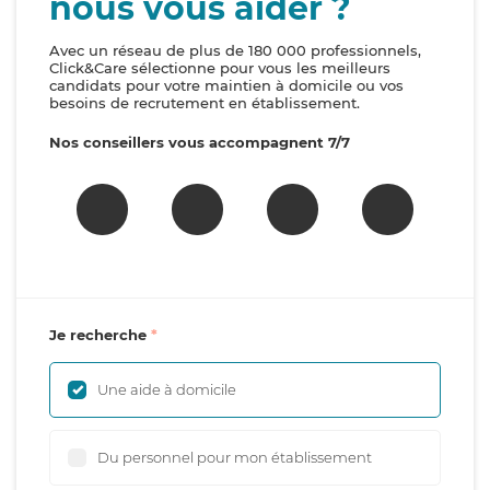
nous vous aider ?
Avec un réseau de plus de 180 000 professionnels,
Click&Care sélectionne pour vous les meilleurs
candidats pour votre maintien à domicile ou vos
besoins de recrutement en établissement.
Nos conseillers vous accompagnent 7/7
Je recherche
Une aide à domicile
Du personnel pour mon établissement