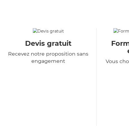
Devis gratuit
Formu
Recevez notre proposition sans
engagement
Vous choi