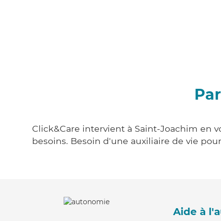
Par
Click&Care intervient à Saint-Joachim en vo
besoins. Besoin d'une auxiliaire de vie po
Aide à l