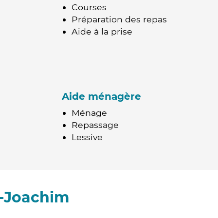
Courses
Préparation des repas
Aide à la prise
Aide ménagère
Ménage
Repassage
Lessive
t-Joachim