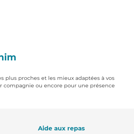
chim
les plus proches et les mieux adaptées à vos
tenir compagnie ou encore pour une présence
Aide aux repas