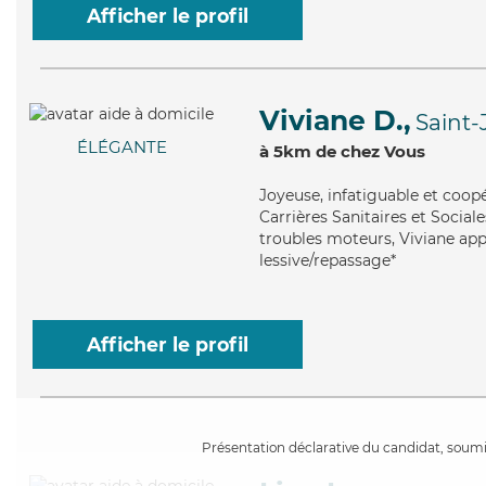
Afficher le profil
Viviane D.,
Saint
ÉLÉGANTE
à 5km de chez Vous
Joyeuse
, infatiguable et coop
Carrières Sanitaires et Sociale
troubles moteurs, Viviane app
lessive/repassage*
Afficher le profil
Présentation déclarative du candidat, soumis