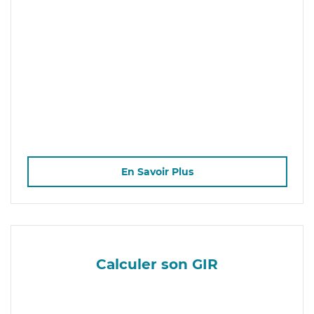
En Savoir Plus
Calculer son GIR