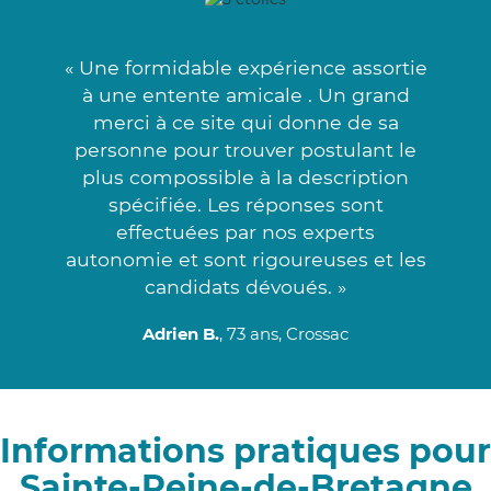
« Une formidable expérience assortie
à une entente amicale . Un grand
merci à ce site qui donne de sa
personne pour trouver postulant le
plus compossible à la description
spécifiée. Les réponses sont
effectuées par nos experts
autonomie et sont rigoureuses et les
candidats dévoués. »
Adrien B.
, 73 ans, Crossac
Informations pratiques pour
Sainte-Reine-de-Bretagne