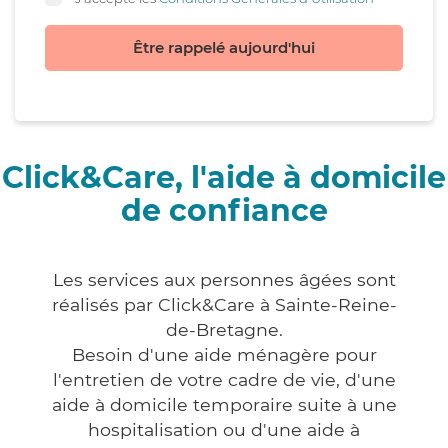
Être rappelé aujourd'hui
Click&Care, l'aide à domicile
de confiance
Les services aux personnes âgées sont
réalisés par Click&Care à Sainte-Reine-
de-Bretagne.
Besoin d'une aide ménagère pour
l'entretien de votre cadre de vie, d'une
aide à domicile temporaire suite à une
hospitalisation ou d'une aide à