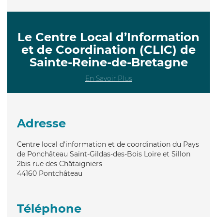
Le Centre Local d’Information
et de Coordination (CLIC) de
Sainte-Reine-de-Bretagne
En Savoir Plus
Adresse
Centre local d'information et de coordination du Pays
de Ponchâteau Saint-Gildas-des-Bois Loire et Sillon
2bis rue des Châtaigniers
44160
Pontchâteau
Téléphone