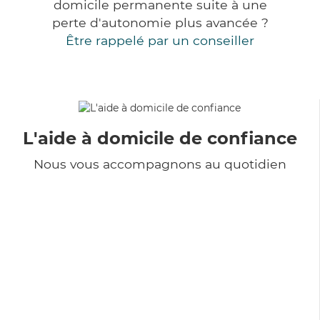
domicile permanente suite à une
perte d'autonomie plus avancée ?
Être rappelé par un conseiller
L'aide à domicile de confiance
Nous vous accompagnons au quotidien