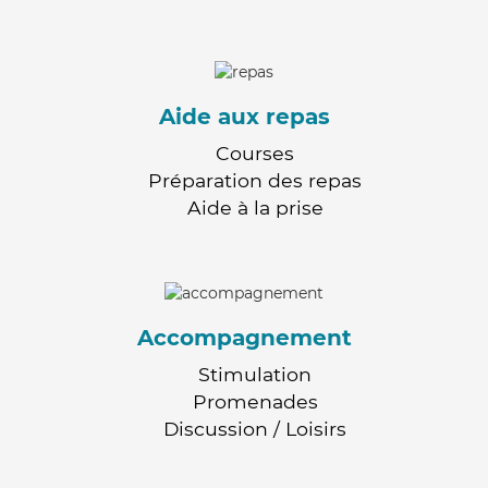
Aide aux repas
Courses
Préparation des repas
Aide à la prise
Accompagnement
Stimulation
Promenades
Discussion / Loisirs