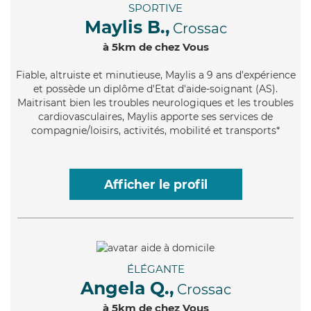
SPORTIVE
Maylis B.,
Crossac
à 5km de chez Vous
Fiable
, altruiste et minutieuse, Maylis a 9 ans d'expérience
et possède un diplôme d'Etat d'aide-soignant (AS).
Maitrisant bien les troubles neurologiques et les troubles
cardiovasculaires, Maylis apporte ses services de
compagnie/loisirs, activités, mobilité et transports*
Afficher le profil
ÉLÉGANTE
Angela Q.,
Crossac
à 5km de chez Vous