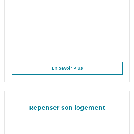
En Savoir Plus
Repenser son logement