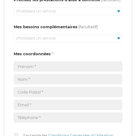
choisissez un service
Mes besoins complémentaires
choisissez un service
Mes coordonnées
J'accepte les
Conditions Générales d'Utilisation