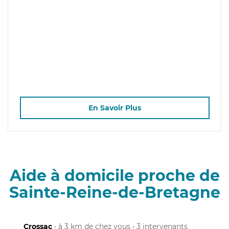
En Savoir Plus
Aide à domicile proche de
Sainte-Reine-de-Bretagne
Crossac
• à 3 km de chez vous • 3 intervenants