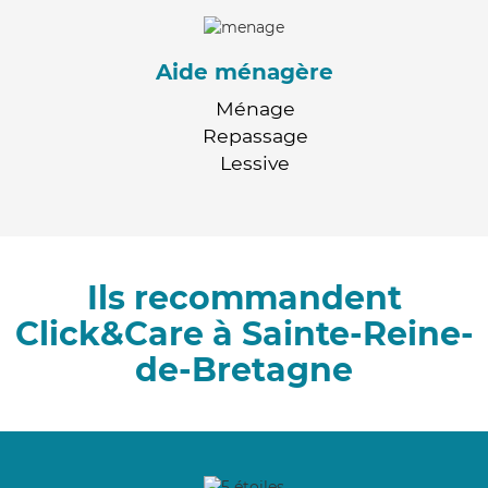
Aide ménagère
Ménage
Repassage
Lessive
Ils recommandent
Click&Care à Sainte-Reine-
de-Bretagne