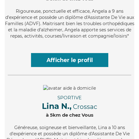
Rigoureuse
, ponctuelle et efficace, Angela a 9 ans
d'expérience et possède un diplôme d'Assistante De Vie aux
Familles (ADVF). Maitrisant bien les troubles orthopédiques
et la maladie d'alzheimer, Angela apporte ses services de
repas, activités, courses/livraison et compagnie/loisirs*
Afficher le profil
SPORTIVE
Lina N.,
Crossac
à 5km de chez Vous
Généreuse
, soigneuse et bienveillante, Lina a 10 ans
d'expérience et possède un diplôme d'Assistante De Vie