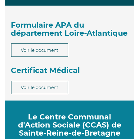
Formulaire APA du
département Loire-Atlantique
Voir le document
Certificat Médical
Voir le document
Le Centre Communal
d'Action Sociale (CCAS) de
Sainte-Reine-de-Bretagne