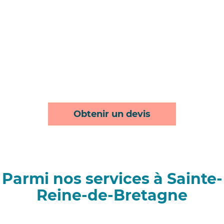
Obtenir un devis
Parmi nos services à Sainte-
Reine-de-Bretagne