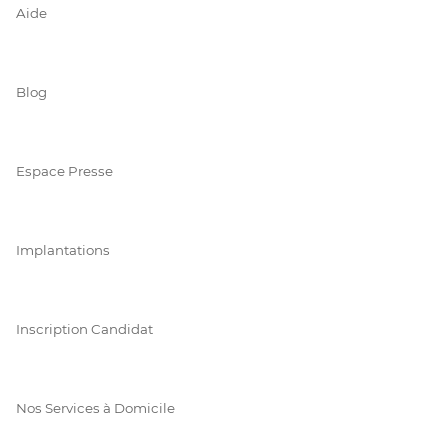
Aide
Blog
Espace Presse
Implantations
Inscription Candidat
Nos Services à Domicile