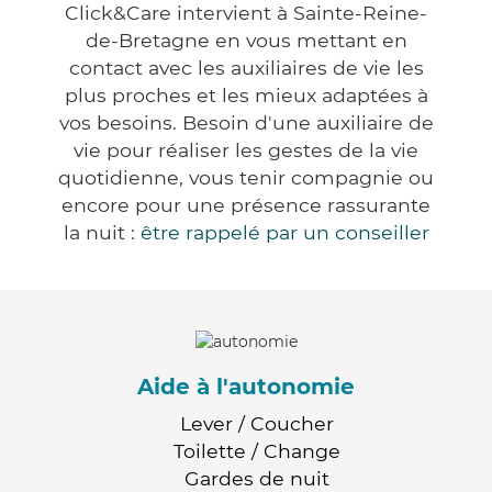
Click&Care intervient à Sainte-Reine-
de-Bretagne en vous mettant en
contact avec les auxiliaires de vie les
plus proches et les mieux adaptées à
vos besoins. Besoin d'une auxiliaire de
vie pour réaliser les gestes de la vie
quotidienne, vous tenir compagnie ou
encore pour une présence rassurante
la nuit :
être rappelé par un conseiller
Aide à l'autonomie
Lever / Coucher
Toilette / Change
Gardes de nuit