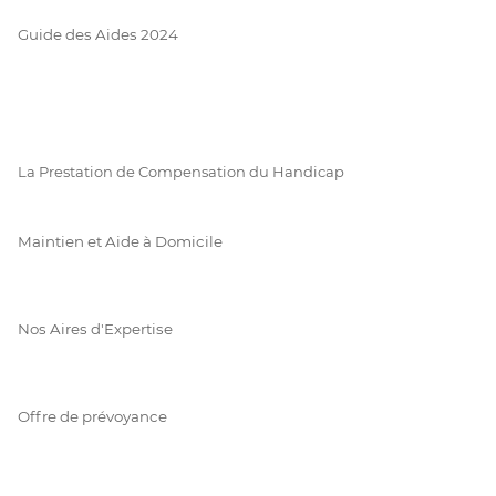
Guide des Aides 2024
La Prestation de Compensation du Handicap
Maintien et Aide à Domicile
Nos Aires d'Expertise
Offre de prévoyance