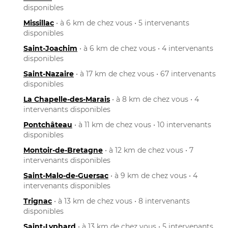
disponibles
Missillac
• à 6 km de chez vous • 5 intervenants
disponibles
Saint-Joachim
• à 6 km de chez vous • 4 intervenants
disponibles
Saint-Nazaire
• à 17 km de chez vous • 67 intervenants
disponibles
La Chapelle-des-Marais
• à 8 km de chez vous • 4
intervenants disponibles
Pontchâteau
• à 11 km de chez vous • 10 intervenants
disponibles
Montoir-de-Bretagne
• à 12 km de chez vous • 7
intervenants disponibles
Saint-Malo-de-Guersac
• à 9 km de chez vous • 4
intervenants disponibles
Trignac
• à 13 km de chez vous • 8 intervenants
disponibles
Saint-Lyphard
• à 13 km de chez vous • 5 intervenants