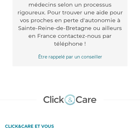
médecins selon un processus
rigoureux. Pour trouver une aide pour
vos proches en perte d'autonomie à
Sainte-Reine-de-Bretagne ou ailleurs
en France contactez-nous par
téléphone !
Être rappelé par un conseiller
CLICK&CARE ET VOUS