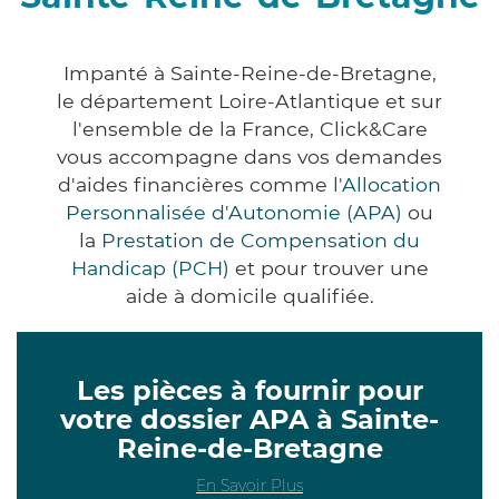
Impanté à Sainte-Reine-de-Bretagne,
le département Loire-Atlantique et sur
l'ensemble de la France, Click&Care
vous accompagne dans vos demandes
d'aides financières comme
l'Allocation
Personnalisée d'Autonomie (APA)
ou
la
Prestation de Compensation du
Handicap (PCH)
et pour trouver une
aide à domicile qualifiée.
Les pièces à fournir pour
votre dossier APA à Sainte-
Reine-de-Bretagne
En Savoir Plus