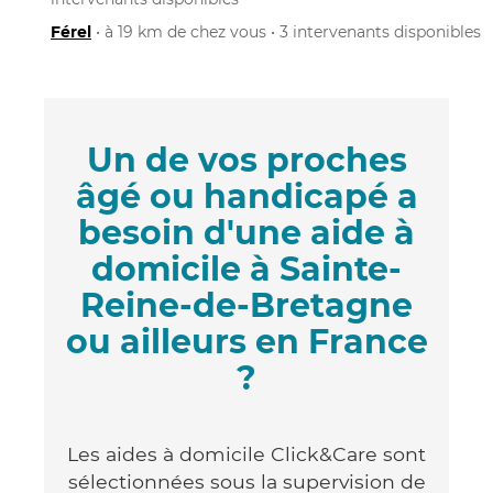
Férel
• à 19 km de chez vous • 3 intervenants disponibles
Un de vos proches
âgé ou handicapé a
besoin d'une aide à
domicile à Sainte-
Reine-de-Bretagne
ou ailleurs en France
?
Les aides à domicile Click&Care sont
sélectionnées sous la supervision de