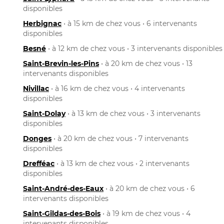
disponibles
Herbignac
• à 15 km de chez vous • 6 intervenants
disponibles
Besné
• à 12 km de chez vous • 3 intervenants disponibles
Saint-Brevin-les-Pins
• à 20 km de chez vous • 13
intervenants disponibles
Nivillac
• à 16 km de chez vous • 4 intervenants
disponibles
Saint-Dolay
• à 13 km de chez vous • 3 intervenants
disponibles
Donges
• à 20 km de chez vous • 7 intervenants
disponibles
Drefféac
• à 13 km de chez vous • 2 intervenants
disponibles
Saint-André-des-Eaux
• à 20 km de chez vous • 6
intervenants disponibles
Saint-Gildas-des-Bois
• à 19 km de chez vous • 4
intervenants disponibles