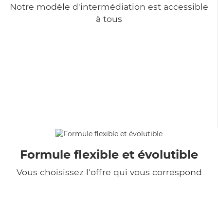
Notre modèle d'intermédiation est accessible
à tous
Formule flexible et évolutible
Vous choisissez l'offre qui vous correspond