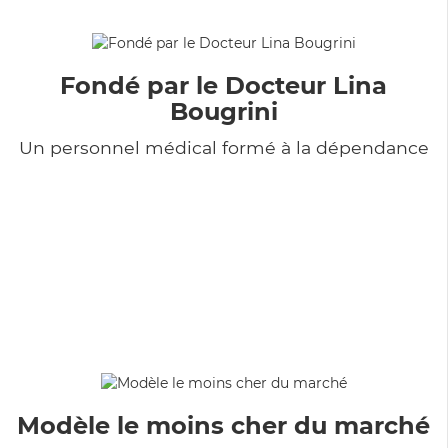
Fondé par le Docteur Lina
Bougrini
Un personnel médical formé à la dépendance
Modèle le moins cher du marché