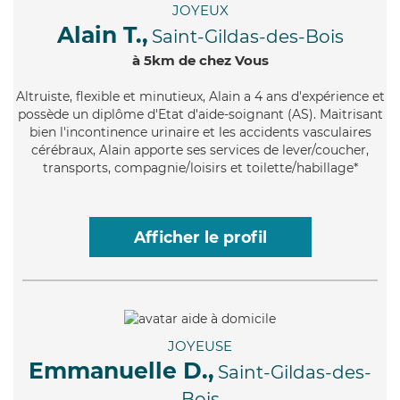
JOYEUX
Alain T.,
Saint-Gildas-des-Bois
à 5km de chez Vous
Altruiste
, flexible et minutieux, Alain a 4 ans d'expérience et
possède un diplôme d'Etat d'aide-soignant (AS). Maitrisant
bien l'incontinence urinaire et les accidents vasculaires
cérébraux, Alain apporte ses services de lever/coucher,
transports, compagnie/loisirs et toilette/habillage*
Afficher le profil
JOYEUSE
Emmanuelle D.,
Saint-Gildas-des-
Bois