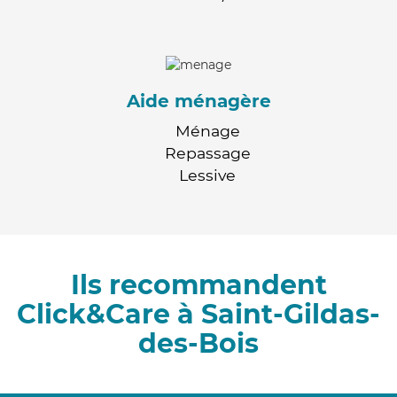
Aide ménagère
Ménage
Repassage
Lessive
Ils recommandent
Click&Care à Saint-Gildas-
des-Bois