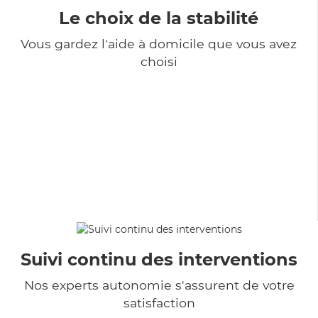
Le choix de la stabilité
Vous gardez l'aide à domicile que vous avez
choisi
Suivi continu des interventions
Nos experts autonomie s'assurent de votre
satisfaction