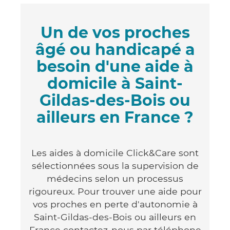
Un de vos proches
âgé ou handicapé a
besoin d'une aide à
domicile à Saint-
Gildas-des-Bois ou
ailleurs en France ?
Les aides à domicile Click&Care sont
sélectionnées sous la supervision de
médecins selon un processus
rigoureux. Pour trouver une aide pour
vos proches en perte d'autonomie à
Saint-Gildas-des-Bois ou ailleurs en
France contactez-nous par téléphone