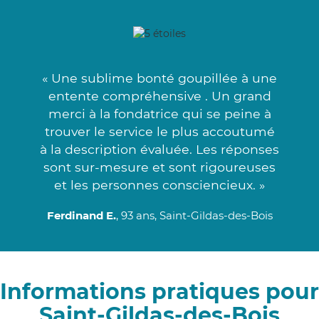
« Une sublime bonté goupillée à une
entente compréhensive . Un grand
merci à la fondatrice qui se peine à
trouver le service le plus accoutumé
à la description évaluée. Les réponses
sont sur-mesure et sont rigoureuses
et les personnes consciencieux. »
Ferdinand E.
, 93 ans, Saint-Gildas-des-Bois
Informations pratiques pour
Saint-Gildas-des-Bois