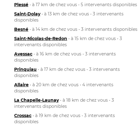
Plessé
• à 17 km de chez vous • 5 intervenants disponibles
Saint-Dolay
• à 13 km de chez vous • 3 intervenants
disponibles
Besné
• à 14 km de chez vous • 3 intervenants disponibles
Saint-Nicolas-de-Redon
• à 15 km de chez vous • 3
intervenants disponibles
Avessac
• à 16 km de chez vous • 3 intervenants
disponibles
Prinquiau
• à 17 km de chez vous • 3 intervenants
disponibles
Allaire
• à 20 km de chez vous • 4 intervenants
disponibles
La Chapelle-Launay
• à 18 km de chez vous • 3
intervenants disponibles
Crossac
• à 19 km de chez vous • 3 intervenants
disponibles