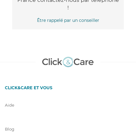
!
Être rappelé par un conseiller
CLICK&CARE ET VOUS
Aide
Blog