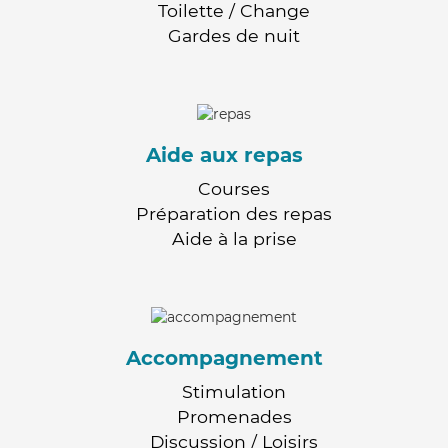
Toilette / Change
Gardes de nuit
Aide aux repas
Courses
Préparation des repas
Aide à la prise
Accompagnement
Stimulation
Promenades
Discussion / Loisirs