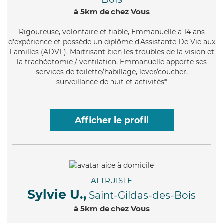
à 5km de chez Vous
Rigoureuse
, volontaire et fiable, Emmanuelle a 14 ans
d'expérience et possède un diplôme d'Assistante De Vie aux
Familles (ADVF). Maitrisant bien les troubles de la vision et
la trachéotomie / ventilation, Emmanuelle apporte ses
services de toilette/habillage, lever/coucher,
surveillance de nuit et activités*
Afficher le profil
ALTRUISTE
Sylvie U.,
Saint-Gildas-des-Bois
à 5km de chez Vous