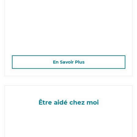
En Savoir Plus
Être aidé chez moi