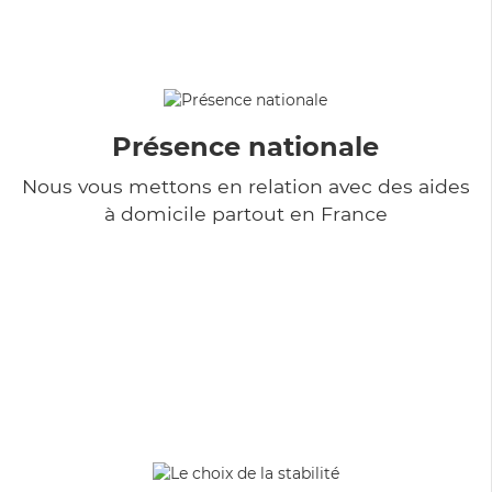
Présence nationale
Nous vous mettons en relation avec des aides
à domicile partout en France