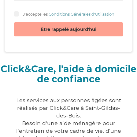
J'accepte les
Conditions Générales d'Utilisation
Être rappelé aujourd'hui
Click&Care, l'aide à domicile
de confiance
Les services aux personnes âgées sont
réalisés par Click&Care à Saint-Gildas-
des-Bois.
Besoin d'une aide ménagère pour
l'entretien de votre cadre de vie, d'une