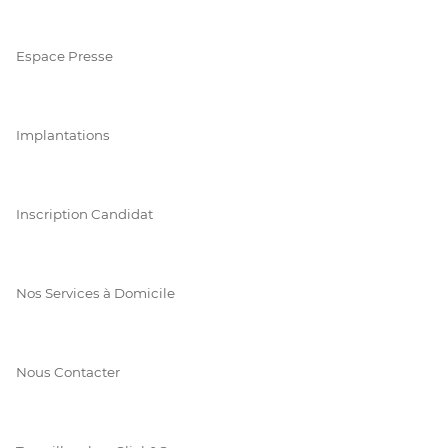
Espace Presse
Implantations
Inscription Candidat
Nos Services à Domicile
Nous Contacter