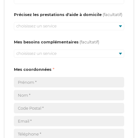
Précisez les prestations d'aide à domicile
choisissez un service
Mes besoins complémentaires
choisissez un service
Mes coordonnées