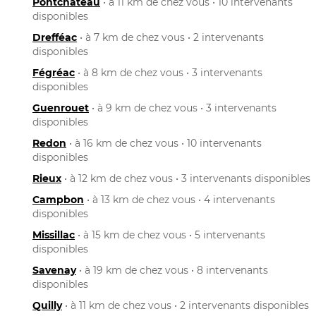
Pontchâteau
• à 11 km de chez vous • 10 intervenants
disponibles
Drefféac
• à 7 km de chez vous • 2 intervenants
disponibles
Fégréac
• à 8 km de chez vous • 3 intervenants
disponibles
Guenrouet
• à 9 km de chez vous • 3 intervenants
disponibles
Redon
• à 16 km de chez vous • 10 intervenants
disponibles
Rieux
• à 12 km de chez vous • 3 intervenants disponibles
Campbon
• à 13 km de chez vous • 4 intervenants
disponibles
Missillac
• à 15 km de chez vous • 5 intervenants
disponibles
Savenay
• à 19 km de chez vous • 8 intervenants
disponibles
Quilly
• à 11 km de chez vous • 2 intervenants disponibles