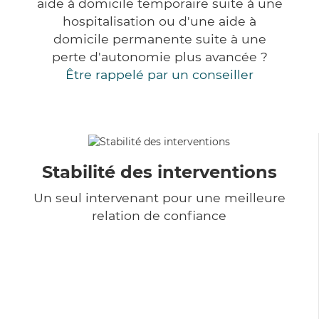
aide à domicile temporaire suite à une
hospitalisation ou d'une aide à
domicile permanente suite à une
perte d'autonomie plus avancée ?
Être rappelé par un conseiller
Stabilité des interventions
Un seul intervenant pour une meilleure
relation de confiance