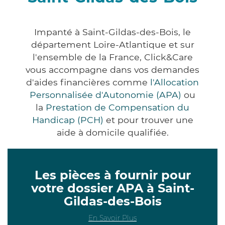
Impanté à Saint-Gildas-des-Bois, le
département Loire-Atlantique et sur
l'ensemble de la France, Click&Care
vous accompagne dans vos demandes
d'aides financières comme
l'Allocation
Personnalisée d'Autonomie (APA)
ou
la
Prestation de Compensation du
Handicap (PCH)
et pour trouver une
aide à domicile qualifiée.
Les pièces à fournir pour
votre dossier APA à Saint-
Gildas-des-Bois
En Savoir Plus