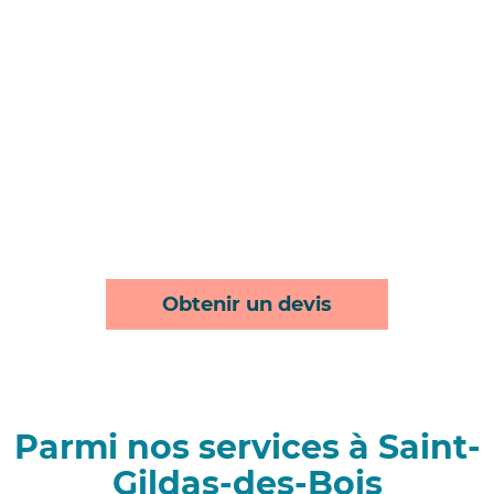
Obtenir un devis
Parmi nos services à Saint-
Gildas-des-Bois