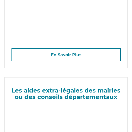
En Savoir Plus
Les aides extra-légales des mairies
ou des conseils départementaux