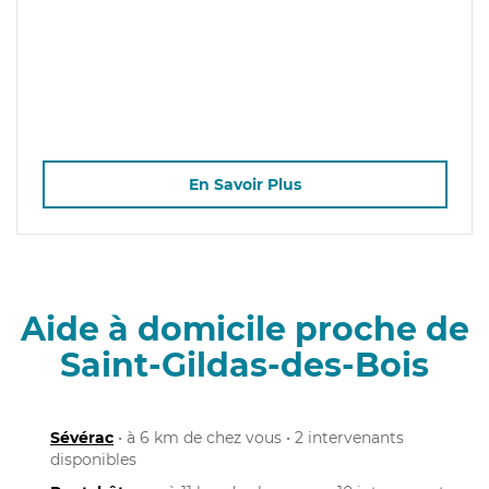
En Savoir Plus
Aide à domicile proche de
Saint-Gildas-des-Bois
Sévérac
• à 6 km de chez vous • 2 intervenants
disponibles