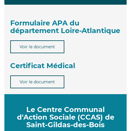
Formulaire APA du
département Loire-Atlantique
Voir le document
Certificat Médical
Voir le document
Le Centre Communal
d'Action Sociale (CCAS) de
Saint-Gildas-des-Bois