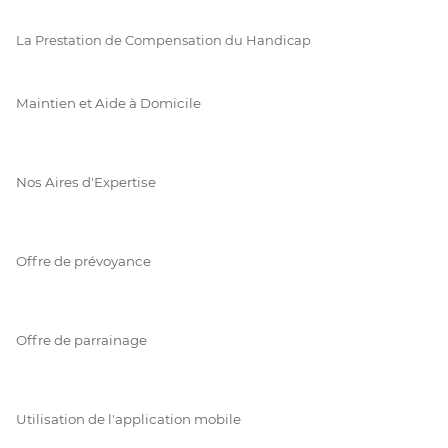
La Prestation de Compensation du Handicap
Maintien et Aide à Domicile
Nos Aires d'Expertise
Offre de prévoyance
Offre de parrainage
Utilisation de l'application mobile