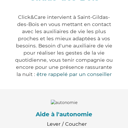
Click&Care intervient à Saint-Gildas-
des-Bois en vous mettant en contact
avec les auxiliaires de vie les plus
proches et les mieux adaptées à vos
besoins. Besoin d'une auxiliaire de vie
pour réaliser les gestes de la vie
quotidienne, vous tenir compagnie ou
encore pour une présence rassurante
la nuit :
être rappelé par un conseiller
Aide à l'autonomie
Lever / Coucher