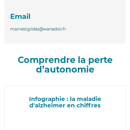
Email
mairiestgildas@wanadoo.fr
Comprendre la perte
d’autonomie
Infographie : la maladie
d'alzheimer en chiffres