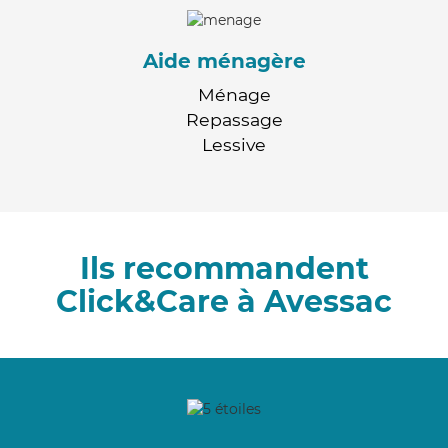
Aide ménagère
Ménage
Repassage
Lessive
Ils recommandent
Click&Care à Avessac