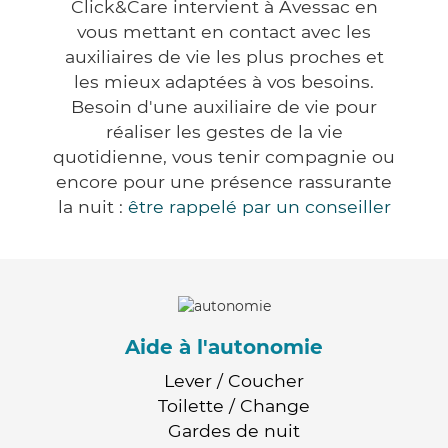
Click&Care intervient à Avessac en
vous mettant en contact avec les
auxiliaires de vie les plus proches et
les mieux adaptées à vos besoins.
Besoin d'une auxiliaire de vie pour
réaliser les gestes de la vie
quotidienne, vous tenir compagnie ou
encore pour une présence rassurante
la nuit :
être rappelé par un conseiller
Aide à l'autonomie
Lever / Coucher
Toilette / Change
Gardes de nuit