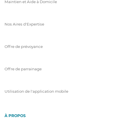
Maintien et Aide à Domicile
Nos Aires d'Expertise
Offre de prévoyance
Offre de parrainage
Utilisation de l'application mobile
À PROPOS