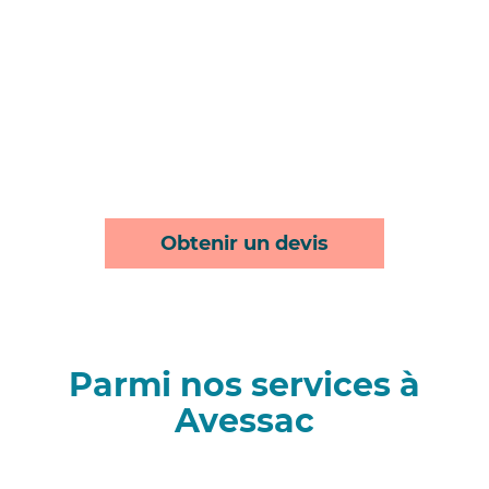
Obtenir un devis
Parmi nos services à
Avessac