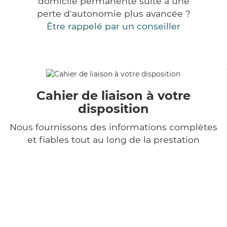
domicile permanente suite à une
perte d'autonomie plus avancée ?
Être rappelé par un conseiller
Cahier de liaison à votre
disposition
Nous fournissons des informations complètes
et fiables tout au long de la prestation