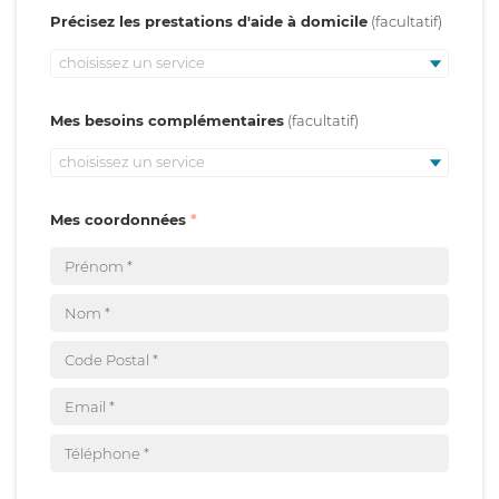
Précisez les prestations d'aide à domicile
choisissez un service
Mes besoins complémentaires
choisissez un service
Mes coordonnées