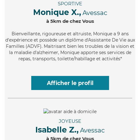
SPORTIVE
Monique X.,
Avessac
à 5km de chez Vous
Bienveillante
, rigoureuse et altruiste, Monique a 9 ans
d'expérience et possède un diplôme d'Assistante De Vie aux
Familles (ADVF). Maitrisant bien les troubles de la vision et
la maladie d'alzheimer, Monique apporte ses services de
repas, transports, toilette/habillage et activités*
Afficher le profil
JOYEUSE
Isabelle Z.,
Avessac
à 5km de chez Vous