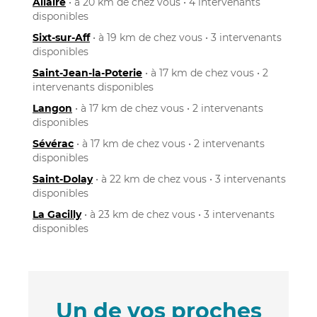
Allaire
• à 20 km de chez vous • 4 intervenants
disponibles
Sixt-sur-Aff
• à 19 km de chez vous • 3 intervenants
disponibles
Saint-Jean-la-Poterie
• à 17 km de chez vous • 2
intervenants disponibles
Langon
• à 17 km de chez vous • 2 intervenants
disponibles
Sévérac
• à 17 km de chez vous • 2 intervenants
disponibles
Saint-Dolay
• à 22 km de chez vous • 3 intervenants
disponibles
La Gacilly
• à 23 km de chez vous • 3 intervenants
disponibles
Un de vos proches