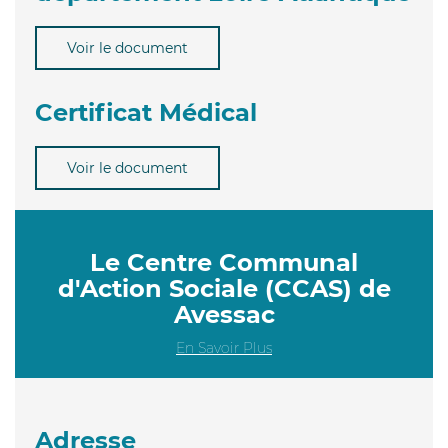
Voir le document
Certificat Médical
Voir le document
Le Centre Communal
d'Action Sociale (CCAS) de
Avessac
En Savoir Plus
Adresse