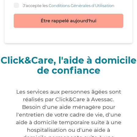
J'accepte les
Conditions Générales d'Utilisation
Être rappelé aujourd'hui
Click&Care, l'aide à domicile
de confiance
Les services aux personnes âgées sont
réalisés par Click&Care à Avessac.
Besoin d'une aide ménagère pour
l'entretien de votre cadre de vie, d'une
aide à domicile temporaire suite à une
hospitalisation ou d'une aide à