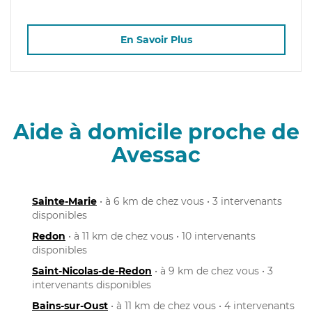
En Savoir Plus
Aide à domicile proche de
Avessac
Sainte-Marie
• à 6 km de chez vous • 3 intervenants
disponibles
Redon
• à 11 km de chez vous • 10 intervenants
disponibles
Saint-Nicolas-de-Redon
• à 9 km de chez vous • 3
intervenants disponibles
Bains-sur-Oust
• à 11 km de chez vous • 4 intervenants