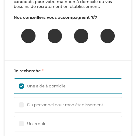
candidats pour votre maintien à domicile ou vos
besoins de recrutement en établissement.
Nos conseillers vous accompagnent 7/7
Je recherche
Une aide à domicile
Du personnel pour mon établissement
Un emploi