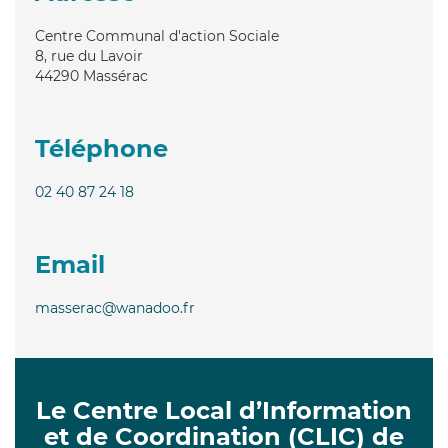
Centre Communal d'action Sociale
8, rue du Lavoir
44290
Massérac
Téléphone
02 40 87 24 18
Email
masserac@wanadoo.fr
Le Centre Local d’Information
et de Coordination (CLIC) de