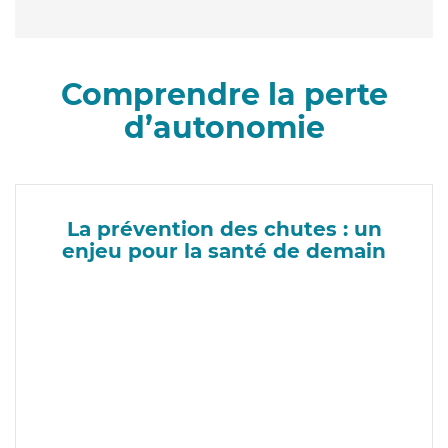
Comprendre la perte
d’autonomie
La prévention des chutes : un
enjeu pour la santé de demain