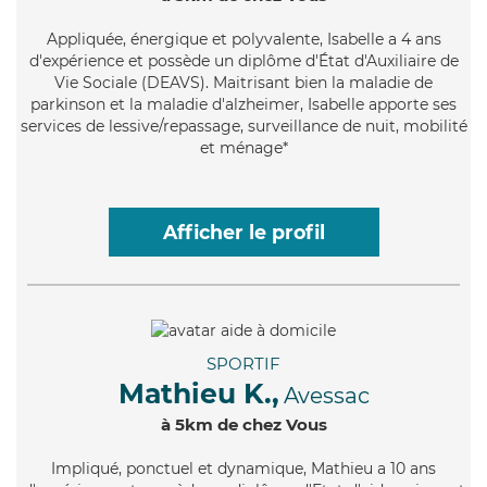
Appliquée
, énergique et polyvalente, Isabelle a 4 ans
d'expérience et possède un diplôme d'État d'Auxiliaire de
Vie Sociale (DEAVS). Maitrisant bien la maladie de
parkinson et la maladie d'alzheimer, Isabelle apporte ses
services de lessive/repassage, surveillance de nuit, mobilité
et ménage*
Afficher le profil
SPORTIF
Mathieu K.,
Avessac
à 5km de chez Vous
Impliqué
, ponctuel et dynamique, Mathieu a 10 ans