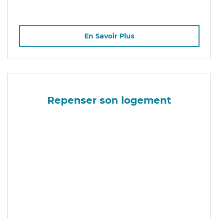
En Savoir Plus
Repenser son logement