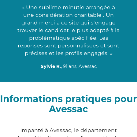
« Une sublime minutie arrangée à
une considération charitable . Un
grand merci à ce site qui s'engage
trouver le candidat le plus adapté à la
problématique spécifiée. Les
réponses sont personnalisées et sont
précises et les profils engagés. »
Sylvie R.
, 91 ans, Avessac
Informations pratiques pour
Avessac
Impanté à Avessac, le département