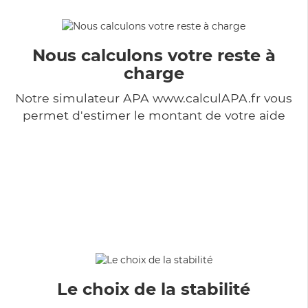
Nous calculons votre reste à
charge
Notre simulateur APA www.calculAPA.fr vous
permet d'estimer le montant de votre aide
Le choix de la stabilité