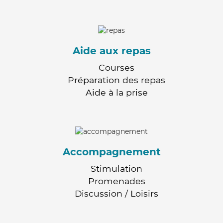
Aide aux repas
Courses
Préparation des repas
Aide à la prise
Accompagnement
Stimulation
Promenades
Discussion / Loisirs