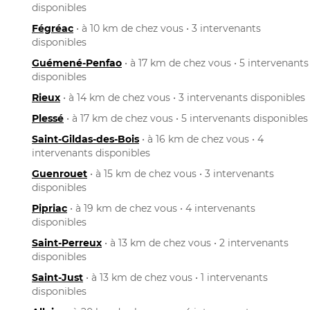
disponibles
Fégréac
• à 10 km de chez vous • 3 intervenants
disponibles
Guémené-Penfao
• à 17 km de chez vous • 5 intervenants
disponibles
Rieux
• à 14 km de chez vous • 3 intervenants disponibles
Plessé
• à 17 km de chez vous • 5 intervenants disponibles
Saint-Gildas-des-Bois
• à 16 km de chez vous • 4
intervenants disponibles
Guenrouet
• à 15 km de chez vous • 3 intervenants
disponibles
Pipriac
• à 19 km de chez vous • 4 intervenants
disponibles
Saint-Perreux
• à 13 km de chez vous • 2 intervenants
disponibles
Saint-Just
• à 13 km de chez vous • 1 intervenants
disponibles