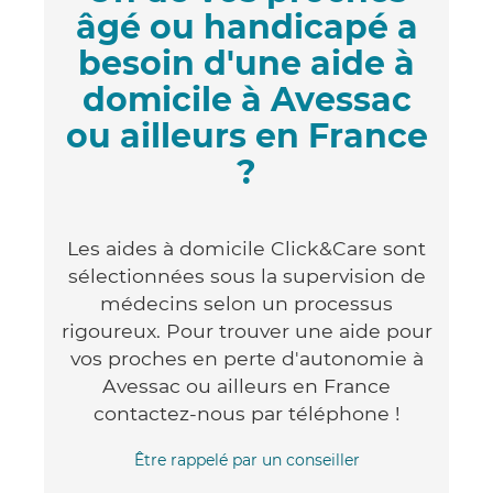
âgé ou handicapé a
besoin d'une aide à
domicile à Avessac
ou ailleurs en France
?
Les aides à domicile Click&Care sont
sélectionnées sous la supervision de
médecins selon un processus
rigoureux. Pour trouver une aide pour
vos proches en perte d'autonomie à
Avessac ou ailleurs en France
contactez-nous par téléphone !
Être rappelé par un conseiller