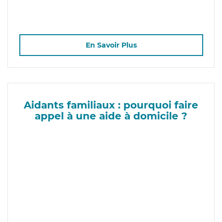
En Savoir Plus
Aidants familiaux : pourquoi faire
appel à une aide à domicile ?