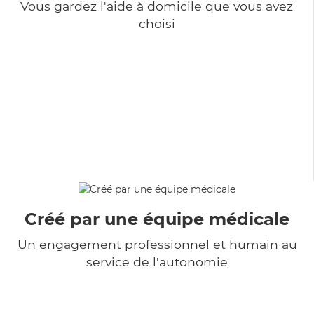
Vous gardez l'aide à domicile que vous avez
choisi
Créé par une équipe médicale
Un engagement professionnel et humain au
service de l'autonomie