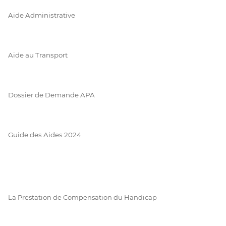
Aide Administrative
Aide au Transport
Dossier de Demande APA
Guide des Aides 2024
La Prestation de Compensation du Handicap